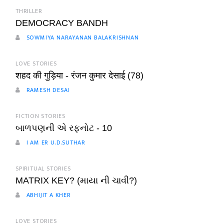
THRILLER
DEMOCRACY BANDH
SOWMIYA NARAYANAN BALAKRISHNAN
LOVE STORIES
शहद की गुड़िया - रंजन कुमार देसाई (78)
RAMESH DESAI
FICTION STORIES
બાળપણની એ રફનોટ - 10
I AM ER U.D.SUTHAR
SPIRITUAL STORIES
MATRIX KEY? (માયા ની ચાવી?)
ABHIJIT A KHER
LOVE STORIES