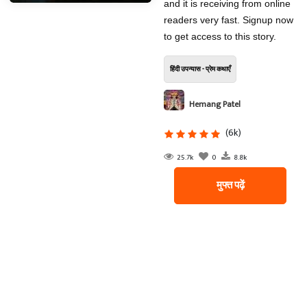
and it is receiving from online
readers very fast. Signup now
to get access to this story.
हिंदी उपन्यास - प्रेम कथाएँ
Hemang Patel
(6k)
25.7k
0
8.8k
मुफ्त पढ़ें