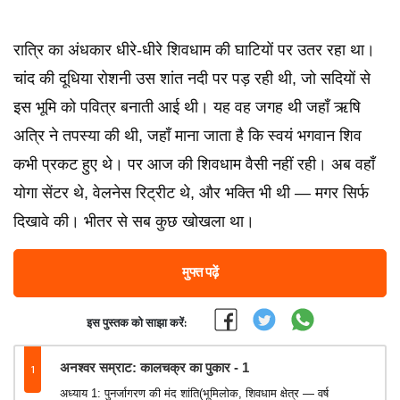
रात्रि का अंधकार धीरे-धीरे शिवधाम की घाटियों पर उतर रहा था।
चांद की दूधिया रोशनी उस शांत नदी पर पड़ रही थी, जो सदियों से
इस भूमि को पवित्र बनाती आई थी। यह वह जगह थी जहाँ ऋषि
अत्रि ने तपस्या की थी, जहाँ माना जाता है कि स्वयं भगवान शिव
कभी प्रकट हुए थे। पर आज की शिवधाम वैसी नहीं रही। अब वहाँ
योगा सेंटर थे, वेलनेस रिट्रीट थे, और भक्ति भी थी — मगर सिर्फ
दिखावे की। भीतर से सब कुछ खोखला था।
मुफ्त पढ़ें
इस पुस्तक को साझा करें:
1
अनश्वर सम्राट: कालचक्र का पुकार - 1
अध्याय 1: पुनर्जागरण की मंद शांति(भूमिलोक, शिवधाम क्षेत्र — वर्ष