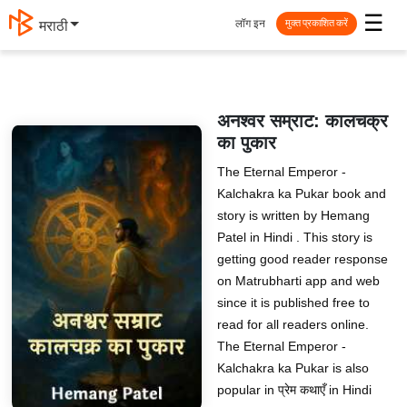
☰
लॉग इन
मराठी
मुक्त प्रकाशित करें
अनश्वर सम्राट: कालचक्र
का पुकार
The Eternal Emperor -
Kalchakra ka Pukar book and
story is written by Hemang
Patel in Hindi . This story is
getting good reader response
on Matrubharti app and web
since it is published free to
read for all readers online.
The Eternal Emperor -
Kalchakra ka Pukar is also
popular in प्रेम कथाएँ in Hindi