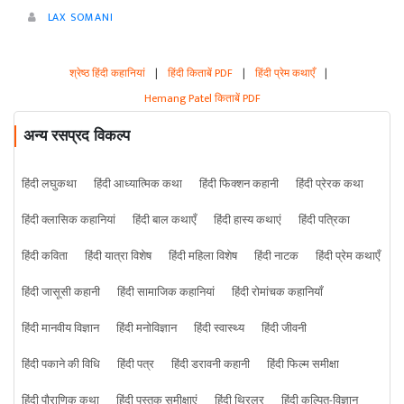
LAX SOMANI
श्रेष्ठ हिंदी कहानियां
|
हिंदी किताबें PDF
|
हिंदी प्रेम कथाएँ
|
Hemang Patel किताबें PDF
अन्य रसप्रद विकल्प
हिंदी लघुकथा
हिंदी आध्यात्मिक कथा
हिंदी फिक्शन कहानी
हिंदी प्रेरक कथा
हिंदी क्लासिक कहानियां
हिंदी बाल कथाएँ
हिंदी हास्य कथाएं
हिंदी पत्रिका
हिंदी कविता
हिंदी यात्रा विशेष
हिंदी महिला विशेष
हिंदी नाटक
हिंदी प्रेम कथाएँ
हिंदी जासूसी कहानी
हिंदी सामाजिक कहानियां
हिंदी रोमांचक कहानियाँ
हिंदी मानवीय विज्ञान
हिंदी मनोविज्ञान
हिंदी स्वास्थ्य
हिंदी जीवनी
हिंदी पकाने की विधि
हिंदी पत्र
हिंदी डरावनी कहानी
हिंदी फिल्म समीक्षा
हिंदी पौराणिक कथा
हिंदी पुस्तक समीक्षाएं
हिंदी थ्रिलर
हिंदी कल्पित-विज्ञान