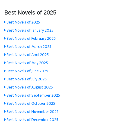
Best Novels of 2025
Best Novels of 2025
Best Novels of January 2025
Best Novels of February 2025
Best Novels of March 2025
Best Novels of April 2025
Best Novels of May 2025
Best Novels of June 2025
Best Novels of July 2025
Best Novels of August 2025
Best Novels of September 2025
Best Novels of October 2025
Best Novels of November 2025
Best Novels of December 2025