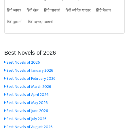
हिंदी व्यापार
हिंदी खेल
हिंदी जानवरों
हिंदी ज्योतिष शास्त्र
हिंदी विज्ञान
हिंदी कुछ भी
हिंदी क्राइम कहानी
Best Novels of 2026
Best Novels of 2026
Best Novels of January 2026
Best Novels of February 2026
Best Novels of March 2026
Best Novels of April 2026
Best Novels of May 2026
Best Novels of June 2026
Best Novels of July 2026
Best Novels of August 2026