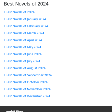
Best Novels of 2024
Best Novels of 2024
Best Novels of January 2024
Best Novels of February 2024
Best Novels of March 2024
Best Novels of April 2024
Best Novels of May 2024
Best Novels of June 2024
Best Novels of July 2024
Best Novels of August 2024
Best Novels of September 2024
Best Novels of October 2024
Best Novels of November 2024
Best Novels of December 2024