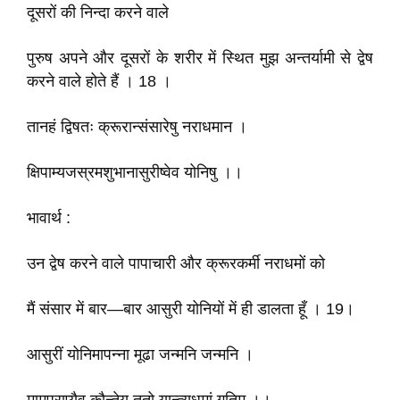
दूसरों की निन्दा करने वाले
पुरुष अपने और दूसरों के शरीर में स्थित मुझ अन्तर्यामी से द्वेष
करने वाले होते हैं । 18 ।
तानहं द्विषतः क्रूरान्संसारेषु नराधमान ।
क्षिपाम्यजस्रमशुभानासुरीष्वेव योनिषु ।।
भावार्थ :
उन द्वेष करने वाले पापाचारी और क्रूरकर्मी नराधमों को
मैं संसार में बार—बार आसुरी योनियों में ही डालता हूँ । 19।
आसुरीं योनिमापन्ना मूढा जन्मनि जन्मनि ।