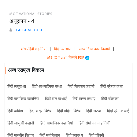
MOTIVATIONAL STORIES
अधूरापन - 4
FALGUNI DOST
श्रेष्ठ हिंदी कहानियां
|
हिंदी उपन्यास
|
आध्यात्मिक कथा किताबें
|
MB (Official) किताबें PDF
अन्य रसप्रद विकल्प
हिंदी लघुकथा
हिंदी आध्यात्मिक कथा
हिंदी फिक्शन कहानी
हिंदी प्रेरक कथा
हिंदी क्लासिक कहानियां
हिंदी बाल कथाएँ
हिंदी हास्य कथाएं
हिंदी पत्रिका
हिंदी कविता
हिंदी यात्रा विशेष
हिंदी महिला विशेष
हिंदी नाटक
हिंदी प्रेम कथाएँ
हिंदी जासूसी कहानी
हिंदी सामाजिक कहानियां
हिंदी रोमांचक कहानियाँ
हिंदी मानवीय विज्ञान
हिंदी मनोविज्ञान
हिंदी स्वास्थ्य
हिंदी जीवनी