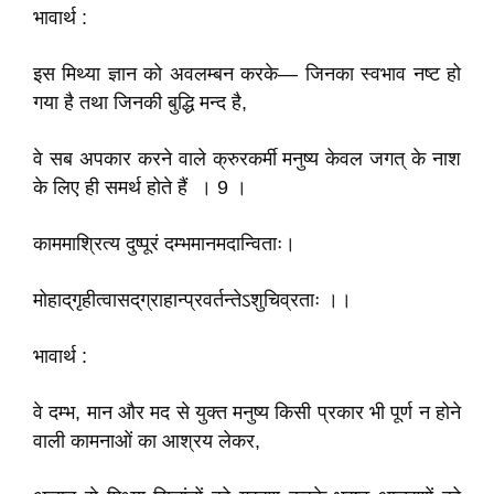
भावार्थ :
इस मिथ्या ज्ञान को अवलम्बन करके— जिनका स्वभाव नष्ट हो
गया है तथा जिनकी बुद्धि मन्द है,
वे सब अपकार करने वाले क्रुरकर्मी मनुष्य केवल जगत् के नाश
के लिए ही समर्थ होते हैं । 9 ।
काममाश्रित्य दुष्पूरं दम्भमानमदान्विताः।
मोहाद्‌गृहीत्वासद्‌ग्राहान्प्रवर्तन्तेऽशुचिव्रताः ।।
भावार्थ :
वे दम्भ, मान और मद से युक्त मनुष्य किसी प्रकार भी पूर्ण न होने
वाली कामनाओं का आश्रय लेकर,