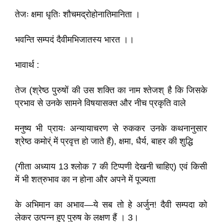
तेजः क्षमा धृतिः शौचमद्रोहोनातिमानिता ।
भवन्ति सम्पदं दैवीमभिजातस्य भारत ।।
भावार्थ :
तेज (श्रेष्ठ पुरुषों की उस शक्ति का नाम श्तेजश् है कि जिसके
प्रभाव से उनके सामने विषयासक्त और नीच प्रकृति वाले
मनुष्य भी प्रायः अन्यायाचरण से रुककर उनके कथनानुसार
श्रेष्ठ कमोर्ं में प्रवृत्त हो जाते हैं), क्षमा, धैर्य, बाहर की शुद्धि
(गीता अध्याय 13 श्लोक 7 की टिप्पणी देखनी चाहिए) एवं किसी
में भी शत्रुभाव का न होना और अपने में पूज्यता
के अभिमान का अभाव—ये सब तो हे अर्जुन! दैवी सम्पदा को
लेकर उत्पन्न हुए पुरुष के लक्षण हैं । 3।