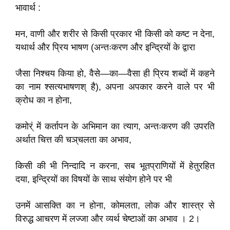
भावार्थ :
मन, वाणी और शरीर से किसी प्रकार भी किसी को कष्ट न देना,
यथार्थ और प्रिय भाषण (अन्तःकरण और इन्द्रियों के द्वारा
जैसा निश्चय किया हो, वैसे—का—वैसा ही प्रिय शब्दों में कहने
का नाम श्सत्यभाषणश् है), अपना अपकार करने वाले पर भी
क्रोध का न होना,
कमोर्ं में कर्तापन के अभिमान का त्याग, अन्तःकरण की उपरति
अर्थात चित्त की चञ्‌चलता का अभाव,
किसी की भी निन्दादि न करना, सब भूतप्राणियों में हेतुरहित
दया, इन्द्रियों का विषयों के साथ संयोग होने पर भी
उनमें आसक्ति का न होना, कोमलता, लोक और शास्त्र से
विरुद्ध आचरण में लज्जा और व्यर्थ चेष्टाओं का अभाव । 2।