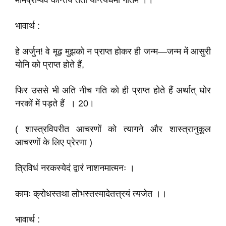
मामप्राप्यैव कौन्तेय ततो यान्त्यधमां गतिम ।।
भावार्थ :
हे अर्जुन! वे मूढ़ मुझको न प्राप्त होकर ही जन्म—जन्म में आसुरी
योनि को प्राप्त होते हैं,
फिर उससे भी अति नीच गति को ही प्राप्त होते हैं अर्थात् घोर
नरकों में पड़ते हैं । 20।
( शास्त्रविपरीत आचरणों को त्यागने और शास्त्रानुकूल
आचरणों के लिए प्रेरणा )
त्रिविधं नरकस्येदं द्वारं नाशनमात्मनः ।
कामः क्रोधस्तथा लोभस्तस्मादेतत्त्रयं त्यजेत ।।
भावार्थ :