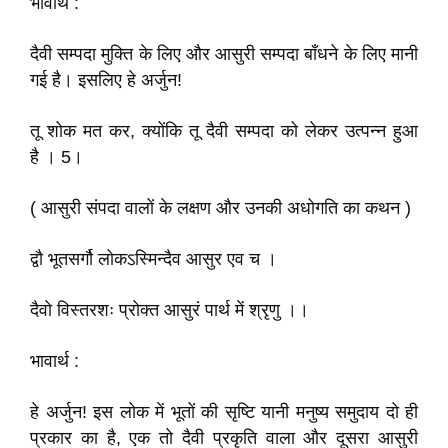
भावार्थ :
दैवी सम्पदा मुक्ति के लिए और आसुरी सम्पदा बाँधने के लिए मानी
गई है। इसलिए हे अर्जुन!
तू शोक मत कर, क्योंकि तू दैवी सम्पदा को लेकर उत्पन्न हुआ
है । 5।
( आसुरी संपदा वालों के लक्षण और उनकी अधोगति का कथन )
द्वौ भूतसर्गौ लोकऽस्मिन्दैव आसुर एव च ।
दैवो विस्तरशः प्रोक्त आसुरं पार्थ में श्रृणु ।।
भावार्थ :
हे अर्जुन! इस लोक में भूतों की सृष्टि यानी मनुष्य समुदाय दो ही
प्रकार का है, एक तो दैवी प्रकृति वाला और दूसरा आसुरी