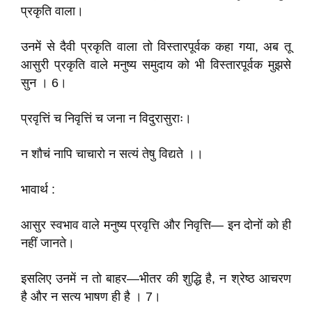
प्रकृति वाला।
उनमें से दैवी प्रकृति वाला तो विस्तारपूर्वक कहा गया, अब तू
आसुरी प्रकृति वाले मनुष्य समुदाय को भी विस्तारपूर्वक मुझसे
सुन । 6।
प्रवृत्तिं च निवृत्तिं च जना न विदुरासुराः।
न शौचं नापि चाचारो न सत्यं तेषु विद्यते ।।
भावार्थ :
आसुर स्वभाव वाले मनुष्य प्रवृत्ति और निवृत्ति— इन दोनों को ही
नहीं जानते।
इसलिए उनमें न तो बाहर—भीतर की शुद्धि है, न श्रेष्ठ आचरण
है और न सत्य भाषण ही है । 7।