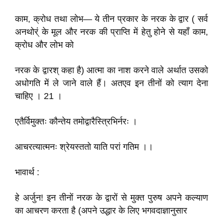
काम, क्रोध तथा लोभ— ये तीन प्रकार के नरक के द्वार ( सर्व
अनथोर्ं के मूल और नरक की प्राप्ति में हेतु होने से यहाँ काम,
क्रोध और लोभ को
नरक के द्वारश् कहा है) आत्मा का नाश करने वाले अर्थात उसको
अधोगति में ले जाने वाले हैं। अतएव इन तीनों को त्याग देना
चाहिए । 21 ।
एतैर्विमुक्तः कौन्तेय तमोद्वारैस्त्रिभिर्नरः ।
आचरत्यात्मनः श्रेयस्ततो याति परां गतिम ।।
भावार्थ :
हे अर्जुन! इन तीनों नरक के द्वारों से मुक्त पुरुष अपने कल्याण
का आचरण करता है (अपने उद्धार के लिए भगवदाज्ञानुसार