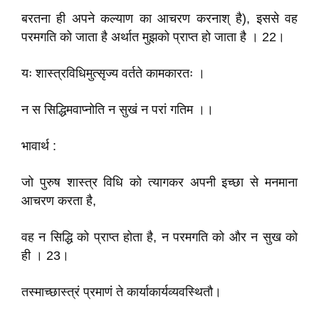
बरतना ही अपने कल्याण का आचरण करनाश् है), इससे वह
परमगति को जाता है अर्थात मुझको प्राप्त हो जाता है । 22।
यः शास्त्रविधिमुत्सृज्य वर्तते कामकारतः ।
न स सिद्धिमवाप्नोति न सुखं न परां गतिम ।।
भावार्थ :
जो पुरुष शास्त्र विधि को त्यागकर अपनी इच्छा से मनमाना
आचरण करता है,
वह न सिद्धि को प्राप्त होता है, न परमगति को और न सुख को
ही । 23।
तस्माच्छास्त्रं प्रमाणं ते कार्याकार्यव्यवस्थितौ।