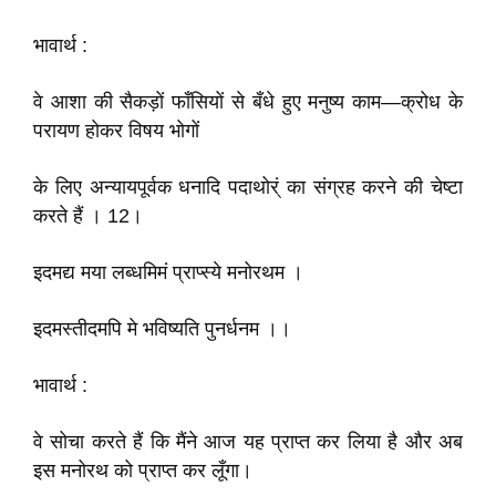
भावार्थ :
वे आशा की सैकड़ों फाँसियों से बँधे हुए मनुष्य काम—क्रोध के
परायण होकर विषय भोगों
के लिए अन्यायपूर्वक धनादि पदाथोर्ं का संग्रह करने की चेष्टा
करते हैं । 12।
इदमद्य मया लब्धमिमं प्राप्स्ये मनोरथम ।
इदमस्तीदमपि मे भविष्यति पुनर्धनम ।।
भावार्थ :
वे सोचा करते हैं कि मैंने आज यह प्राप्त कर लिया है और अब
इस मनोरथ को प्राप्त कर लूँगा।