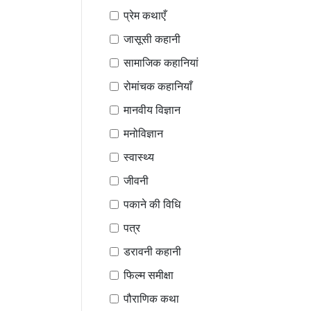
प्रेम कथाएँ
जासूसी कहानी
सामाजिक कहानियां
रोमांचक कहानियाँ
मानवीय विज्ञान
मनोविज्ञान
स्वास्थ्य
जीवनी
पकाने की विधि
पत्र
डरावनी कहानी
फिल्म समीक्षा
पौराणिक कथा