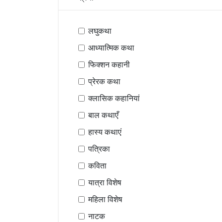
लघुकथा
आध्यात्मिक कथा
फिक्शन कहानी
प्रेरक कथा
क्लासिक कहानियां
बाल कथाएँ
हास्य कथाएं
पत्रिका
कविता
यात्रा विशेष
महिला विशेष
नाटक