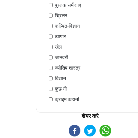
पुस्तक समीक्षाएं
थ्रिलर
कल्पित-विज्ञान
व्यापार
खेल
जानवरों
ज्योतिष शास्त्र
विज्ञान
कुछ भी
क्राइम कहानी
शेयर करे