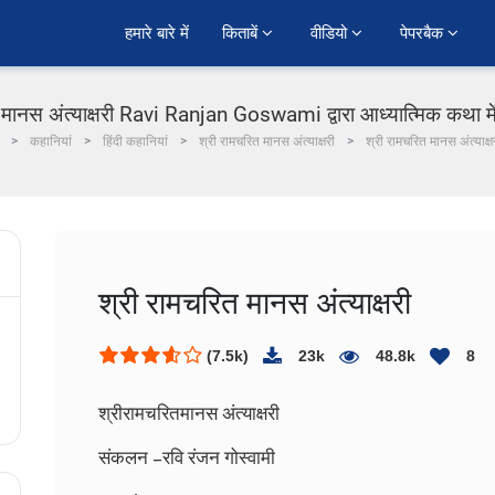
हमारे बारे में
किताबें 
वीडियो 
पेपरबैक 
 मानस अंत्याक्षरी Ravi Ranjan Goswami द्वारा आध्यात्मिक कथा में
कहानियां
हिंदी कहानियां
श्री रामचरित मानस अंत्याक्षरी
श्री रामचरित मानस अंत्याक्ष
श्री रामचरित मानस अंत्याक्षरी
(7.5k)
23k
48.8k
8
श्रीरामचरितमानस अंत्याक्षरी
संकलन –रवि रंजन गोस्वामी