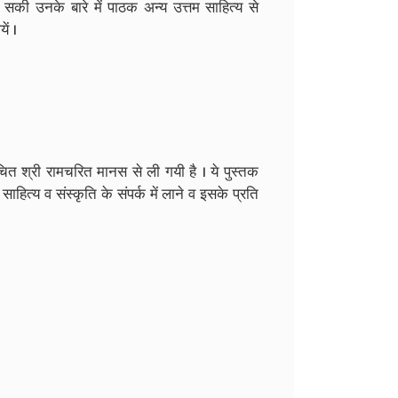
ा सकी उनके बारे में पाठक अन्य उत्तम साहित्य से
ं ।
रचित श्री रामचरित मानस से ली गयी है । ये पुस्तक
साहित्य व संस्कृति के संपर्क में लाने व इसके प्रति