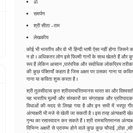
ॐ
समर्पण
श्री सीता –राम
लेखकीय
कोई भी भारतीय और वो भी हिन्दी भाषी ऐसा नहीं होगा जिसने क
न हो । अधिकतर लोग इसे फिल्मी गानों के साथ खेलते हैं और 
रूप हैं लेकिन आसान ,पारंपरिक और सर्वाधिक लोकप्रिय तरीक
की कुछ पंक्तियाँ कहता है जिस अक्षर पर उसका गाना या कविता
गाना या कविता शुरू करता है ।
श्री तुलसीदास कृत श्रीरामचरितमानस भारत का और विश्वसाहित्
यह भारतीय मूल्यों और संस्कारों का संग्राहक और प्रतिपादक 
विधाओं की मदद से लिखा गया है और इन सभी में भरपूर ग
अंत्याक्षरी भी मजे से खेली जा सकती है । इस तरह अंत्याक्षरी 
गृन्थ का रसास्वादन कर सकते हैं । श्री रामचरितमानस अंत्याक्षरी
विभिन्न अक्षरों से प्रारम्भ होने वाले कुछ कुछ चौपाई ,दोहा ,