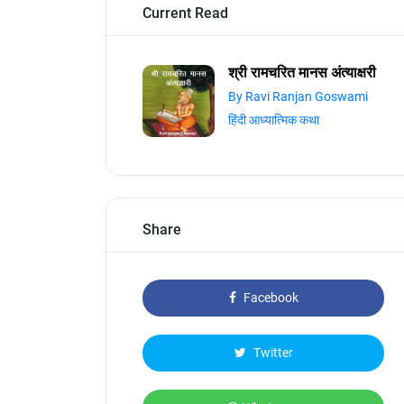
Current Read
श्री रामचरित मानस अंत्याक्षरी
By Ravi Ranjan Goswami
हिंदी आध्यात्मिक कथा
Share
Facebook
Twitter