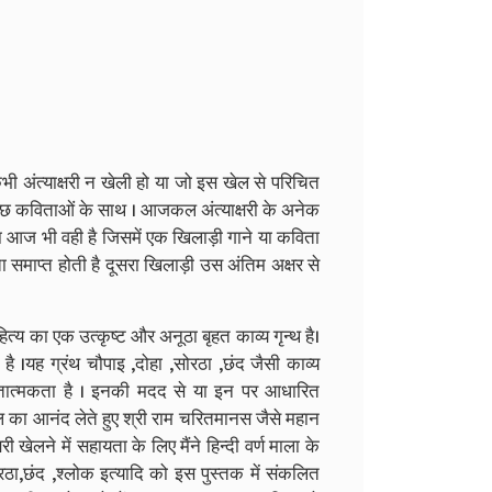
भी अंत्याक्षरी न खेली हो या जो इस खेल से परिचित
कुछ कविताओं के साथ । आजकल अंत्याक्षरी के अनेक
ा आज भी वही है जिसमें एक खिलाड़ी गाने या कविता
 समाप्त होती है दूसरा खिलाड़ी उस अंतिम अक्षर से
य का एक उत्कृष्ट और अनूठा बृहत काव्य गृन्थ है।
है ।यह ग्रंथ चौपाइ ,दोहा ,सोरठा ,छंद जैसी काव्य
ीतात्मकता है । इनकी मदद से या इन पर आधारित
खेल का आनंद लेते हुए श्री राम चरितमानस जैसे महान
 खेलने में सहायता के लिए मैंने हिन्दी वर्ण माला के
सोरठा,छंद ,श्लोक इत्यादि को इस पुस्तक में संकलित