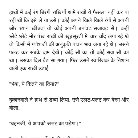
हाथों में कई रंग बिरंगी राखियाँ थामे राखी ये फैसला नहीं कर पा
रही थी कि इसे ले या उसे। कोई अपने खिले-खिले रंगों से अपनी
ओर ध्यान खींचता तो कोई अपनी बनावट-सजावट से। कहीं
छोटे-छोटे मोर पंख राखी की खूबसूरती में चार चाँद लगा रहे थे
तो किसी में गणेशजी की अनुकृति पावन भाव जगा रहे थे। उसने
पलट कर सबके दाम देखे। कोई सौ का तो कोई सवा-सौ का
था। उसका दिल बैठ सा गया। फिर उसने स्वास्तिक के निशान
वाली एक राखी उठाई -
"भैया, ये कितने का दिया?"
दुकानवाले ने हाथ से डब्बा लिया, उसे उलट-पलट कर देखा और
बोला,
"बहनजी, ये आपको सत्तर का पड़ेगा।"