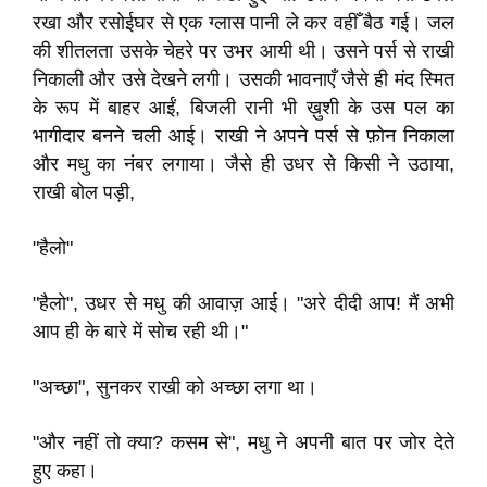
रखा और रसोईघर से एक ग्लास पानी ले कर वहीँ बैठ गई। जल
की शीतलता उसके चेहरे पर उभर आयी थी। उसने पर्स से राखी
निकाली और उसे देखने लगी। उसकी भावनाएँ जैसे ही मंद स्मित
के रूप में बाहर आईं, बिजली रानी भी ख़ुशी के उस पल का
भागीदार बनने चली आई। राखी ने अपने पर्स से फ़ोन निकाला
और मधु का नंबर लगाया। जैसे ही उधर से किसी ने उठाया,
राखी बोल पड़ी,
"हैलो"
"हैलो", उधर से मधु की आवाज़ आई। "अरे दीदी आप! मैं अभी
आप ही के बारे में सोच रही थी।"
"अच्छा", सुनकर राखी को अच्छा लगा था।
"और नहीं तो क्या? कसम से", मधु ने अपनी बात पर जोर देते
हुए कहा।