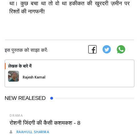
था। कुछ बचा था तो वो था हकीकत की खुरदरी ज़मीन पर
रिश्तों की नागफनी!
इस पुस्तक को साझा करें:
लेखक के बारे में
फॉलो
Rajesh Kamal
NEW REALESED
DRAMA
रोशनी जिंदगी की कैसी कशमकश - 8
RAAHULL SHARMA