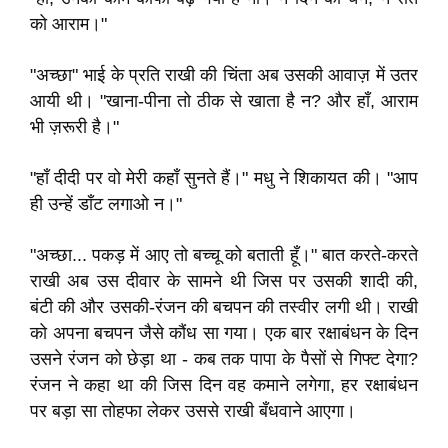
को आराम।"
"अच्छा" भाई के प्रति राखी की चिंता अब उसकी आवाज़ में उतर
आयी थी। "खाना-पीना तो ठीक से खाता है न? और हाँ, आराम
भी ज़रूरी है।"
"हाँ दीदी पर वो मेरी कहाँ सुनते हैं।" मधु ने शिकायत की। "आप
ही उन्हें डाँट लगाओ न।"
"अच्छा... पकड़ में आए तो बच्चू को बताती हूँ।" बात करते-करते
राखी अब उस दीवार के सामने थी जिस पर उसकी शादी की,
बंटी की और उसकी-रंजन की बचपन की तस्वीर लगी थी। राखी
को अपना बचपन जैसे कौंध सा गया। एक बार रक्षाबंधन के दिन
उसने रंजन को छेड़ा था - कब तक पापा के पैसों से गिफ्ट देगा?
रंजन ने कहा था की जिस दिन वह कमाने लगेगा, हर रक्षाबंधन
पर बड़ा सा तोहफा लेकर उससे राखी बँधवाने आएगा।