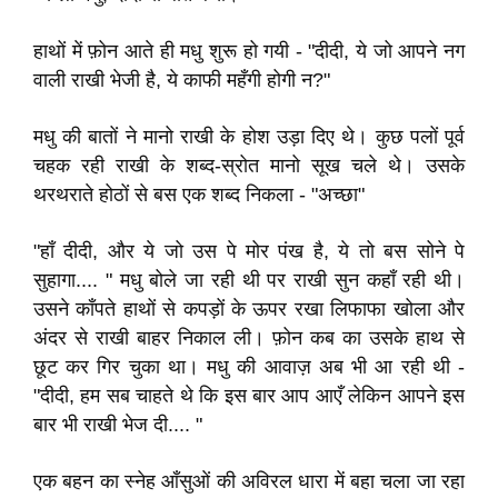
हाथों में फ़ोन आते ही मधु शुरू हो गयी - "दीदी, ये जो आपने नग
वाली राखी भेजी है, ये काफी महँगी होगी न?"
मधु की बातों ने मानो राखी के होश उड़ा दिए थे। कुछ पलों पूर्व
चहक रही राखी के शब्द-स्रोत मानो सूख चले थे। उसके
थरथराते होठों से बस एक शब्द निकला - "अच्छा"
"हाँ दीदी, और ये जो उस पे मोर पंख है, ये तो बस सोने पे
सुहागा.... " मधु बोले जा रही थी पर राखी सुन कहाँ रही थी।
उसने काँपते हाथों से कपड़ों के ऊपर रखा लिफाफा खोला और
अंदर से राखी बाहर निकाल ली। फ़ोन कब का उसके हाथ से
छूट कर गिर चुका था। मधु की आवाज़ अब भी आ रही थी -
"दीदी, हम सब चाहते थे कि इस बार आप आएँ लेकिन आपने इस
बार भी राखी भेज दी.... "
एक बहन का स्नेह आँसुओं की अविरल धारा में बहा चला जा रहा