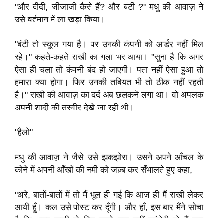
"और दीदी, जीजाजी कैसे हैं? और बंटी ?" मधु की आवाज़ ने
उसे वर्तमान में ला खड़ा किया।
"बंटी तो स्कूल गया है। पर उनकी कंपनी को आर्डर नहीं मिल
रहे।" कहते-कहते राखी का गला भर आया। "सुना है कि अगर
ऐसा ही चला तो कंपनी बंद हो जाएगी। पता नहीं ऐसा हुआ तो
हमारा क्या होगा। फिर उनकी तबियत भी तो ठीक नहीं रहती
है।" राखी की आवाज़ का दर्द अब छलकने लगा था। वो अपलक
अपनी शादी की तस्वीर देखे जा रही थी।
"हैलो"
मधु की आवाज़ ने जैसे उसे झकझोरा। उसने अपने आँचल के
कोने में अपनी आँखों की नमी को जज़्ब कर सँभालते हुए कहा,
"अरे, बातों-बातों में तो मैं भूल ही गई कि आज ही मैं राखी लेकर
आयी हूँ। कल उसे पोस्ट कर दूँगी। और हाँ, इस बार मैंने सोचा