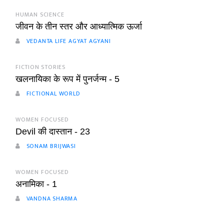
HUMAN SCIENCE
जीवन के तीन स्तर और आध्यात्मिक ऊर्जा
VEDANTA LIFE AGYAT AGYANI
FICTION STORIES
खलनायिका के रूप में पुनर्जन्म - 5
FICTIONAL WORLD
WOMEN FOCUSED
Devil की दास्तान - 23
SONAM BRIJWASI
WOMEN FOCUSED
अनामिका - 1
VANDNA SHARMA