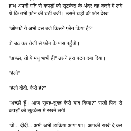
हाथ अपनी गति से कपड़ों को सूटकेस के अंदर तह करने में लगे
थे कि तभी फ़ोन की घंटी बजी। उसने घड़ी की ओर देखा -
"ओफ्फो ये अभी दस बजे किसने फ़ोन किया है?"
वो उठ कर तेजी से फ़ोन के पास पहुँची।
"अच्छा, तो ये मधु भाभी हैं!" उसने हरा बटन दबा दिया।
"हैलो"
"हैलो दीदी, कैसे हैं?"
"अच्छी हूँ। आज सुबह-सुबह कैसे याद किया?" राखी फिर से
कपड़ों को सूटकेस में रखने लगी।
"वो... दीदी... अभी-अभी डाकिया आया था। आपकी राखी दे कर