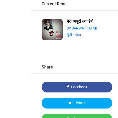
Current Read
मेरी अधुरी ख्वाहिशे
By SARWAT FATMI
हिंदी कविता
Share
Facebook
Twitter