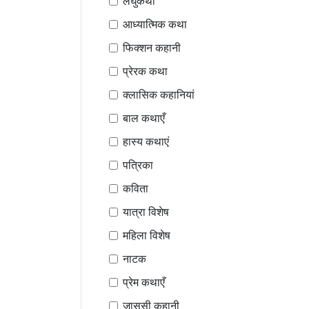
लघुकथा
आध्यात्मिक कथा
फिक्शन कहानी
प्रेरक कथा
क्लासिक कहानियां
बाल कथाएँ
हास्य कथाएं
पत्रिका
कविता
यात्रा विशेष
महिला विशेष
नाटक
प्रेम कथाएँ
जासूसी कहानी