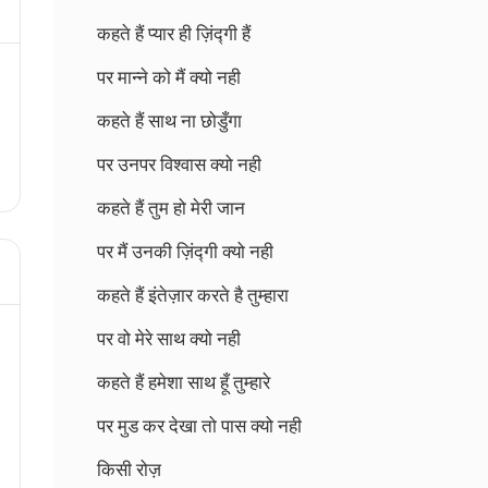
कहते हैं प्यार ही ज़िंद्गी हैं
पर मान्ने को मैं क्यो नही
कहते हैं साथ ना छोडुँगा
पर उनपर विश्वास क्यो नही
कहते हैं तुम हो मेरी जान
पर मैं उनकी ज़िंद्गी क्यो नही
कहते हैं इंतेज़ार करते है तुम्हारा
पर वो मेरे साथ क्यो नही
कहते हैं हमेशा साथ हूँ तुम्हारे
पर मुड कर देखा तो पास क्यो नही
किसी रोज़