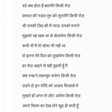
दर्द क्या होता हैं बतायेंगे किसी रोज़
कमाल की गज़ल तुम को सुनायेंगे किसी रोज़
थी उनकी ज़िद्द की मैं जाऊ उनको मनाने
मुझको यह वहम था वो बोलायेगा किसी रोज़
कभी भी मैं तो सोचा भी नही था
वो इतना मेरे दिल को दुखायेगा किसी रोज़
हर रोज़ आइने से यही पुछती हुँ मैं
क्या रुख पे तबस्सुम सजेगा किसी रोज़
उडने दो इन परिंदे को अज़ाद फिज़ावो मे
तुम्हारे हाँ अगर तो लौट आयेगा किसी रोज़
अपने सितम का देख लेने खुद ही सजी हुँ