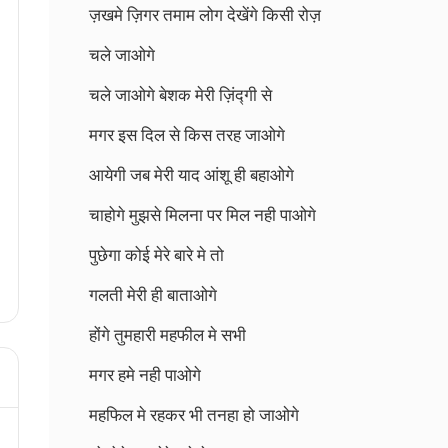
ज़खमे ज़िगर तमाम लोग देखेंगे किसी रोज़
चले जाओगे
चले जाओगे बेशक मेरी ज़िंद्गी से
मगर इस दिल से किस तरह जाओगे
आयेगी जब मेरी याद आंशू ही बहाओगे
चाहोगे मुझसे मिलना पर मिल नही पाओगे
पुछेगा कोई मेरे बारे मे तो
गलती मेरी ही बाताओगे
होंगे तुमहारी महफील मे सभी
मगर हमे नही पाओगे
महफिल मे रहकर भी तनहा हो जाओगे