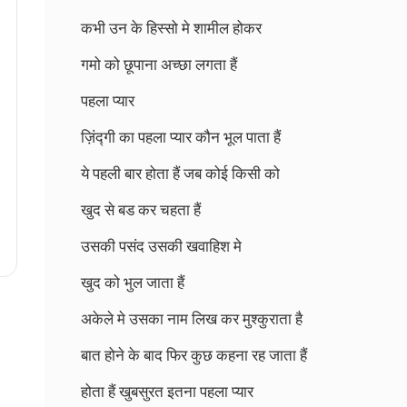
कभी उन के हिस्सो मे शामील होकर
गमो को छूपाना अच्छा लगता हैं
पहला प्यार
ज़िंद्गी का पहला प्यार कौन भूल पाता हैं
ये पहली बार होता हैं जब कोई किसी को
खुद से बड कर चहता हैं
उसकी पसंद उसकी खवाहिश मे
खुद को भुल जाता हैं
अकेले मे उसका नाम लिख कर मुश्कुराता है
बात होने के बाद फिर कुछ कहना रह जाता हैं
होता हैं खुबसुरत इतना पहला प्यार