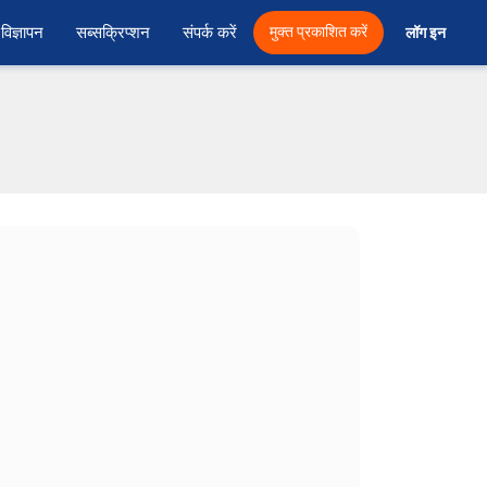
विज्ञापन
सब्सक्रिप्शन
संपर्क करें
मुक्त प्रकाशित करें
लॉग इन 