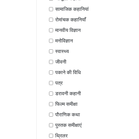
सामाजिक कहानियां
रोमांचक कहानियाँ
मानवीय विज्ञान
मनोविज्ञान
स्वास्थ्य
जीवनी
पकाने की विधि
पत्र
डरावनी कहानी
फिल्म समीक्षा
पौराणिक कथा
पुस्तक समीक्षाएं
थ्रिलर