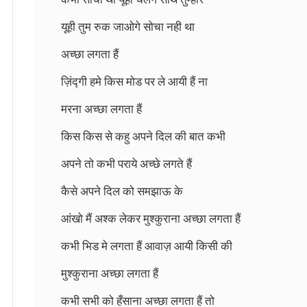
यूही तुम रुक जाओगे सोचा नही था
अच्छा लगता हैं
ज़िंद्गी हमे किस मोड पर ले आयी हैं ना
मरना अच्छा लगता हैं
किस किस से कहु अपने दिल की बात कभी
अपने तो कभी पराये अच्छे लगते हैं
कैसे अपने दिल को समझाऊ के
आंखो मैं अश्क लेकर मुश्कुराना अच्छा लगता हैं
कभी भिड मे लगता हैं आवाज़ आयी किसी की
मुश्कुराना अच्छा लगता हैं
कभी सभी को हँसाना अच्छा लगता हैं तो