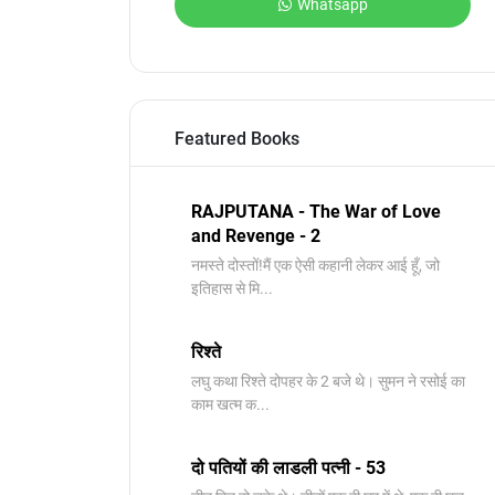
Whatsapp
Featured Books
RAJPUTANA - The War of Love
and Revenge - 2
नमस्ते दोस्तों!मैं एक ऐसी कहानी लेकर आई हूँ, जो
इतिहास से मि...
रिश्ते
लघु कथा रिश्ते दोपहर के 2 बजे थे। सुमन ने रसोई का
काम खत्म क...
दो पतियों की लाडली पत्नी - 53