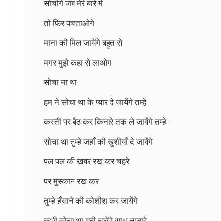
सोचोगे जब मेरे बारे मे
तो फिर पचताओगे
माना की मिल जायेंगे बहुत से
मगर मुझे कहा से लाओग
सोचा ना था
हम ने सोचा था के प्यार दे जायेंगे तम्हे
कस्ती पर बैठ कर किनारे तक ले जायेंगे तम्हे
सोचा था तुम्हे जहाँ की खुशीयाँ दे जायेंगे
पल पल की खबर रख कर चहरे
पर मुस्कान रख कर
तुम्हे हँसाने की कोशीश कर जायेंगे
कभी सोचा था यूही चलेंगे साथ तुम्हारे