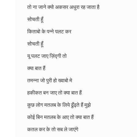
तो ना जाने क्यो अकसर अधुरा रह जाता है
सोचती हूँ
किताबो के पन्ने पलट कर
सोचती हूँ
यू पलट जाए ज़िंद्गी तो
क्या बात हैं
तमन्ना जो पुरी हो ख्वाबो मे
हकीकत बन जाए तो क्या बात हैं
कुछ लोग मतलब के लिये ढुँढ्ते हैं मुझे
कोई बिन मतलब के आए तो क्या बात हैं
कतल कर के तो सब ले जाएंगे