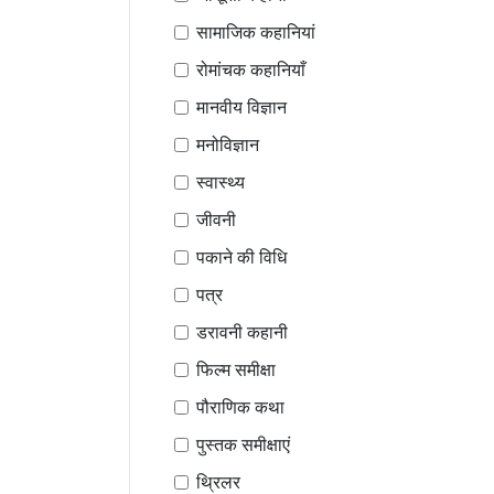
सामाजिक कहानियां
रोमांचक कहानियाँ
मानवीय विज्ञान
मनोविज्ञान
स्वास्थ्य
जीवनी
पकाने की विधि
पत्र
डरावनी कहानी
फिल्म समीक्षा
पौराणिक कथा
पुस्तक समीक्षाएं
थ्रिलर