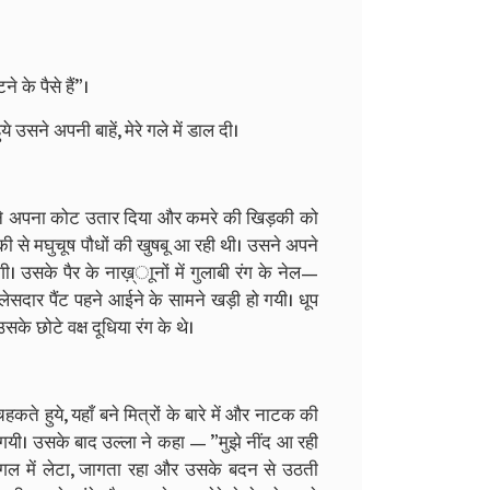
 के पैसे हैं”।
 उसने अपनी बाहें, मेरे गले में डाल दी।
्ला ने अपना कोट उतार दिया और कमरे की खिड़की को
ी से मघुचूष पौधों की खुषबू आ रही थी। उसने अपने
। उसके पैर के नाख़्ाूनों में गुलाबी रंग के नेल—
सदार पैंट पहने आईने के सामने खड़ी हो गयी। धूप
 छोटे वक्ष दूधिया रंग के थे।
ते हुये, यहाँ बने मित्रों के बारे में और नाटक की
ो गयी। उसके बाद उल्ला ने कहा — ”मुझे नींद आ रही
 बगल में लेटा, जागता रहा और उसके बदन से उठती