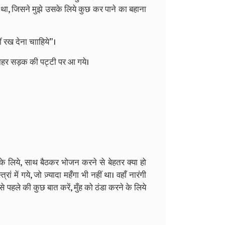
 था, जिसने मुझे उसके लिये कुछ कर पाने का बहाना
ीं रख देना चााहिये”।
ं बाहर सड़क की पट्टी पर आ गये।
 के लिये, साथ बैठकर भोजन करने से बेहतर क्या हो
 में गये, जो ज़्यादा महँगा भी नहीं था। वहाँ नारंगी
 पहले की कुछ बात करें, मुँह को ठंडा करने के लिये