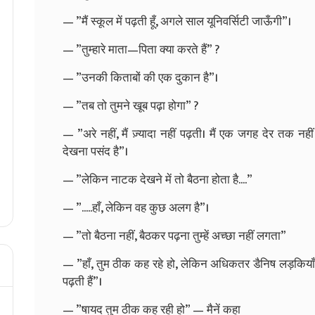
— ”मैं स्कूल में पढ़ती हूँ, अगले साल यूनिवर्सिटी जाऊँगी”।
— ”तुम्हारे माता—पिता क्या करते हैं” ?
— ”उनकी किताबों की एक दुकान है”।
— ”तब तो तुमने खूब पढ़ा होगा” ?
— ”अरे नहीं, मैं ज़्यादा नहीं पढ़ती। मैं एक जगह देर तक न
देखना पसंद है”।
— ”लेकिन नाटक देखने में तो बैठना होता है....”
— ”.....हाँ, लेकिन वह कुछ अलग है”।
— ”तो बैठना नहीं, बैठकर पढ़ना तुम्हें अच्छा नहीं लगता”
— ”हाँ, तुम ठीक कह रहे हो, लेकिन अधिकतर डैनिष लड़कियाँ पढ़
पढ़ती हैं”।
— ”षायद तुम ठीक कह रही हो” — मैनें कहा