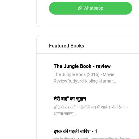
Whatsapp
Featured Books
The Jungle Book - review
The Jungle Book (2016) - Movie
ReviewRudyard Kipling ki amar...
तेरी बाहों का सुकून
छोटे से शहर की गलियों में जब भी आर्यन और रिया का
आमना-सामना...
इश्क की पहली बारिश - 1