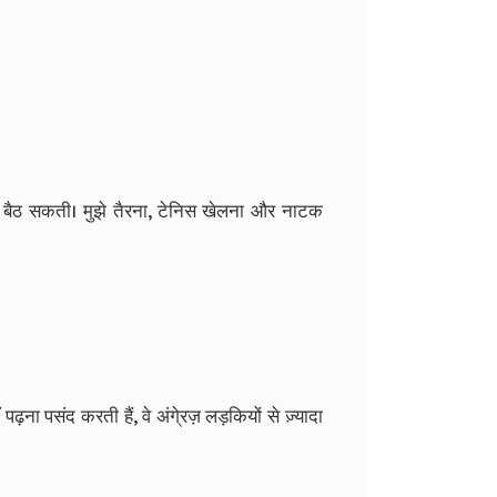
हीं बैठ सकती। मुझे तैरना, टेनिस खेलना और नाटक
ना पसंद करती हैं, वे अंगे्रज़ लड़कियों से ज़्यादा