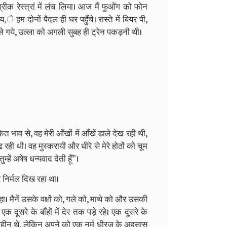
ीक रेस्त्रां में लंच लिया। आज मैं फुओंग को फोन
हम दोनों पैदल ही घर पहुँचे। रास्ते में बियर पी,
 चले गये, उल्ला को अगली सुबह ही ट्रेन पकड़नी थी।
भाव से, वह मेरी आँखों में आँखें डाले देख रही थी,
 रही थी। वह मुस्करायी और धीरे से मेरे होठों को चूम
्हें अषेष धन्यवाद देती हूँ”।
 निर्मल दिख रहा था।
। मैनें उसके वक्षों को, गले को, माथे को और उसकी
दूसरे के बाँहों में देर तक पड़े रहे। एक दूसरे के
भवहीन थे, लेकिन अपने को एक नर्म धीरज के अहसास