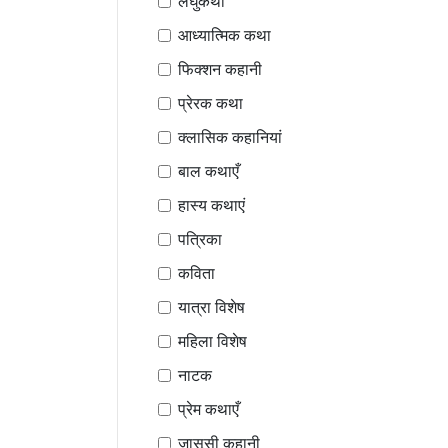
लघुकथा
आध्यात्मिक कथा
फिक्शन कहानी
प्रेरक कथा
क्लासिक कहानियां
बाल कथाएँ
हास्य कथाएं
पत्रिका
कविता
यात्रा विशेष
महिला विशेष
नाटक
प्रेम कथाएँ
जासूसी कहानी