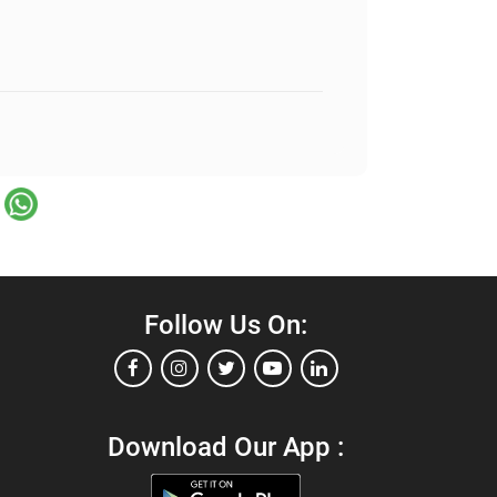
Follow Us On:
Download Our App :