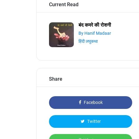
Current Read
बंद कमरे की रोशनी
By Hanif Madaar
हिंदी लघुकथा
Share
Facebook
Twitter