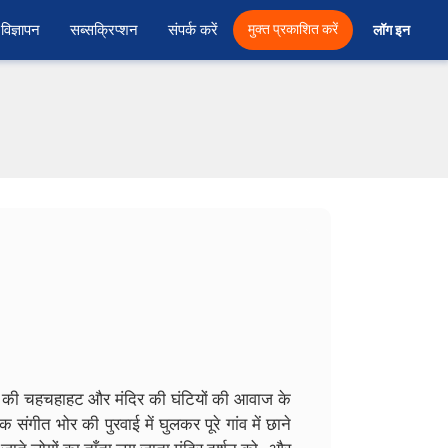
विज्ञापन
सब्सक्रिप्शन
संपर्क करें
मुक्त प्रकाशित करें
लॉग इन 
ियों की चहचहाहट और मंदिर की घंटियों की आवाज के
क संगीत भोर की पुरवाई में घुलकर पूरे गांव में छाने