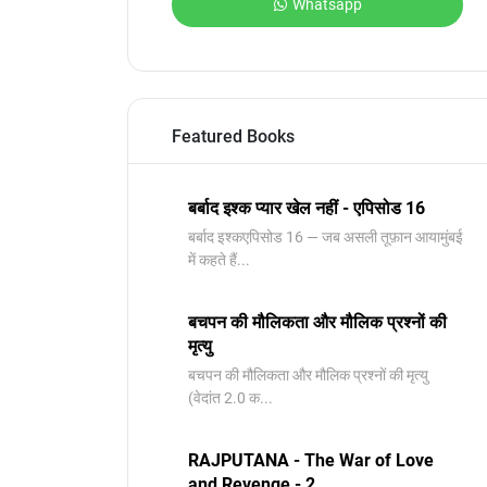
Whatsapp
Featured Books
बर्बाद इश्क प्यार खेल नहीं - एपिसोड 16
बर्बाद इश्कएपिसोड 16 — जब असली तूफ़ान आयामुंबई
में कहते हैं...
बचपन की मौलिकता और मौलिक प्रश्नों की
मृत्यु
बचपन की मौलिकता और मौलिक प्रश्नों की मृत्यु ​
(वेदांत 2.0 क...
RAJPUTANA - The War of Love
and Revenge - 2