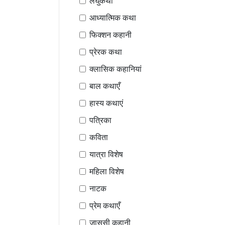
लघुकथा
आध्यात्मिक कथा
फिक्शन कहानी
प्रेरक कथा
क्लासिक कहानियां
बाल कथाएँ
हास्य कथाएं
पत्रिका
कविता
यात्रा विशेष
महिला विशेष
नाटक
प्रेम कथाएँ
जासूसी कहानी