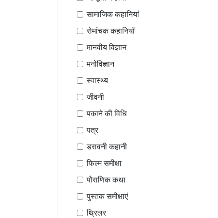
सामाजिक कहानियां
रोमांचक कहानियाँ
मानवीय विज्ञान
मनोविज्ञान
स्वास्थ्य
जीवनी
पकाने की विधि
पत्र
डरावनी कहानी
फिल्म समीक्षा
पौराणिक कथा
पुस्तक समीक्षाएं
थ्रिलर