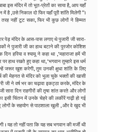
ाबा इस मंदिर में तो भूत-प्रेतों का साया है, आप यहाँ
मन में है ,उसे निकाल दो फिर यहाँ पूरी शांति मिलेगी ’’।
 तरह नहीं टूट सका, फिर भी कुछ लोगों ने हिम्मत
र पेड़ मंदिर के आस-पास लगाए थे पुजारी जी सारा-
ुवकों ने पुजारी जी का हाथ बटाने की पुरजोर कोशिश
क दिन हरिया व श्यामू ने कहा था ,‘महाराज! हमें भी
र पर हाथ रखते हुए कहा था, ‘भगवान तुम्हारे इस धर्म
 उन्हें जरूर खुश करेगी, तुम उनकी क्षुधा शांति के लिए
वर्ष की मेहनत से मंदिर को भुला चुके भक्तों की खासी
री जी ने वर्ष भर का चढ़ावा इकट्ठा करके, मंदिर के
जी सारा दिन राहगीरों की तृषा शांत करते और लोगों
ा इसी चिंतन में उनके चेहरे की लकीरें गाढ़ी हो गई
व् लोगों के सहयोग से पाठशाला खुली , और वे खुद भी
 लगी । यह तो नहीं पता कि यह सब भगवान की मर्जी थी