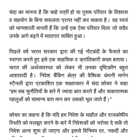
चंदा का मानना है कि चाहे स्त्री हो या पुरूष परिवार के विश्वास
व सहयोग के बिना सफलता प्राप्त नहीं कर सकता है। वह स्वयं
को भाग्यशाली मानती हैं कि उन्हें एक ऐसा परिवार मिला जो सदैव
उनके आगे बढ़ने में मददगार साबित हुआ।
पिछले वर्ष भारत सरकार द्वारा की गई नोटबंदी के फैसले का
स्वागत करते हुए इसे एक साहसिक व क्रांतिकारी कदम बताया।
भारत की अर्थव्यवस्था को लेकर भी उनका दृष्टिकोंण बहुत
आशावादी है। निवेश बैंकिंग क्षेत्र की वैश्विक कंपनी मार्गन
स्टैनली द्वारा प्रकाशित एक साक्षात्कार में चंदा कोचर ने कहा
"हम सब चुनौतियों के बारे में ज्यादा बात करते हैं और सकारात्मक
पहलुओं को सामान्य बात मान कर उसको भूल जाते हैं।''
कोचर का कहना है कि यदि हम निवेश के माहौल और राजकोषीय
स्थिति को मज़बूत करने के बारे में निवेशकों को भरोसा दे सकें तो
निवेश आना शुरू हो जाएगा और इससे विनिमय दर, नकदी और