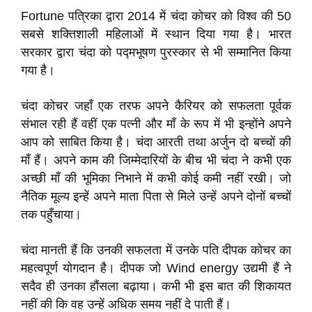
Fortune पत्रिका द्वारा 2014 में चंदा कोचर को विश्व की 50
सबसे शक्तिशाली महिलाओं में स्थान दिया गया है। भारत
सरकार द्वारा चंदा को पद्मभूषण पुरस्कार से भी सम्मानित किया
गया है।
चंदा कोचर जहाँ एक तरफ अपने कैरियर को सफलता पूर्वक
संभाल रही हैं वहीं एक पत्नी और माँ के रूप में भी इन्होंने अपने
आप को साबित किया है। चंदा आरती तथा अर्जुन दो बच्चों की
माँ हैं। अपने काम की जिम्मेदारियों के बीच भी चंदा ने कभी एक
अच्छी माँ की भूमिका निभाने में कभी कोई कमी नहीं रखी। जो
नैतिक मूल्य इन्हें अपने माता पिता से मिले उन्हें अपने दोनों बच्चों
तक पहुँचाया।
चंदा मानती हैं कि उनकी सफलता में उनके पति दीपक कोचर का
महत्वपूर्ण योगदान है। दीपक जो Wind energy उद्यमी हैं ने
सदैव ही उनका हौंसला बढ़ाया। कभी भी इस बात की शिकायत
नहीं की कि वह उन्हें अधिक समय नहीं दे पाती हैं।