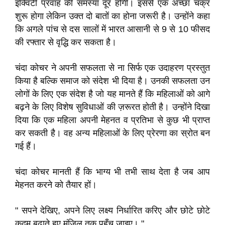
इक्विटी प्रवाह की समस्या दूर होगी। इससे एक अच्छा चक्र
शुरू होगा लेकिन उक्त दो बातों का होना जरूरी है। उन्होंने कहा
कि अगले पांच से दस सालों में भारत आसानी से 9 से 10 फीसद
की रफ्तार से वृद्धि कर सकता है।
चंदा कोचर ने अपनी सफलता से ना सिर्फ एक उदाहरण प्रस्तुत
किया है बल्कि समाज को संदेश भी दिया है। उनकी सफलता उन
लोगों के लिए एक संदेश है जो यह मानते हैं कि महिलाओं को आगे
बढ़ने के लिए विशेष सुविधाओं की ज़रूरत होती है। उन्होंने दिखा
दिया कि एक महिला अपनी मेहनत व प्रतिभा से कुछ भी प्राप्त
कर सकती है। वह अन्य महिलाओं के लिए प्रेरणा का स्रोत बन
गई हैं।
चंदा कोचर मानती हैं कि भाग्य भी तभी साथ देता है जब आप
मेहनत करने को तैयार हों।
" सपने देखिए, अपने लिए लक्ष्य निर्धारित करिए और छोटे छोटे
कदम बढ़ाते हुए मंज़िल तक पहुँच जाइए। "