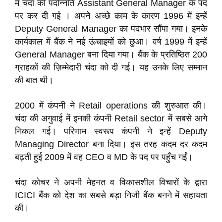
में चंदा की पदोन्नति Assistant General Manager के पद
पर कर दी गई । अपने अच्छे काम के कारण 1996 में इन्हें
Deputy General Manager का पदभार सौंपा गया। इनके
कार्यकाल में बैंक ने नई ऊंचाइयों को छुआ। वर्ष 1999 में इन्हें
General Manager बना दिया गया। बैंक के प्रतिष्ठित 200
ग्राहकों की ज़िम्मेदारी चंदा को दी गई। यह उनके लिए सम्मान
की बात थी।
2000 में कंपनी ने Retail operations की शुरुआत की।
चंदा की अगुवाई में इनकी कंपनी Retail sector में सबसे आगे
निकल गई। परिणाम स्वरूप कंपनी ने इन्हें Deputy
Managing Director बना दिया। इस तरह कदम दर कदम
बढ़ती हुई 2009 में वह CEO व MD के पद पर पहुँच गईं।
चंदा कोचर ने अपनी मेहनत व विकासशील विचारों के द्वारा
ICICI बैंक को देश का सबसे बड़ा निजी बैंक बनने में सहायता
की।