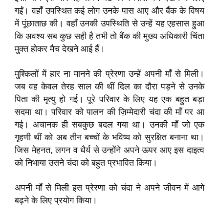
गईं। वहाँ उपस्थित कई लोग उनके पास आए और बैंक के विषय
में पूंछाताछ की। वहाँ उनकी उपस्थिति से उन्हें यह एहसास हुआ
कि अवश्य सब कुछ सही है तभी तो बैंक की मुख्य अधिकारी चिंता
मुक्त होकर मैच देखने आई हैं।
मुश्किलों में हार ना मानने की प्रेरणा उन्हें अपनी माँ से मिली।
जब वह केवल तेरह साल की थीं दिल का दौरा पड़ने से उनके
पिता की मृत्यु हो गई। पूरे परिवार के लिए यह एक बहुत बड़ा
सदमा था। परिवार को पालन की ज़िम्मेदारी चंदा की माँ पर आ
गई। अचानक ही सबकुछ बदल गया था। उनकी माँ जो एक
गृहणी थीं को अब तीन बच्चों के भविष्य को सुरक्षित बनाना था।
जिस मेहनत, लगन व धैर्य से उन्होंने अपने ऊपर आए इस दाइत्व
को निभाया उसने चंदा को बहुत प्रभावित किया।
अपनी माँ से मिली इस प्रेरणा को चंदा ने अपने जीवन में आगे
बढ़ने के लिए प्रयोग किया।