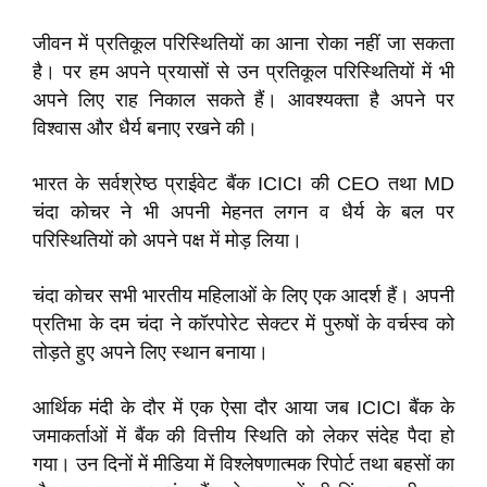
जीवन में प्रतिकूल परिस्थितियों का आना रोका नहीं जा सकता
है। पर हम अपने प्रयासों से उन प्रतिकूल परिस्थितियों में भी
अपने लिए राह निकाल सकते हैं। आवश्यक्ता है अपने पर
विश्वास और धैर्य बनाए रखने की।
भारत के सर्वश्रेष्ठ प्राईवेट बैंक ICICI की CEO तथा MD
चंदा कोचर ने भी अपनी मेहनत लगन व धैर्य के बल पर
परिस्थितियों को अपने पक्ष में मोड़ लिया।
चंदा कोचर सभी भारतीय महिलाओं के लिए एक आदर्श हैं। अपनी
प्रतिभा के दम चंदा ने कॉरपोरेट सेक्टर में पुरुषों के वर्चस्व को
तोड़ते हुए अपने लिए स्थान बनाया।
आर्थिक मंदी के दौर में एक ऐसा दौर आया जब ICICI बैंक के
जमाकर्ताओं में बैंक की वित्तीय स्थिति को लेकर संदेह पैदा हो
गया। उन दिनों में मीडिया में विश्लेषणात्मक रिपोर्ट तथा बहसों का