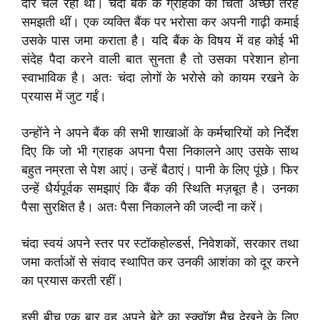
दौर चल रहा था। चंदा बैंक के ग्राहकों की चिंता अच्छी तरह
समझती थीं। एक व्यक्ति बैंक पर भरोसा कर अपनी गाढ़ी कमाई
उसके पास जमा कराता है। यदि बैंक के विषय में वह कोई भी
संदेह पैदा करने वाली बात सुनता है तो उसका परेशान होना
स्वाभाविक है। अतः चंदा लोगों के भरोसे को कायम रखने के
प्रयास में जुट गईं।
उन्होंने ने अपने बैंक की सभी शाखाओं के कर्मचारियों को निर्देश
दिए कि जो भी ग्राहक अपना पैसा निकालने आए उसके साथ
बहुत नम्रता से पेश आएं। उन्हें बैठाएं। पानी के लिए पूंछे। फिर
उन्हें धैर्यपूर्वक समझाएं कि बैंक की स्थिति मज़बूत है। उनका
पैसा सुरक्षित है। अतः पैसा निकालने की जल्दी ना करें।
चंदा स्वयं अपने स्तर पर स्टॉकहोल्डर्स, निवेशकों, सरकार तथा
जमा कर्ताओं से संवाद स्थापित कर उनकी आशंका को दूर करने
का प्रयास करती रहीं।
इसी बीच एक बार वह अपने बेटे का स्क्वॉश मैच देखने के लिए