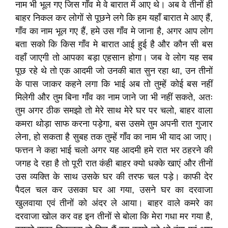
नाम भी भूल गए जिस गाँव मे वे बारात में आए थे। अब वे तीनों ही
बाहर निकल कर लोगों से पूछने लगे कि हम यहाँ बारात मे आए हैं,
गाँव का नाम भूल गए हैं, हमे उस गाँव मे जाना है, अगर आप लोग
बता सको कि किस गाँव मे बारात आई हुई है और कौन सी बस
वहाँ जाएगी तो आपका बड़ा एहसान होगा। जब वे लोग यह सब
पूछ रहे थे तो एक आदमी जो उनकी बात सुन रहा था, उन तीनों
के पास जाकर कहने लगा कि भाई अब तो तुम्हें कोई बस नहीं
मिलेगी और तुम बिना गाँव का नाम जाने जा भी नहीं सकते, अतः
तुम अगर ठीक समझो तो मेरे साथ मेरे घर पर चलो, बाहर वाला
कमरा थोड़ा साफ करना पड़ेगा, बस उसमे तुम अपनी रात गुजार
लेना, हो सकता है सुबह तक तुम्हें गाँव का नाम भी याद आ जाए।
फत्तन ने कहा भाई चलो अगर यह आदमी हमे रात भर ठहरने की
जगह दे रहा है तो पूरी रात कंही बाहर क्यो धक्के खाएं और तीनों
उस व्यक्ति के साथ उसके घर की तरफ चल पड़े। काफी देर
पैदल चल कर उसका घर आ गया, उसने घर का दरवाजा
खुलवाया एवं तीनों को अंदर ले आया। बाहर वाले कमरे का
दरवाजा खोल कर वह इन तीनों से बोला कि मेरा गधा मर गया है,