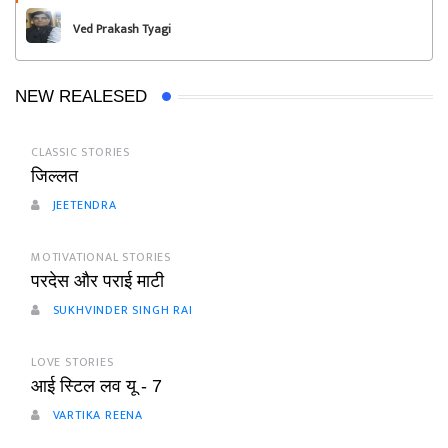
Ved Prakash Tyagi
NEW REALESED
CLASSIC STORIES
जिल्लत
JEETENDRA
MOTIVATIONAL STORIES
परदेस और पराई माटी
SUKHVINDER SINGH RAI
LOVE STORIES
आई स्टिल लव यू - 7
VARTIKA REENA