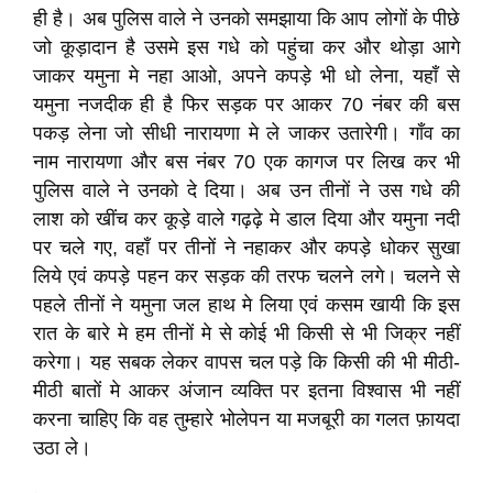
ही है। अब पुलिस वाले ने उनको समझाया कि आप लोगों के पीछे
जो कूड़ादान है उसमे इस गधे को पहुंचा कर और थोड़ा आगे
जाकर यमुना मे नहा आओ, अपने कपड़े भी धो लेना, यहाँ से
यमुना नजदीक ही है फिर सड़क पर आकर 70 नंबर की बस
पकड़ लेना जो सीधी नारायणा मे ले जाकर उतारेगी। गाँव का
नाम नारायणा और बस नंबर 70 एक कागज पर लिख कर भी
पुलिस वाले ने उनको दे दिया। अब उन तीनों ने उस गधे की
लाश को खींच कर कूड़े वाले गढ़ढ़े मे डाल दिया और यमुना नदी
पर चले गए, वहाँ पर तीनों ने नहाकर और कपड़े धोकर सुखा
लिये एवं कपड़े पहन कर सड़क की तरफ चलने लगे। चलने से
पहले तीनों ने यमुना जल हाथ मे लिया एवं कसम खायी कि इस
रात के बारे मे हम तीनों मे से कोई भी किसी से भी जिक्र नहीं
करेगा। यह सबक लेकर वापस चल पड़े कि किसी की भी मीठी-
मीठी बातों मे आकर अंजान व्यक्ति पर इतना विश्वास भी नहीं
करना चाहिए कि वह तुम्हारे भोलेपन या मजबूरी का गलत फ़ायदा
उठा ले।