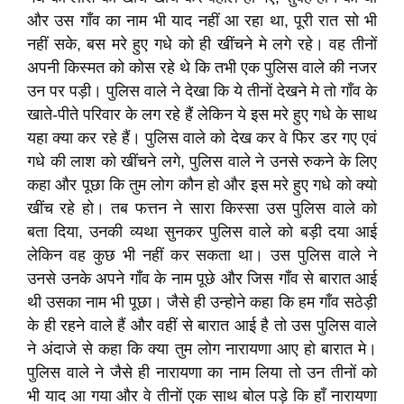
और उस गाँव का नाम भी याद नहीं आ रहा था, पूरी रात सो भी
नहीं सके, बस मरे हुए गधे को ही खींचने मे लगे रहे। वह तीनों
अपनी किस्मत को कोस रहे थे कि तभी एक पुलिस वाले की नजर
उन पर पड़ी। पुलिस वाले ने देखा कि ये तीनों देखने मे तो गाँव के
खाते-पीते परिवार के लग रहे हैं लेकिन ये इस मरे हुए गधे के साथ
यहा क्या कर रहे हैं। पुलिस वाले को देख कर वे फिर डर गए एवं
गधे की लाश को खींचने लगे, पुलिस वाले ने उनसे रुकने के लिए
कहा और पूछा कि तुम लोग कौन हो और इस मरे हुए गधे को क्यो
खींच रहे हो। तब फत्तन ने सारा किस्सा उस पुलिस वाले को
बता दिया, उनकी व्यथा सुनकर पुलिस वाले को बड़ी दया आई
लेकिन वह कुछ भी नहीं कर सकता था। उस पुलिस वाले ने
उनसे उनके अपने गाँव के नाम पूछे और जिस गाँव से बारात आई
थी उसका नाम भी पूछा। जैसे ही उन्होने कहा कि हम गाँव सठेड़ी
के ही रहने वाले हैं और वहीं से बारात आई है तो उस पुलिस वाले
ने अंदाजे से कहा कि क्या तुम लोग नारायणा आए हो बारात मे।
पुलिस वाले ने जैसे ही नारायणा का नाम लिया तो उन तीनों को
भी याद आ गया और वे तीनों एक साथ बोल पड़े कि हाँ नारायणा