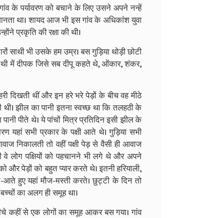
व के पर्यावरण को बचाने के लिए उसने अपने नन्हें
ं जानता था। शायद आज भी इस गांव के अधिकांश युवा
होंने प्रकृति की रक्षा की थी।
चारों साथी भी उसके हम उम्र। बस गुड़िया थोड़ी छोटी
ाथी में दीपक जिसे सब दीपू कहते थे, ओंकार, शंकर,
ं हरी दिखती थीं और इन हरे भरे पेड़ों के बीच वह मीठे
ती थी। झील का पानी इतना स्वच्छ था कि तलहठी के
ानी पीते थे। ये पांचों मित्र प्रतिदिन इसी झील के
ारण यहां सभी प्रकार के पक्षी आते थे। गुड़िया सभी
वाज निकालती तो वहीं पक्षी पेड़ से वैसी ही आवाज
ी वे लोग पक्षियों को पहचानने भी लगे थे और अपने
ो और पेड़ों को बहुत प्यार करते थे। इतनी हरियाली,
आते हुए यहां मौज-मस्ती करते। छुट्टी के दिन तो
न बच्चों का अलग ही समूह था।
े कहीं से एक लोगों का समूह आकर बस गया। गांव