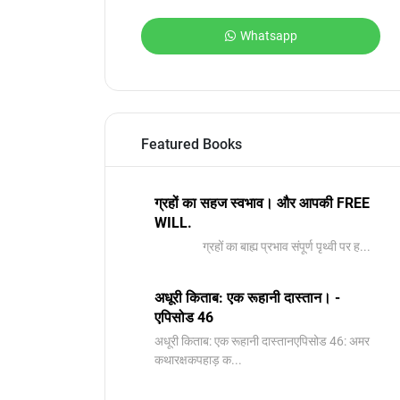
Whatsapp
Featured Books
ग्रहों का सहज स्वभाव। और आपकी FREE
WILL.
ग्रहों का बाह्य प्रभाव संपूर्ण पृथ्वी पर ह...
अधूरी किताब: एक रूहानी दास्तान। -
एपिसोड 46
अधूरी किताब: एक रूहानी दास्तानएपिसोड 46: अमर
कथारक्षकपहाड़ क...