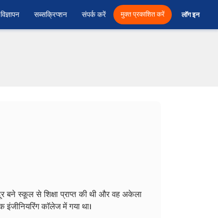
विज्ञापन
सब्सक्रिप्शन
संपर्क करें
मुक्त प्रकाशित करें
लॉग इन 
दूर बने स्कूल से शिक्षा प्राप्त की थी और वह अकेला
क इंजीनियरिंग कॉलेज में गया था।