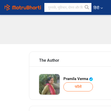
हिंदी
The Author
Pramila Verma
फॉलो