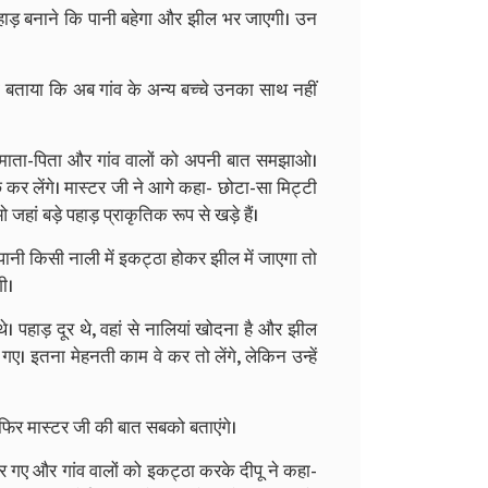
 पहाड़ बनाने कि पानी बहेगा और झील भर जाएगी। उन
भी बताया कि अब गांव के अन्य बच्चे उनका साथ नहीं
ने माता-पिता और गांव वालों को अपनी बात समझाओ।
छ कर लेंगे। मास्टर जी ने आगे कहा- छोटा-सा मिट्टी
 जहां बड़े पहाड़ प्राकृतिक रूप से खड़े हैं।
पानी किसी नाली में इकट्ठा होकर झील में जाएगा तो
ी।
े। पहाड़ दूर थे, वहां से नालियां खोदना है और झील
ए। इतना मेहनती काम वे कर तो लेंगे, लेकिन उन्हें
िर मास्टर जी की बात सबको बताएंगे।
-घर गए और गांव वालों को इकट्ठा करके दीपू ने कहा-