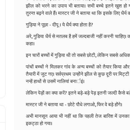
झील को भरने का उपाय भी बताया। सभी बच्चे इतने खुश हो ग
तुरन्त बढ़ने वाले हैं। मास्टर जी ने बताया था कि इसके लिए धैर्
गुड़िया ने पूछा - दीपू । ये धैर्य क्या होता है?
अरे, गुडिया धैर्य से मतलब है हमें जल्दबाजी नहीं करनी चाहिए।
कहा।
इन चारों बच्चों में गुड़िया थी तो सबसे छोटी, लेकिन सबसे अधि
पांचों बच्चों ने मिलकर गांव के अन्य बच्चों को तैयार किय
तैयारी में जुट गए। सर्वप्रथम उन्होंने झील से कुछ दूरी पर मि
नन्हें हाथों से उसमें नालियां बनार्इं।
लेकिन पेड़ों का क्या करें? इतने बड़े-बड़े पेड़ इतनी जल्दी कैसे बड़े
मास्टर जी ने बताया था - छोटे पौधे लगाओ, फिर वे बड़े होंगे।
अभी मानसून आया भी नहीं था कि पहली तेज बारिश में उनका
इकट्ठा हो गया।