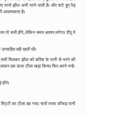
ए मानो झील अभी भरने वाली है। और कटे हुए पेड़
य की आवश्यकता है।
 काम तो सभी होंगे, लेकिन समय अवश्य लगेगा। दीपू ने
क उत्साहित वही रहती थी।
ा और सभी मिलकर झील को बारिश के पानी से भरने की
ट्टी लाकर एक ऊंचा टीला खड़ा किया। फिर अपने नन्हें-
 होंगे।
 मिट्टी का टीला बह गया। चारों तरफ कीचड़ पानी