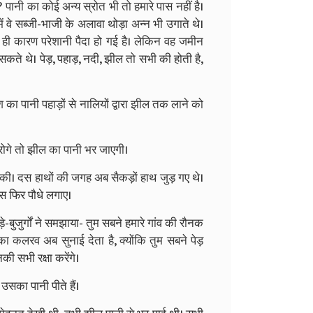
पानी का कोई अन्य स्रोत भी तो हमारे पास नहीं है।
ें वे सब्जी-भाजी के अलावा थोड़ा अन्न भी उगाते थे।
 ही कारण परेशानी पैदा हो गई है। लेकिन वह जमीन
 सकते थे। पेड़, पहाड़, नदी, झील तो सभी की होती है,
 का पानी पहाड़ों से नालियों द्वारा झील तक लाने को
रोगे तो झील का पानी भर जाएगी।
रू की। दस हाथों की जगह अब सैकड़ों हाथ जुड़ गए थे।
ास फिर पौधे लगाए।
-बुजुर्गों ने समझाया- तुम सबने हमारे गांव की रौनक
नका कलरव अब सुनाई देता है, क्योंकि तुम सबने पेड़
की सभी रक्षा करेंगे।
उसका पानी पीते हैं।