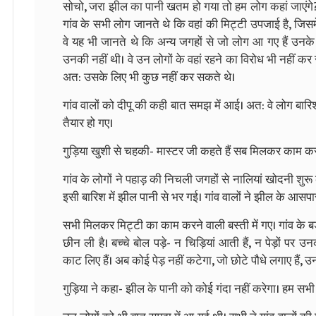
सोचो, जरा झील का पानी खतम हो गया तो हम लोग कहां जाएंगे? 
गांव के सभी लोग जानते थे कि वहां की मिट्टी उपजाई है, जिसम
वे यह भी जानते थे कि अन्य जगहों से जो लोग आ गए हैं उनके
उनकी नहीं थी। वे उन लोगों के वहां रहने का विरोध भी नहीं कर
अत: उसके लिए भी कुछ नहीं कर सकते थे।
गांव वालों को दीपू की कही बात समझ में आई। अत: वे लोग बारिश
तैयार हो गए।
गुड़िया खुशी से चहकी- मास्टर जी कहते हैं सब मिलकर काम क
गांव के लोगों ने पहाड़ की निचली जगहों से नालियां खोदनी शु
इसी बारिश में झील पानी से भर गई। गांव वालों ने झील के आसप
सभी मिलकर मिट्टी का काम करने वाली बस्ती में गए। गांव के बड़े
छीन ली है। बच्चे बोल पड़े- न चिड़ियां आती हैं, न पेड़ों पर उ
काट लिए हैं। अब कोई पेड़ नहीं कटेगा, जो छोटे पौधे लगाए हैं, उन
गुड़िया ने कहा- झील के पानी को कोई गंदा नहीं करेगा। हम सभी 