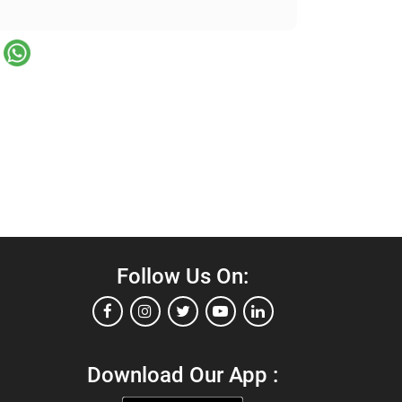
Follow Us On:
Download Our App :