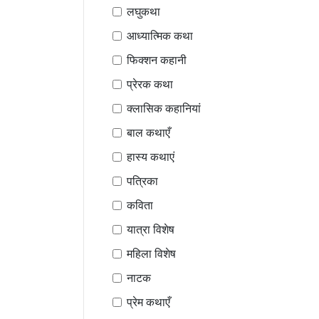
लघुकथा
आध्यात्मिक कथा
फिक्शन कहानी
प्रेरक कथा
क्लासिक कहानियां
बाल कथाएँ
हास्य कथाएं
पत्रिका
कविता
यात्रा विशेष
महिला विशेष
नाटक
प्रेम कथाएँ