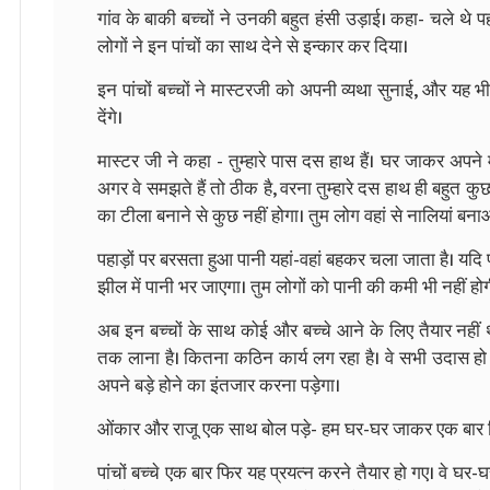
गांव के बाकी बच्चों ने उनकी बहुत हंसी उड़ाई। कहा- चले थे
लोगों ने इन पांचों का साथ देने से इन्कार कर दिया।
इन पांचों बच्चों ने मास्टरजी को अपनी व्यथा सुनाई, और यह 
देंगे।
मास्टर जी ने कहा - तुम्हारे पास दस हाथ हैं। घर जाकर अप
अगर वे समझते हैं तो ठीक है, वरना तुम्हारे दस हाथ ही बहुत कु
का टीला बनाने से कुछ नहीं होगा। तुम लोग वहां से नालियां बनाओ
पहाड़ों पर बरसता हुआ पानी यहां-वहां बहकर चला जाता है। यदि 
झील में पानी भर जाएगा। तुम लोगों को पानी की कमी भी नहीं होग
अब इन बच्चों के साथ कोई और बच्चे आने के लिए तैयार नहीं थ
तक लाना है। कितना कठिन कार्य लग रहा है। वे सभी उदास हो ग
अपने बड़े होने का इंतजार करना पड़ेगा।
ओंकार और राजू एक साथ बोल पड़े- हम घर-घर जाकर एक बार फ
पांचों बच्चे एक बार फिर यह प्रयत्न करने तैयार हो गए। वे घर