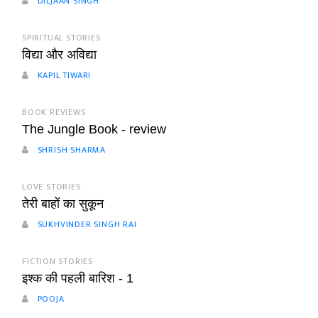
DILJAAN SINGH
SPIRITUAL STORIES
विद्या और अविद्या
KAPIL TIWARI
BOOK REVIEWS
The Jungle Book - review
SHRISH SHARMA
LOVE STORIES
तेरी बाहों का सुकून
SUKHVINDER SINGH RAI
FICTION STORIES
इश्क की पहली बारिश - 1
POOJA