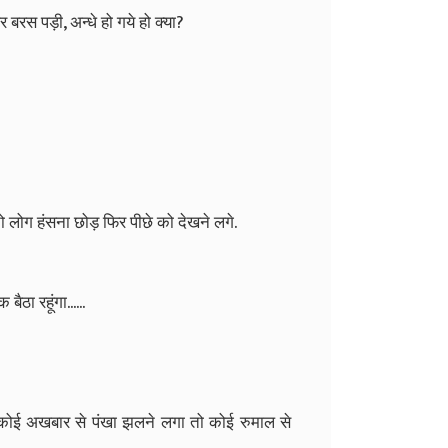
बरस पड़ी, अन्धे हो गये हो क्या?
 लोग हंसना छोड़ फिर पीछे को देखने लगे.
ैठा रहूंगा......
गे. कोई अखबार से पंखा झलने लगा तो कोई रुमाल से