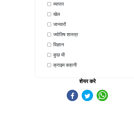
व्यापार
खेल
जानवरों
ज्योतिष शास्त्र
विज्ञान
कुछ भी
क्राइम कहानी
शेयर करे