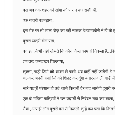
बस अब तक शहर की सीमा को पार न कर सकी थी.
एक यात्री बड़बड़ाया,
इस रोड पर तो साला रोज़ का यही नाटक है.हरामखोरी ने ही तो इस 
दूसरा यात्री बोल पड़ा,
बताइए , ये भी नही सोचते कि कौन किस काम से निकला है.....किस पर
तब तक कन्डक्टर चिल्लाया,
शुक्ला, गाड़ी डिपो को वापस ले चलो. अब कहीं नहीं जायेगी ये गाड़
चलकर अपनी सवारियों को शिफ़्ट कर दूंगा बनारस वाली गाड़ी में.
सारे यात्री परेशान हो उठे. जाने कितनी देर बाद जायेगी दूसरी बस
एक दो महिला यात्रियों ने उन उद्दण्डों से निवेदन तक कर डाला,
भैया , आप ही लोग दूसरी बस से निकलो. तुम्हें क्या पता कि कितने