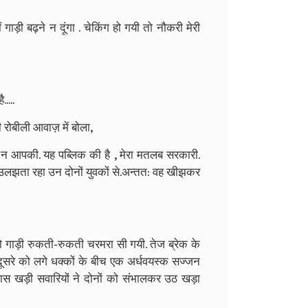
 गाड़ी बढ़ने न दूंगा . चेकिंग हो गयी तो नौकरी मेरी
....
 रोबीली आवाज़ में बोला,
न आपकी. यह पब्लिक की है , मेरा मतलब सरकारी.
उलझता रहा उन दोनों युवकों से.अन्तत: वह खीझकर
गाड़ी रुकती-रुकती चरमरा सी गयी. तेज ब्रेक के
ूसरे को लगे धक्कों के बीच एक अर्धवयस्क सज्जन
पास खड़ी सवारियों ने दोनों को संभालकर उठ खड़ा