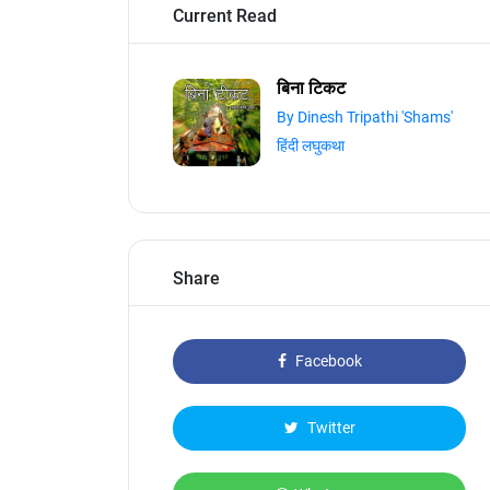
Current Read
बिना टिकट
By Dinesh Tripathi 'Shams'
हिंदी लघुकथा
Share
Facebook
Twitter