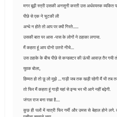
मगर बूढ़ी स्त्री उसकी अनसुनी करती उस अर्धवयस्क व्यकित पर 
पीछे से एक ने चुटकी ली
अन्धे न होते तो आप पर क्यों गिरते.......
उसकी बात पर आस -पास के लोगों ने ठहाका लगाया.
मैं कहता हूं आप दोनो उतरो नीचे....
उस ठहाके के बीच पीछे से कन्डक्टर की ऊंची आवाज़ तैर गयी तो
युवक बोला,
हिम्मत हो तो छू लो मुझे .... गाड़ी जब तक खड़ी रहेगी मैं भी तब तक ब
तो फिर मैं कहता हूं गाड़ी यहां से इन्च भर भी आगे नहीं बढ़ेगी.
जंगल राज बना रखा है.....
कुछ ही पलों में यात्री फिर गर्मी और उमस से बेहाल होने ल
पसीना सुखाने लगा.