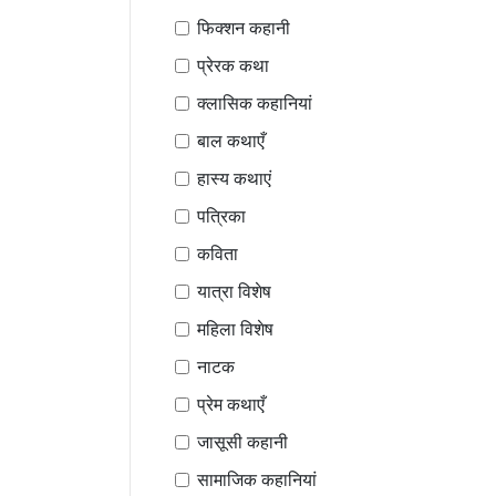
फिक्शन कहानी
प्रेरक कथा
क्लासिक कहानियां
बाल कथाएँ
हास्य कथाएं
पत्रिका
कविता
यात्रा विशेष
महिला विशेष
नाटक
प्रेम कथाएँ
जासूसी कहानी
सामाजिक कहानियां