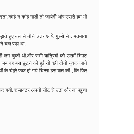
ीं पड़ता. कोई न कोई गाड़ी तो जायेगी और उससे हम भी
ाते हुए बस से नीचे उतर आये. गुस्से से तमतमाया
देने चल पड़ा था.
ी लग चुकी थी.और सभी यात्रियों को उसमें शिफ़्ट
ाद जब वह बस छूटने को हुई तो वही दोनों युवक जाने
ों के चेहरे फक हो गये. चिन्ता इस बात की , कि फिर
 गयी. कन्डक्टर अपनी सीट से उठा और जा पहुंचा