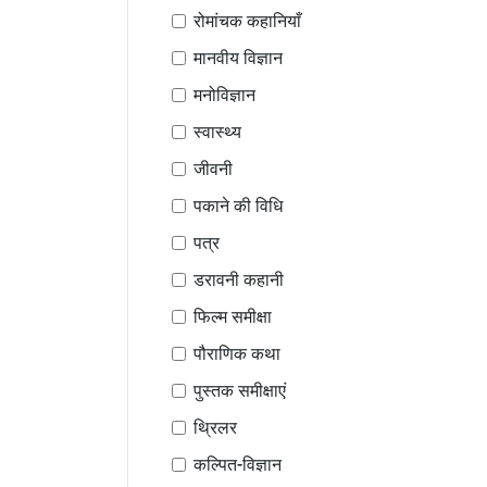
रोमांचक कहानियाँ
मानवीय विज्ञान
मनोविज्ञान
स्वास्थ्य
जीवनी
पकाने की विधि
पत्र
डरावनी कहानी
फिल्म समीक्षा
पौराणिक कथा
पुस्तक समीक्षाएं
थ्रिलर
कल्पित-विज्ञान