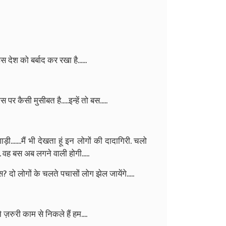
देश को बर्बाद कर रखा है......
 कैसी मुसीबत है.....इन्हें तो बस.....
ी.......मैं भी देखता हूं इन लोगों की दादागिरी. चलो
 वह बस अब लगने वाली होगी.....
? दो लोगों के चलते पचासों लोग झेल जायेंगे.....
 ज़रुरी काम से निकले हैं हम....