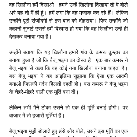
वह खिलौना हमें दिखाओ। हमने उन्हें खिलौना दिखाया तो वे बोले
अरे यह तो मैं ही हूं। हमें लगा कि वह मजाक कर रहे हैं। लेकिन
उन्होंने पूरी संजीदगी से इस बात को दोहराया। फिर उन्होंने जो
कहानी सुनाई उससे हमें विश्वास हो गया कि वह खिलौना उन्हें ही
देखकर बनाया गया है।
उन्होंने बताया कि यह खिलौना हमारे गांव के कमरू कुम्हार का
बनाया हुआ है जो कि बैजू भइया का दोस्त है। एक बार कमरू ने
बैजू भइया से कहा कि वह कोई नया खिलौना बनाना चाहता है।
बस बैजू भइया ने यह आइडिया सुझाया कि ऐसा एक आदमी
बनाओ जिसकी गर्दन हिलती रहती हो। बस कमरू ने बैजू भइया
के चेहरे-मोहरे वाली एक मूर्ति बना दी।
लेकिन तभी मैने टोका उसने तो एक ही मूर्ति बनाई होगी। पर
बाजार में तो हजारों मूर्तियां हैं।
बैजू भइया मूड़ी डोलाते हुए हंसे और बोले, उसने इस मूर्ति का एक