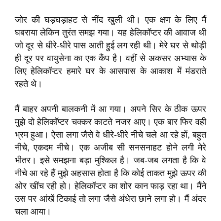
जोर की घड़घड़ाहट से नींद खुली थी। एक क्षण के लिए मैं
घबराया लेकिन तुरंत समझ गया। यह हेलिकॉप्टर की आवाज थी
जो दूर से धीरे-धीरे पास आती हुई लग रही थी। मेरे घर से थोड़ी
ही दूर पर वायुसेना का एक कैंप है। वहीं से अकसर अभ्यास के
लिए हेलिकॉप्टर हमारे घर के आसपास के आकाश में मंडराते
रहते थे।
मैं बाहर अपनी बालकनी में आ गया। अपने सिर के ठीक ऊपर
मुझे दो हेलिकॉप्टर चक्कर काटते नजर आए। एक बार फिर वही
भ्रम हुआ। ऐसा लगा जैसे वे धीरे-धीरे नीचे चले आ रहे हों, बहुत
नीचे, एकदम नीचे। एक अजीब सी सनसनाहट होने लगी मेरे
भीतर। इसे समझना बड़ा मुश्किल है। जब-जब लगता है कि वे
नीचे आ रहे हैं मुझे अहसास होता है कि कोई ताकत मुझे ऊपर की
ओर खींच रही हो। हेलिकॉप्टर का शोर कान फाड़ रहा था। मैंने
उस पर आंखें टिकाई तो लगा जैसे अंधेरा छाने लगा हो। मैं अंदर
चला आया।