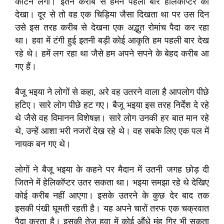
काटने लगा। इतने करीब से हमने पहली बार हेलिकॉप्टर को
देखा। दूर से तो वह एक चिड़िया जैसा दिखता था पर उस दिन
उसे इस तरह करीब से देखना एक अद्भुत रोमांच पैदा कर रहा
था। हवा में टंगी हुई इतनी बड़ी कोई आकृति हम पहली बार देख
रहे थे। हमें लग रहा था जैसे हम अपने सपने के बेहद करीब आ
गए हैं।
बैजू भइया ने लोगों से कहा, अरे वह उतरने वाला है आपलोग पीछे
हटिए। सारे लोग पीछे हट गए। बैजू भइया इस तरह निर्देश दे रहे
थे जैसे वह विमानन विशेषज्ञ। सारे लोग उनकी हर बात मान रहे
थे, उन्हें आशा भरी नजरों देख रहे थे। वह सबके लिए एक पल में
नायक बन गए थे।
लोगों ने बैजू भइया के कहने पर मैदान में उतनी जगह छोड़ दी
जितने में हेलिकॉप्टर उतर सकता था। भइया समझा रहे थे देखिए
कोई करीब नहीं आएगा। इसके उतरने के कुछ देर बाद तक
इसकी पंखी घूमती रहती है। यह अपने चारों तरफ एक चक्रवात
पैदा करता है। इसकी तेज हवा में कोई औंधे मुंह गिर भी सकता