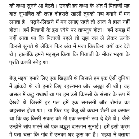
की कथा सुनने आ बैठते। उनकी हर कथा के अंत में पिताजी यह
बात सुभाषित की तरह दोहराते खाली तुमको गप्प बनाने में मन
लगता है। पढ़ने-लिखने में मन लगाए रहते तो आज ये हाल नहीं
होता। हमें पिताजी के इस रवैये पर ताज्जुब होता। हमें समझ में
नहीं आता था कि पिताजी पहले तो खूब रस ले लेकर उनके
किस्से सुनते थे लेकिन फिर अंत में मजा किरकिरा क्यों कर देते
थे। हालांकि हमने महसूस किया कि पिताजी के भीतर भइया के
प्रति काफी स्नेह था।
बैजू भइया हमारे लिए एक खिड़की थे जिससे हम एक ऐसी दुनिया
में झांकते थे जो हमारे लिए रहस्यमय और अबूझ सी थी। वह
असल में कटु यथार्थ था पर हम उसे किस्सों के संसार के रूप में
देखते थे जिसमें हर पल हमें एक सनसनी और रोमांच का
अहसास होता था। या फिर यह बैजू की कथन शैली का कमाल
था कि वह किसी संकट को भी एक रूमानी रूप दे देते थे। जैसे
उन्होंने सांप मारने की एक अद्भुत दास्तान सुनाई। हमें इसी क्रम
में पता चला कि गांव में उनका घर फूस का है। भइया ने बताया