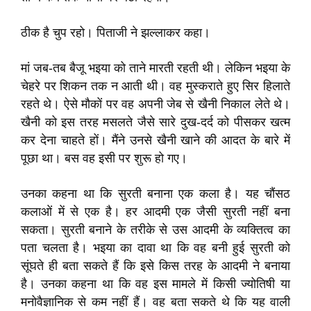
ठीक है चुप रहो। पिताजी ने झल्लाकर कहा।
मां जब-तब बैजू भइया को ताने मारती रहती थी। लेकिन भइया के
चेहरे पर शिकन तक न आती थी। वह मुस्कराते हुए सिर हिलाते
रहते थे। ऐसे मौकों पर वह अपनी जेब से खैनी निकाल लेते थे।
खैनी को इस तरह मसलते जैसे सारे दुख-दर्द को पीसकर खत्म
कर देना चाहते हों। मैंने उनसे खैनी खाने की आदत के बारे में
पूछा था। बस वह इसी पर शुरू हो गए।
उनका कहना था कि सुरती बनाना एक कला है। यह चौंसठ
कलाओं में से एक है। हर आदमी एक जैसी सुरती नहीं बना
सकता। सुरती बनाने के तरीके से उस आदमी के व्यक्तित्व का
पता चलता है। भइया का दावा था कि वह बनी हुई सुरती को
सूंघते ही बता सकते हैं कि इसे किस तरह के आदमी ने बनाया
है। उनका कहना था कि वह इस मामले में किसी ज्योतिषी या
मनोवैज्ञानिक से कम नहीं हैं। वह बता सकते थे कि यह वाली