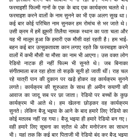
फरमाइशी फिल्मी गानों के एक के बाद एक कार्यक्रम चलते थे।
फरमाइश करने वालों के नाम सुनने का भी एक अलग सुख था।
कई बार कोई परिचित नाम सुनकर हम रोमांच से भर जाते थे।
उसी क्रम में हमें झुमरी तिलैया नामक स्थान का पता चला और
यह भी मालूम हुआ कि हमारी एक मौसी वहां रहती है। हम भाई-
बहन कई बार उत्सुकतावश कान लगाए रहते कि फरमाइश करने
वालों में कभी मौसी या मौसा का नाम भी आएगा। उस वक्त लोग
रेडियो नाटक ही नहीं फिल्म भी सुनते थे। जब बिनाका
संगीतमाला बज रहा होता तो सड़कें सूनी हो जाती थीं। राह चल
रहे यात्री पान की दुकान पर खड़े होकर वह कार्यक्रम सुनने
लगते। कार्यक्रम की शुरुआत के साथ ही अमीन सयाणी की
आवाज का जादू सब पर छा जाता। रेडियो पर बच्चों के कुछ
कार्यक्रम भी आते थे। हम खेलना छोड़कर वह कार्यक्रम
सुनते। लेकिन बैजू भइया के आने के बाद हमारे लिए रेडियो का
कोई मतलब नहीं रह गया। बैजू भइया ही हमारे रेडियो बन गए।
वही हमारे लिए सूचना का स्रोत थे और मनोरंजन का साधन
भी। यहां तक कि कई बार पिताजी भी रेडियो बंद कर बैजू भइया