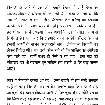
पिताजी के जाते ही एक जीप हमारे मोहल्ले में आई जिस पर
लाउडस्पीकर से घोषणा की जा रही थी। कहा जा रहा था कि
सब लोग आटा चावल माचिस किरासन तेल वगैरह का इंतजाम
करके रख लें। लोग घबरायें नहीं। प्रशासन उनके साथ है।
इस घोषणा का बैजू भइया ने यह अर्थ निकाला कि बाढ़ का आना
निश्चित है। एक बार फिर हमारे सपने के हेलिकॉप्टर के पंखे
हमारी आंखों के सामने फड़फड़ाने लगे। लेकिन मां पिताजी को
लेकर चिंतित थी। वह उन्हें कोस रही थी कि आखिर वह ऑफिस
क्यों चले गए। कहीं उधर ही फंसे न रह जाएं। इस बात को
सोचकर हम भी परेशान हुए लेकिन हम चाहते थे कि बाढ़ जरूर
आए।
शाम में पिताजी जल्दी आ गए। उन्हें देखते ही हम उन्हें घेरकर
खड़े हो गए। पिताजी परेशान थे। उन्होंने कहा कि शहर में बाढ़
आ चुकी है। हमारा मोहल्ला पानी से घिर चुका है। उन्होंने बताया
कि किस तरह वह दफ्तर से वह यहां तक आए। उनका कहना था