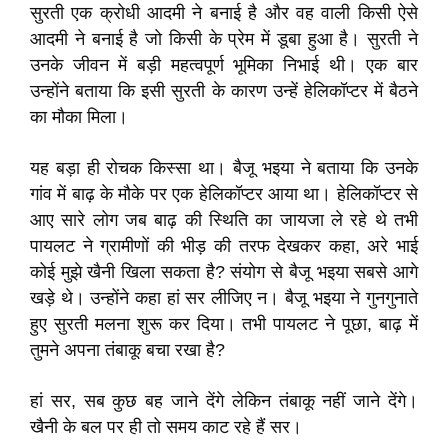
सुरती एक क्रोधी आदमी ने बनाई है और वह वाली किसी ऐसे
आदमी ने बनाई है जो किसी के प्रेम में डूबा हुआ है। सुरती ने
उनके जीवन में बड़ी महत्वपूर्ण भूमिका निभाई थी। एक बार
उन्होंने बताया कि इसी सुरती के कारण उन्हें हेलिकॉप्टर में बैठने
का मौका मिला।
यह बड़ा ही रोचक किस्सा था। बैजू भइया ने बताया कि उनके
गांव में बाढ़ के मौके पर एक हेलिकॉप्टर आया था। हेलिकॉप्टर से
आए सारे लोग जब बाढ़ की स्थिति का जायजा ले रहे थे तभी
पायलट ने ग्रामीणों की भीड़ की तरफ देखकर कहा, अरे भाई
कोई मुझे खैनी खिला सकता है? संयोग से बैजू भइया सबसे आगे
खड़े थे। उन्होंने कहा हां सर लीजिए न। बैजू भइया ने गुनगुनाते
हुए सुरती मलना शुरू कर दिया। तभी पायलट ने पूछा, बाढ़ में
तुमने अपना तंबाकू बचा रखा है?
हां सर, सब कुछ बह जाने देंगे लेकिन तंबाकू नहीं जाने देंगे।
खैनी के बल पर ही तो समय काट रहे हैं सर।