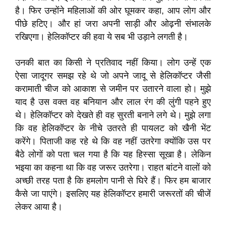
है। फिर उन्होंने महिलाओं की ओर घूमकर कहा, आप लोग और
पीछे हटिए। और हां जरा अपनी साड़ी और ओढ़नी संभालके
रखिएगा। हेलिकॉप्टर की हवा ये सब भी उड़ाने लगती है।
उनकी बात का किसी ने प्रतिवाद नहीं किया। लोग उन्हें एक
ऐसा जादूगर समझ रहे थे जो अपने जादू से हेलिकॉप्टर जैसी
करामाती चीज को आकाश से जमीन पर उतारने वाला हो। मुझे
याद है उस वक्त वह बनियान और लाल रंग की लुंगी पहने हुए
थे। हेलिकॉप्टर को देखते ही वह सुरती बनाने लगे थे। मुझे लगा
कि वह हेलिकॉप्टर के नीचे उतरते ही पायलट को खैनी भेंट
करेंगे। पिताजी कह रहे थे कि वह नहीं उतरेगा क्योंकि उस पर
बैठे लोगों को पता चल गया है कि यह हिस्सा सूखा है। लेकिन
भइया का कहना था कि वह जरूर उतरेगा। राहत बांटने वालों को
अच्छी तरह पता है कि हमलोग पानी से घिरे हैं। फिर हम बाजार
कैसे जा पाएंगे। इसलिए यह हेलिकॉप्टर हमारी जरूरतों की चीजें
लेकर आया है।