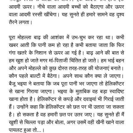
आदमी ऊपर। नीचे वाला आदमी बच्चों को बैठाएगा और ऊपर
वाला आदमी रस्सी खींचेगा। यह सुनते ही हमारे सामने वह दृश्य
तैरने लगता।
पूरा मोहल्ला बाढ़ की आशंका में उभ-चुभ कर रहा था। कभी
खबर आती कि पानी कम हो रहा है कभी बताया जाता कि फिर
गंगा खतरे के निशान से ऊपर आ गई है। बाढ़ आने की बात से
हम खुश हो जाते मगर मां-पिताजी चिंतित हो जाते। हम भाई बहन
और अपने मोहल्ले को कुछ दोस्त तरह-तरह की योजनाएं बनाते।
कौन पहले बाल्टी में बैठेगा। अपने साथ कौन क्या ले जाएगा।
बैजू भइया ने बताया कि जब पूरा पानी भर जाएगा तो हेलिकॉप्टर
से खाना गिराया जाएगा। भइया के मुताबिक वह बड़ा स्वादिष्ट
खाना होता है। हेलिकॉप्टर से कपड़े और दवाइयां भी गिराई जाती
हैं। उन्होंने कहा कि हेलिकॉप्टर को छत पर भी उतारा जा सकता
है। हो सकता है वह हमारी छत पर उतर जाए। यह सुनते ही मैं
खुशी से चिल्ला पड़ा और बोला, अगर उसमें वही खैनी खाने वाला
पायलट हुआ तो...।