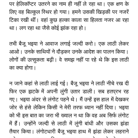
पर हेलिकॉप्टर उतरने का नाम ही नहीं ले रहा था। एक क्षण के
लिए वह बिल्कुल स्थिर हो गया। हमने उसकी खिड़की पर नजरें
टिका रखी थीं। वहां कुछ हल्का काला सा हिलता नजर आ रहा
था। लग रहा था जैसे कोई झांक रहा हो।
तभी बैजू भइया ने आवाज लगाई जल्दी करो। एक लाठी लेकर
आओ। उनके साथियों ने दौड़कर उनके आदेश का पालन किया।
लोगों की उत्सुकता बढ़ी। वे समझ नहीं पा रहे थे कि इस लाठी
का क्या होगा।
न जाने कहां से लाठी लाई गई। बैजू भइया ने लाठी नीचे रख दी
फिर एक झटके में अपनी लुंगी उतार डाली। सब हतप्रभ रह
गए। भइया अंदर से लंगोट पहने थे। मैं उन्हें इस हाल में देखकर
जोर से हंसे लेकिन किसी ने मेरी तरफ ध्यान नहीं दिया। भइया
को भी इस बात का जरा भी ख्याल न था कि वह अब सिर्फ लंगोट
में हैं। उन्होंने जल्दी से लाठी में लुंगी बांधी और उसका झंडा
तैयार किया। लंगोटधारी बैजू भइया हाथ में झंडा लेकर लहराने