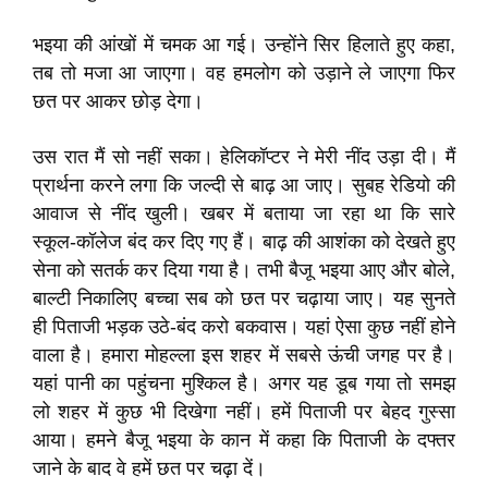
भइया की आंखों में चमक आ गई। उन्होंने सिर हिलाते हुए कहा,
तब तो मजा आ जाएगा। वह हमलोग को उड़ाने ले जाएगा फिर
छत पर आकर छोड़ देगा।
उस रात मैं सो नहीं सका। हेलिकॉप्टर ने मेरी नींद उड़ा दी। मैं
प्रार्थना करने लगा कि जल्दी से बाढ़ आ जाए। सुबह रेडियो की
आवाज से नींद खुली। खबर में बताया जा रहा था कि सारे
स्कूल-कॉलेज बंद कर दिए गए हैं। बाढ़ की आशंका को देखते हुए
सेना को सतर्क कर दिया गया है। तभी बैजू भइया आए और बोले,
बाल्टी निकालिए बच्चा सब को छत पर चढ़ाया जाए। यह सुनते
ही पिताजी भड़क उठे-बंद करो बकवास। यहां ऐसा कुछ नहीं होने
वाला है। हमारा मोहल्ला इस शहर में सबसे ऊंची जगह पर है।
यहां पानी का पहुंचना मुश्किल है। अगर यह डूब गया तो समझ
लो शहर में कुछ भी दिखेगा नहीं। हमें पिताजी पर बेहद गुस्सा
आया। हमने बैजू भइया के कान में कहा कि पिताजी के दफ्तर
जाने के बाद वे हमें छत पर चढ़ा दें।