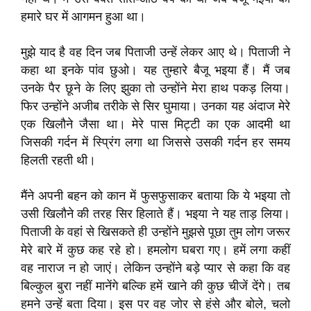
हमारे घर में आगमन हुआ था।
मुझे याद है वह दिन जब पिताजी उन्हें लेकर आए थे। पिताजी ने
कहा था इनके पांव छुओ। यह तुम्हारे बैजू भइया हैं। मैं जब
उनके पैर छूने के लिए झुका तो उन्होंने मेरा हाथ पकड़ लिया।
फिर उन्होंने अजीब तरीके से सिर घुमाया। उनका यह अंदाज मेरे
एक खिलौने जैसा था। मेरे पास मिट्टी का एक आदमी था
जिसकी गर्दन में स्प्रिंग लगा था जिससे उसकी गर्दन हर समय
हिलती रहती थी।
मैंने अपनी बहन को कान में फुसफुसाकर बताया कि ये भइया तो
उसी खिलौने की तरह सिर हिलाते हैं। भइया ने यह ताड़ लिया।
पिताजी के वहां से खिसकते ही उन्होंने मुझसे पूछा तुम लोग जरूर
मेरे बारे में कुछ कह रहे हो। हमलोग घबरा गए। हमें लगा कहीं
वह नाराज न हो जाएं। लेकिन उन्होंने बड़े प्यार से कहा कि वह
बिल्कुल बुरा नहीं मानेंगे बल्कि हमें खाने की कुछ चीजें देंगे। तब
हमने उन्हें बता दिया। इस पर वह जोर से हंसे और बोले, चलो