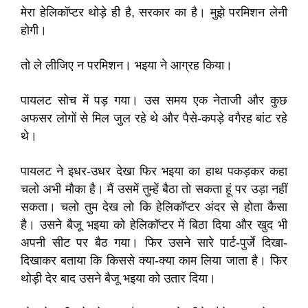
मेरा हेलिकॉप्टर थोड़े ही है, सरकार का है। मुझे परमिशन लेनी
होगी।
तो ले लीजिए न परमिशन। भइया ने आग्रह किया।
पायलट सोच में पड़ गया। उस समय एक नेताजी और कुछ
अफसर लोगों से मिल जुल रहे थे और पैसे-कपड़े वगैरह बांट रहे
थे।
पायलट ने इधर-उधर देखा फिर भइया का हाथ पकड़कर कहा
चलो अभी मौका है। मैं उसमें तुम्हें बैठा तो सकता हूं पर उड़ा नहीं
सकता। चलो तुम देख लो कि हेलिकॉप्टर अंदर से होता कैसा
है। उसने बैजू भइया को हेलिकॉप्टर में बिठा दिया और खुद भी
अपनी सीट पर बैठ गया। फिर उसने सारे पार्ट-पुर्जे दिखा-
दिखाकर बताया कि किससे क्या-क्या काम लिया जाता है। फिर
थोड़ी देर बाद उसने बैजू भइया को उतार दिया।