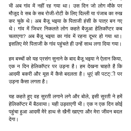
भी अब गांव में नहीं रह गया था। उस दिन जो लोग मौके पर
मौजूद वे सब के सब रोजी-रोटी के लिए दिल्ली या पंजाब का रुख
कर चुके थे। अब बैजू भइया के पिताजी हंसी के पात्र बन गए
थे। गांव में जिधर निकलते लोग कहते बैजुआ हेलिकॉप्टर कब
चलाएगा? अब बैजू भइया का गांव में रहना दूभर हो गया था।
इसलिए मेरे पिताजी के गांव पहुंचते ही उन्हें साथ लगा दिया गया।
हम बच्चों को यह प्रसंग सुनाने के बाद बैजू भइया ने ऐलान किया,
एक न दिन हेलिकॉप्टर पर उड़ना है। हम देखना चाहते है कि
आदमी बकरी और मूस में कैसे बदलता है। धुएं की पटट्ी पर
उड़ना कैसा लगता है।
यह कहते हुए वह सुरती लगाने लगे और बोले, इसी सुरती ने हमें
हेलिकॉप्टर में बैठवाया। यही उड़वाएगी भी। एक न एक दिन कोई
पहुंचा हुआ आदमी मेेरे हाथ से खैनी खाएगा और मेरा जीवन बदल
देगा।