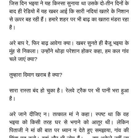
जिस दिन भइया ने यह किस्सा सुनाया था उसके दो-तीन दिनों के
बाद ही रेडियो में यह खबर आई कि सारी नदियां खतरे के निशान
से ऊपर बह रही हैं। हमारे शहर पर भी बाढ़ का खतरा मंडरा रहा
है।
अरे बाप रे, फिर बाढ़ आवेगा क्या। खबर सुनते ही बैजू भइया के
मुंह से निकला। उन्होंने थोड़ा परेशान होकर कहा, हम कल गांव
चले जाएं क्या?
तुम्हारा दिमाग खराब है क्या?
सारा रास्ता बंद हो चुका है। रेलवे ट्रैक पर भी पानी भरा हुआ
है।
अरे जाने दीजिए न। तत्काल मां ने कहा। स्पष्ट था कि वह
भइया को किसी तरह घर से भगाने को आतुर थी। लेकिन
पिताजी ने मां की बात पर ध्यान न देते हुए समझाया, गांव की