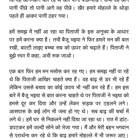
कि वह आगे-आगे चल रहे थे और पानी पीछे-पीछे। कभी वह आगे
पानी पीछे तो पानी आगे वह पीछे। खैर हमारे मोहल्ले के थोड़ा
पहले ही आकर पानी ठहर गया।
हमें समझ में नहीं आ रहा था पिताजी के इस अनुभव के आधार
पर हमें करना क्या है। तभी बैजू भइया ने फिर हमारे मन की बात
रखी, बाल्टी लाइए बच्चा सब को ऊपर को चढ़ाते हैं। पिताजी ने
बुझे स्वर में कहा, अभी रुक जाओ।
एक बार फिर हम मन मसोस कर रह गए। हम समझ नहीं पा रहे
थे कि पिताजी आखिर चाहते क्या हैं। वह बाढ़ से डर भी रहे हैं
लेकिन उससे बचाव का कोई उपाय भी नहीं कर रहे हैं। हम इस
बारे में बैजू भइया से बात करना चाहते थे पर पिताजी ने भइया को
हमसे दूर कर दिया और उन्हें लेकर सड़क पर टहलने लगे।
आसपास के कई लोग भी जमा हो गए थे। सब बाढ़ की चर्चा में
लगे थे। हमें घर से निकलने नहीं दिया जा रहा था। रात में डांट-
डपटकर हमें जल्दी सोने को भेजा गया। मैं और मेरी बहन भगवान
से प्रार्थना कर रहे थे कि बाढ़ हमारे मोहल्ले में भी जरूर आए।