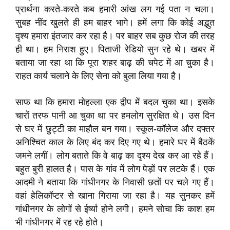
प्रार्थना करते-करते कब हमारी आंख लग गई पता न चला।
सुबह नींद खुलते ही हम बाहर भागे। हमें लगा कि कोई अद्भुत
दृश्य हमारा इंतजार कर रहा है। पर बाहर सब कुछ रोज की तरह
ही था। हम निराश हुए। पिताजी रेडियो सुन रहे थे। खबर में
बताया जा रहा था कि पूरा शहर बाढ़ की चपेट में आ चुका है।
राहत कार्य चलाने के लिए सेना को बुला लिया गया है।
साफ था कि हमारा मोहल्ला एक द्वीप में बदल चुका था। इसके
चारों तरफ पानी आ चुका था पर हमलोग सुरक्षित थे। उस दिन
से घर में छुट्टी का माहौल बन गया। स्कूल-कॉलेज और दफ्तर
अनिश्चित काल के लिए बंद कर दिए गए थे। हमारे घर में बैठकें
जमने लगीं। लोग बताते कि वे बाढ़ का दृश्य देख कर आ रहे हैं।
बहुत बुरी हालत है। पास के गांव में लोग पेड़ों पर लटके हैं। एक
आदमी ने बताया कि गांधीनगर के निवासी छतों पर चले गए हैं।
वहां हेलिकॉप्टर से खाना गिराया जा रहा है। यह सुनकर हमें
गांधीनगर के लोगों से ईर्ष्या होने लगी। हमने सोचा कि काश हम
भी गांधीनगर में रह रहे होते।