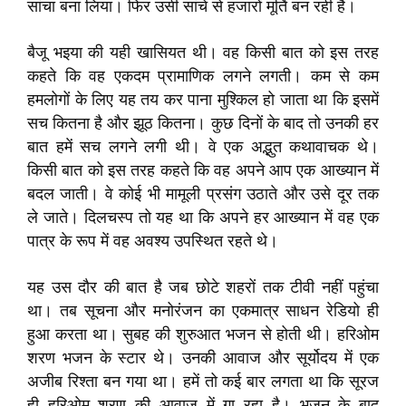
सांचा बना लिया। फिर उसी सांचे से हजारों मूर्ति बन रही है।
बैजू भइया की यही खासियत थी। वह किसी बात को इस तरह
कहते कि वह एकदम प्रामाणिक लगने लगती। कम से कम
हमलोगों के लिए यह तय कर पाना मुश्किल हो जाता था कि इसमें
सच कितना है और झूठ कितना। कुछ दिनों के बाद तो उनकी हर
बात हमें सच लगने लगी थी। वे एक अद्भुत कथावाचक थे।
किसी बात को इस तरह कहते कि वह अपने आप एक आख्यान में
बदल जाती। वे कोई भी मामूली प्रसंग उठाते और उसे दूर तक
ले जाते। दिलचस्प तो यह था कि अपने हर आख्यान में वह एक
पात्र के रूप में वह अवश्य उपस्थित रहते थे।
यह उस दौर की बात है जब छोटे शहरों तक टीवी नहीं पहुंचा
था। तब सूचना और मनोरंजन का एकमात्र साधन रेडियो ही
हुआ करता था। सुबह की शुरुआत भजन से होती थी। हरिओम
शरण भजन के स्टार थे। उनकी आवाज और सूर्योदय में एक
अजीब रिश्ता बन गया था। हमें तो कई बार लगता था कि सूरज
ही हरिओम शरण की आवाज में गा रहा है। भजन के बाद