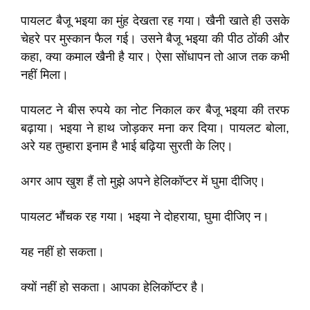
पायलट बैजू भइया का मुंह देखता रह गया। खैनी खाते ही उसके
चेहरे पर मुस्कान फैल गई। उसने बैजू भइया की पीठ ठोंकी और
कहा, क्या कमाल खैनी है यार। ऐसा सोंधापन तो आज तक कभी
नहीं मिला।
पायलट ने बीस रुपये का नोट निकाल कर बैजू भइया की तरफ
बढ़ाया। भइया ने हाथ जोड़कर मना कर दिया। पायलट बोला,
अरे यह तुम्हारा इनाम है भाई बढ़िया सुरती के लिए।
अगर आप खुश हैं तो मुझे अपने हेलिकॉप्टर में घुमा दीजिए।
पायलट भौंचक रह गया। भइया ने दोहराया, घुमा दीजिए न।
यह नहीं हो सकता।
क्यों नहीं हो सकता। आपका हेलिकॉप्टर है।