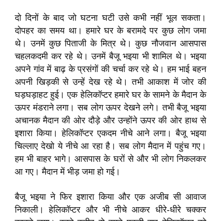
दो दिनों के बाद जो घटना घटी उसे कभी नहीं भूल सकता।
दोपहर का समय था। हमारे घर के बरामदे पर कुछ लोग जमा
थे। उनमें कुछ पिताजी के मित्र थे। कुछ नौजवान आसपास
चहलकदमी कर रहे थे। उनमें बैजू भइया भी शामिल थे। भइया
अपने गांव में बाढ़ के प्रसंगों की चर्चा कर रहे थे। हम भाई बहन
अपनी खिड़की से उन्हें देख रहे थे। तभी आकाश में जोर की
घड़घड़ाहट हुई। एक हेलिकॉप्टर हमारे घर के सामने के मैदान के
ऊपर मंडराने लगा। सब लोग ऊपर देखने लगे। तभी बैजू भइया
अचानक मैदान की ओर दौड़े और उन्होंने ऊपर की ओर हाथ से
इशारा किया। हेलिकॉप्टर एकदम नीचे आने लगा। बैजू भइया
चिल्लाए देखो ये नीचे आ रहा है। सब लोग मैदान में पहुंच गए।
हम भी बाहर भागे। आसपास के घरों से और भी लोग निकलकर
आ गए। मैदान में भीड़ जमा हो गई।
बैजू भइया ने फिर इशारा किया और एक अजीब सी आवाज
निकाली। हेलिकॉप्टर और भी नीचे आकर धीरे-धीरे चक्कर