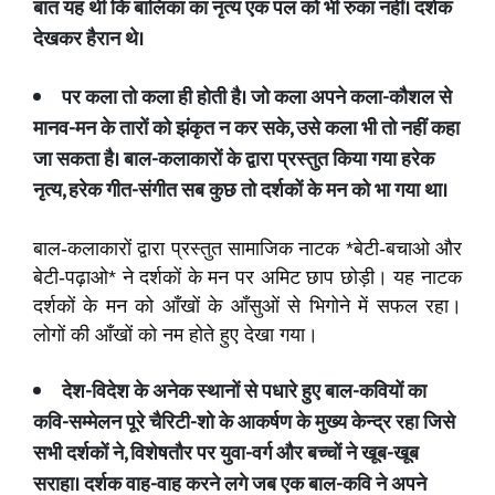
बात यह थी कि बालिका का नृत्य एक पल को भी रुका नहीं। दर्शक
देखकर हैरान थे।
पर कला तो कला ही होती है। जो कला अपने कला
-
कौशल से
मानव
-
मन के तारों को झंकृत न कर सके
,
उसे कला भी तो नहीं कहा
जा सकता है। बाल
-
कलाकारों के द्वारा प्रस्तुत किया गया हरेक
नृत्य
,
हरेक गीत
-
संगीत सब कुछ तो दर्शकों के मन को भा गया था।
बाल-कलाकारों द्वारा प्रस्तुत सामाजिक नाटक *बेटी-बचाओ और
बेटी-पढ़ाओ* ने दर्शकों के मन पर अमिट छाप छोड़ी। यह नाटक
दर्शकों के मन को आँखों के आँसुओं से भिगोने में सफल रहा।
लोगों की आँखों को नम होते हुए देखा गया।
देश
-
विदेश के अनेक स्थानों से पधारे हुए बाल
-
कवियों का
कवि
-
सम्मेलन पूरे चैरिटी
-
शो के आकर्षण के मुख्य केन्द्र रहा जिसे
सभी दर्शकों ने
,
विशेषतौर पर युवा
-
वर्ग और बच्चों ने खूब
-
खूब
सराहा। दर्शक वाह
-
वाह करने लगे जब एक बाल
-
कवि ने अपने