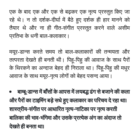
एक के बाद एक और एक से बढ़कर एक नृत्य प्रस्तुत किए जा
रहे थे। न तो दर्शक-दीर्घा में बैठे हुए दर्शक ही हार मानने को
तैयार थे और ना ही गीत-संगीत प्रस्तुत करने वाले असीम
प्रतिभा के धनी बाल-कलाकार।
मयूर-डान्स करते समय तो बाल-कलाकारों की तन्मयता और
तत्परता देखते ही बनती थी। पिहू-पिहु की आवाज के साथ पैरों
के थिरकने का अन्दाज बेहद ही निराला था। पिहू-पिहु की मधुर
आवाज के साथ मयूर-नृत्य लोगों को बेहद पसन्द आया।
बाम्बू
-
डान्स में बाँसों के आपस में लयबद्ध ढंग से बजाने की कला
और पैरों का टाइमिंग बड़े सधे हुए कलाकार का परिचय दे रहा था।
शास्त्रीय
-
संगीत पर आधारित नृत्य
-
नाटिका पर नृत्य करती
बालिका की भाव
-
भंगिमा और उसके प्रत्येक अंग का अंदाज तो
देखते ही बनता था।