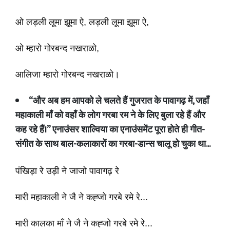
ओ लड़ली लूमा झूमा ऐ, लड़ली लूमा झूमा ऐ,
ओ म्हारो गोरबन्द नखराळो,
आलिजा म्हारो गोरबन्द नखराळो।
“
और अब हम आपको ले चलते हैं गुजरात के पावागढ़ में
,
जहाँ
महाकाली माँ को वहाँ के लोग गरबा रम ने के लिए बुला रहे हैं और
कह रहे हैं।” एनाउंसर शाल्विया का एनाउंसमेंट पूरा होते ही गीत
-
संगीत के साथ बाल
-
कलाकारों का गरबा
-
डान्स चालू हो चुका था
...
पंखिड़ा रे उड़ी ने जाजो पावागढ़ रे
मारी महाकाली ने जै ने कह्जो गरबे रमे रे...
मारी कालका माँ ने जै ने कह्जो गरबे रमे रे...