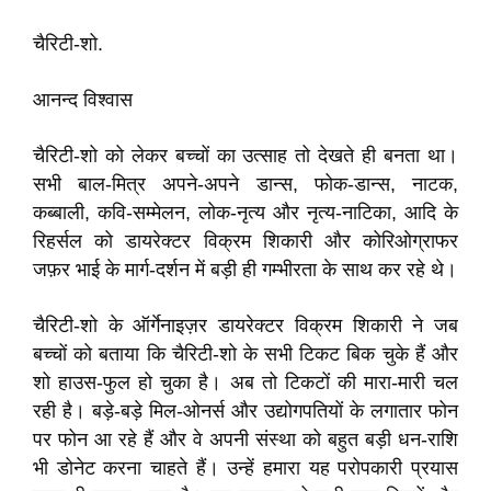
चैरिटी-शो.
आनन्द विश्वास
चैरिटी-शो को लेकर बच्चों का उत्साह तो देखते ही बनता था।
सभी बाल-मित्र अपने-अपने डान्स, फोक-डान्स, नाटक,
कब्बाली, कवि-सम्मेलन, लोक-नृत्य और नृत्य-नाटिका, आदि के
रिहर्सल को डायरेक्टर विक्रम शिकारी और कोरिओग्राफर
जफ़र भाई के मार्ग-दर्शन में बड़ी ही गम्भीरता के साथ कर रहे थे।
चैरिटी-शो के ऑर्गेनाइज़र डायरेक्टर विक्रम शिकारी ने जब
बच्चों को बताया कि चैरिटी-शो के सभी टिकट बिक चुके हैं और
शो हाउस-फुल हो चुका है। अब तो टिकटों की मारा-मारी चल
रही है। बड़े-बड़े मिल-ओनर्स और उद्योगपतियों के लगातार फोन
पर फोन आ रहे हैं और वे अपनी संस्था को बहुत बड़ी धन-राशि
भी डोनेट करना चाहते हैं। उन्हें हमारा यह परोपकारी प्रयास