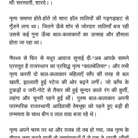
माँ! सरस्वती, शारदे।।
नृत्य समाप्त होते-होते तो सारा हॉल तालियों की गड़गड़ाहट से
गूँजने लगा था। जितने ऊँचे शोर से जोरदार तालियाँ बज रही
उससे कई गुना ऊँचा बाल-कलाकारों का उत्साह और हौसला
होता जा रहा था।
नैपथ्य से फिर से मधुर आवाज सुनाई दी-“अब आपके सामने
प्रस्तुत है राजस्थान का प्रसिद्ध नृत्य *कालबेलिया*। और तभी
नृत्य करती दो बाल-कलाकार महिलाऐं साँप की तरह से बल
खाती, इठलाती हुई स्टेज की ओर बढ़ने लगीं। जो काँच के
टुकड़ों व जरी-गोटे से तैयार की हुई सुन्दर काले रंग की कुर्ती,
लहंगा और चुनरी पहने हुईं थीं। पुरुष बाल-कलाकार अपनी
पारम्परिक राजस्थानी आदिवासी वेषभूषा को पहने हुए बड़ी ही
तन्मयता के साथ बीन व ताल वाद्य बजा रहे थे।
नृत्य अपने चरम पर था और ग़जब तो तब हो गया, जब नृत्य के