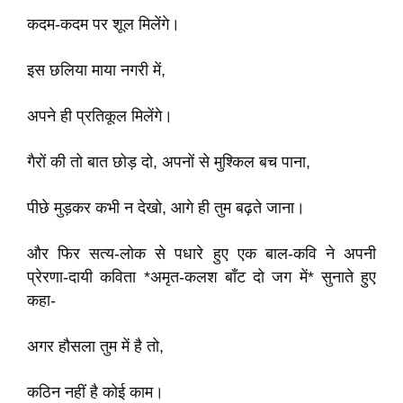
कदम-कदम पर शूल मिलेंगे।
इस छलिया माया नगरी में,
अपने ही प्रतिकूल मिलेंगे।
गैरों की तो बात छोड़ दो, अपनों से मुश्किल बच पाना,
पीछे मुड़कर कभी न देखो, आगे ही तुम बढ़ते जाना।
और फिर सत्य-लोक से पधारे हुए एक बाल-कवि ने अपनी
प्रेरणा-दायी कविता *अमृत-कलश बाँट दो जग में* सुनाते हुए
कहा-
अगर हौसला तुम में है तो,
कठिन नहीं है कोई काम।