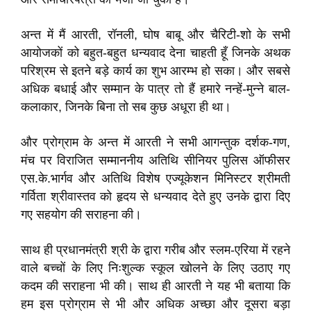
अन्त में मैं आरती, रॉनली, घोष बाबू और चैरिटी-शो के सभी
आयोजकों को बहुत-बहुत धन्यवाद देना चाहती हूँ जिनके अथक
परिश्रम से इतने बड़े कार्य का शुभ आरम्भ हो सका। और सबसे
अधिक बधाई और सम्मान के पात्र तो हैं हमारे नन्हें-मुन्ने बाल-
कलाकार, जिनके बिना तो सब कुछ अधूरा ही था।
और प्रोग्राम के अन्त में आरती ने सभी आगन्तुक दर्शक-गण,
मंच पर विराजित सम्माननीय अतिथि सीनियर पुलिस ऑफीसर
एस.के.भार्गव और अतिथि विशेष एज्यूकेशन मिनिस्टर श्रीमती
गर्विता श्रीवास्तव को हृदय से धन्यवाद देते हुए उनके द्वारा दिए
गए सहयोग की सराहना की।
साथ ही प्रधानमंत्री श्री के द्वारा गरीब और स्लम-एरिया में रहने
वाले बच्चों के लिए निःशुल्क स्कूल खोलने के लिए उठाए गए
कदम की सराहना भी की। साथ ही आरती ने यह भी बताया कि
हम इस प्रोग्राम से भी और अधिक अच्छा और दूसरा बड़ा