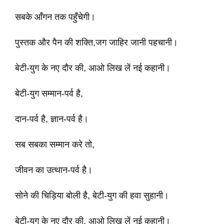
सबके आँगन तक पहुँचेगी।
पुस्तक और पैन की शक्ति,जग जाहिर जानी पहचानी।
बेटी-युग के नए दौर की, आओ लिख लें नई कहानी।
बेटी-युग सम्मान-पर्व है,
दान-पर्व है, ज्ञान-पर्व है।
सब सबका सम्मान करे तो,
जीवन का उत्थान-पर्व है।
सोने की चिड़िया बोली है, बेटी-युग की हवा सुहानी।
बेटी-युग के नए दौर की, आओ लिख लें नई कहानी।