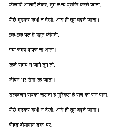
फौलादी आशाऐं लेकर, तुम लक्ष्य प्राप्ति करते जाना,
पीछे मुड़कर कभी न देखो, आगे ही तुम बढ़ते जाना।
इक-इक पल है बहुत कीमती,
गया समय वापस ना आता।
रहते समय न जागे तुम तो,
जीवन भर रोना रह जाता।
सत्यवचन सबको खलता है मुश्किल है सच को सुन पाना,
पीछे मुड़कर कभी न देखो, आगे ही तुम बढ़ते जाना।
बीहड़ बीयावान डगर पर,