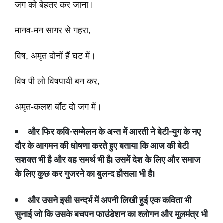
जग को बेहतर कर जाना।
मानव-मन सागर से गहरा,
विष, अमृत दोनों हैं घट में।
विष पी लो विषपायी बन कर,
अमृत-कलश बाँट दो जग में।
और फिर
कवि
-
सम्मेलन के
अन्त में आरती ने
बेटी
-
युग के नए
दौर के आगमन की धोषणा करते हुए बताया कि आज की बेटी
सशक्त भी है और वह समर्थ भी है। उसमें देश के लिए और समाज
के लिए कुछ कर गुजरने का बुलन्द हौसला भी है।
और उसने इसी सन्दर्भ में अपनी लिखी हुई एक कविता भी
सुनाई जो कि उसके बचपन फाउंडेशन का श्लोगन और मूलमंत्र भी