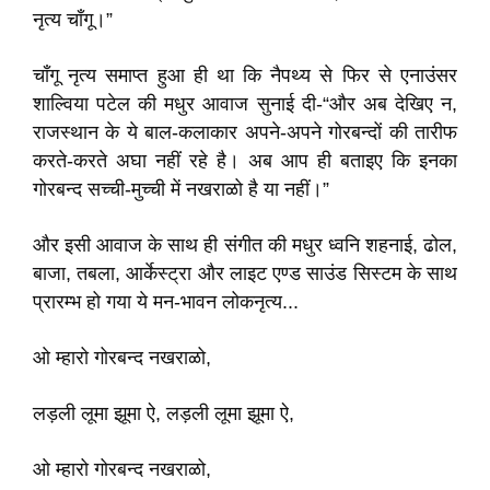
नृत्य चाँगू।”
चाँगू नृत्य समाप्त हुआ ही था कि नैपथ्य से फिर से एनाउंसर
शाल्विया पटेल की मधुर आवाज सुनाई दी-“और अब देखिए न,
राजस्थान के ये बाल-कलाकार अपने-अपने गोरबन्दों की तारीफ
करते-करते अघा नहीं रहे है। अब आप ही बताइए कि इनका
गोरबन्द सच्ची-मुच्ची में नखराळो है या नहीं।”
और इसी आवाज के साथ ही संगीत की मधुर ध्वनि शहनाई, ढोल,
बाजा, तबला, आर्केस्ट्रा और लाइट एण्ड साउंड सिस्टम के साथ
प्रारम्भ हो गया ये मन-भावन लोकनृत्य...
ओ म्हारो गोरबन्द नखराळो,
लड़ली लूमा झूमा ऐ, लड़ली लूमा झूमा ऐ,
ओ म्हारो गोरबन्द नखराळो,