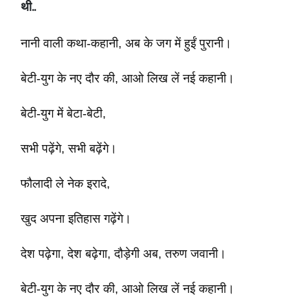
थी
..
नानी वाली कथा-कहानी, अब के जग में हुईं पुरानी।
बेटी-युग के नए दौर की, आओ लिख लें नई कहानी।
बेटी-युग में बेटा-बेटी,
सभी पढ़ेंगे, सभी बढ़ेंगे।
फौलादी ले नेक इरादे,
खुद अपना इतिहास गढ़ेंगे।
देश पढ़ेगा, देश बढ़ेगा, दौड़ेगी अब, तरुण जवानी।
बेटी-युग के नए दौर की, आओ लिख लें नई कहानी।