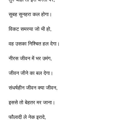
सुबह सुनहरा कल होगा।
विकट समस्या जो भी हो,
वह उसका निश्चित हल देगा।
नीरस जीवन में भर उमंग,
जीवन जीने का बल देगा।
संधर्षहीन जीवन क्या जीवन,
इससे तो बेहतर मर जाना।
फौलादी ले नेक इरादे,