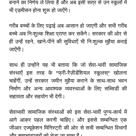
बनाने का निर्णय ले लिया है और अब इसी सत्र से उन स्कूलों में
भी एडमीसन होना शुरू हो जाऐंगे।
गरीब बच्चों के लिए पढ़ाई अब आसान हो जाएगी और सभी गरीब
बच्चे अब निःशुल्क शिक्षा प्राप्त कर सकेंगे। सरकार की ओर से
ही उन्हें रहने, खाने-पीने की सुविधाऐं भी निःशुल्क मुहैया कराई
जाऐंगी।
साथ ही उन्होंने यह भी बताया कि जो सेवा-भावी सामाजिक
संस्थाऐं इस तरह के *फ्री-रैज़ीडेंशियल स्कूलस्* खोलना
चाहेंगीं, उन्हें सरकार जमीन मुहैया कराने के साथ-साथ भवन
निर्माण और अन्य आवश्यक व्यवस्थाओं के लिए सब्सिडी की
सहायता और सहयोग भी देगी।
सेवाभावी सामाजिक संस्थाओं को इस सेवा-भावी पुण्य-कार्य में
आगे आकर पहल करनी चाहिए। और इससे सम्बन्धित एक
जीआर एज्यूकेशन मिनिस्ट्री की ओर से सभी सम्बन्धित विभागों
और समाचारपत्रों को भेजा जा चुका है।