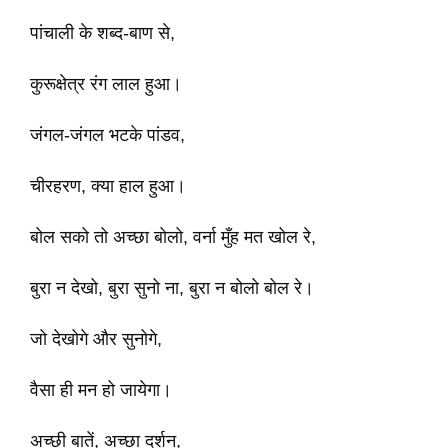
पांचाली के शब्द-बाण से,
कुरूक्षेत्र रंग लाल हुआ।
जंगल-जंगल भटके पांडव,
चीरहरण, क्या हाल हुआ।
बोल सको तो अच्छा बोलो, वर्ना मुँह मत खोल रे,
बुरा न देखो, बुरा सुनो ना, बुरा न बोलो बोल रे।
जो देखोगे और सुनोगे,
वैसा ही मन हो जायेगा।
अच्छी बातें, अच्छा दर्शन,