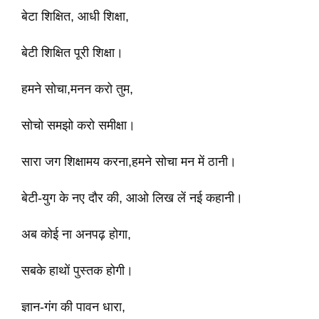
बेटा शिक्षित, आधी शिक्षा,
बेटी शिक्षित पूरी शिक्षा।
हमने सोचा,मनन करो तुम,
सोचो समझो करो समीक्षा।
सारा जग शिक्षामय करना,हमने सोचा मन में ठानी।
बेटी-युग के नए दौर की, आओ लिख लें नई कहानी।
अब कोई ना अनपढ़ होगा,
सबके हाथों पुस्तक होगी।
ज्ञान-गंग की पावन धारा,