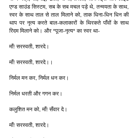
एण्ड साउंड सिस्टम, सब के सब मचल पड़े थे, तन्मयता के साथ,
स्वर के साथ ताल से ताल मिलाने को, ताक धिना-धिन धिन की
थाप पर नृत्य करते बाल-कलाकारों के थिरकते पाँवों के साथ
रिदम मिलाने को। और *पूजा-नृत्य* का स्वर था-
माँ! सरस्वती, शारदे।
माँ! सरस्वती, शारदे।।
निर्मल मन कर, निर्मल धन कर।
निर्मल धरती और गगन कर।
कलुशित मन को, माँ! सँवार दे।
माँ! सरस्वती, शारदे।