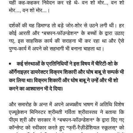
यही कह-कहकर निवेदन कर रहे थे- वन शो मोर.., वन शो
मोर..., वन शो मोर...।
दर्शकों की यह डिमाण्ड तो बड़े जोर-शोर से उठने लगी थी। हर
कोई आरती और *बचपन-फॉउन्डेशन* के बच्चों के द्वारा उठाए
गए, इस साहसिक कार्य की सराहना भी कर रहा था और ऐसे
पुण्य-कार्य में अपने को सहभागी भी बनाना चाहता था।
कई संस्थाओं के प्रतिनिधियों ने इस विषय में चैरिटी
-
शो के
ऑर्गेनाइज़र डायरेक्टर विक्रम शिकारी और घोष बाबू से सम्पर्क भी
कर लिया था। विक्रम शिकारी और घोष बाबू ने उन्हें और भी शो
करने का आश्वासन भी दे दिया।
और समारोह के अन्त में अपने अध्यक्षीय भाषण में अतिथि विशेष
एज्यूकेशन मिनिस्टर श्रीमती गर्विता श्रीवास्तव ने बताया कि
पीएम श्री और सरकार ने *बचपन-फॉउन्डेशन* के द्वारा दिए गए
कॉन्सेप्ट को स्वीकार करते हुए *फ्री-रैज़ीडेंशियल स्कूलस्* को