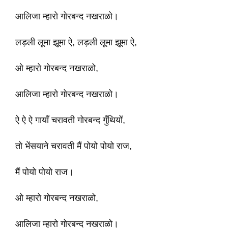
आलिजा म्हारो गोरबन्द नखराळो।
लड़ली लूमा झूमा ऐ, लड़ली लूमा झूमा ऐ,
ओ म्हारो गोरबन्द नखराळो,
आलिजा म्हारो गोरबन्द नखराळो।
ऐ ऐ ऐ गायाँ चरावती गोरबन्द गुँथियों,
तो भेंसयाने चरावती मैं पोयो पोयो राज,
मैं पोयो पोयो राज।
ओ म्हारो गोरबन्द नखराळो,
आलिजा म्हारो गोरबन्द नखराळो।