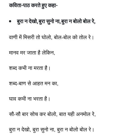
कविता
-
पाठ करते हुए कहा
-
बुरा न देखो
,
बुरा सुनो ना
,
बुरा न बोलो बोल रे
,
वाणी में मिसरी तो घोलो, बोल-बोल को तोल रे।
मानव मर जाता है लेकिन,
शब्द कभी ना मरता है।
शब्द-बाण से आहत मन का,
घाव कभी ना भरता है।
सौ-सौ बार सोच कर बोलो, बात यही अनमोल रे,
बुरा न देखो, बुरा सुनो ना, बुरा न बोलो बोल रे।