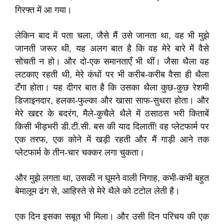
गिरफ्त में आ गया।
लेकिन बाद में पता चला, जैसे मैं उसे जानता था, वह भी मुझे
जानती जरूर थी, यह अलग बात है कि वह मेरे बारे में वैसे
सोचती न हो। और दो-एक समानताएँ भी थीं। जैसा थैला वह
लटकाए रहती थी, मेरे कंधों पर भी करीब-करीब वैसा ही थैला
टँगा होता। यह दीगर बात है कि उसका थैला कुछ-कुछ रेशमी
डिजाइनदार, हलका-फुल्का और खासा साफ-सुथरा होता। और
मेरे खद्दर के बदरंग, मैले-कुचैले थैले में ठसाठस भरी किताबें
किसी भीड़भरी डी.टी.सी. बस की याद दिलातीं! वह प्लेटफार्म पर
एक तरफ, एक कोने में खड़ी रहती और मैं गाड़ी आने तक
प्लेटफार्म के तीन-चार चक्कर लगा चुकता।
और मुझे लगता था, उसकी न घूमने वाली निगाह, कभी-कभी बहुत
बेमालूम ढंग से, आहिस्ते से मेरे थैले को टटोल लेती है।
एक दिन इसका सबूत भी मिला। और उसी दिन परिचय की एक