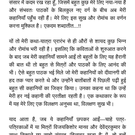
संसार में कदम रख रहा हूँ, जिसमें बहुत कुछ मेरे लिए नया-नया है
और संभवतः पाठकों के बिलकुल नए वर्ग के बीच अब मेरी
कहानियाँ पहुँच रही हैं। मेरे लिए इस सुख और रोमांच का वर्णन
करना मुश्किल है। एकदम शब्दातीत...!!
यों तो मेरी कथा-यात्रा प्रारंभ से ही औरों से शायद कुछ भिन्न
और रोमांच भरी रही है। इसलिए कि कविताओं से शुरुआत करने
के बाद जब मेरी कहानियाँ सामने आईं तो बहुतों के लिए यह हैरानी
की बात थी तो बहुत से मित्रों और पाठकों के लिए आनंद की
भी। ऐसे बहुत पाठक भई मिले जो मेरी कहानियों को दीवानगी की
हद तक प्यार करते थे और उन्होंने बातोंबातों में पिछली पढ़ी हुई
बहुत सी कहानियों का जिक्र किया। उनका कहना था कि उन्हें
मेरी हर नई कहानी की प्रतीक्षा रहती है। एक कथाकार के रूप
में यह मेरे लिए एक विलक्षण अनुभव था, विलक्षण सुख भी।
याद आता है, जब ये कहानियाँ छपकर आईं—चाहे पत्र-
पत्रिकाओं में या मित्रों विजयकिशोर मानव और देवेंद्रकुमार के