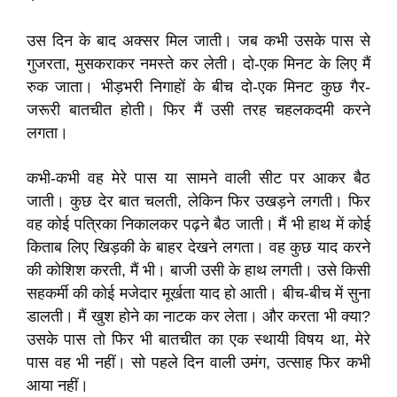
उस दिन के बाद अक्सर मिल जाती। जब कभी उसके पास से
गुजरता, मुसकराकर नमस्ते कर लेती। दो-एक मिनट के लिए मैं
रुक जाता। भीड़भरी निगाहों के बीच दो-एक मिनट कुछ गैर-
जरूरी बातचीत होती। फिर मैं उसी तरह चहलकदमी करने
लगता।
कभी-कभी वह मेरे पास या सामने वाली सीट पर आकर बैठ
जाती। कुछ देर बात चलती, लेकिन फिर उखड़ने लगती। फिर
वह कोई पत्रिका निकालकर पढ़ने बैठ जाती। मैं भी हाथ में कोई
किताब लिए खिड़की के बाहर देखने लगता। वह कुछ याद करने
की कोशिश करती, मैं भी। बाजी उसी के हाथ लगती। उसे किसी
सहकर्मी की कोई मजेदार मूर्खता याद हो आती। बीच-बीच में सुना
डालती। मैं खुश होने का नाटक कर लेता। और करता भी क्या?
उसके पास तो फिर भी बातचीत का एक स्थायी विषय था, मेरे
पास वह भी नहीं। सो पहले दिन वाली उमंग, उत्साह फिर कभी
आया नहीं।