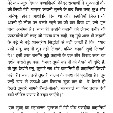
मेरे कथा-गुरु दिग्गज कथाशिल्पी देवेंद्र सत्यार्थी ने शुरुआती दौर
की लिखी मेरी ‘यात्रा’ कहानी सुनने के बाद जिस तरह मुग्ध और
अभिभूत होकर आशीर्वाद दिया था और कहानियाँ लिखने की
अपनी ही लीक पर चलते रहने का जो बल दिया था, उसे भूल
पाना असंभव है। साथ ही उन्होंने कहानी को लेकर कबीर की
उलटबाँसी की तरह जो मारक बात कही, वह मुझे आज भी कहानी
के बड़े से बड़े शास्त्रीय सिद्धांतों से बड़ी लगती है कि—“याद
रखो मनु, कहानी तुम नहीं लिखते, बल्कि कहानी तुम्हें लिखती
है।” इसी तरह उन्होंने मुझे कहानी के एक और विराट सत्य का
दर्शन कराते हुए कहा, “अगर तुममें कहानी को देखने की दृष्टि है,
तो तुम देखोगे मनु, तुम्हारे सब ओर कहानियाँ ही कहानियाँ बिखरी
पड़ी हैं। बस, उन्हें तुम्हारी कलम के स्पर्श की प्रतीक्षा है। तुम
उन्हें प्यार से उठाओ और लिखना शुरू कर दो। वे देखते ही
देखते तुम्हारे सामने हँसते-बोलते, चहचहाते या फिर उदास रंगों
वाले जीवित संसार में बदल जाएँगी।”
‘एक सुबह का महाभारत’ पुस्तक में मेरी पाँच पसंदीदा कहानियाँ