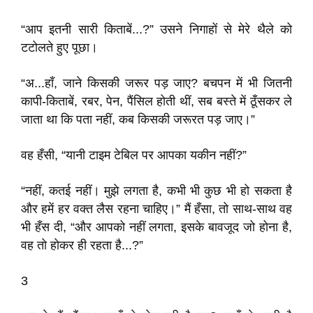
“आप इतनी सारी किताबें...?” उसने निगाहों से मेरे थैले को
टटोलते हुए पूछा।
“अ...हाँ, जाने किसकी जरूर पड़ जाए? बचपन में भी जितनी
कापी-किताबें, रबर, पेन, पैंसिल होती थीं, सब बस्ते में ठूँसकर ले
जाता था कि पता नहीं, कब किसकी जरूरत पड़ जाए।”
वह हँसी, “यानी टाइम टेबिल पर आपका यकीन नहीं?”
“नहीं, कतई नहीं। मुझे लगता है, कभी भी कुछ भी हो सकता है
और हमें हर वक्त लैस रहना चाहिए।” मैं हँसा, तो साथ-साथ वह
भी हँस दी, “और आपको नहीं लगता, इसके बावजूद जो होना है,
वह तो होकर ही रहता है...?”
3