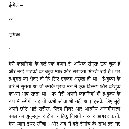
ई-मेल –
**
भूमिका
*
मेरी कहानियों के कई एक दर्जन से अधिक संग्रह छप चुके हैं
और उन्हें पाठकों का बहुत प्यार और सराहना मिलती रही है। पर
ई-बुक्स का क्षेत्र तो मेरे लिए एकदम अछूता ही था। ई-बुक्स के
बारे में सुनता था तो उनके प्रति मन में एक विस्मय और कौतुक
का-सा भाव रहता था। पर मेरी अपनी कहानियाँ भी ई-बुक्य के
रूप में छपेंगी, यह तो कभी सोचा भी नहीं था। इसके लिए मुझे
अपने छोटे भाई सरीखे, प्रिय मित्र और आत्मीय अनामीशरण
बबल का शुक्रगुजार होना चाहिए, जिसने बारबार आग्रह करके
मेरा ध्यान इधर खींचा। और अब मैं बड़े रोमांच के साथ इस नए