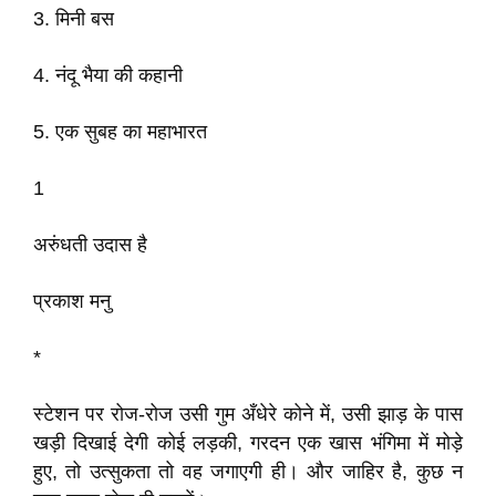
3. मिनी बस
4. नंदू भैया की कहानी
5. एक सुबह का महाभारत
1
अरुंधती उदास है
प्रकाश मनु
*
स्टेशन पर रोज-रोज उसी गुम अँधेरे कोने में, उसी झाड़ के पास
खड़ी दिखाई देगी कोई लड़की, गरदन एक खास भंगिमा में मोड़े
हुए, तो उत्सुकता तो वह जगाएगी ही। और जाहिर है, कुछ न