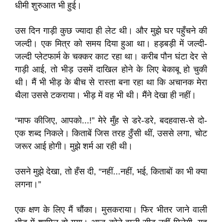
धीमी शुरुआत भी हुई।
उस दिन गाड़ी कुछ ज्यादा ही लेट थी। और मुझे घर पहुँचने की
जल्दी। एक मित्र को समय दिया हुआ था। हड़बड़ी में जल्दी-
जल्दी प्लेटफार्म के चक्कर काट रहा था। करीब पौन घंटा देर से
गाड़ी आई, तो भीड़ उसमें दाखिल होने के लिए बेकाबू हो चुकी
थी। मैं भी भीड़ के बीच से रास्ता बना रहा था कि अचानक मेरा
थैला उससे टकराया। भीड़ में वह भी थी। मैंने देखा ही नहीं।
“माफ कीजिए, आपको...!” मेरे मुँह से डरे-डरे, बदहवास-से दो-
एक शब्द निकले। किताबें जिस तरह ठुँसी थीं, उससे लगा, चोट
जरूर आई होगी। मुझे शर्म आ रही थी।
उसने मुझे देखा, तो हँस दी, “नहीं...नहीं, भई, किताबों का भी क्या
लगना।”
एक क्षण के लिए मैं चौंका। मुसकराया। फिर भीतर जाने वाली