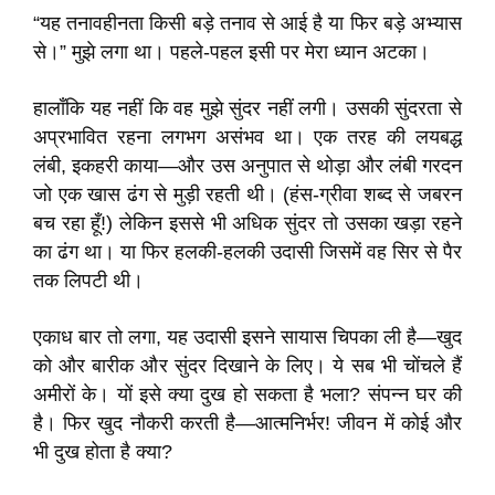
“यह तनावहीनता किसी बड़े तनाव से आई है या फिर बड़े अभ्यास
से।” मुझे लगा था। पहले-पहल इसी पर मेरा ध्यान अटका।
हालाँकि यह नहीं कि वह मुझे सुंदर नहीं लगी। उसकी सुंदरता से
अप्रभावित रहना लगभग असंभव था। एक तरह की लयबद्ध
लंबी, इकहरी काया—और उस अनुपात से थोड़ा और लंबी गरदन
जो एक खास ढंग से मुड़ी रहती थी। (हंस-ग्रीवा शब्द से जबरन
बच रहा हूँ!) लेकिन इससे भी अधिक सुंदर तो उसका खड़ा रहने
का ढंग था। या फिर हलकी-हलकी उदासी जिसमें वह सिर से पैर
तक लिपटी थी।
एकाध बार तो लगा, यह उदासी इसने सायास चिपका ली है—खुद
को और बारीक और सुंदर दिखाने के लिए। ये सब भी चोंचले हैं
अमीरों के। यों इसे क्या दुख हो सकता है भला? संपन्न घर की
है। फिर खुद नौकरी करती है—आत्मनिर्भर! जीवन में कोई और
भी दुख होता है क्या?