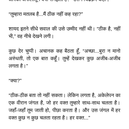
“तुम्हारा मतलब है...मैं ठीक नहीं कह रहा?”
शायद इतने सीधे सवाल की उसे उम्मीद नहीं थी। “ठीक है, नहीं
भी,” वह नीचे देखने लगी।
कुछ देर चुप्पी। अचानक कह बैठता हूँ, “अच्छा...बुरा न मानो
अरुंधती, तो एक बात कहूँ। तुम्हें देखकर कुछ अजीब-अजीब
लगता है।”
“क्या?”
“ठीक-ठीक बता तो नहीं सकता। लेकिन लगता है, अकेलेपन का
एक वीरान जंगल है, जो हर वक्त तुम्हारे साथ-साथ चलता है।
जहाँ-जहाँ तुम जाती हो, पीछा करता है। और उस जंगल में हर
वक्त कुछ न कुछ चलता रहता है। हर वक्त...”