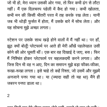
जो भी हो, मेरा ध्यान उसकी ओर गया, तो फिर कभी ढंग से लौटा
नहीं। मैं एक दिलचस्प पहेली में कैद हो गया। कभी खोलता,
कभी मन की किसी भीतरी परत में तह करके रख लेता। यानी
जब भी थोड़ी फुर्सत में होता, मैं उसके बारे में सोच लेता। और
यह सोचना मुझे अच्छा लगता।
स्टेशन पर उसके साथ खड़े होने वालों में मैं नहीं था। पर हाँ,
झूठ क्यों बोलूँ! प्लेटफार्म पर आते ही मेरी आँखें पहलेपहल उसी
कोने की ओर घूमती थीं। एक बार वह दिखाई दे जाए, बस। फिर
मैं निश्चिंत होकर प्लेटफार्म पर चहलकदमी करने लगता। और
जिस दिन भी वह न आए, दिन का समापन मुझे बड़ा फीका-फीका,
रूखा-रूखा लगता। इसे चाहे तो कहें रिश्ता, जो उसमें और मुझमें
अनजाने पनप गया था। या (ज्यादा सही तो यह था) मैंने ही
जबरन पनपा डाला था।
2