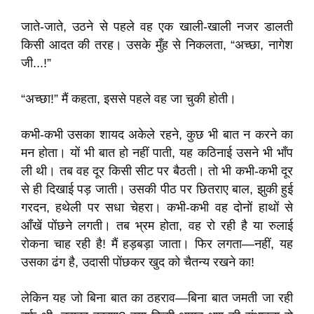
जाते-जाते, उठने से पहले वह एक खाली-खाली नजर डालती
किसी आदत की तरह। उसके मुँह से निकलता, “अच्छा, नागेश
जी...!”
“अच्छा!” मैं कहता, इससे पहले वह जा चुकी होती।
कभी-कभी उसका शायद अकेले रहने, कुछ भी बात न करने का
मन होता। यों भी बात हो नहीं पाती, यह कठिनाई उसने भी भाँप
ली थी। तब वह दूर किसी सीट पर बैठती। तो भी कभी-कभी दूर
से ही दिखाई पड़ जाती। उसकी पीठ पर छितराए बाल, झुकी हुई
गरदन, हथेली पर सधा चेहरा। कभी-कभी वह दोनों हाथों से
आँखें पोंछने लगती। तब भ्रम होता, वह रो रही है या रुलाई
रोकना चाह रही है! मैं हड़बड़ा जाता। फिर लगता—नहीं, यह
उसका ढंग है, उदासी पोंछकर खुद को चैतन्य रखने का!
लेकिन यह जो बिना बात का ठहराव—बिना बात जमती जा रही