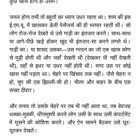
कुछ खास होगा ही उसमें।
जरूर होगा तभी तो बहुतों का ध्यान उधर रहता था। शाम की इस
ई.एम.यू. में खासकर डेली पेसेंजर्स की ही भरमार रहती थी। सो
लोग रोज-रोज देखते थे उसे गाड़ी का इंतजार करते। साथ-साथ
या आगे-पीछे खड़े होकर खुद भी इंतजार-सा करने लगते थे।
गाड़ी का। या शायद उसका—उस गरदन का जो एक खास कोण
से मुड़ी होती थी और जहाँ देखती थी (देखकर भी नहीं देखती
थी), वहाँ से इधर या उधर नहीं होती थी। मगर उस पर कोई
खास नहीं पड़ता था। चेहरे पर खिंचाव तक नहीं। जैसे चेहरा न
हो, चुप की एक झिल्ली-सी हो। भीतर और बाहर के बीच एक
सख्त दीवार।
और तनाव तो उसके चेहरे पर तब भी नहीं आता था, तब बेवजह
धक्का-मुक्की, धींगामुश्ती करते लोग उसी के साथ उसी कंपार्टमेंट
में घुसने की कोशिश करते। और ऐन सामने बैठकर उसे घूर-
घूरकर देखते।