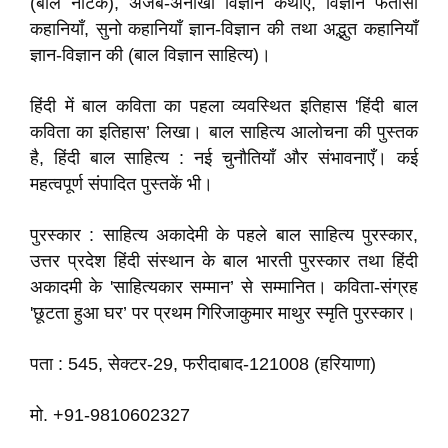
(बाल नाटक), अजब-अनोखी विज्ञान कथाएँ, विज्ञान फंतासी
कहानियाँ, सुनो कहानियाँ ज्ञान-विज्ञान की तथा अद्भुत कहानियाँ
ज्ञान-विज्ञान की (बाल विज्ञान साहित्य)।
हिंदी में बाल कविता का पहला व्यवस्थित इतिहास 'हिंदी बाल
कविता का इतिहास’ लिखा। बाल साहित्य आलोचना की पुस्तक
है, हिंदी बाल साहित्य : नई चुनौतियाँ और संभावनाएँ। कई
महत्वपूर्ण संपादित पुस्तकें भी।
पुरस्कार : साहित्य अकादेमी के पहले बाल साहित्य पुरस्कार,
उत्तर प्रदेश हिंदी संस्थान के बाल भारती पुरस्कार तथा हिंदी
अकादमी के 'साहित्यकार सम्मान’ से सम्मानित। कविता-संग्रह
'छूटता हुआ घर’ पर प्रथम गिरिजाकुमार माथुर स्मृति पुरस्कार।
पता : 545, सेक्टर-29, फरीदाबाद-121008 (हरियाणा)
मो. +91-9810602327