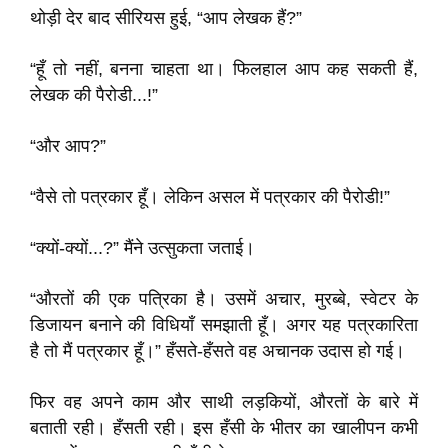
थोड़ी देर बाद सीरियस हुई, “आप लेखक हैं?”
“हूँ तो नहीं, बनना चाहता था। फिलहाल आप कह सकती हैं,
लेखक की पैरोडी...!”
“और आप?”
“वैसे तो पत्रकार हूँ। लेकिन असल में पत्रकार की पैरोडी!”
“क्यों-क्यों...?” मैंने उत्सुकता जताई।
“औरतों की एक पत्रिका है। उसमें अचार, मुरब्बे, स्वेटर के
डिजायन बनाने की विधियाँ समझाती हूँ। अगर यह पत्रकारिता
है तो मैं पत्रकार हूँ।” हँसते-हँसते वह अचानक उदास हो गई।
फिर वह अपने काम और साथी लड़कियों, औरतों के बारे में
बताती रही। हँसती रही। इस हँसी के भीतर का खालीपन कभी