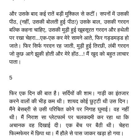
और उसके बाद कई रातें बड़ी मुश्किल से कटीं। सपनों में उसकी
पीठ, (नहीं, उसकी बोलती हुई पीठ!) उसके बाल, उसकी गरदन
बल्कि कहना चाहिए, उसकी मुड़ी हुई खूबसूरत गरदन और हथेली
पर रखा चेहरा...एक-एक कर मेरे सामने आते, फिर गड्डमड्ड हो
जाते। फिर सिर्फ गरदन रह जाती, मुड़ी हुई तिरछी, लंबी गरदन
जो कुछ आगे झुकी होती और मेरे होंठ...! मैं खुद को बहुत लाचार
पाता।
5
फिर एक दिन की बात है। सर्दियों की शाम। गाड़ी का इंतजार
करने वालों की भीड़ कम थी। शायद कोई छुट्टी थी उस दिन।
मैंने बेसब्री से उसी परिचित कोने पर निगाह घुमाई। वह नहीं
थी। मैं निराश सा प्लेटफार्म पर चलकदमी कर रहा था कि
अचानक वह दिखाई दी। एक बेंच पर बैठी थी। चेहरा
फिल्मफेयर में छिपा था। मैं हौले से पास जाकर खड़ा हो गया।