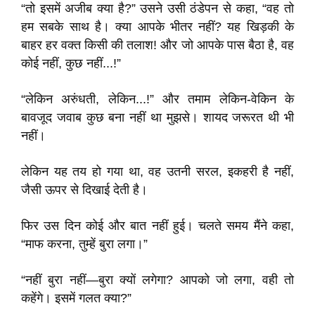
“तो इसमें अजीब क्या है?” उसने उसी ठंडेपन से कहा, “वह तो
हम सबके साथ है। क्या आपके भीतर नहीं? यह खिड़की के
बाहर हर वक्त किसी की तलाश! और जो आपके पास बैठा है, वह
कोई नहीं, कुछ नहीं...!”
“लेकिन अरुंधती, लेकिन...!” और तमाम लेकिन-वेकिन के
बावजूद जवाब कुछ बना नहीं था मुझसे। शायद जरूरत थी भी
नहीं।
लेकिन यह तय हो गया था, वह उतनी सरल, इकहरी है नहीं,
जैसी ऊपर से दिखाई देती है।
फिर उस दिन कोई और बात नहीं हुई। चलते समय मैंने कहा,
“माफ करना, तुम्हें बुरा लगा।”
“नहीं बुरा नहीं—बुरा क्यों लगेगा? आपको जो लगा, वही तो
कहेंगे। इसमें गलत क्या?”