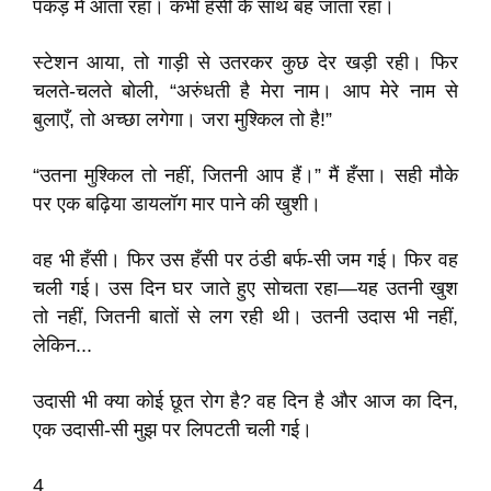
पकड़ में आता रहा। कभी हँसी के साथ बह जाता रहा।
स्टेशन आया, तो गाड़ी से उतरकर कुछ देर खड़ी रही। फिर
चलते-चलते बोली, “अरुंधती है मेरा नाम। आप मेरे नाम से
बुलाएँ, तो अच्छा लगेगा। जरा मुश्किल तो है!”
“उतना मुश्किल तो नहीं, जितनी आप हैं।” मैं हँसा। सही मौके
पर एक बढ़िया डायलॉग मार पाने की खुशी।
वह भी हँसी। फिर उस हँसी पर ठंडी बर्फ-सी जम गई। फिर वह
चली गई। उस दिन घर जाते हुए सोचता रहा—यह उतनी खुश
तो नहीं, जितनी बातों से लग रही थी। उतनी उदास भी नहीं,
लेकिन...
उदासी भी क्या कोई छूत रोग है? वह दिन है और आज का दिन,
एक उदासी-सी मुझ पर लिपटती चली गई।
4