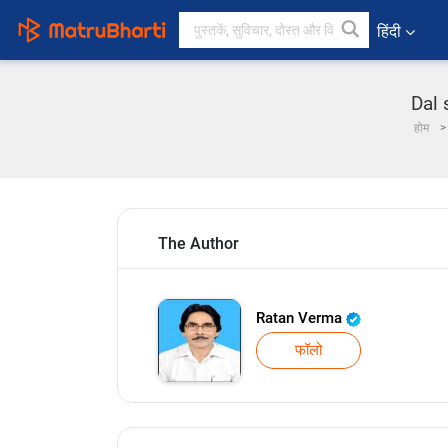
हिंदी
Dal 
होम
The Author
Ratan Verma
फॉलो