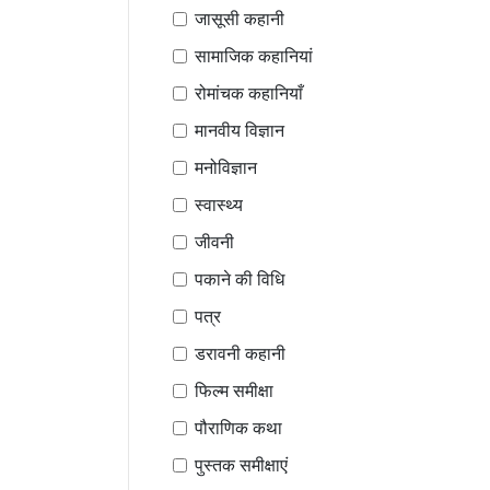
जासूसी कहानी
सामाजिक कहानियां
रोमांचक कहानियाँ
मानवीय विज्ञान
मनोविज्ञान
स्वास्थ्य
जीवनी
पकाने की विधि
पत्र
डरावनी कहानी
फिल्म समीक्षा
पौराणिक कथा
पुस्तक समीक्षाएं