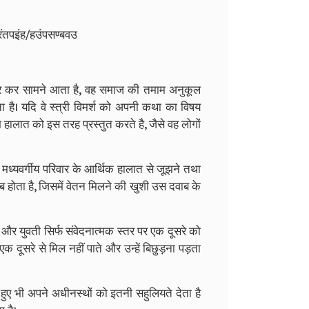
रंतपइंह/हउंपसण्बवउ
उभर कर सामने आता है, वह समाज की तमाम अनुकूल
ा है। यदि वे स्त्री विमर्श को अपनी कथा का विषय
म हालात को इस तरह प्रस्तुत करते है, जैसे वह लोगों
न मध्यवर्गीय परिवार के आर्थिक हालात से जूझने तथा
ब होता है, जिसमें वेतन मिलने की खुशी उस दवाब के
ुवा और युवती सिर्फ संवेदनात्मक स्तर पर एक दूसरे को
 दूसरे से मिल नहीं पाते और उन्हें बिछुड़ना पड़ता
 हुए भी अपने अधीनस्थों को इतनी सहुलियते देता है