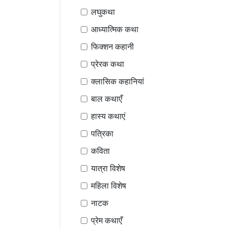
लघुकथा
आध्यात्मिक कथा
फिक्शन कहानी
प्रेरक कथा
क्लासिक कहानियां
बाल कथाएँ
हास्य कथाएं
पत्रिका
कविता
यात्रा विशेष
महिला विशेष
नाटक
प्रेम कथाएँ