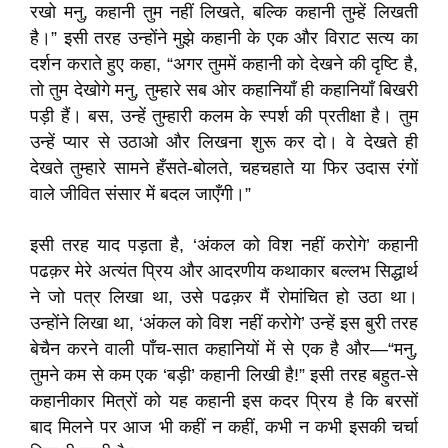
रखो मनु, कहानी तुम नहीं लिखते, बल्कि कहानी तुम्हें लिखती
है।” इसी तरह उन्होंने मुझे कहानी के एक और विराट सत्य का
दर्शन कराते हुए कहा, “अगर तुममें कहानी को देखने की दृष्टि है,
तो तुम देखोगे मनु, तुम्हारे सब ओर कहानियाँ ही कहानियाँ बिखरी
पड़ी हैं। बस, उन्हें तुम्हारी कलम के स्पर्श की प्रतीक्षा है। तुम
उन्हें प्यार से उठाओ और लिखना शुरू कर दो। वे देखते ही
देखते तुम्हारे सामने हँसते-बोलते, चहचहाते या फिर उदास रंगों
वाले जीवित संसार में बदल जाएँगी।”
इसी तरह याद पड़ता है, ‘अंकल को विश नहीं करोगे’ कहानी
पढक़र मेरे अत्यंत प्रिय और आदरणीय कथाकार बल्लभ सिद्धार्थ
ने जो पत्र लिखा था, उसे पढक़र मैं रोमांचित हो उठा था।
उन्होंने लिखा था, ‘अंकल को विश नहीं करोगे’ उन्हें इस बुरी तरह
बेचैन करने वाली पाँच-सात कहानियों में से एक है और—“मनु,
तुमने कम से कम एक ‘बड़ी’ कहानी लिखी है!” इसी तरह बहुत-से
कहानीकार मित्रों को यह कहानी इस कदर प्रिय है कि बरसों
बाद मिलने पर आज भी कहीं न कहीं, कभी न कभी इसकी चर्चा