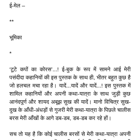
ई-मेल –
**
भूमिका
*
‘टूटे कपों का कोरस’...! ई-बुक के रूप में सामने आई मेरी
पसंदीदा कहानियों की इस पुस्तक के साथ ही, भीतर बहुत कुछ है
जो हलचल मचा रहा है। यादें...यादें और यादें...! इस पुस्तक में
शामिल कहानियों और अपनी कथा-यात्रा के साथ जुड़ी कुछ
आनंदपूर्ण और शायद अबूझ सुख की यादें। मानो विचित्र सुख-
दुख के आँधी-अंधड़ों से गुजरी मेरी कथा-यात्रा के पिछले चालीस
बरस मेरी आँखों के आगे डब-डब, डब-डब कर रहे हों।
सच तो यह है कि कोई चालीस बरसों से मेरी कथा-यात्रा अपनी