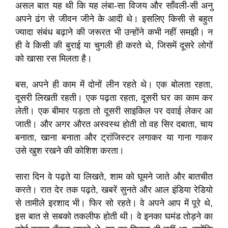
असल बात यह थी कि यह लंबा-सा विजय और साँवली-सी अनु
अपने ढंग से जीवन जीने के आदी थे। इसलिए किसी से बहुत
ज्यादा संबंध बढ़ाने की जरूरत भी उन्होंने कभी नहीं समझी। न
ही वे किसी की बुराई या चुगली ही करते थे, जिसमें दूसरे लोगों
को खासा रस मिलता है।
बस, अपने ही काम में दोनों लीन रहते थे। एक बोलता रहता,
दूसरी लिखती रहती। एक पढ़ता रहता, दूसरी घर का काम कर
लेती। एक बीमार पड़ता तो दूसरी साइकिल पर दवाई लेकर आ
जाती। और अगर औरत अस्वस्थ होती तो वह सिर दबाता, चाय
बनाता, खाना बनाता और ट्रांजिस्टर लगाकर या गाना गाकर
उसे खुश रखने की कोशिश करता।
सारा दिन वे पढ़ते या लिखते, शाम को घूमने जाते और बातचीत
करते। रात देर तक पढ़ते, खबरें सुनते और आल इंडिया रेडियो
से तामीले इरशाद भी। फिर सो रहते। वे अपने आप में पूरे थे,
इस बात से सबको तकलीफ होती थी। वे इनका घमंड तोड़ने का