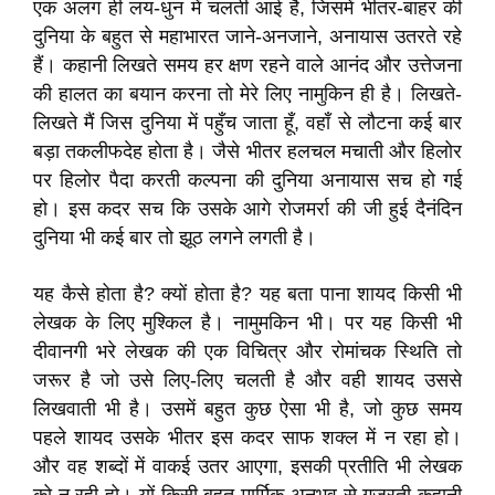
एक अलग ही लय-धुन में चलती आई है, जिसमें भीतर-बाहर की
दुनिया के बहुत से महाभारत जाने-अनजाने, अनायास उतरते रहे
हैं। कहानी लिखते समय हर क्षण रहने वाले आनंद और उत्तेजना
की हालत का बयान करना तो मेरे लिए नामुकिन ही है। लिखते-
लिखते मैं जिस दुनिया में पहुँच जाता हूँ, वहाँ से लौटना कई बार
बड़ा तकलीफदेह होता है। जैसे भीतर हलचल मचाती और हिलोर
पर हिलोर पैदा करती कल्पना की दुनिया अनायास सच हो गई
हो। इस कदर सच कि उसके आगे रोजमर्रा की जी हुई दैनंदिन
दुनिया भी कई बार तो झूठ लगने लगती है।
यह कैसे होता है? क्यों होता है? यह बता पाना शायद किसी भी
लेखक के लिए मुश्किल है। नामुमकिन भी। पर यह किसी भी
दीवानगी भरे लेखक की एक विचित्र और रोमांचक स्थिति तो
जरूर है जो उसे लिए-लिए चलती है और वही शायद उससे
लिखवाती भी है। उसमें बहुत कुछ ऐसा भी है, जो कुछ समय
पहले शायद उसके भीतर इस कदर साफ शक्ल में न रहा हो।
और वह शब्दों में वाकई उतर आएगा, इसकी प्रतीति भी लेखक