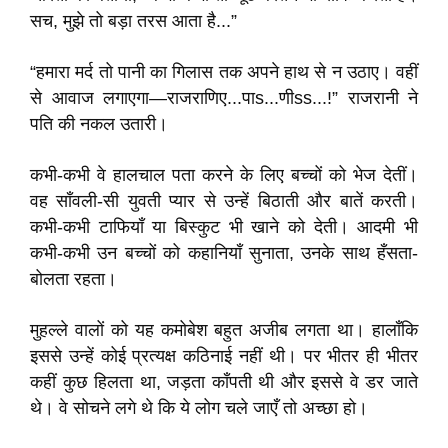
सच, मुझे तो बड़ा तरस आता है...”
“हमारा मर्द तो पानी का गिलास तक अपने हाथ से न उठाए। वहीं
से आवाज लगाएगा—राजराणिए...पाs...णीss...!” राजरानी ने
पति की नकल उतारी।
कभी-कभी वे हालचाल पता करने के लिए बच्चों को भेज देतीं।
वह साँवली-सी युवती प्यार से उन्हें बिठाती और बातें करती।
कभी-कभी टाफियाँ या बिस्कुट भी खाने को देती। आदमी भी
कभी-कभी उन बच्चों को कहानियाँ सुनाता, उनके साथ हँसता-
बोलता रहता।
मुहल्ले वालों को यह कमोबेश बहुत अजीब लगता था। हालाँकि
इससे उन्हें कोई प्रत्यक्ष कठिनाई नहीं थी। पर भीतर ही भीतर
कहीं कुछ हिलता था, जड़ता काँपती थी और इससे वे डर जाते
थे। वे सोचने लगे थे कि ये लोग चले जाएँ तो अच्छा हो।