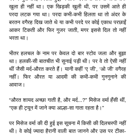
खुला ही नहीं था। एक खिड़की खुली थी, पर उसमें आते ही
परदा लटक गया था। परदा कभी-कभी हिलता था तो अंदर के
बरतन वगैरह दिख जाते थे या कभी परदे पर कोई एकाध परछाईं
आकर टिकती और फिर गुजर जाती, मगर इससे दिल तो नहीं
भरता था।
भीतर हलचल के नाम पर केवल दो बार स्टोव जला और बुझा
था। हलकी-सी बातचीत भी सुनाई पड़ी थी। पर वे तो ऐसी नहीं
थीं जैसी मर्द-औरत करते हैं। यानी कहीं ‘ए जी’, ‘ओ जी’ वगैरह
नहीं। फिर औरत या आदमी की कभी-कभी गुनगुनाने की
आवाज।
“औरत शायद अच्छा गाती है, और मर्द...?” मिसेज वर्मा हँसी थीं,
“एक ही ट्यून में जाने क्या आल्हा-सा गाता रहता है।”
पर मिसेज वर्मा की दी हुई इस सूचना में किसी की दिलचस्पी नहीं
थी। वे कोई ज्यादा हैरानी वाली बात जानने और उस पर टीका-