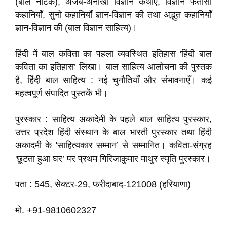
(बाल नाटक), अजब-अनोखी विज्ञान कथाएँ, विज्ञान फंतासी
कहानियाँ, सुनो कहानियाँ ज्ञान-विज्ञान की तथा अद्भुत कहानियाँ
ज्ञान-विज्ञान की (बाल विज्ञान साहित्य)।
हिंदी में बाल कविता का पहला व्यवस्थित इतिहास 'हिंदी बाल
कविता का इतिहास’ लिखा। बाल साहित्य आलोचना की पुस्तक
है, हिंदी बाल साहित्य : नई चुनौतियाँ और संभावनाएँ। कई
महत्वपूर्ण संपादित पुस्तकें भी।
पुरस्कार : साहित्य अकादेमी के पहले बाल साहित्य पुरस्कार,
उत्तर प्रदेश हिंदी संस्थान के बाल भारती पुरस्कार तथा हिंदी
अकादमी के 'साहित्यकार सम्मान’ से सम्मानित। कविता-संग्रह
'छूटता हुआ घर’ पर प्रथम गिरिजाकुमार माथुर स्मृति पुरस्कार।
पता : 545, सेक्टर-29, फरीदाबाद-121008 (हरियाणा)
मो. +91-9810602327