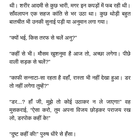
थी। शरीर आदमी से कुछ भारी, मगर इन कपड़ों में फब रही थी।
साँवलापन एक सहज कांति से भर उठा था। कुछ थोड़ी बहुत
बातचीत भी उनकी सुनाई पड़ी या अनुमान लगा गया।
“क्यों भई, किस तरफ से चलें अनु?”
“कहीं से भी। मौसम खुशनुमा है आज तो, अच्छा लगेगा। पीछे
वाली सड़क से चलें?”
“काफी सन्नाटा-सा रहता है वहाँ, रास्ता भी नहीं देखा हुआ। डर
तो नहीं लगेगा तुम्हें?”
“डर...? हाँ जी, मुझे तो कोई उठाकर न ले जाएगा!” वह
मुसकराई, “ऐसा करो, तुम अपना विजय छोड़कर पराजय रख
लो, डरपोक कहीं के!”
“दुष्ट कहीं की!” पुरुष धीरे से हँसा।