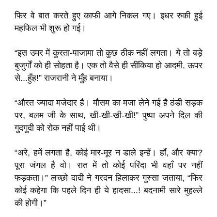
फिर वे बात करते हुए काफी आगे निकल गए। इधर रुकी हुई
महफिल भी शुरू हो गई।
“इस उमर में कुरता-पाजामा तो कुछ ठीक नहीं लगता। ये तो बड़े
बुजुर्गों को ही सोहता है। एक तो वैसे ही सींकिया हो आदमी, ऊपर
से...हुँह!” राजरानी ने मुँह बनाया।
“औरत ज्यादा मजेदार है। मौसम का मजा लेने गई है ठंडी सड़क
पर, बलम जी के साथ, खी-खी-खी-खी!” पुष्पा अपने दिल की
गुदगुदी को रोक नहीं पाई थी।
“अरे, हमें लगता है, कोई मार-मूर न डाले इन्हें। हाँ, और क्या?
पूरा जंगल है वो। रात में तो कोई परिंदा भी वहाँ पर नहीं
फड़कता।” लच्छो दादी ने गरदन हिलाकर गुस्सा जताया, “फिर
कोई कहेगा कि पहले दिन ही ये हादसा...! बदनामी सारे मुहल्ले
की होगी।”