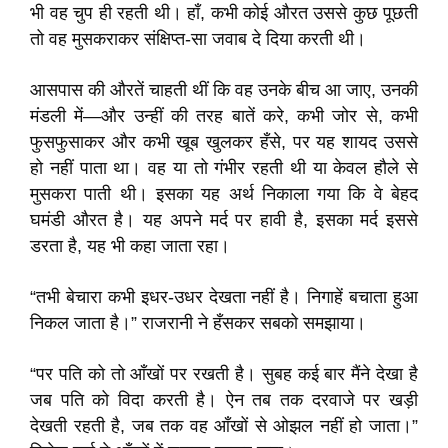
भी वह चुप ही रहती थी। हाँ, कभी कोई औरत उससे कुछ पूछती
तो वह मुसकराकर संक्षिप्त-सा जवाब दे दिया करती थी।
आसपास की औरतें चाहती थीं कि वह उनके बीच आ जाए, उनकी
मंडली में—और उन्हीं की तरह बातें करे, कभी जोर से, कभी
फुसफुसाकर और कभी खूब खुलकर हँसे, पर यह शायद उससे
हो नहीं पाता था। वह या तो गंभीर रहती थी या केवल हौले से
मुसकरा पाती थी। इसका यह अर्थ निकाला गया कि वे बेहद
घमंडी औरत है। यह अपने मर्द पर हावी है, इसका मर्द इससे
डरता है, यह भी कहा जाता रहा।
“तभी बेचारा कभी इधर-उधर देखता नहीं है। निगाहें बचाता हुआ
निकल जाता है।” राजरानी ने हँसकर सबको समझाया।
“पर पति को तो आँखों पर रखती है। सुबह कई बार मैंने देखा है
जब पति को विदा करती है। ऐन तब तक दरवाजे पर खड़ी
देखती रहती है, जब तक वह आँखों से ओझल नहीं हो जाता।”