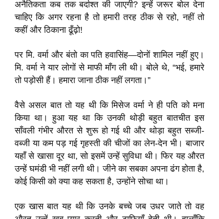
अनैतिकता कब तक बर्दाश्त की जाएगी? इन्हें जरूर बोल देना
चाहिए कि अगर रहना है तो हमारी तरह ठीक से रहो, नहीं तो
कहीं और ठिकाना ढूँढ़ो!
पर मि. वर्मा और बंतो का पति हवासिंह—दोनों शामिल नहीं हुए।
मि. वर्मा ने यार लोगों से माफी माँग ली थी। बोले थे, “भई, हमारे
तो पड़ोसी हैं। हमारा जाना ठीक नहीं लगता।”
वैसे असल बात तो यह थी कि मिसेज वर्मा ने ही पति को मना
किया था। हुआ यह था कि उनकी थोड़ी बहुत बातचीत इस
साँवली गंभीर औरत से शुरू हो गई थी और थोड़ा बहुत सब्जी-
वब्जी या कम पड़ गई गृहस्ती की चीजों का लेन-देन भी। बाजार
यहाँ से खासा दूर था, सो इसमें उन्हें सुविधा थी। फिर यह औरत
उन्हें घमंडी भी नहीं लगी थी। जीने का सबका अपना ढंग होता है,
कोई किसी को क्या कह सकता है, उन्होंने सोचा था।
एक खास बात यह थी कि उनके बच्चे जब उधर जाते तो वह