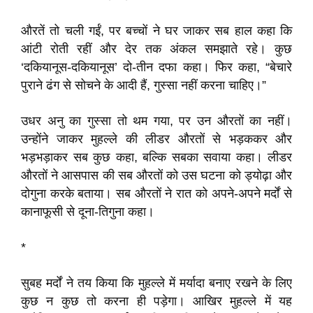
औरतें तो चली गईं, पर बच्चों ने घर जाकर सब हाल कहा कि
आंटी रोती रहीं और देर तक अंकल समझाते रहे। कुछ
‘दकियानूस-दकियानूस’ दो-तीन दफा कहा। फिर कहा, “बेचारे
पुराने ढंग से सोचने के आदी हैं, गुस्सा नहीं करना चाहिए।”
उधर अनु का गुस्सा तो थम गया, पर उन औरतों का नहीं।
उन्होंने जाकर मुहल्ले की लीडर औरतों से भड़ककर और
भड़भड़ाकर सब कुछ कहा, बल्कि सबका सवाया कहा। लीडर
औरतों ने आसपास की सब औरतों को उस घटना को ड्योढ़ा और
दोगुना करके बताया। सब औरतों ने रात को अपने-अपने मर्दों से
कानाफूसी से दूना-तिगुना कहा।
*
सुबह मर्दों ने तय किया कि मुहल्ले में मर्यादा बनाए रखने के लिए
कुछ न कुछ तो करना ही पड़ेगा। आखिर मुहल्ले में यह