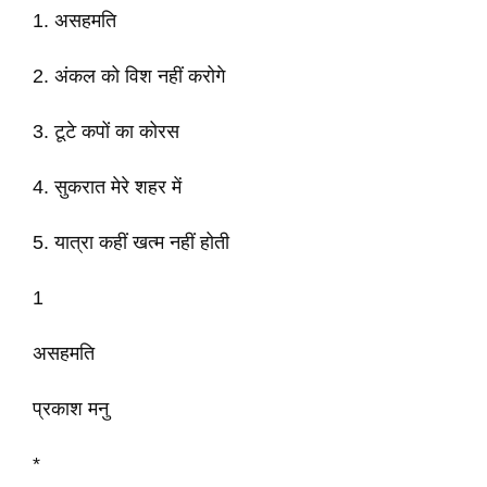
1. असहमति
2. अंकल को विश नहीं करोगे
3. टूटे कपों का कोरस
4. सुकरात मेरे शहर में
5. यात्रा कहीं खत्म नहीं होती
1
असहमति
प्रकाश मनु
*