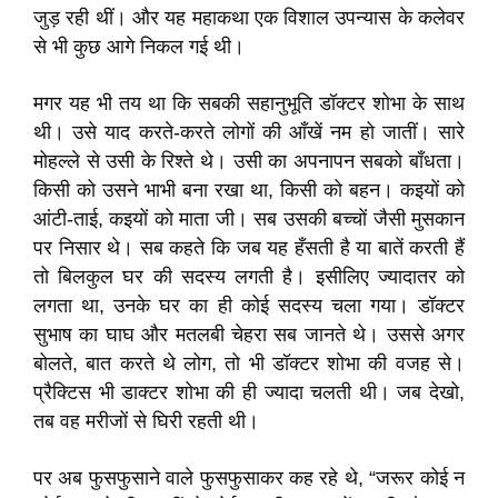
जुड़ रही थीं। और यह महाकथा एक विशाल उपन्यास के कलेवर
से भी कुछ आगे निकल गई थी।
मगर यह भी तय था कि सबकी सहानुभूति डॉक्टर शोभा के साथ
थी। उसे याद करते-करते लोगों की आँखें नम हो जातीं। सारे
मोहल्ले से उसी के रिश्ते थे। उसी का अपनापन सबको बाँधता।
किसी को उसने भाभी बना रखा था, किसी को बहन। कइयों को
आंटी-ताई, कइयों को माता जी। सब उसकी बच्चों जैसी मुसकान
पर निसार थे। सब कहते कि जब यह हँसती है या बातें करती हैं
तो बिलकुल घर की सदस्य लगती है। इसीलिए ज्यादातर को
लगता था, उनके घर का ही कोई सदस्य चला गया। डॉक्टर
सुभाष का घाघ और मतलबी चेहरा सब जानते थे। उससे अगर
बोलते, बात करते थे लोग, तो भी डॉक्टर शोभा की वजह से।
प्रैक्टिस भी डाक्टर शोभा की ही ज्यादा चलती थी। जब देखो,
तब वह मरीजों से घिरी रहती थी।
पर अब फुसफुसाने वाले फुसफुसाकर कह रहे थे, “जरूर कोई न