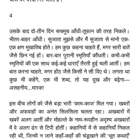
4
उसके बाद दो-तीन दिन सचमुच आँधी-तूफान की तरह निकले।
भीतर-बाहर आँधी। सुजाता मुझसे और मैं सुजाता से मानो एक-
एक क्षण मुखातिब होते। हम कुछ कहना चाहते हैं, मगर सारी बातें
जैसे छिन गई हों। बार-बार पुरानी स्मृतियाँ कौंधती। कभी-कभी
स्मृतियों की एक साथ कई-कई धाराएँ तैरती हुई चली आतीं। हम
बात करना चाहते, मगर होंठ जैसे किसी ने सी दिए थे। लगता था
कुछ भी कहेंगे, एक भी शब्द, तो यह दुख और बढ़ेगा—
असहनीय...मारक!
इस बीच लोगों को जैसे बड़ा भारी ‘काम-काज’ मिल गया। खबरों
और अफवाहों का अनंत सिलसिला चलता रहा। अखबारों में
खबरें अलग आतीं और मोहल्ले के नाम-रूपहीन अदृश्य अखबारों
में वे अलग ढंग से टिपी होतीं। कहानियों में से कहानियाँ निकल
रही थी, जिनमें न जाने कहाँ-कहाँ की चंडूखाने की ‘भूत कथाएँ’