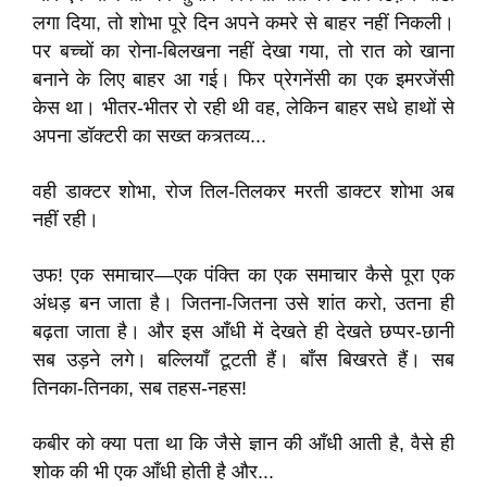
लगा दिया, तो शोभा पूरे दिन अपने कमरे से बाहर नहीं निकली।
पर बच्चों का रोना-बिलखना नहीं देखा गया, तो रात को खाना
बनाने के लिए बाहर आ गई। फिर प्रेगनेंसी का एक इमरजेंसी
केस था। भीतर-भीतर रो रही थी वह, लेकिन बाहर सधे हाथों से
अपना डॉक्टरी का सख्त कत्र्तव्य...
वही डाक्टर शोभा, रोज तिल-तिलकर मरती डाक्टर शोभा अब
नहीं रही।
उफ! एक समाचार—एक पंक्ति का एक समाचार कैसे पूरा एक
अंधड़ बन जाता है। जितना-जितना उसे शांत करो, उतना ही
बढ़ता जाता है। और इस आँधी में देखते ही देखते छप्पर-छानी
सब उड़ने लगे। बल्लियाँ टूटती हैं। बाँस बिखरते हैं। सब
तिनका-तिनका, सब तहस-नहस!
कबीर को क्या पता था कि जैसे ज्ञान की आँधी आती है, वैसे ही
शोक की भी एक आँधी होती है और...