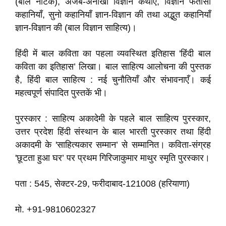
(बाल नाटक), अजब-अनोखी विज्ञान कथाएँ, विज्ञान फंतासी
कहानियाँ, सुनो कहानियाँ ज्ञान-विज्ञान की तथा अद्भुत कहानियाँ
ज्ञान-विज्ञान की (बाल विज्ञान साहित्य)।
हिंदी में बाल कविता का पहला व्यवस्थित इतिहास 'हिंदी बाल
कविता का इतिहास’ लिखा। बाल साहित्य आलोचना की पुस्तक
है, हिंदी बाल साहित्य : नई चुनौतियाँ और संभावनाएँ। कई
महत्वपूर्ण संपादित पुस्तकें भी।
पुरस्कार : साहित्य अकादेमी के पहले बाल साहित्य पुरस्कार,
उत्तर प्रदेश हिंदी संस्थान के बाल भारती पुरस्कार तथा हिंदी
अकादमी के 'साहित्यकार सम्मान’ से सम्मानित। कविता-संग्रह
'छूटता हुआ घर’ पर प्रथम गिरिजाकुमार माथुर स्मृति पुरस्कार।
पता : 545, सेक्टर-29, फरीदाबाद-121008 (हरियाणा)
मो. +91-9810602327