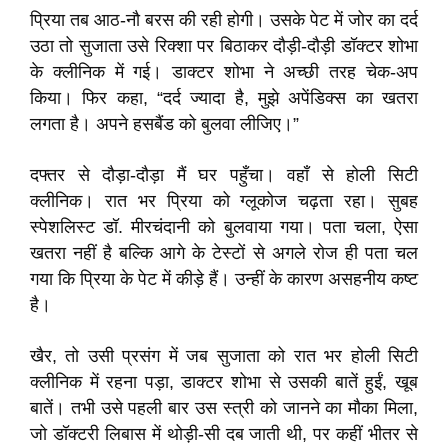
प्रिया तब आठ-नौ बरस की रही होगी। उसके पेट में जोर का दर्द
उठा तो सुजाता उसे रिक्शा पर बिठाकर दौड़ी-दौड़ी डॉक्टर शोभा
के क्लीनिक में गई। डाक्टर शोभा ने अच्छी तरह चेक-अप
किया। फिर कहा, “दर्द ज्यादा है, मुझे अपेंडिक्स का खतरा
लगता है। अपने हसबैंड को बुलवा लीजिए।”
दफ्तर से दौड़ा-दौड़ा मैं घर पहुँचा। वहाँ से होली सिटी
क्लीनिक। रात भर प्रिया को ग्लूकोज चढ़ता रहा। सुबह
स्पेशलिस्ट डॉ. मीरचंदानी को बुलवाया गया। पता चला, ऐसा
खतरा नहीं है बल्कि आगे के टेस्टों से अगले रोज ही पता चल
गया कि प्रिया के पेट में कीड़े हैं। उन्हीं के कारण असहनीय कष्ट
है।
खैर, तो उसी प्रसंग में जब सुजाता को रात भर होली सिटी
क्लीनिक में रहना पड़ा, डाक्टर शोभा से उसकी बातें हुईं, खूब
बातें। तभी उसे पहली बार उस स्त्री को जानने का मौका मिला,
जो डॉक्टरी लिबास में थोड़ी-सी दब जाती थी, पर कहीं भीतर से