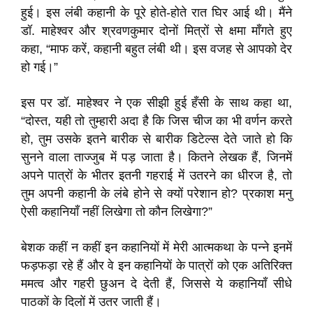
हुई। इस लंबी कहानी के पूरे होते-होते रात घिर आई थी। मैंने
डॉ. माहेश्वर और श्रवणकुमार दोनों मित्रों से क्षमा माँगते हुए
कहा, “माफ करें, कहानी बहुत लंबी थी। इस वजह से आपको देर
हो गई।”
इस पर डॉ. माहेश्वर ने एक सीझी हुई हँसी के साथ कहा था,
“दोस्त, यही तो तुम्हारी अदा है कि जिस चीज का भी वर्णन करते
हो, तुम उसके इतने बारीक से बारीक डिटेल्स देते जाते हो कि
सुनने वाला ताज्जुब में पड़ जाता है। कितने लेखक हैं, जिनमें
अपने पात्रों के भीतर इतनी गहराई में उतरने का धीरज है, तो
तुम अपनी कहानी के लंबे होने से क्यों परेशान हो? प्रकाश मनु
ऐसी कहानियाँ नहीं लिखेगा तो कौन लिखेगा?”
बेशक कहीं न कहीं इन कहानियों में मेरी आत्मकथा के पन्ने इनमें
फड़फड़ा रहे हैं और वे इन कहानियों के पात्रों को एक अतिरिक्त
ममत्व और गहरी छुअन दे देती हैं, जिससे ये कहानियाँ सीधे
पाठकों के दिलों में उतर जाती हैं।