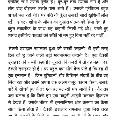
इसलिए सभी उसके मुरीद हैं। दूर-दूर तक उसका नाम है और
लोग दौड़-दौड़कर उसके पास आते हैं। उसकी प्रैक्टिस बहुत
अच्छी चल रही थी। पर पति की कुंठा उसकी सारी खुशियाँ लील
गईं। डाक्टर शोभा के जीवन का दुखांत पाठक को हिला देता है।
बहुत तकलीफ के साथ यह कहानी लिखी गई थी। पढ़ते हुए
शायद इसीलिए पाठकों की आँखें भी नम हुए बिना नहीं रह पातीं।
‘टैक्सी ड्राइवर रामलाल दुआ की सच्ची कहानी’ भी इसी तरह
दिल को छू जाने वाली बड़ी भावनात्मक कहानी है। एक टैक्सी
ड्राइवर की सच्ची कहानी। दूसरों की नजरों में तो वह महज एक
टैक्सी ड्राइवर ही है। पर बहुत कम लोग देख पाते हैं कि वह भी
एक इनसान है। जिन मुश्किलों और विचित्र संघर्षों के बीच वह
जिंदा रहा और उसमें अपना एक अलग वजूद कायम किया, उसके
बारे में सोचते हुए भीतर एक हलचल-सी मच जाती है। और तब
पता चलता है कि जिसे हम एक मामूली आदमी मानकर हिकारत
से देखते हैं, उसके भीतर भी इनसानियत और करुणा का कैसा
सोता छिपा होता है। टैक्सी ड्राइवर रामलाल दुआ जिस तरह