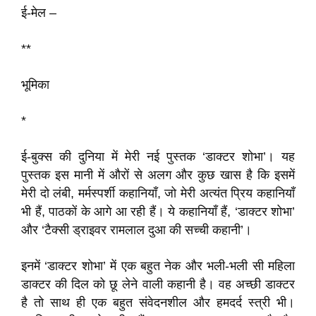
ई-मेल –
**
भूमिका
*
ई-बुक्स की दुनिया में मेरी नई पुस्तक ‘डाक्टर शोभा’। यह
पुस्तक इस मानी में औरों से अलग और कुछ खास है कि इसमें
मेरी दो लंबी, मर्मस्पर्शी कहानियाँ, जो मेरी अत्यंत प्रिय कहानियाँ
भी हैं, पाठकों के आगे आ रही हैं। ये कहानियाँ हैं, ‘डाक्टर शोभा’
और ‘टैक्सी ड्राइवर रामलाल दुआ की सच्ची कहानी’।
इनमें ‘डाक्टर शोभा’ में एक बहुत नेक और भली-भली सी महिला
डाक्टर की दिल को छू लेने वाली कहानी है। वह अच्छी डाक्टर
है तो साथ ही एक बहुत संवेदनशील और हमदर्द स्त्री भी।