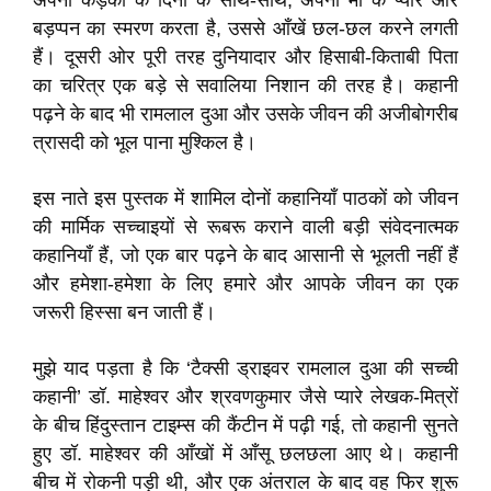
अपनी कड़की के दिनों के साथ-साथ, अपनी माँ के प्यार और
बड़प्पन का स्मरण करता है, उससे आँखें छल-छल करने लगती
हैं। दूसरी ओर पूरी तरह दुनियादार और हिसाबी-किताबी पिता
का चरित्र एक बड़े से सवालिया निशान की तरह है। कहानी
पढ़ने के बाद भी रामलाल दुआ और उसके जीवन की अजीबोगरीब
त्रासदी को भूल पाना मुश्किल है।
इस नाते इस पुस्तक में शामिल दोनों कहानियाँ पाठकों को जीवन
की मार्मिक सच्चाइयों से रूबरू कराने वाली बड़ी संवेदनात्मक
कहानियाँ हैं, जो एक बार पढ़ने के बाद आसानी से भूलती नहीं हैं
और हमेशा-हमेशा के लिए हमारे और आपके जीवन का एक
जरूरी हिस्सा बन जाती हैं।
मुझे याद पड़ता है कि ‘टैक्सी ड्राइवर रामलाल दुआ की सच्ची
कहानी’ डॉ. माहेश्वर और श्रवणकुमार जैसे प्यारे लेखक-मित्रों
के बीच हिंदुस्तान टाइम्स की कैंटीन में पढ़ी गई, तो कहानी सुनते
हुए डॉ. माहेश्वर की आँखों में आँसू छलछला आए थे। कहानी
बीच में रोकनी पड़ी थी, और एक अंतराल के बाद वह फिर शुरू