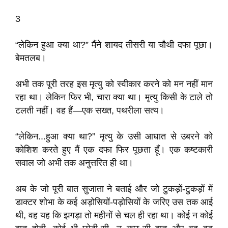
3
“लेकिन हुआ क्या था?” मैंने शायद तीसरी या चौथी दफा पूछा।
बेमतलब।
अभी तक पूरी तरह इस मृत्यु को स्वीकार करने को मन नहीं मान
रहा था। लेकिन फिर भी, चारा क्या था। मृत्यु किसी के टाले तो
टलती नहीं। वह हैं—एक सख्त, पथरीला सत्य।
“लेकिन...हुआ क्या था?” मृत्यु के उसी आघात से उबरने को
कोशिश करते हुए मैं एक दफा फिर पूछता हूँ। एक कष्टकारी
सवाल जो अभी तक अनुत्तरित ही था।
अब के जो पूरी बात सुजाता ने बताई और जो टुकड़ों-टुकड़ों में
डाक्टर शोभा के कई अड़ोसियों-पड़ोसियों के जरिए उस तक आई
थी, वह यह कि झगड़ा तो महीनों से चल ही रहा था। कोई न कोई