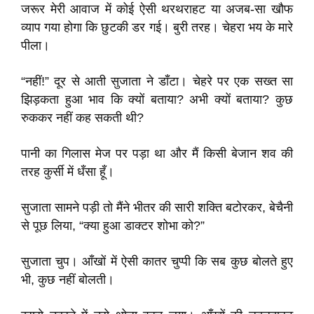
जरूर मेरी आवाज में कोई ऐसी थरथराहट या अजब-सा खौफ
व्याप गया होगा कि छुटकी डर गई। बुरी तरह। चेहरा भय के मारे
पीला।
“नहीं!” दूर से आती सुजाता ने डाँटा। चेहरे पर एक सख्त सा
झिड़कता हुआ भाव कि क्यों बताया? अभी क्यों बताया? कुछ
रुककर नहीं कह सकती थी?
पानी का गिलास मेज पर पड़ा था और मैं किसी बेजान शव की
तरह कुर्सी में धँसा हूँ।
सुजाता सामने पड़ी तो मैंने भीतर की सारी शक्ति बटोरकर, बेचैनी
से पूछ लिया, “क्या हुआ डाक्टर शोभा को?”
सुजाता चुप। आँखों में ऐसी कातर चुप्पी कि सब कुछ बोलते हुए
भी, कुछ नहीं बोलती।