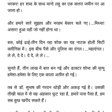
भरकर! हर शब्द के साथ मानो लहू का एक कतरा जमीन पर आ
जाता हो।
और हमारे सारे सुझाव और मरहम बेकार चले गए।...मिथ्या!
असार! हुआ वही जो नहीं होना था।
बस, कोई ढाई-तीन दिन रहा शोक का यह नाटक होली सिटी
क्लीनिक में। इस बीच पैसे और पुलिस का दंगल।...महादंगल।
ले ले, दे दे। दे दे, ले ले।...
सुनते हैं, तीन लाख में बात बन गई और डाक्टर शोभा की मृत्यु
हमेशा-हमेशा के लिए एक काला अतीत हो गई।
तब से डॉ. सुभाष की गरदन थोड़ी और अकड़ गई है। उसकी
तीखी चाल में से यह अंहकार फूट रहा है, हमारे पास पैसा है, हम
सब कुछ खरीद सकते हैं।