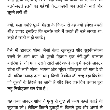
बढ़ते-बढ़ते इतनी बढ़ गई थी कि...कहानी अब उसी के चारों और
घूमने लगी थी।
क्यों, भला क्यों? पूरबी मेहता के जिक्र से वह क्यों हमेशा बचती
थी? शायद इसलिए कि उसके बारे में कहते ही उसे लगता था,
कहीं मैं छोटी न हो जाऊँ।
वैसे भी डाक्टर शोभा जैसी बेहद खूबसूरत और सुरुचिसंपन्न
स्त्री के आगे क्या थी पूरबी मेहता? एक रंगी-पुती चालाक
बंदरिया ही तो! मगर उसने सारी डोरें अपने काबू में करके डाक्टर
शोभा की सारी शोभा, भव्यता और ‘सुंदर पवित्रता’ को मात दे दी
थी, बल्कि उजाड़ डाला था। किसी विषबेल की तरह वहा विषबेल
जो दूसरों के हिस्से का खाती है और फिर एक दिन उनका पूरा
लहू निचोड़कर मार देता है।
यह कथा डाक्टर शोभा ने मृत्यु से कुछ ही समय पहले बताई थी
सुजाता को। लेकिन कितने टुकड़ों में, कितने दुख और अमर्श से