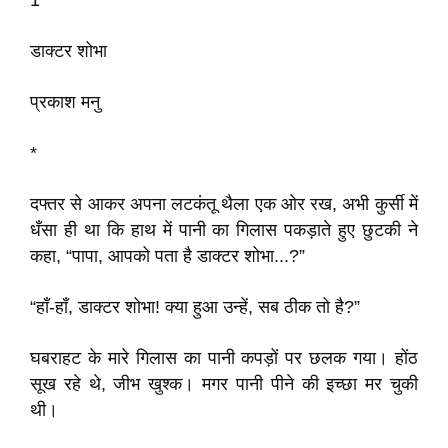
1
डाक्टर शोभा
प्रकाश मनु
*
दफ्तर से आकर अपना लटकंतू थैला एक ओर रख, अभी कुर्सी में
धँसा ही था कि हाथ में पानी का गिलास पकड़ाते हुए छुटकी ने
कहा, “पापा, आपको पता है डाक्टर शोभा...?”
“हाँ-हाँ, डाक्टर शोभा! क्या हुआ उन्हें, सब ठीक तो है?”
घबराहट के मारे गिलास का पानी कपड़ों पर छलक गया। होंठ
सूख रहे थे, जीभ खुश्क। मगर पानी पीने की इच्छा मर चुकी
थी।