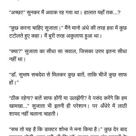
“अच्छा!” सुनकर मैं अवाक रह गया था। हालात यहाँ तक...?
“कुछ करना चाहिए सुजाता।” मैंने मानो अंधे की तरह हवा में कुछ
टटोलते हुए कहा। मैं बुरी तरह अकुलाया हुआ था।
“क्या?” सुजाता का सीधा सा सवाल, जिसका उत्तर इतना सीधा
नहीं था।
“डॉ. सुभाष सचदेवा से मिलकर कुछ बातें, ताकि चीजें कुछ साफ
हों।”
“ठीक रहेगा? बातें साफ होंगी या उलझेंगी? वे पसंद करेंगे कि हम
खामखा...” सुजाता भी इतनी ही परेशान। पर अँधेरे में लाठी
शायद नहीं चलाना चाहती।
“सच तो यह है कि डाक्टर शोभा ने मना किया है।” कुछ देर बाद