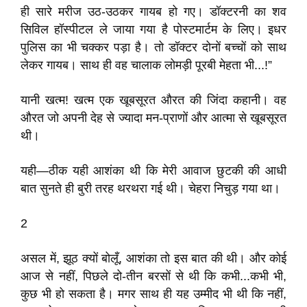
ही सारे मरीज उठ-उठकर गायब हो गए। डॉक्टरनी का शव
सिविल हॉस्पीटल ले जाया गया है पोस्टमार्टम के लिए। इधर
पुलिस का भी चक्कर पड़ा है। तो डॉक्टर दोनों बच्चों को साथ
लेकर गायब। साथ ही वह चालाक लोमड़ी पूरबी मेहता भी...!”
यानी खत्म! खत्म एक खूबसूरत औरत की जिंदा कहानी। वह
औरत जो अपनी देह से ज्यादा मन-प्राणों और आत्मा से खूबसूरत
थी।
यही—ठीक यही आशंका थी कि मेरी आवाज छुटकी की आधी
बात सुनते ही बुरी तरह थरथरा गई थी। चेहरा निचुड़ गया था।
2
असल में, झूठ क्यों बोलूँ, आशंका तो इस बात की थी। और कोई
आज से नहीं, पिछले दो-तीन बरसों से थी कि कभी...कभी भी,
कुछ भी हो सकता है। मगर साथ ही यह उम्मीद भी थी कि नहीं,