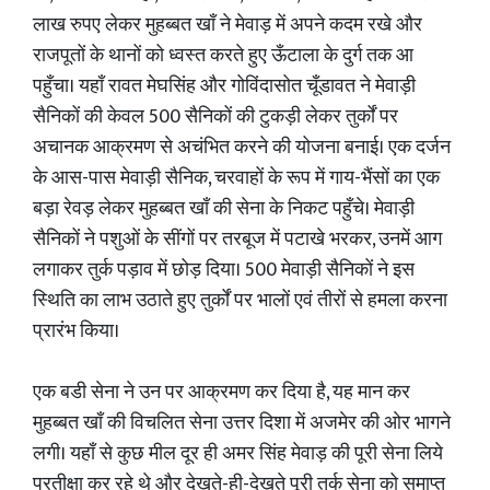
लाख रुपए लेकर मुहब्बत खाँ ने मेवाड़ में अपने कदम रखे और
राजपूतों के थानों को ध्वस्त करते हुए ऊँटाला के दुर्ग तक आ
पहुँचा। यहाँ रावत मेघसिंह और गोविंदासोत चूँडावत ने मेवाड़ी
सैनिकों की केवल 500 सैनिकों की टुकड़ी लेकर तुर्कों पर
अचानक आक्रमण से अचंभित करने की योजना बनाई। एक दर्जन
के आस-पास मेवाड़ी सैनिक, चरवाहों के रूप में गाय-भैंसों का एक
बड़ा रेवड़ लेकर मुहब्बत खाँ की सेना के निकट पहुँचे। मेवाड़ी
सैनिकों ने पशुओं के सींगों पर तरबूज में पटाखे भरकर, उनमें आग
लगाकर तुर्क पड़ाव में छोड़ दिया। 500 मेवाड़ी सैनिकों ने इस
स्थिति का लाभ उठाते हुए तुर्कों पर भालों एवं तीरों से हमला करना
प्रारंभ किया।
एक बडी सेना ने उन पर आक्रमण कर दिया है, यह मान कर
मुहब्बत खाँ की विचलित सेना उत्तर दिशा में अजमेर की ओर भागने
लगी। यहाँ से कुछ मील दूर ही अमर सिंह मेवाड़ की पूरी सेना लिये
प्रतीक्षा कर रहे थे और देखते-ही-देखते पूरी तुर्क सेना को समाप्त