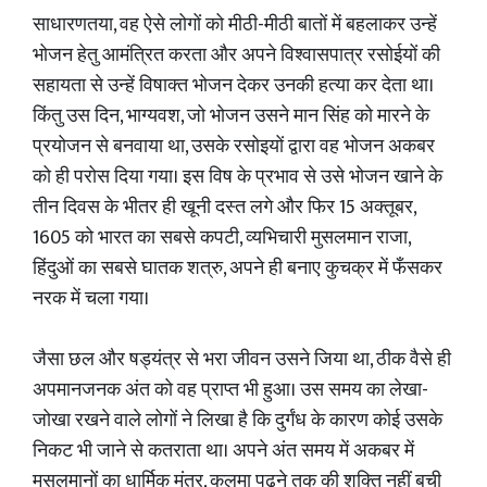
साधारणतया, वह ऐसे लोगों को मीठी-मीठी बातों में बहलाकर उन्हें
भोजन हेतु आमंत्रित करता और अपने विश्वासपात्र रसोईयों की
सहायता से उन्हें विषाक्त भोजन देकर उनकी हत्या कर देता था।
किंतु उस दिन, भाग्यवश, जो भोजन उसने मान सिंह को मारने के
प्रयोजन से बनवाया था, उसके रसोइयों द्वारा वह भोजन अकबर
को ही परोस दिया गया। इस विष के प्रभाव से उसे भोजन खाने के
तीन दिवस के भीतर ही खूनी दस्त लगे और फिर 15 अक्तूबर,
1605 को भारत का सबसे कपटी, व्यभिचारी मुसलमान राजा,
हिंदुओं का सबसे घातक शत्रु, अपने ही बनाए कुचक्र में फँसकर
नरक में चला गया।
जैसा छल और षड्यंत्र से भरा जीवन उसने जिया था, ठीक वैसे ही
अपमानजनक अंत को वह प्राप्त भी हुआ। उस समय का लेखा-
जोखा रखने वाले लोगों ने लिखा है कि दुर्गंध के कारण कोई उसके
निकट भी जाने से कतराता था। अपने अंत समय में अकबर में
मुसलमानों का धार्मिक मंत्र, कलमा पढ़ने तक की शक्ति नहीं बची