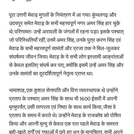
पूरा उत्तरी मेवाड़ मुगलों के नियंत्रण में आ गया। कुंभलगढ़ और
उदयपुर समेत मेवाड़ के सभी महत्त्वपूर्ण नगर अमर सिंह हार चुके
थे; परिणामतः उन्हें अरावली के जंगलों में रहना पड़ा। इसके पश्चात्
जो परिस्थितियाँ रहीं, उनमें अमर सिंह, उनके पुत्र करण सिंह एवं
मेवाड के सभी महत्त्वपूर्ण सामंतों और प्रजा तक ने मिल-जुलकर
संघर्षमय जीवन जिया। मेवाड़ के ये सभी लोग इस्लामी आक्रांताओं
से केवल इसलिए संघर्ष कर पाए, क्योंकि इसमें उन्हें अमर सिंह और
उनके सामंतों का दूरदर्शितापूर्ण नेतृत्व प्राप्त था।
भामाशाह, एक कुशल सेनापति और वित्त व्यवस्थापक थे उन्होंने
प्रताप के पश्चात् अमर सिंह के साथ भी 1600 ईसवी में अपनी
मृत्युपर्यंत, उसी तत्परता एवं निष्ठा के साथ कार्य किया, जैसा वे
प्रताप के समय में करते थे। उन्होंने मेवाड के राजकोष को पोषित
किया और अपनी मृत्यु से केवल एक रात पहले मेवाड के समस्त
बही-खाते, दुर्गों एवं गुफाओं में छुपे हुए धन के मानचित्र, सभी अपने