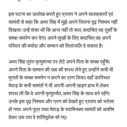
इस घटना का उल्लेख करते हुए प्रताप ने अपने सलाहकारों एवं
सामंतों से कहा कि अमर सिंह में मुझे अपने जितना दृढ़ निश्चय नहीं
दिखता। उन्हें शंका थी कि आज नहीं तो कल, कदाचित् वह तुर्कों के
समक्ष समर्पण कर देगा। अपने सुखों के लिए कदाचित् वह अपने
परिवार की मर्यादा और सम्मान को तिलांजलि दे सकता है।
अमर सिंह तुरंत मृत्युशय्या पर लेटे अपने पिता के समक्ष पहुँचे।
अपने पिता के सम्मान की रक्षा की शपथ लेते हुए उन्होंने कभी भी
मुगलों के समक्ष समर्पण न करने का प्रण लिया। वहाँ उपस्थित
मेवाड़ के सभी सामंतों ने भी अपनी-अपनी खड्ग हाथ में लेकर
शपथ ली कि वे अपनी मृत्युपर्यंत, अमर सिंह के साथ बने रहेंगे।
उनके इस दृढ़ निश्चय और प्रण को देखते हुए प्रताप को भरोसा
हो गया। अपने पुत्र तथा मेवाड़ के स्वामिभक्त सामंतों को आशीष
देकर उस रात वे शांतिपूर्वक सो गए।