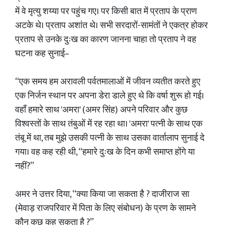
में वे मृत्यु शय्या पर पहुंच गए। पर किसी बात में प्रताप के प्राण
अटके थे। प्रताप अशांत थे। सभी सरदारों-सामंतों ने एकत्र होकर
प्रताप से उनके दुःख का कारण जानना चाहा तो प्रताप ने वह
घटना कह सुनाई–
“एक समय हम अरावली पर्वतमालाओं में जीवन व्यतीत करते हुए
एक निर्जन स्थान पर अपना डेरा डाले हुए थे कि वर्षा शुरू हो गई।
वहाँ हमारे साथ 'अमरा' (अमर सिंह) अपने परिवार और कुछ
विश्वस्तों के साथ तंबुओं में रह रहा था। 'अमरा' पत्नी के साथ एक
तंबू में था, तब मुझे उसकी पत्नी के साथ उसका वार्तालाप सुनाई दे
गया। वह कह रही थी, “हमारे दुःख के दिन कभी समाप्त होंगे या
नहीं?”
अमर ने उत्तर दिया, “क्या किया जा सकता है ? दाजीराज सा
(मेवाड़ राजपरिवार में पिता के लिए संबोधन) के प्रण के सामने
कौन कुछ कह सकता है ?”