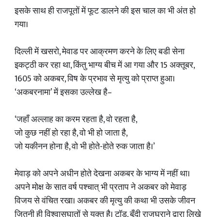
इसके साथ ही राजपूतों में फूट डालने की इस चाल का भी अंत हो
गया।
दिल्ली में खसरो, मेवाड पर आक्रमण करने के लिए बडी सेना
इकट्ठी कर रहा था, किंतु भाग्य बीच में आ गया और 15 अक्तूबर,
1605 को अकबर, विष के प्रभाव से मृत्यु को प्राप्त हुआ।
‘अकबरनामा’ में इसका उल्लेख है–
‘जहाँ अल्लाह का करम रहता है, वो रहता है,
जो कुछ नहीं हो रहा है, वो भी हो जाता है,
जो यकीनन होना है, वो भी होते-होते रुक जाता है।’
मेवाड़ को अपने अधीन होते देखना अकबर के भाग्य में नहीं था।
अपने मोक्ष के सात वर्ष पश्चात् भी प्रताप ने अकबर को मेवाड़
विजय से वंचित रखा। अकबर की मृत्यु की कथा भी उसके जीवन
जितनी ही विश्वासघातों से युक्त है। टॉड, बूँदी राजघराने द्वारा लिखे