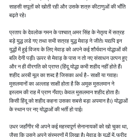
साहसी सपूतों को खोती रही और उसके शत्रु कीटाणुओं की भाँति
बढ़ते रहे।
प्रताप के देवलोक गमन के पश्चात् अमर सिंह के नेतृत्व में सत्रह
बड़े युद्ध लडे गए तथा सभी सत्रह युद्ध मेवाड़ ने जीते। यद्यपि इन
युद्धों में हुई विजय के लिए मेवाड़ को अपने कई शौर्यवान योद्धाओं की
बलि देनी पड़ी। ऊपर से मेवाड़ के पास न तो नए संसाधन उत्पन हुए
और न ही वीरगति को प्राप्त (हिंदू योद्धा कभी शहीद नहीं होते हैं।
शहीद अरबी मूल का शब्द है जिसका अर्थ है– साक्षी या गवाह।
मुसलमानों का अल्लाह साक्षी होता है कि अमुक मुसलमान ने
इस्लाम की राह में प्राण गँवाए। केवल मुसलमान शहीद होता है।
किसी हिंदू को शहीद कहना उसका सबसे बड़ा अपमान है।) योद्धाओं
के स्थान पर नए योद्धाओं की भर्ती हो पाई।
उधर जहाँगीर भी अपने कई महत्त्वपूर्ण सेनानायकों को खो चुका था,
जैसा कि उसने अपने संस्मरणों में लिखा है। मेवाड़ के युद्धों में, फरीद