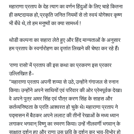
महाराणा प्रताप के देह त्याग का वर्णन हिंदुओं के लिए चाहे कितना
ही कष्टदायक हो, प्रकृति जनित नियमों से तो स्वयं योगेश्वर कृष्ण
भी बँधे थे, तो हम मनुष्यों का क्या सामर्थ्य !
थोडी कल्पना का सहारा लेते हुए और हिंद मान्यताओं के अनुसार
हम प्रताप के स्वर्गारोहण का वृत्तांत लिखने की चेष्ठा कर रहे हैं।
'राणा रासो' में प्रताप की इस कथा का प्रकरण इस प्रकार
उल्लिखित है–
“महाराणा प्रताप अपनी शय्या से उठे, उन्होंने गंगाजल से स्नान
किया। उन्होंने अपने साथियों एवं परिवार की ओर प्रेमपूर्वक देखा।
वे अपने पुत्र अमर सिंह एवं पौत्र करण सिंह के साहस और
कर्तव्यनिष्ठता के प्रति आश्वस्त हो चुके थे। महाराणा प्रताप ने
पद्मासन में बैठकर अपने ललाट की तीनों रेखाओं के मध्य ध्यान
लगाकर भगवान् विष्णु का स्मरण किया। उन्हें नीलवर्णी भगवान् के
साक्षात् दर्शन हुए और राणा उस छवि के दर्शन कर भाव-विभोर हो