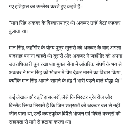
गए इतिहास का उल्लेख करते हुए कहते हैं–
“मान सिंह अकबर के विश्वासपात्र थे। अकबर उन्हें 'बेटा' कहकर
बुलाता था।
मान सिंह, जहाँगीर के योग्य पुत्र खुसरो को अकबर के बाद अगला
बादशाह बनाना चाहते थे। दूसरी ओर अकबर ने जहाँगीर को अपना
उत्तराधिकारी चुन रखा था। मुगल सेना में आंतरिक संघर्ष के भय से
अकबर ने मान सिंह को भोजन में विष देकर मारने का विचार किया,
क्योंकि मान सिंह आमने-सामने के द्वंद्व में भारी पड़ने वाले योद्धा थे।”
कई लेखक और इतिहासकारों, जैसे कि मिस्टर ब्रेवरीज और
विन्सेंट स्मिथ लिखते हैं कि जिन शत्रुओं को अकबर बल से नहीं
जीत पाता था, उन्हें कपटपूर्वक विषैले भोजन एवं विषैले वस्त्रों की
सहायता से मार्ग से हटाया करता था।