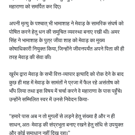
महाराणा को समर्पित कर दिए।
अपनी मृत्यु के पश्चात् भी भामाशाह ने मेवाड़ के सामरिक संघर्ष को
पोषित करने हेतु धन की समुचित व्यवस्था बनाए रखी थी। अमर
सिंह ने भामाशाह के पुत्र जीवा शाह को मेवाड़ का मुख्य
कोषाधिकारी नियुक्त किया, जिन्होंने जीवनपर्यंत अपने पिता की ही
तरह मेवाड़ की सेवा की।
खुर्रम द्वारा मेवाड़ के सभी वित्त-व्यापार इत्यादि को रोक देने के बाद
कुछ ही माह में मेवाड़ के सामंतों ने प्रजा में फैल रहे असंतोष को
भाँप लिया तथा इस विषय में चर्चा करने वे महाराणा के पास पहुँचे।
उन्होंने सम्मिलित स्वर में उनसे निवेदन किया-
“हमारे पास अब न तो मुगलों से लड़ने हेतु संख्या है और न ही
साधन, अतः मेवाड़ की संप्रभुता बनाए रखने हेतु संधि से उपयुक्त
और कोई समाधान नहीं दिख रहा।”