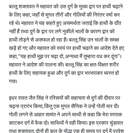
बल्लू शक्तावत ने महावत को उस दुर्ग के मुख्य द्वार पर हाथी चढ़ाने
के लिए कहा, जहाँ से मुगल तीरों और गोलियों की निरंतर वर्षा कर
रहे थे। महावत ने यह कहते हुए असमर्थता जताई कि हाथी के दाँत
नहीं हैं तथा दुर्ग के द्वार पर लगे नुकीले भालों के कारण द्वार को
हाथी तोड़ने से असफल हो रहा है। बल्लू सिंह उन भालों के समक्ष
खड़े हो गए और महावत को स्वयं पर हाथी चढाने का आदेश देते हए
कहा, “यह हाथी मुझ पर चढ़ा दो, अन्यथा मैं तुम्हारा वध कर दूंगा”।
महावत ने आदेश की पालना की। बल्लू सिंह का क्षत-विक्षत शरीर
हाथी के लिए सहायक हुआ और दुर्ग का द्वार भरभराकर ध्वस्त हो
गया।
इधर रावत जैत सिंह ने रस्सियों की सहायता से दुर्ग की दीवार पर
चढ़ना प्रारंभ किया, किंतु एक मुगल सैनिक ने उन्हें गोली मार दी।
गोली लगने से आहत सामंत ने अपने साथी से कहा कि मेरा मस्तक
काटकर दर्ग में फेंक दो। साथियों ने वही किया। इस प्रकार चुंडावत
तथा शक्तावत, दोनों ही कल के योद्धा एक ही समय पर दुर्ग में प्रवेश