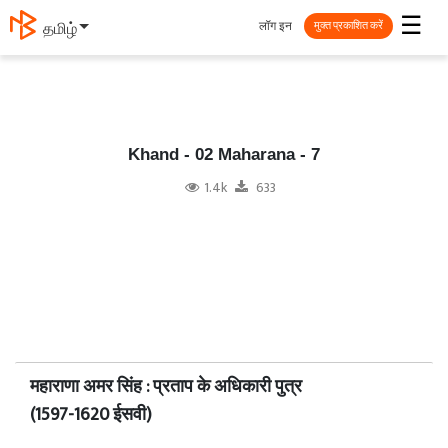
☰
लॉग इन
தமிழ்
मुक्त प्रकाशित करें
Khand - 02 Maharana - 7
1.4k
633
महाराणा अमर सिंह : प्रताप के अधिकारी पुत्र
(1597-1620 ईसवी)