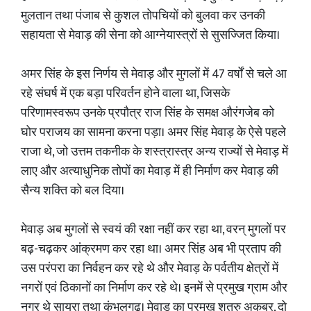
मुलतान तथा पंजाब से कुशल तोपचियों को बुलवा कर उनकी
सहायता से मेवाड़ की सेना को आग्नेयास्त्रों से सुसज्जित किया।
अमर सिंह के इस निर्णय से मेवाड़ और मुगलों में 47 वर्षों से चले आ
रहे संघर्ष में एक बड़ा परिवर्तन होने वाला था, जिसके
परिणामस्वरूप उनके प्रपौत्र राज सिंह के समक्ष औरंगजेब को
घोर पराजय का सामना करना पड़ा। अमर सिंह मेवाड़ के ऐसे पहले
राजा थे, जो उत्तम तकनीक के शस्त्रास्त्र अन्य राज्यों से मेवाड़ में
लाए और अत्याधुनिक तोपों का मेवाड़ में ही निर्माण कर मेवाड़ की
सैन्य शक्ति को बल दिया।
मेवाड़ अब मुगलों से स्वयं की रक्षा नहीं कर रहा था, वरन् मुगलों पर
बढ़-चढ़कर आंक्रमण कर रहा था। अमर सिंह अब भी प्रताप की
उस परंपरा का निर्वहन कर रहे थे और मेवाड़ के पर्वतीय क्षेत्रों में
नगरों एवं ठिकानों का निर्माण कर रहे थे। इनमें से प्रमुख ग्राम और
नगर थे सायरा तथा कुंभलगढ़। मेवाड़ का प्रमुख शत्रु अकबर, दो