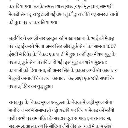
कर दिया गया। उनके समस्त शस्त्रास्त्र एवं मूल्यवान् सामग्री
मेवाडी सेना द्वारा छूट ली गई तथा तुर्कों द्वारा जीते गए समस्त थानों
को पुनः प्राप्त कर लिया गया।
जहाँगीर ने अगली बार अब्दुल रहीम खानखाना के भाई को मेवाड़
पर चढ़ाई करने भेजा। अमर सिंह और तुर्क सेना का सामना 1607
ईसवी में दिवेर के निकट एक घाटी में हुआ। वहाँ एक भीषण युद्ध के
पश्चात् तुर्क सेना पराजित हो गई। इस युद्ध का श्रेय मुख्यतः
कानाजी को दिया गया, जो अमर सिंह के काका लगते थे। कालांतर
में इन्हीं कानाजी के वंशज 'कानावत' कहलाए। एक छोटे संघर्ष के
पश्चात् दिवेर का युद्ध हुआ।
रानकपुर के निकट मुगल अब्दुल्ला के नेतृत्व में लड़ी मुगल सेना
मानो क्षण भर में समाप्त हो गई। यद्यपि यह विजय मेवाड को महँगी
पडी। सभी प्रथम पंक्ति के सरदार दूदा सांगावत, नारायणदास,
सूरजमल, आसकरण सिसोदिया जैसे वीर इन युद्धों में काम आए।