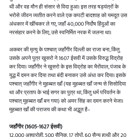
थी और वह मौन ही संसार से विदा हुआ। इस तरह षड्यंत्रों के
भरोसे जीवन व्यतीत करने वाले एक कपटी बादशाह को यमदूत उस
अंधकार में खींचकर ले गए, जहाँ 40,000 निर्दोष हिंदुओं का
नरसंहार करने के लिए, उसे स्वनिर्मित नरक में जलना था।
अकबर की मृत्यु के पश्चात् जहाँगीर दिल्ली का राजा बना, किंतु
उसके अपने पुत्र खुसरो ने 1607 ईसवी में उसके विरुद्ध विद्रोह
कर दिया। जहाँगीर ने खुसरो के इस विद्रोह का भैरोंवाल, पंजाब के
युद्ध में दमन कर दिया तथा बंदी बनाकर उसे अंधा कर दिया। इसके
पश्चात् जहाँगीर ने मुहब्बत खाँ (यह मुहब्बत खाँ जन्म से सिसोदिया
था और प्रताप के भाई सगर का पुत्र था, किंतु धर्म परिवर्तन के
पश्चात् मुहब्बत खाँ बन गया) को अमर सिंह का दमन करने भेजा।
मुहब्बत खाँ की पराजय की कथा भी अद्भुत है–
जहाँगीर (1605-1627 ईसवी)
12,000 अश्वारोही, 500 सैनिक, 17 तोपों, 60 सैन्य हाथी और 20