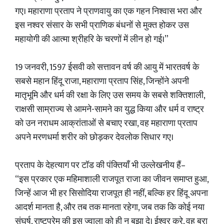
गए। महाराणा प्रताप ने प्राणवायु का एक गहन निश्वास भरा और
इस नश्वर संसार के सभी प्राणिक बंधनों से मुक्त होकर उस
महायोगी की आत्मा श्रीहरि के चरणों में लीन हो गई।”
19 जनवरी, 1597 ईसवी को सत्तावन वर्ष की आयु में भारतवर्ष के
सबसे महान हिंदू राजा, महाराणा प्रताप सिंह, जिन्होंने अपनी
मातृभूमि और धर्म की रक्षा के लिए उस समय के सबसे शक्तिशाली,
राक्षसी साम्राज्य से आमने-सामने का युद्ध किया और धर्म व राष्ट्र
को उन नराधम आक्रांताओं से बचाए रखा, वह महाराणा प्रताप
अपने मरणधर्मा शरीर को छोड़कर देवलोक सिधार गए।
प्रताप के देहत्याग पर टॉड की पंक्तियाँ भी उल्लेखनीय हैं–
“इस प्रकार एक महिमाशाली राजपूत राजा का जीवन समाप्त हुआ,
जिन्हें आज भी हर सिसोदिया राजपूत ही नहीं, बल्कि हर हिंदू अपना
आदर्श मानता है, और तब तक मानता रहेगा, जब तक कि कोई नया
संघर्ष, राष्टप्रेम की इस ज्वाला को ही न बुझा दे। ईश्वर करे, वह बुरा