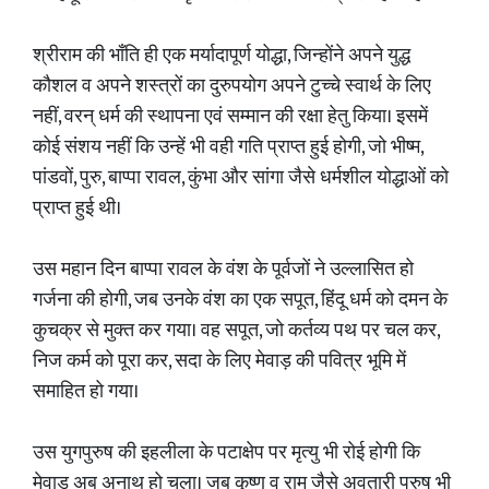
श्रीराम की भाँति ही एक मर्यादापूर्ण योद्धा, जिन्होंने अपने युद्ध
कौशल व अपने शस्त्रों का दुरुपयोग अपने टुच्चे स्वार्थ के लिए
नहीं, वरन् धर्म की स्थापना एवं सम्मान की रक्षा हेतु किया। इसमें
कोई संशय नहीं कि उन्हें भी वही गति प्राप्त हुई होगी, जो भीष्म,
पांडवों, पुरु, बाप्पा रावल, कुंभा और सांगा जैसे धर्मशील योद्धाओं को
प्राप्त हुई थी।
उस महान दिन बाप्पा रावल के वंश के पूर्वजों ने उल्लासित हो
गर्जना की होगी, जब उनके वंश का एक सपूत, हिंदू धर्म को दमन के
कुचक्र से मुक्त कर गया। वह सपूत, जो कर्तव्य पथ पर चल कर,
निज कर्म को पूरा कर, सदा के लिए मेवाड़ की पवित्र भूमि में
समाहित हो गया।
उस युगपुरुष की इहलीला के पटाक्षेप पर मृत्यु भी रोई होगी कि
मेवाड़ अब अनाथ हो चला। जब कृष्ण व राम जैसे अवतारी पुरुष भी