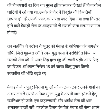
की विजयश्री का दिन था। मुगल इतिहासकार लिखते हैं कि परवेज
घाटियों में खो गया था, उसके शिविर में विद्रोह की स्थितियाँ
उत्पन्न हो गईं, उसकी रसद का रास्ता काट दिया गया तथा निरंतर
होने वाले मेवाड़ी सेना के आक्रमणों से उसकी सेना लगभग समाप्त
हो गई।
तब जहाँगीर ने परवेज के पुत्र को मेवाड़ के अभियान की बागडोर
सौंपी, जिसे मुहब्बत खाँ ने स्वयं युद्ध कला में प्रशिक्षित किया था।
उसकी सेना को भी अमर सिंह द्वारा मुँह की खानी पड़ी। अमर सिंह
का विजय अभियान निरंतर 18 वर्ष चला। किंतु मुगल किसी
रक्तबीज की भाँति बढ़ते गए।
मेवाड के वीर पुत्र जितना मुगलों को काट-काटकर उनके शवों का
अंबार लगाते उससे अधिक मुगल, युद्ध में अपनी जान झोंकने हेतु
उपस्थित हो जाते। इस कट्टरवादी और धर्मांध सेना की धार
अनवरत बहती रही। प्रत्येक विजय के पीछे, मेवाड की सेना अपने