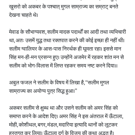
खुसरो को अकबर के पश्चात् मुगल साम्राज्य का सम्राट् बनते
देखना चाहते थे।
मेवाड के सौभाग्यवश, सलीम मादक पदार्थों का आदी तथा व्यभिचारी
था, अतः उसमें युद्ध तथा रक्तपात करने की कोई इच्छा ही नहीं थी।
सलीम ग्वालियर के आस-पास निरर्थक ही घूमता रहा। इससे मान
सिंह मन-ही-मन प्रसन्न हुए। उन्होंने अजमेर में रहकर शांत मन से
सलीम को भोग-विलास में लिप्त रहकर समय नष्ट करने दिया।।
अबुल फजल ने सलीम के विषय में लिखा है, “सलीम मुगल
साम्राज्य का अयोग्य पुत्र सिद्ध हुआ।”
अकबर सलीम से क्षुब्ध था और उसने सलीम को अमर सिंह को
समाप्त करने के आदेश दिए। अमर सिंह ने इस अंतराल में ऊँटाला,
मोही, कोशीथल, बगर, मंडल, मदारिया इत्यादि थानों को लूटकर
हस्तगत कर लिया। ऊँटाला दुर्ग के विजय की कथा अद्भुत है।