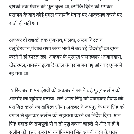
दशकों तक मेवाड़ को भूल चुका था, क्योंकि दिवेर की भयंकर
पराजय के बाद कोई मुगल सेनापति मेवाड़ पर आक्रमण करने पर
राजी ही नहीं था।
अकबर दो दशकों तक गुजरात, मालवा, अफगानिस्तान,
बलूचिस्तान, पंजाब तथा अन्य भागों में उठ रहे विद्रोहों का दमन
करने में ही व्यस्त रहा। अकबर के प्रमुख सलाहकार भगवानदास,
टोडरमल, तानसेन इत्यादि काल के ग्रास बन गए और वह एकाकी
रह गया था।
15 सितंबर, 1599 ईसवी को अकबर ने अपने बड़े पुत्र सलीम को
अजमेर का सूबेदार बनाया। उसे अमर सिंह को पकड़कर मेवाड को
पराजित करने का दायित्व सौपा। अकबर ने जयपुर के मान सिंह को
बंगाल से बुलाकर सलीम की सहायता करने का निर्देश दिया। मान
सिंह मेवाड के राजपूतों से न तो युद्ध करना चाहते थे और न ही वे
सलीम को पसंद करते थे क्योंकि मान सिंह अपनी बहन के पुत्र