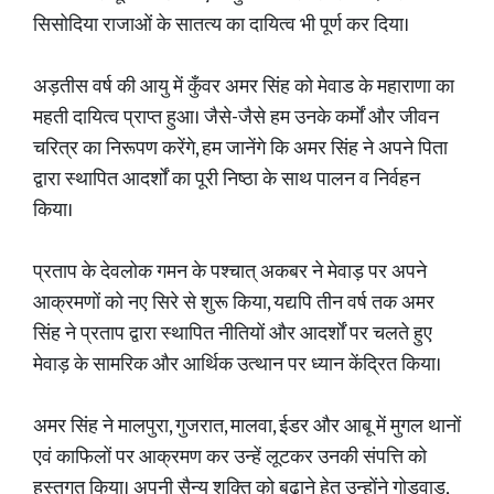
सिसोदिया राजाओं के सातत्य का दायित्व भी पूर्ण कर दिया।
अड़तीस वर्ष की आयु में कुँवर अमर सिंह को मेवाड के महाराणा का
महती दायित्व प्राप्त हुआ। जैसे-जैसे हम उनके कर्मों और जीवन
चरित्र का निरूपण करेंगे, हम जानेंगे कि अमर सिंह ने अपने पिता
द्वारा स्थापित आदर्शों का पूरी निष्ठा के साथ पालन व निर्वहन
किया।
प्रताप के देवलोक गमन के पश्चात् अकबर ने मेवाड़ पर अपने
आक्रमणों को नए सिरे से शुरू किया, यद्यपि तीन वर्ष तक अमर
सिंह ने प्रताप द्वारा स्थापित नीतियों और आदर्शों पर चलते हुए
मेवाड़ के सामरिक और आर्थिक उत्थान पर ध्यान केंद्रित किया।
अमर सिंह ने मालपुरा, गुजरात, मालवा, ईडर और आबू में मुगल थानों
एवं काफिलों पर आक्रमण कर उन्हें लूटकर उनकी संपत्ति को
हस्तगत किया। अपनी सैन्य शक्ति को बढ़ाने हेतु उन्होंने गोड़वाड़,