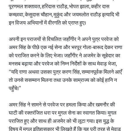
पूरणमल शक्तावत, हरिदास राठौड़, भोपत झाला, कहीर दास
कच्छावा, केसुदास चौहान, मुकुंद और जयमलोत राठौड़ इत्यादि भी
इन विजय अभियानों में वीरगति को प्राप्त हुए।
अपनी इन पराजयों से विचलित जहाँगीर ने अपने पुत्र परवेज को
अमर सिंह के पीछे एक नई सेना और भरपूर गोला-बारूद देकर राणा
को पराजित करने के लिए भेजा। जहाँगीर ने अजमेर के सूबेदार का
मनसब बढ़ाया और परवेज को निम्न निर्देशों के साथ मेवाड़ भेजा,
“यदि राणा अथवा उसका पुत्र करण सिंह, सम्मानपूर्वक मिलने आएँ
तो उनसे ससम्मान मिलना तथा उनके साम्राज्य को कोई हानि न
पहुँचे।”
अमर सिंह ने सामने से परवेज पर हमला किया और खमनौर की
घाटी की रक्तरंजित धरा पर मुगल सेना का स्वागत किया। मुगल
पराजित हुए और साथ ही अजमेर को भी लूटा गया। इस युद्ध के
विषय में मुगल इतिहासकार भी लिखते हैं कि यह पूरी तरह से मेवाड़