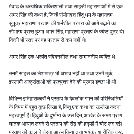
मेवाड़ के अत्यधिक शक्तिशाली तथा साहसी महाराणाओं में से एक
अमर सिंह की कथा है, जिन्हें संयोगवश हिंदू धर्म के महानतम
सुपुत्र महाराणा प्रताप की धर्मशील परंपरा को आगे बढ़ाने का
सौभाग्य प्राप्त हुआ। अमर सिंह, महाराणा प्रताप के ज्येष्ठ पुत्र थे।
किसी भी स्तर पर वह प्रताप से कम नहीं थे।
अमर सिंह एक अत्यंत संवेदनशील तथा सम्माननीय व्यक्ति थे।
उनमें साहस का लेशमात्र भी अभाव नहीं था तथा उनमें तुर्क,
इस्लामी आक्रांताओं को प्रत्युत्तर देने की प्रबल इच्छा भी थी।
विभिन्न इतिहासकारों ने प्रताप के देवलोक गमन की परिस्थितियों
के विषय में बहुत कुछ लिखा है, किंतु एक कथा का उल्लेख करना
महत्त्वपूर्ण है। हिंदुओं के दुर्भाग्य के उस दिन, आखेट के समय प्राण
घातक आघात लगने से प्रताप की रीढ़ की हड्डी में चोट लग गई।
प्रताप को काल ने घेरना आरंभ किया तथा भयंकर शारीरिक कष्ट