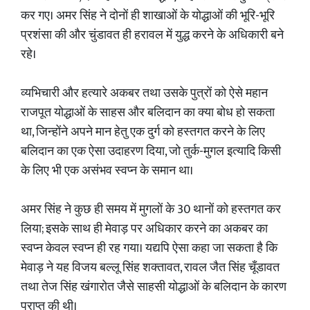
कर गए। अमर सिंह ने दोनों ही शाखाओं के योद्धाओं की भूरि-भूरि
प्रशंसा की और चुंडावत ही हरावल में युद्ध करने के अधिकारी बने
रहे।
व्यभिचारी और हत्यारे अकबर तथा उसके पुत्रों को ऐसे महान
राजपूत योद्धाओं के साहस और बलिदान का क्या बोध हो सकता
था, जिन्होंने अपने मान हेतु एक दुर्ग को हस्तगत करने के लिए
बलिदान का एक ऐसा उदाहरण दिया, जो तुर्क-मुगल इत्यादि किसी
के लिए भी एक असंभव स्वप्न के समान था।
अमर सिंह ने कुछ ही समय में मुगलों के 30 थानों को हस्तगत कर
लिया; इसके साथ ही मेवाड़ पर अधिकार करने का अकबर का
स्वप्न केवल स्वप्न ही रह गया। यद्यपि ऐसा कहा जा सकता है कि
मेवाड़ ने यह विजय बल्लू सिंह शक्तावत, रावल जैत सिंह चूँडावत
तथा तेज सिंह खंगारोत जैसे साहसी योद्धाओं के बलिदान के कारण
प्राप्त की थी।