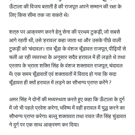
ऊँटाला की विजय बताती है की राजपूत अपने सम्मान की रक्षा के
लिए किस सीमा तक जा सकते थे।
शत्रु पर आक्रमण करने हेतु सेना की प्रथम टुकड़ी, जो सबसे
आगे रहती थी, उसे 'हरावल' कहा जाता था और उसके पीछे वाली
टुकड़ी को 'चंदावल'। राव चूँडा के वंशज चूँडावत राजपूत, पीढ़ियों से
चली आ रही व्यवस्था के अनुसार सदैव हरावल में ही लड़ते थे तथा
प्रताप के भ्राता शक्ति सिंह के वंशज शक्तावत राजपूत, चंदावल
में। एक समय चूँडावतों एवं शक्तावतों में विवाद हो गया कि सदा
चूँडावत ही क्यों हरावल में लड़ने का सौभाग्य प्राप्त करेंगे ?
अमर सिंह ने दोनों की मध्यस्थता करते हुए कहा कि ऊँटाला के दुर्ग
में जो भी पहले प्रवेश करेगा, भविष्य में वही हरावल में युद्ध करने का
सौभाग्य प्राप्त करेगा। बल्लू शक्तावत तथा रावत जैत सिंह चुंडावत
ने दुर्ग पर एक साथ आक्रमण कर दिया।