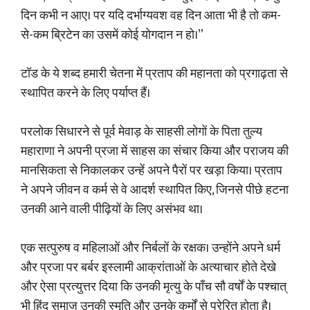
दिन कभी न आए। पर यदि दर्भाग्यवश वह दिन आता भी है तो कम-
से-कम ब्रिटेन का उसमें कोई योगदान न हो।”
टॉड के ये शब्द हमारी चेतना में प्रताप की महानता को प्रगाढ़ता से
स्थापित करने के लिए पर्याप्त हैं।
परलोक सिधारने से पूर्व मेवाड़ के साहसी लोगों के पिता तुल्य
महाराणा ने अपनी प्रजा में साहस का संचार किया और पराजय की
मानसिकता से निकालकर उन्हें अपने पैरों पर खड़ा किया। प्रताप
ने अपने जीवन व कर्म से वे आदर्श स्थापित किए, जिनसे पीछे हटना
उनकी आने वाली पीढ़ियों के लिए असंभव था।
एक सत्पुरुष व महिलाओं और निर्बलों के रक्षक। उन्होंने अपने धर्म
और प्रजा पर बर्बर इस्लामी आक्रांताओं के अत्याचार होते देखे
और ऐसा प्रत्युत्तर दिया कि उनकी मृत्यु के पाँच सौ वर्षों के पश्चात्
भी हिंदू समाज उनकी स्मृति और उनके कर्मों से प्रेरित होता है।