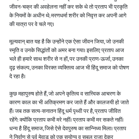
जीवन-चक्र की अवहेलना नहीं कर सके थे तो प्रताप भी प्रकृति
के नियमों के अधीन थे; मरणधर्मा शरीर को निवृत्त कर अपनी आगे
की यात्रा पर वे चले गए।
मूल्यवान् बात यह है कि उन्होंने एक ऐसा जीवन जिया, जो उनकी
स्मृति व उनके सिद्धांतों को अमर बना गया। इसलिए प्रताप आज
भले ही हमारे साथ शरीर से न हों, पर उनकी प्राण-ऊर्जा, उनका
दृढ़ संकल्प, उनका विरक्त व्यक्तित्व आज भी हिंदू समाज को पोषण
दे रहा है।
कुछ महापुरुष होते हैं, जो अपने कृतित्व व सात्त्विक आचरण के
कारण काल का भी अतिक्रमण कर जाते हैं और कालजयी हो जाते
हैं। जब तक सत्य-सनातन हिंदू धर्म पृथ्वी पर है, प्रताप जीवित
रहेंगे: क्योंकि प्रताप कभी मरे नहीं। प्रताप कभी मर सकते नहीं।
धन्य है हिंदू समाज, जिसे ऐसे देवपुरुष का सान्निध्य मिला। प्रताप
ने निर्वाण से पूर्व मेवाड को एक सुयोग्य व सबल राजा देकर