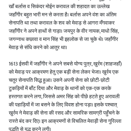
खाँ बर्लास व सिकंदर मोईन करावल की शहादत का उल्लेख
जहाँगीर बहुत भारी मन से करता है। बर्लास अपने वंश का अंतिम
सेनापति था तथा करावल के शव को मेवाड़ से आगरा मँगवाकर
जहाँगीर ने अपने हाथों से गाड़ा। जयपुर के वीर नायक, माधो सिंह,
जगन्नाथ कछावा व मान सिंह भी इहलोक से जा चुके थे। जहाँगीर
मेवाड़ से संधि करने को आतुर था।
1613 ईसवी में जहाँगीर ने अपने सबसे योग्य पुत्र, खुर्रम (शाहजहाँ)
को मेवाड़ पर आक्रमण हेतु एक बड़ी सेना लेकर भेजा। खुर्रम एक
चतुर सेनापति सिद्ध हुआ। उसने अपनी सेना को छोटी-छोटी
टुकड़ियों में बाँट दिया और मेवाड़ के थानों को एक-एक करके
हस्तगत करने लगा, जिससे अमर सिंह को पीछे हटते हुए अरावली
की पहाड़ियों में जा बसने के लिए विवश होना पड़ा। इसके पश्चात्
खुर्रम ने मेवाड़ की सेना की रसद और सामरिक सामग्री पहुँचने के
रास्ते बंद कर दिए। इन आक्रमणों से विचलित मेवाड़ी सेना गुरिल्ला
पद्धति से युद्ध करने लगी।