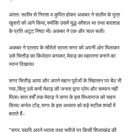
अंततः सलीम से निराश व कुपित होकर अकबर ने सलीम के पुत्र
खुसरो को आगे किया, क्योंकि उसमें युद्ध-कौशल था तथा बादशाह
के प्रति अटूट निष्ठा भी। अकबर ने एक और चाल चली।
अकबर ने प्रताप के सौतेले भ्राता सगर को अपनी ओर मिलाकर
उसे चित्तौड़ का किलेदार बनाकर, मेवाड़ का महाराणा बनाने का
स्वप्न दिखाया।
सगर चित्तौड़ आया और अपने महान पूर्वजों के सिंहासन पर बैठ भी
गया, किंतु उसे कभी मेवाड़ की जनता द्वारा प्रेम और सम्मान नहीं
मिला। सात वर्षों तक मेवाड़ ने सगर के इस मिथ्याराज को सहन
किया। कर्नल टॉड, सगर के इस अध्याय को बड़े सटीक शब्दों में
बताते हैं–
“सगर, यद्यपि अपने भ्राता तथा भतीजे पर किसी शिलाखंड की