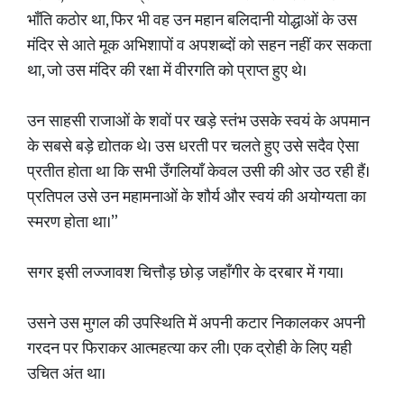
भाँति कठोर था, फिर भी वह उन महान बलिदानी योद्धाओं के उस
मंदिर से आते मूक अभिशापों व अपशब्दों को सहन नहीं कर सकता
था, जो उस मंदिर की रक्षा में वीरगति को प्राप्त हुए थे।
उन साहसी राजाओं के शवों पर खड़े स्तंभ उसके स्वयं के अपमान
के सबसे बड़े द्योतक थे। उस धरती पर चलते हुए उसे सदैव ऐसा
प्रतीत होता था कि सभी उँगलियाँ केवल उसी की ओर उठ रही हैं।
प्रतिपल उसे उन महामनाओं के शौर्य और स्वयं की अयोग्यता का
स्मरण होता था।”
सगर इसी लज्जावश चित्तौड़ छोड़ जहाँगीर के दरबार में गया।
उसने उस मुगल की उपस्थिति में अपनी कटार निकालकर अपनी
गरदन पर फिराकर आत्महत्या कर ली। एक द्रोही के लिए यही
उचित अंत था।