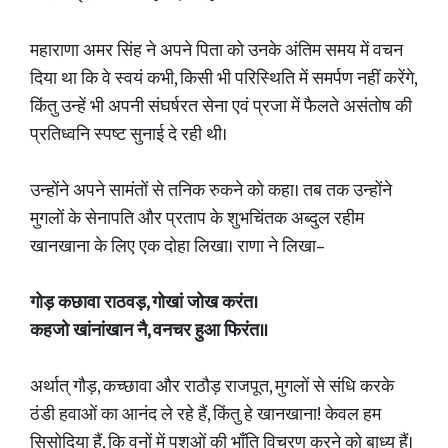
महाराणा अमर सिंह ने अपने पिता को उनके अंतिम समय में वचन
दिया था कि वे स्वयं कभी, किसी भी परिस्थिति में समर्पण नहीं करेंगे,
किंतु उन्हें भी अपनी संघर्षरत सेना एवं प्रजा में फैलते असंतोष की
प्रतिध्वनि स्पष्ट सुनाई दे रही थी।
उन्होंने अपने सामंतों से तनिक रुकने को कहा। तब तक उन्होंने
मुगलों के सेनापति और प्रताप के शुभचिंतक अब्दुल रहीम
खानखाना के लिए एक दोहा लिखा। राणा ने लिखा–
गोड़ कछावा राठवड़, गोखां जोख करंत।
कहजो खांनांखान नै, वनचर हुआ फिरंत॥
अर्थात् गौड़, कच्छावा और राठौड़ राजपूत, मुगलों से संधि करके
ठंडी हवाओं का आनंद ले रहे हैं, किंतु हे खानखाना! केवल हम
सिसोदिया हैं, कि वनों में पशुओं की भाँति विचरण करने को बाध्य हैं।