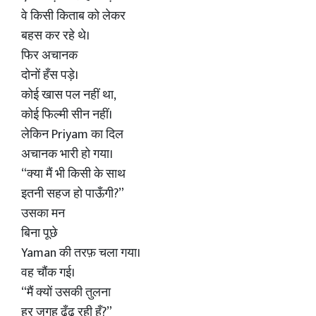
वे किसी किताब को लेकर
बहस कर रहे थे।
फिर अचानक
दोनों हँस पड़े।
कोई खास पल नहीं था,
कोई फिल्मी सीन नहीं।
लेकिन Priyam का दिल
अचानक भारी हो गया।
“क्या मैं भी किसी के साथ
इतनी सहज हो पाऊँगी?”
उसका मन
बिना पूछे
Yaman की तरफ़ चला गया।
वह चौंक गई।
“मैं क्यों उसकी तुलना
हर जगह ढूँढ रही हूँ?”