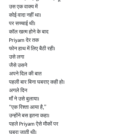
उस एक वाक्य में
कोई वादा नहीं था।
पर सच्चाई थी।
कॉल खत्म होने के बाद
Priyam देर तक
फोन हाथ में लिए बैठी रही।
उसे लगा
जैसे उसने
अपने दिल की बात
पहली बार बिना घबराए कही हो।
अगले दिन
माँ ने उसे बुलाया।
“एक रिश्ता आया है,”
उन्होंने बस इतना कहा।
पहले Priyam ऐसे मौकों पर
घबरा जाती थी।