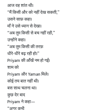
आज वह शांत थी।
“मैं किसी और को नहीं देख सकती,”
उसने साफ़ कहा।
माँ ने उसे ध्यान से देखा।
“अब तुम किसी से बच नहीं रही,”
उन्होंने कहा।
“अब तुम किसी की तरफ़
धीरे-धीरे बढ़ रही हो।”
Priyam की आँखें नम हो गईं।
शाम को
Priyam और Yaman मिले।
कोई तय बात नहीं थी।
बस साथ चलना था।
कुछ देर बाद
Priyam ने कहा—
“अगर कभी