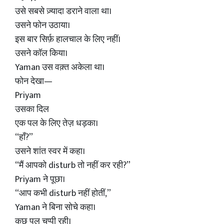
उसे सबसे ज़्यादा डराने वाला था।
उसने फोन उठाया।
इस बार सिर्फ़ हालचाल के लिए नहीं।
उसने कॉल किया।
Yaman उस वक़्त अकेला था।
फोन देखा—
Priyam
उसका दिल
एक पल के लिए तेज़ धड़का।
“हाँ?”
उसने शांत स्वर में कहा।
“मैं आपको disturb तो नहीं कर रही?”
Priyam ने पूछा।
“आप कभी disturb नहीं होतीं,”
Yaman ने बिना सोचे कहा।
कुछ पल चुप्पी रही।