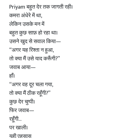
Priyam बहुत देर तक जागती रही।
कमरा अंधेरे में था,
लेकिन उसके मन में
बहुत कुछ साफ़ हो रहा था।
उसने खुद से सवाल किया—
“अगर यह रिश्ता न हुआ,
तो क्या मैं उसे याद करूँगी?”
जवाब आया—
हाँ।
“अगर वह दूर चला गया,
तो क्या मैं ठीक रहूँगी?”
कुछ देर चुप्पी।
फिर जवाब—
रहूँगी…
पर खाली।
यही एहसास