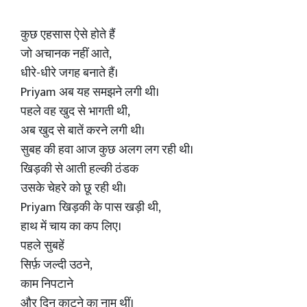
कुछ एहसास ऐसे होते हैं
जो अचानक नहीं आते,
धीरे-धीरे जगह बनाते हैं।
Priyam अब यह समझने लगी थी।
पहले वह खुद से भागती थी,
अब खुद से बातें करने लगी थी।
सुबह की हवा आज कुछ अलग लग रही थी।
खिड़की से आती हल्की ठंडक
उसके चेहरे को छू रही थी।
Priyam खिड़की के पास खड़ी थी,
हाथ में चाय का कप लिए।
पहले सुबहें
सिर्फ़ जल्दी उठने,
काम निपटाने
और दिन काटने का नाम थीं।