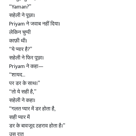
“Yaman?”
सहेली ने पूछा।
Priyam ने जवाब नहीं दिया।
लेकिन चुप्पी
काफ़ी थी।
“ये प्यार है?”
सहेली ने फिर पूछा।
Priyam ने कहा—
“शायद…
पर डर के साथ।”
“तो ये सही है,”
सहेली ने कहा।
“गलत प्यार में डर होता है,
सही प्यार में
डर के बावजूद ठहराव होता है।”
उस रात