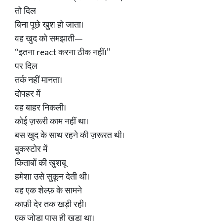
तो दिल
बिना पूछे खुश हो जाता।
वह खुद को समझाती—
“इतना react करना ठीक नहीं।”
पर दिल
तर्क नहीं मानता।
दोपहर में
वह बाहर निकली।
कोई ज़रूरी काम नहीं था।
बस खुद के साथ रहने की ज़रूरत थी।
बुकस्टोर में
किताबों की खुशबू
हमेशा उसे सुकून देती थी।
वह एक शेल्फ़ के सामने
काफ़ी देर तक खड़ी रही।
एक जोड़ा पास ही खड़ा था।