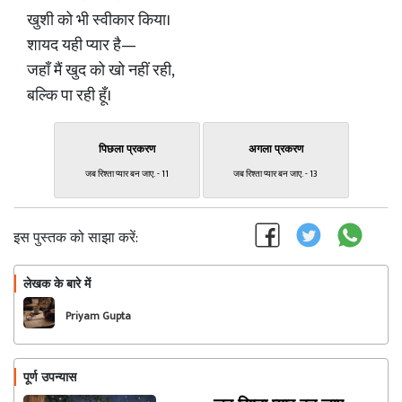
खुशी को भी स्वीकार किया।
शायद यही प्यार है—
जहाँ मैं खुद को खो नहीं रही,
बल्कि पा रही हूँ।
पिछला प्रकरण
अगला प्रकरण
जब रिश्ता प्यार बन जाए. - 11
जब रिश्ता प्यार बन जाए. - 13
इस पुस्तक को साझा करें:
लेखक के बारे में
फॉलो
Priyam Gupta
पूर्ण उपन्यास