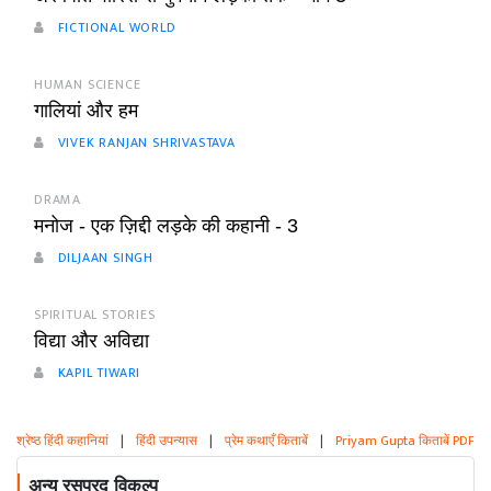
FICTIONAL WORLD
HUMAN SCIENCE
गालियां और हम
VIVEK RANJAN SHRIVASTAVA
DRAMA
मनोज - एक ज़िद्दी लड़के की कहानी - 3
DILJAAN SINGH
SPIRITUAL STORIES
विद्या और अविद्या
KAPIL TIWARI
श्रेष्ठ हिंदी कहानियां
|
हिंदी उपन्यास
|
प्रेम कथाएँ किताबें
|
Priyam Gupta किताबें PDF
अन्य रसप्रद विकल्प