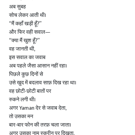
अब सुबह
सोच लेकर आती थी।
“मैं कहाँ खड़ी हूँ?”
और फिर वही सवाल—
“क्या मैं खुश हूँ?”
वह जानती थी,
इस सवाल का जवाब
अब पहले जैसा आसान नहीं रहा।
पिछले कुछ दिनों से
उसे खुद में बदलाव साफ़ दिख रहा था।
वह छोटी-छोटी बातों पर
रुकने लगी थी।
अगर Yaman देर से जवाब देता,
तो उसका मन
बार-बार फोन की तरफ़ चला जाता।
अगर उसका नाम स्क्रीन पर दिखता,