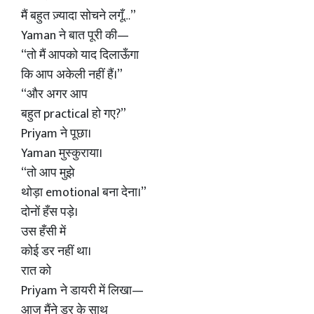
मैं बहुत ज़्यादा सोचने लगूँ…”
Yaman ने बात पूरी की—
“तो मैं आपको याद दिलाऊँगा
कि आप अकेली नहीं हैं।”
“और अगर आप
बहुत practical हो गए?”
Priyam ने पूछा।
Yaman मुस्कुराया।
“तो आप मुझे
थोड़ा emotional बना देना।”
दोनों हँस पड़े।
उस हँसी में
कोई डर नहीं था।
रात को
Priyam ने डायरी में लिखा—
आज मैंने डर के साथ