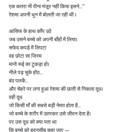
एक कतरा भी पीना मंज़ूर नहीं किया इसने…”
रेशमा अपनी धुन में बोलती जा रही थी ।
आसिफ के हाथ काँप उठे
जब उसने बच्चे को अपनी बाँहों में लिया।
सफेद कपड़े में लिपटा
वह छोटा सा जिस्म
मानो रूई का टुकड़ा हो।
नीले पड़ चुके होंठ…
बंद पलकें…
और चेहरे पर लगा हुआ रेशमा की छाती से निकला दूध।
वही दूध
जो किसी माँ की सबसे बड़ी नेमत होता है…
जो बच्चे के शरीर में उतरकर उसे जीवन देता है।
पर उस दूध को क्या पता था
कि बच्चे को बदनसीब कहा जाए —