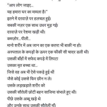
“आप लोग जाइए…
यह हमारा घर का मामला है।”
इतने में दरवाज़े पर हलचल हुई।
सबकी नज़र एक साथ उधर मुड़ गई।
दरवाज़े पर रेशमा खड़ी थी।
कमज़ोर… पीली…
मानो शरीर में अब जान का एक कतरा भी बाकी ना हो।
अस्पताल के कपड़ों के ऊपर एक फीकी सी चादर डली थी।
उसकी बाँहों में सफेद कपड़े में लिपटा
उसका मृत बच्चा था…
जिसे वह अब भी ऐसे पकड़े हुई थी
जैसे कोई उससे फिर छीन न ले।
उसके लड़खड़ाते शरीर को
उसकी सौतेली छोटी बहन साजिया संभाले हुए थी।
पीछे उसके अब्बू खड़े थे
और उनके साथ उसकी सौतेली माँ।