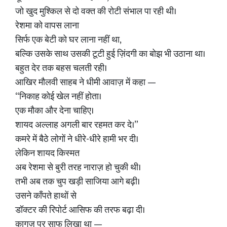
जो खुद मुश्किल से दो वक्त की रोटी संभाल पा रही थी।
रेशमा को वापस लाना
सिर्फ एक बेटी को घर लाना नहीं था,
बल्कि उसके साथ उसकी टूटी हुई ज़िंदगी का बोझ भी उठाना था।
बहुत देर तक बहस चलती रही।
आखिर मौलवी साहब ने धीमी आवाज़ में कहा —
“निकाह कोई खेल नहीं होता।
एक मौका और देना चाहिए।
शायद अल्लाह अगली बार रहमत कर दे।”
कमरे में बैठे लोगों ने धीरे-धीरे हामी भर दी।
लेकिन शायद किस्मत
अब रेशमा से बुरी तरह नाराज़ हो चुकी थी।
तभी अब तक चुप खड़ी साजिया आगे बढ़ी।
उसने काँपते हाथों से
डॉक्टर की रिपोर्ट आसिफ की तरफ बढ़ा दी।
कागज़ पर साफ लिखा था —