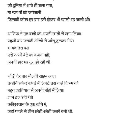
जो दुनिया में आते ही चला गया,
या उस माँ को कर्मजली
जिसकी कोख हर बार हरी होकर भी खाली रह जाती थी।
आसिफ ने मृत बच्चे को अपनी छाती से लगा लिया।
पहली बार उसकी आँखों से आँसू टूटकर गिरे।
शायद उस पल
उसे अपने बेटे का वज़न नहीं,
अपनी हार महसूस हो रही थी।
थोड़ी देर बाद मौलवी साहब आए।
उन्होंने सफेद कपड़े में लिपटे उस नन्हे जिस्म को
बहुत एहतियात से अपनी बाँहों में लिया।
शाम ढल रही थी।
कब्रिस्तान के एक कोने में,
जहाँ पहले से तीन छोटी-छोटी कब्रें बनी थीं,