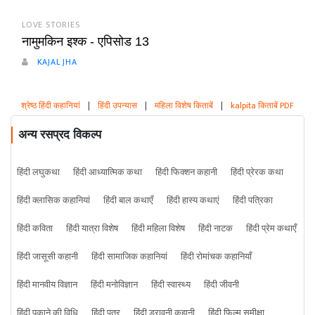
LOVE STORIES
नामुमकिन इश्क - एपिसोड 13
KAJAL JHA
श्रेष्ठ हिंदी कहानियां
|
हिंदी उपन्यास
|
महिला विशेष किताबें
|
kalpita किताबें PDF
अन्य रसप्रद विकल्प
हिंदी लघुकथा
हिंदी आध्यात्मिक कथा
हिंदी फिक्शन कहानी
हिंदी प्रेरक कथा
हिंदी क्लासिक कहानियां
हिंदी बाल कथाएँ
हिंदी हास्य कथाएं
हिंदी पत्रिका
हिंदी कविता
हिंदी यात्रा विशेष
हिंदी महिला विशेष
हिंदी नाटक
हिंदी प्रेम कथाएँ
हिंदी जासूसी कहानी
हिंदी सामाजिक कहानियां
हिंदी रोमांचक कहानियाँ
हिंदी मानवीय विज्ञान
हिंदी मनोविज्ञान
हिंदी स्वास्थ्य
हिंदी जीवनी
हिंदी पकाने की विधि
हिंदी पत्र
हिंदी डरावनी कहानी
हिंदी फिल्म समीक्षा