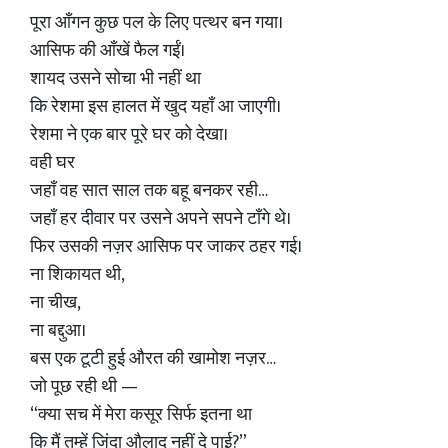
पूरा आँगन कुछ पल के लिए पत्थर बन गया।
आसिफ की आँखें फैल गईं।
शायद उसने सोचा भी नहीं था
कि रेशमा इस हालत में खुद यहाँ आ जाएगी।
रेशमा ने एक बार पूरे घर को देखा।
वही घर
जहाँ वह सात साल तक बहू बनकर रही…
जहाँ हर दीवार पर उसने अपने सपने टाँगे थे।
फिर उसकी नज़र आसिफ पर जाकर ठहर गई।
ना शिकायत थी,
ना चीख,
ना बद्दुआ।
बस एक टूटी हुई औरत की खामोश नज़र…
जो पूछ रही थी —
“क्या सच में मेरा कसूर सिर्फ इतना था
कि मैं तुम्हें जिंदा औलाद नहीं दे पाई?”