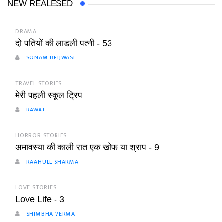
NEW REALESED
DRAMA
दो पतियों की लाडली पत्नी - 53
SONAM BRIJWASI
TRAVEL STORIES
मेरी पहली स्कूल ट्रिप
RAWAT
HORROR STORIES
अमावस्या की काली रात एक खोफ या श्राप - 9
RAAHULL SHARMA
LOVE STORIES
Love Life - 3
SHIMBHA VERMA