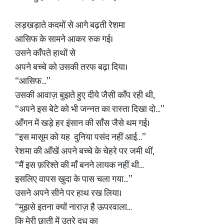
लड़खड़ाते कदमों से आगे बढ़ती रेशमा
आसिफ के सामने आकर रुक गई।
उसने काँपते हाथों से
अपने बच्चे को उसकी तरफ बढ़ा दिया।
“आसिफ…”
उसकी आवाज़ बुझते हुए दीये जैसी काँप रही थी,
“अपने इस बेटे को भी जन्नत का रास्ता दिखा दो…”
आँगन में खड़े हर इंसान की साँस जैसे थम गई।
“इस मासूम को यह दुनिया पसंद नहीं आई…”
रेशमा की आँखें अपने बच्चे के चेहरे पर जमी थीं,
“मैं इस फ़रिश्ते की माँ बनने लायक नहीं थी…
इसलिए वापस खुदा के पास चला गया…”
उसने अपने सीने पर हाथ रख लिया।
“मुझसे इतना क्यों नाराज़ है ऊपरवाला…
कि मेरी छाती में उतरे दूध का