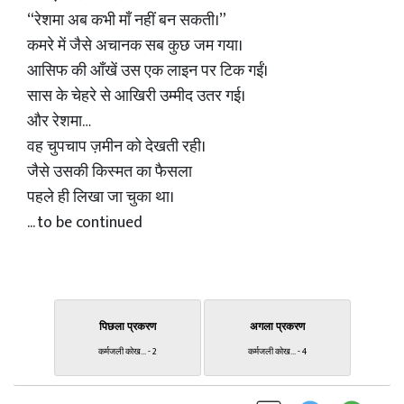
“रेशमा अब कभी माँ नहीं बन सकती।”
कमरे में जैसे अचानक सब कुछ जम गया।
आसिफ की आँखें उस एक लाइन पर टिक गईं।
सास के चेहरे से आखिरी उम्मीद उतर गई।
और रेशमा…
वह चुपचाप ज़मीन को देखती रही।
जैसे उसकी किस्मत का फैसला
पहले ही लिखा जा चुका था।
... to be continued
पिछला प्रकरण
अगला प्रकरण
कर्मजली कोख... - 2
कर्मजली कोख... - 4