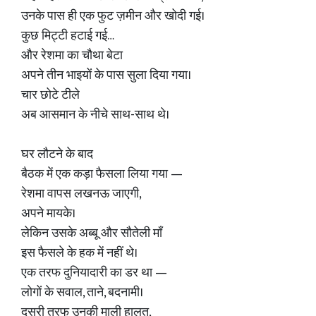
उनके पास ही एक फुट ज़मीन और खोदी गई।
कुछ मिट्टी हटाई गई…
और रेशमा का चौथा बेटा
अपने तीन भाइयों के पास सुला दिया गया।
चार छोटे टीले
अब आसमान के नीचे साथ-साथ थे।
घर लौटने के बाद
बैठक में एक कड़ा फैसला लिया गया —
रेशमा वापस लखनऊ जाएगी,
अपने मायके।
लेकिन उसके अब्बू और सौतेली माँ
इस फैसले के हक में नहीं थे।
एक तरफ दुनियादारी का डर था —
लोगों के सवाल, ताने, बदनामी।
दूसरी तरफ उनकी माली हालत,