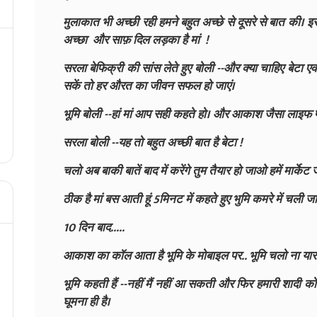
मुलाकात भी अच्छी रही हमने बहुत अच्छे से दूसरे से बात क
अच्छा और साफ़ दिल लड़का है मां !
सरला बेफिक्री की सांस लेते हुए बोली --और क्या चाहिए बेट
सकें तो हर औरत का जीवन सफल हो जाएं।
भूमि बोली --हां मां आप सही कहते हो। और आकाश जैसा लाइफ पार्
सरला बोली --यह तो बहुत अच्छी बात है बेटा !
चलो अब बाकी बातें बाद में करेंगे तुम तैयार हो जाओ हमें मार्केट ज
ठीक है मां बस आती हूं 5मिनट में कहते हुए भुमि कमरे में चली जा
10 दिन बाद.....
आकाश का कॉल आता है भूमि के मोबाइल पर.. भूमि चलो ना यार ल
भूमि कहती हैं --नहीं मैं नहीं आ सकती और फिर हमारी शादी क
घूमना ही है।