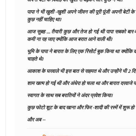
पापा ने भी खुशी -खुशी अपने जीवन की पूरी पूंजी अपनी बेटी क
कुछ नहीं चाहिए था।
आज सुबह ... तैयारी कुछ और तेज हो गई थी पापा सबको बार-बार
कमी ना रह जाए क्योंकि आज बरात आने वाली थी।
भूमि के पापा ने बारात के लिए एक रिसोर्ट बुक किया था क्योंकि 
चाहते थे।
आकाश के घरवाले भी इस बात से सहमत थे और उन्होंने भी 2 दि
शाम खत्म हो गई थी और अंधेरा हो चला था और बारात दरवाजे प
स्वागत के साथ सब बरातियों ने अंदर प्रवेश किया।
कुछ फोटो शूट के बाद खाना और फिर -शादी की रस्में में शुरू हो
और अब --