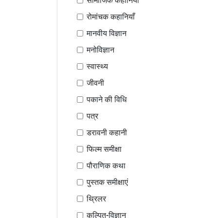
सामाजिक कहानियां
रोमांचक कहानियाँ
मानवीय विज्ञान
मनोविज्ञान
स्वास्थ्य
जीवनी
पकाने की विधि
पत्र
डरावनी कहानी
फिल्म समीक्षा
पौराणिक कथा
पुस्तक समीक्षाएं
थ्रिलर
कल्पित-विज्ञान