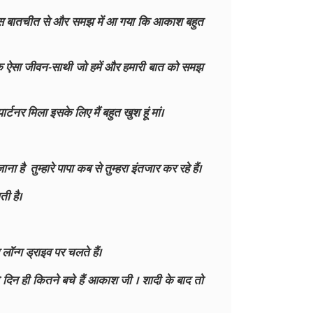
ी। इस बातचीत से और समझ में आ गया कि आकाश बहुत
ा एक ऐसा जीवन-साथी जो हमें और हमारी बात को समझ
टनर मिला इसके लिए मैं बहुत खुश हूं मां।
ाना है तुम्हारे पापा कब से तुम्हरा इंतजार कर रहे हैं।
ती है।
ॉन्ग ड्राइव पर चलते हैं।
ो दिन ही कितने बचे हैं आकाश जी । शादी के बाद तो