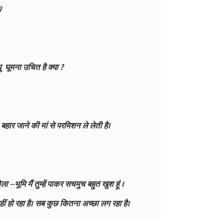
।
यु घूमना उचित है क्या ?
र जाने की मां से परमिशन ले लेती है।
 --भूमि मैं तुम्हें पाकर सचमुच बहुत खुश हूं ।
ीं हो रहा है। सब कुछ कितना अच्छा लग रहा है।