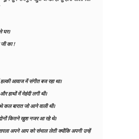
ले घर।
 जी का !
ं हल्की आवाज में संगीत बज रहा था।
और हाथों में मेहंदी लगी थी।
 थे कल बारात जो आने वाली थी।
ोनों कितने खुश नजर आ रहे थे।
 सरला अपने आप को संभाल लेती क्योंकि अपनी उन्हें