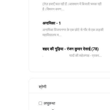
(तेज़ हवाएँ चल रही हैं।आसमान में बिजली चमक रही
है।सिमरन करण...
अनामिका - 1
अनामिका विजयनगर के एक छोटे से गाँव से एक लड़की
महाविद्यालय म...
शहद की गुड़िया - रंजन कुमार देसाई (78)
. यादों की सहेलगाह - प्रकर...
श्रेणी
लघुकथा