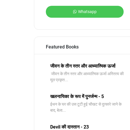
Whatsapp
Featured Books
जीवन के तीन स्तर और आध्यात्मिक ऊर्जा
जीवन के तीन स्तर और आध्यात्मिक ऊर्जा अस्तित्व की
मूल प्रकृत...
खलनायिका के रूप में पुनर्जन्म - 5
ईथन के घर की उस टूटी हुई चौखट से दुत्कारे जाने के
बाद, बेला...
Devil की दास्तान - 23