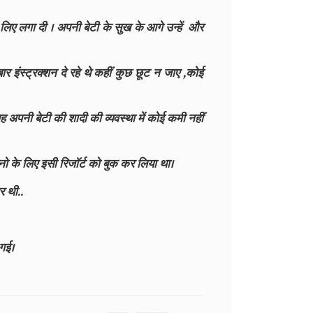
े लिए लगा दी । अपनी बेटी के सुख के आगे उन्हें और
 इंस्ट्रक्शन दे रहे थे कहीं कुछ छूट न जाए ,कोई
वह अपनी बेटी की शादी की व्यवस्था में कोई कमी नहीं
नो के लिए इसी रिजॉर्ट को बुक कर लिया था।
र थी..
 गई।