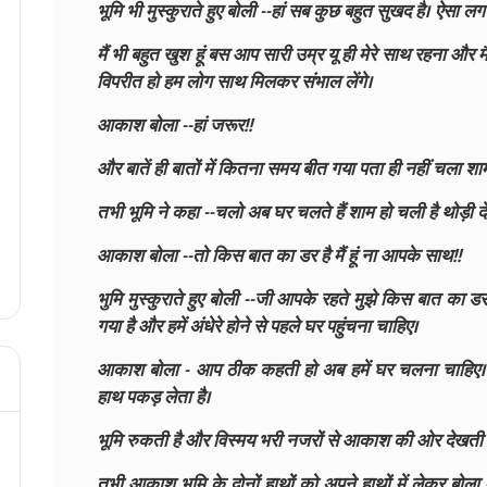
भूमि भी मुस्कुराते हुए बोली --हां सब कुछ बहुत सुखद है। ऐसा ल
मैं भी बहुत खुश हूं बस आप सारी उम्र यू ही मेरे साथ रहना और म
विपरीत हो हम लोग साथ मिलकर संभाल लेंगे।
आकाश बोला --हां जरूर!!
और बातें ही बातों में कितना समय बीत गया पता ही नहीं चला श
तभी भूमि ने कहा --चलो अब घर चलते हैं शाम हो चली है थोड़ी देर म
आकाश बोला --तो किस बात का डर है मैं हूं ना आपके साथ!!
भुमि मुस्कुराते हुए बोली --जी आपके रहते मुझे किस बात का 
गया है और हमें अंधेरे होने से पहले घर पहुंचना चाहिए।
आकाश बोला - आप ठीक कहती हो अब हमें घर चलना चाहिए। द
हाथ पकड़ लेता है।
भूमि रुकती है और विस्मय भरी नजरों से आकाश की ओर देखती ह
तभी आकाश भूमि के दोनों हाथों को अपने हाथों में लेकर बोला 