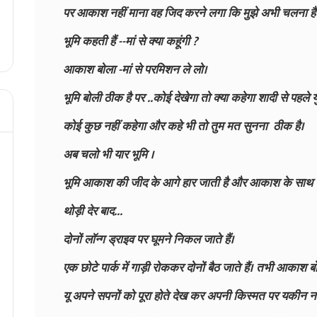
पर आकाश नहीं माना वह जिद करने लगा कि मुझे अभी चलना है
भूमि कहती हैं --मां से क्या कहूंगी ?
आकाश बोला -मां से परमिशन ले लो।
भूमि बोली ठीक है पर ..कोई देखेगा तो क्या कहेगा शादी से पहले 
कोई कुछ नहीं कहेगा और कहे भी तो तुम मत सुनना ठीक है।
अब चलो भी यार भूमि ।
भूमि आकाश की जीद के आगे हार जाती है और आकाश के साथ बहा
थोड़ी देर बाद...
दोनों लॉन्ग ड्राइव पर घूमने निकल जाते हैं।
एक छोटे पार्क में गाड़ी रोककर दोनों बैठ जाते हैं। तभी आकाश बोला
यू अपने सपनों को पूरा होते देख कर अपनी किस्मत पर यकीन नह