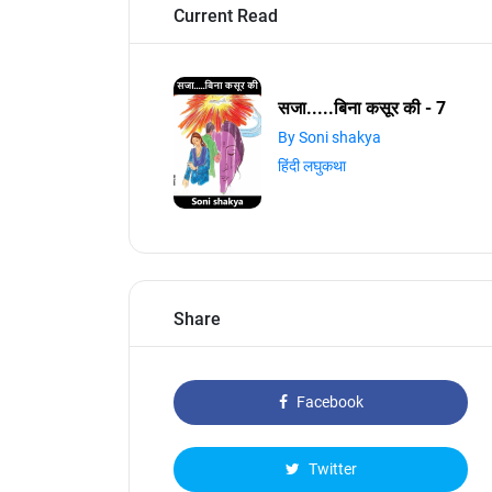
Current Read
सजा.....बिना कसूर की - 7
By Soni shakya
हिंदी लघुकथा
Share
Facebook
Twitter