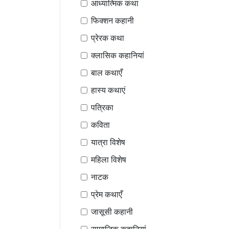
आध्यात्मिक कथा
फिक्शन कहानी
प्रेरक कथा
क्लासिक कहानियां
बाल कथाएँ
हास्य कथाएं
पत्रिका
कविता
यात्रा विशेष
महिला विशेष
नाटक
प्रेम कथाएँ
जासूसी कहानी