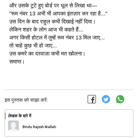
और उसके टूटे हुए बोर्ड पर धूल से लिखा था—
"रूम नंबर 13 अभी भी आपका इंतज़ार कर रहा है..."
उस दिन के बाद राहुल कभी दिखाई नहीं दिया।
लेकिन शहर के लोग आज भी कहते हैं...
अगर किसी होटल में तुम्हें रूम नंबर 13 मिल जाए...
तो चाहे कुछ भी हो जाए...
उस कमरे का दरवाज़ा कभी मत खोलना।
समाप्त।
इस पुस्तक को साझा करें:
लेखक के बारे में
फॉलो
Bindu Rajesh Mallah