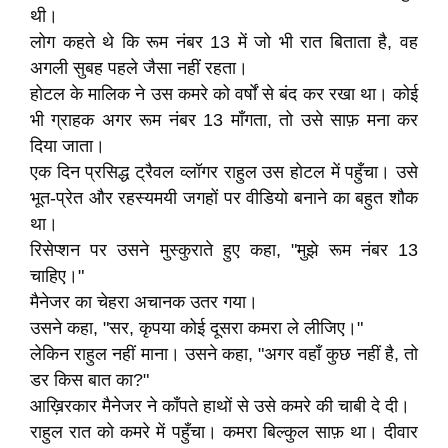
थी।
लोग कहते थे कि रूम नंबर 13 में जो भी रात बिताता है, वह
अगली सुबह पहले जैसा नहीं रहता।
होटल के मालिक ने उस कमरे को वर्षों से बंद कर रखा था। कोई
भी ग्राहक अगर रूम नंबर 13 माँगता, तो उसे साफ़ मना कर
दिया जाता।
एक दिन प्रसिद्ध ट्रैवल व्लॉगर राहुल उस होटल में पहुँचा। उसे
भूत-प्रेत और रहस्यमयी जगहों पर वीडियो बनाने का बहुत शौक
था।
रिसेप्शन पर उसने मुस्कुराते हुए कहा, "मुझे रूम नंबर 13
चाहिए।"
मैनेजर का चेहरा अचानक उतर गया।
उसने कहा, "सर, कृपया कोई दूसरा कमरा ले लीजिए।"
लेकिन राहुल नहीं माना। उसने कहा, "अगर वहाँ कुछ नहीं है, तो
डर किस बात का?"
आख़िरकार मैनेजर ने काँपते हाथों से उसे कमरे की चाबी दे दी।
राहुल रात को कमरे में पहुँचा। कमरा बिल्कुल साफ़ था। दीवार