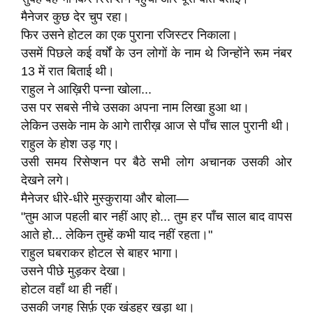
मैनेजर कुछ देर चुप रहा।
फिर उसने होटल का एक पुराना रजिस्टर निकाला।
उसमें पिछले कई वर्षों के उन लोगों के नाम थे जिन्होंने रूम नंबर
13 में रात बिताई थी।
राहुल ने आख़िरी पन्ना खोला...
उस पर सबसे नीचे उसका अपना नाम लिखा हुआ था।
लेकिन उसके नाम के आगे तारीख़ आज से पाँच साल पुरानी थी।
राहुल के होश उड़ गए।
उसी समय रिसेप्शन पर बैठे सभी लोग अचानक उसकी ओर
देखने लगे।
मैनेजर धीरे-धीरे मुस्कुराया और बोला—
"तुम आज पहली बार नहीं आए हो... तुम हर पाँच साल बाद वापस
आते हो... लेकिन तुम्हें कभी याद नहीं रहता।"
राहुल घबराकर होटल से बाहर भागा।
उसने पीछे मुड़कर देखा।
होटल वहाँ था ही नहीं।
उसकी जगह सिर्फ़ एक खंडहर खड़ा था।