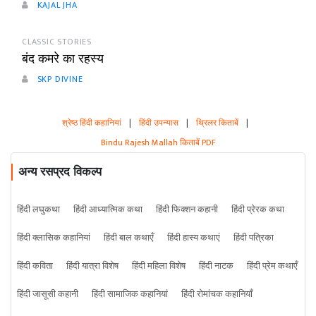
KAJAL JHA
CLASSIC STORIES
बंद कमरे का रहस्य
SKP DIVINE
श्रेष्ठ हिंदी कहानियां
|
हिंदी उपन्यास
|
थ्रिलर किताबें
|
Bindu Rajesh Mallah किताबें PDF
अन्य रसप्रद विकल्प
हिंदी लघुकथा
हिंदी आध्यात्मिक कथा
हिंदी फिक्शन कहानी
हिंदी प्रेरक कथा
हिंदी क्लासिक कहानियां
हिंदी बाल कथाएँ
हिंदी हास्य कथाएं
हिंदी पत्रिका
हिंदी कविता
हिंदी यात्रा विशेष
हिंदी महिला विशेष
हिंदी नाटक
हिंदी प्रेम कथाएँ
हिंदी जासूसी कहानी
हिंदी सामाजिक कहानियां
हिंदी रोमांचक कहानियाँ