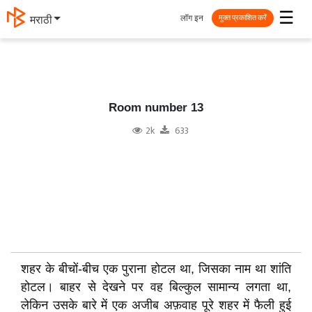
☰
लॉग इन
मराठी
मुक्त प्रकाशित करें
Room number 13
2k
633
शहर के बीचों-बीच एक पुराना होटल था, जिसका नाम था शांति
होटल। बाहर से देखने पर वह बिल्कुल सामान्य लगता था,
लेकिन उसके बारे में एक अजीब अफ़वाह पूरे शहर में फैली हुई