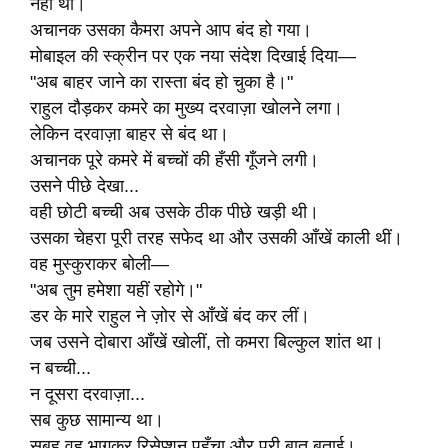
नहीं था।
अचानक उसका कैमरा अपने आप बंद हो गया।
मोबाइल की स्क्रीन पर एक नया संदेश दिखाई दिया—
"अब बाहर जाने का रास्ता बंद हो चुका है।"
राहुल दौड़कर कमरे का मुख्य दरवाज़ा खोलने लगा।
लेकिन दरवाज़ा बाहर से बंद था।
अचानक पूरे कमरे में बच्चों की हँसी गूँजने लगी।
उसने पीछे देखा...
वही छोटी बच्ची अब उसके ठीक पीछे खड़ी थी।
उसका चेहरा पूरी तरह सफेद था और उसकी आँखें काली थीं।
वह मुस्कुराकर बोली—
"अब तुम हमेशा यहीं रहोगे।"
डर के मारे राहुल ने ज़ोर से आँखें बंद कर लीं।
जब उसने दोबारा आँखें खोलीं, तो कमरा बिल्कुल शांत था।
न बच्ची...
न दूसरा दरवाज़ा...
सब कुछ सामान्य था।
सुबह वह भागकर रिसेप्शन पहुँचा और पूरी बात बताई।