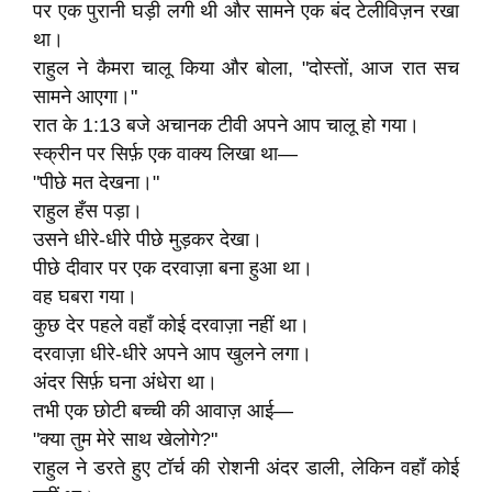
पर एक पुरानी घड़ी लगी थी और सामने एक बंद टेलीविज़न रखा
था।
राहुल ने कैमरा चालू किया और बोला, "दोस्तों, आज रात सच
सामने आएगा।"
रात के 1:13 बजे अचानक टीवी अपने आप चालू हो गया।
स्क्रीन पर सिर्फ़ एक वाक्य लिखा था—
"पीछे मत देखना।"
राहुल हँस पड़ा।
उसने धीरे-धीरे पीछे मुड़कर देखा।
पीछे दीवार पर एक दरवाज़ा बना हुआ था।
वह घबरा गया।
कुछ देर पहले वहाँ कोई दरवाज़ा नहीं था।
दरवाज़ा धीरे-धीरे अपने आप खुलने लगा।
अंदर सिर्फ़ घना अंधेरा था।
तभी एक छोटी बच्ची की आवाज़ आई—
"क्या तुम मेरे साथ खेलोगे?"
राहुल ने डरते हुए टॉर्च की रोशनी अंदर डाली, लेकिन वहाँ कोई