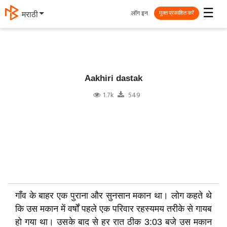
☰
लॉग इन
मराठी
मुक्त प्रकाशित करें
Aakhiri dastak
1.7k
549
गाँव के बाहर एक पुराना और सुनसान मकान था। लोग कहते थे
कि उस मकान में वर्षों पहले एक परिवार रहस्यमय तरीके से गायब
हो गया था। उसके बाद से हर रात ठीक 3:03 बजे उस मकान