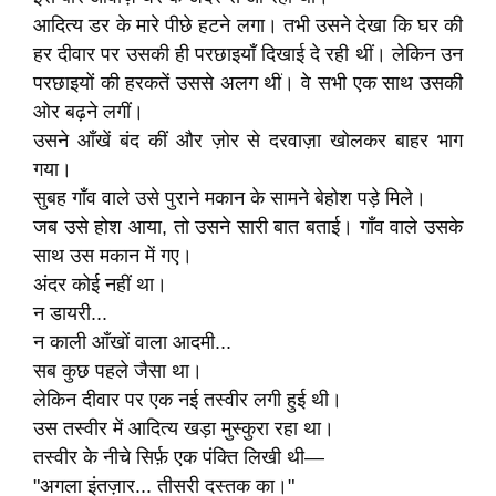
आदित्य डर के मारे पीछे हटने लगा। तभी उसने देखा कि घर की
हर दीवार पर उसकी ही परछाइयाँ दिखाई दे रही थीं। लेकिन उन
परछाइयों की हरकतें उससे अलग थीं। वे सभी एक साथ उसकी
ओर बढ़ने लगीं।
उसने आँखें बंद कीं और ज़ोर से दरवाज़ा खोलकर बाहर भाग
गया।
सुबह गाँव वाले उसे पुराने मकान के सामने बेहोश पड़े मिले।
जब उसे होश आया, तो उसने सारी बात बताई। गाँव वाले उसके
साथ उस मकान में गए।
अंदर कोई नहीं था।
न डायरी...
न काली आँखों वाला आदमी...
सब कुछ पहले जैसा था।
लेकिन दीवार पर एक नई तस्वीर लगी हुई थी।
उस तस्वीर में आदित्य खड़ा मुस्कुरा रहा था।
तस्वीर के नीचे सिर्फ़ एक पंक्ति लिखी थी—
"अगला इंतज़ार... तीसरी दस्तक का।"