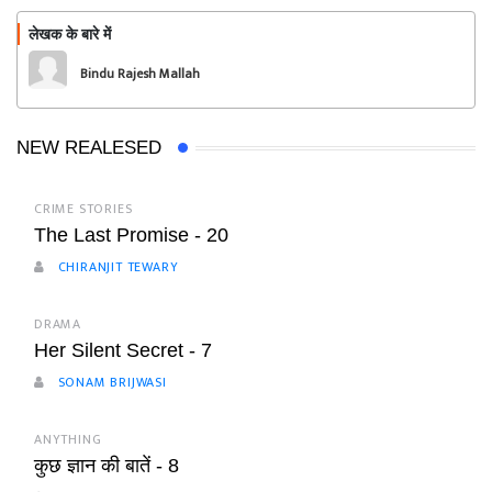
लेखक के बारे में
फॉलो
Bindu Rajesh Mallah
NEW REALESED
CRIME STORIES
The Last Promise - 20
CHIRANJIT TEWARY
DRAMA
Her Silent Secret - 7
SONAM BRIJWASI
ANYTHING
कुछ ज्ञान की बातें - 8