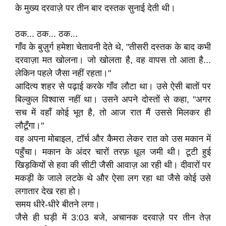
के मुख्य दरवाज़े पर तीन बार दस्तक सुनाई देती थी।
ठक... ठक... ठक...
गाँव के बुज़ुर्ग हमेशा चेतावनी देते थे, "तीसरी दस्तक के बाद कभी
दरवाज़ा मत खोलना। जो खोलता है, वह वापस तो आता है...
लेकिन पहले जैसा नहीं रहता।"
आदित्य शहर से पढ़ाई करके गाँव लौटा था। उसे ऐसी बातों पर
बिल्कुल विश्वास नहीं था। उसने अपने दोस्तों से कहा, "अगर
सच में वहाँ कोई भूत है, तो आज रात मैं उससे मिलकर ही
लौटूँगा।"
वह अपना मोबाइल, टॉर्च और कैमरा लेकर रात को उस मकान में
पहुँचा। मकान के अंदर चारों तरफ़ धूल जमी थी। टूटी हुई
खिड़कियों से हवा की सीटी जैसी आवाज़ आ रही थी। दीवारों पर
मकड़ी के जाले लटके थे और ऐसा लग रहा था जैसे कोई उसे
लगातार देख रहा हो।
समय धीरे-धीरे बीतने लगा।
जैसे ही घड़ी में 3:03 बजे, अचानक दरवाज़े पर तीन तेज़