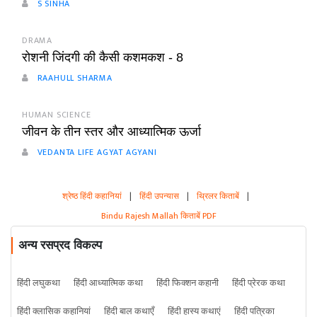
S SINHA
DRAMA
रोशनी जिंदगी की कैसी कशमकश - 8
RAAHULL SHARMA
HUMAN SCIENCE
जीवन के तीन स्तर और आध्यात्मिक ऊर्जा
VEDANTA LIFE AGYAT AGYANI
श्रेष्ठ हिंदी कहानियां
|
हिंदी उपन्यास
|
थ्रिलर किताबें
|
Bindu Rajesh Mallah किताबें PDF
अन्य रसप्रद विकल्प
हिंदी लघुकथा
हिंदी आध्यात्मिक कथा
हिंदी फिक्शन कहानी
हिंदी प्रेरक कथा
हिंदी क्लासिक कहानियां
हिंदी बाल कथाएँ
हिंदी हास्य कथाएं
हिंदी पत्रिका