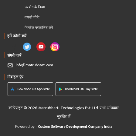
उपयोग के नियम
वापसी नीति
पेपरबैक प्रकाशित करें
हमें फॉलो करें
संपर्क करें
info@matrubharti.com
मोबाइल ऐप
Download On App Store
Download On Play Store
कोपिराइट © 2026 Matrubharti Technologies Pvt. Ltd. सभी अधिकार
सुरक्षित हैं
Custom Software Development Company India
Powered by :