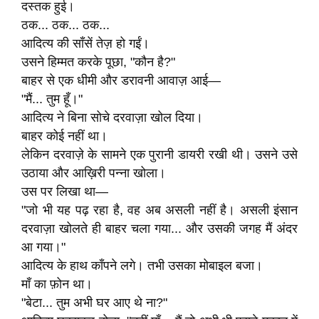
दस्तक हुई।
ठक... ठक... ठक...
आदित्य की साँसें तेज़ हो गईं।
उसने हिम्मत करके पूछा, "कौन है?"
बाहर से एक धीमी और डरावनी आवाज़ आई—
"मैं... तुम हूँ।"
आदित्य ने बिना सोचे दरवाज़ा खोल दिया।
बाहर कोई नहीं था।
लेकिन दरवाज़े के सामने एक पुरानी डायरी रखी थी। उसने उसे
उठाया और आख़िरी पन्ना खोला।
उस पर लिखा था—
"जो भी यह पढ़ रहा है, वह अब असली नहीं है। असली इंसान
दरवाज़ा खोलते ही बाहर चला गया... और उसकी जगह मैं अंदर
आ गया।"
आदित्य के हाथ काँपने लगे। तभी उसका मोबाइल बजा।
माँ का फ़ोन था।
"बेटा... तुम अभी घर आए थे ना?"