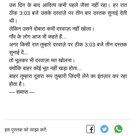
उस दिन के बाद आदित्य कभी पहले जैसा नहीं रहा। हर रात
ठीक 3:03 बजे उसके दरवाज़े पर तीन बार दस्तक सुनाई देती
थी।
लेकिन उसने दोबारा कभी दरवाज़ा नहीं खोला।
गाँव के लोग आज भी कहते हैं...
अगर किसी रात तुम्हारे दरवाज़े पर ठीक 3:03 बजे तीन दस्तक
सुनाई दें...
तो भूलकर भी दरवाज़ा मत खोलना।
क्योंकि बाहर कोई भूत नहीं खड़ा होता...
बाहर तुम्हारा दूसरा रूप तुम्हारी ज़िंदगी लेने का इंतज़ार कर रहा
होता है।
— समाप्त —
इस पुस्तक को साझा करें: