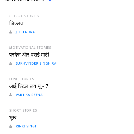
CLASSIC STORIES
जिल्लत
JEETENDRA
MOTIVATIONAL STORIES
परदेस और पराई माटी
SUKHVINDER SINGH RAI
LOVE STORIES
आई स्टिल लव यू - 7
VARTIKA REENA
SHORT STORIES
भूख
RINKI SINGH