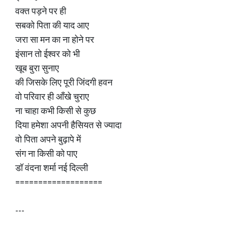
वक्त पड़ने पर ही
सबको पिता की याद आए
जरा सा मन का ना होने पर
इंसान तो ईश्वर को भी
खूब बुरा सुनाए
की जिसके लिए पूरी जिंदगी हवन
वो परिवार ही आँखे चुराए
ना चाहा कभी किसी से कुछ
दिया हमेशा अपनी हैसियत से ज्यादा
वो पिता अपने बुढ़ापे में
संग ना किसी को पाए
डॉ वंदना शर्मा नई दिल्ली
===================
---