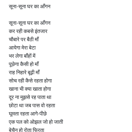
सूना-सूना घर का आँगन
सूना-सूना घर का आँगन
कर रही कबसे इंतजार
चौबारे पर बैठी माँ
आयेगा मेरा बेटा
भर लेगा बाँहों में
पूछेगा कैसी हो माँ
राह निहारे बूढ़ी माँ
सोच रही कैसे रहता होगा
खाना भी क्या खाता होगा
दूर ना मुझसे रह पाता था
छोटा था जब पास वो रहता
घूमता रहता आगे-पीछे
एक पल को ओझल जो हो जाती
बेचैन हो रोता फिरता