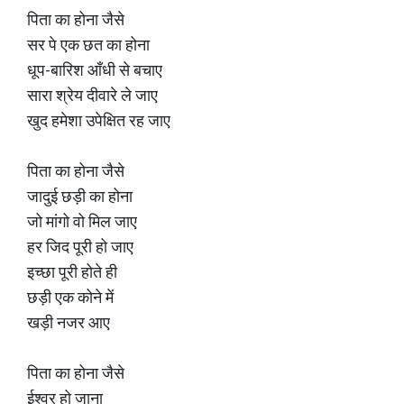
पिता का होना जैसे
सर पे एक छत का होना
धूप-बारिश आँधी से बचाए
सारा श्रेय दीवारे ले जाए
खुद हमेशा उपेक्षित रह जाए
पिता का होना जैसे
जादुई छड़ी का होना
जो मांगो वो मिल जाए
हर जिद पूरी हो जाए
इच्छा पूरी होते ही
छड़ी एक कोने में
खड़ी नजर आए
पिता का होना जैसे
ईश्वर हो जाना