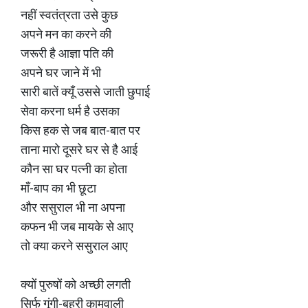
नहीं स्वतंत्रता उसे कुछ
अपने मन का करने की
जरूरी है आज्ञा पति की
अपने घर जाने में भी
सारी बातें क्यूँ उससे जाती छुपाई
सेवा करना धर्म है उसका
किस हक से जब बात-बात पर
ताना मारो दूसरे घर से है आई
कौन सा घर पत्नी का होता
माँ-बाप का भी छूटा
और ससुराल भी ना अपना
कफन भी जब मायके से आए
तो क्या करने ससुराल आए
क्यों पुरुषों को अच्छी लगती
सिर्फ गूंगी-बहरी कामवाली