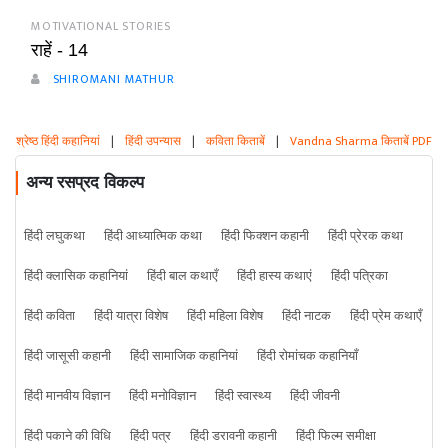
MOTIVATIONAL STORIES
राहें - 14
SHIROMANI MATHUR
श्रेष्ठ हिंदी कहानियां
|
हिंदी उपन्यास
|
कविता किताबें
|
Vandna Sharma किताबें PDF
अन्य रसप्रद विकल्प
हिंदी लघुकथा
हिंदी आध्यात्मिक कथा
हिंदी फिक्शन कहानी
हिंदी प्रेरक कथा
हिंदी क्लासिक कहानियां
हिंदी बाल कथाएँ
हिंदी हास्य कथाएं
हिंदी पत्रिका
हिंदी कविता
हिंदी यात्रा विशेष
हिंदी महिला विशेष
हिंदी नाटक
हिंदी प्रेम कथाएँ
हिंदी जासूसी कहानी
हिंदी सामाजिक कहानियां
हिंदी रोमांचक कहानियाँ
हिंदी मानवीय विज्ञान
हिंदी मनोविज्ञान
हिंदी स्वास्थ्य
हिंदी जीवनी
हिंदी पकाने की विधि
हिंदी पत्र
हिंदी डरावनी कहानी
हिंदी फिल्म समीक्षा