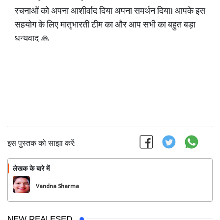
रचनाओं को अपना आशीर्वाद दिया अपना समर्थन दिया। आपके इस
सहयोग के लिए मातृभारती टीम का और आप सभी का बहुत बड़ा
धन्यवाद 🙏
इस पुस्तक को साझा करें:
लेखक के बारे में
फॉलो
Vandna Sharma
NEW REALESED