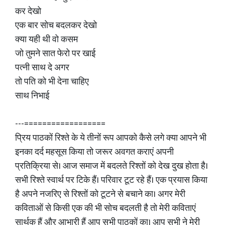
कर देखो
एक बार सोच बदलकर देखो
क्या यही थी वो कसम
जो तुमने सात फेरो पर खाई
पत्नी साथ दे अगर
तो पति को भी देना चाहिए
साथ निभाई
---==================
प्रिय पाठकों रिश्ते के ये तीनों रूप आपको कैसे लगे क्या आपने भी
इनका दर्द महसूस किया तो जरूर अवगत कराएं अपनी
प्रतिक्रिया से। आज समाज में बदलते रिश्तों को देख दुख होता है।
सभी रिश्ते स्वार्थ पर टिके हैं। परिवार टूट रहे हैं। एक प्रयास किया
है अपने नजरिए से रिश्तों को टूटने से बचाने का। अगर मेरी
कविताओं से किसी एक की भी सोच बदलती है तो मेरी कविताएं
सार्थक हैं और आभारी हैं आप सभी पाठकों का। आप सभी ने मेरी