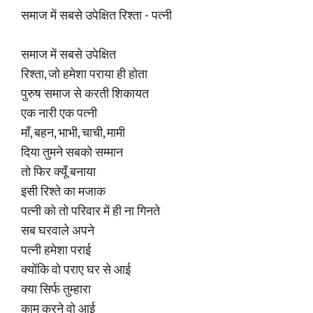
समाज में सबसे उपेक्षित रिश्ता - पत्नी
समाज में सबसे उपेक्षित
रिश्ता, जो हमेशा पराया ही होता
पुरुष समाज से करती शिकायत
एक नारी एक पत्नी
माँ, बहन, भाभी, चाची, मामी
दिया तुमने सबको सम्मान
तो फिर क्यूँ बनाया
इसी रिश्ते का मजाक
पत्नी को तो परिवार में ही ना गिनते
सब घरवाले अपने
पत्नी हमेशा पराई
क्योंकि वो पराए घर से आई
क्या सिर्फ तुम्हारा
काम करने वो आई