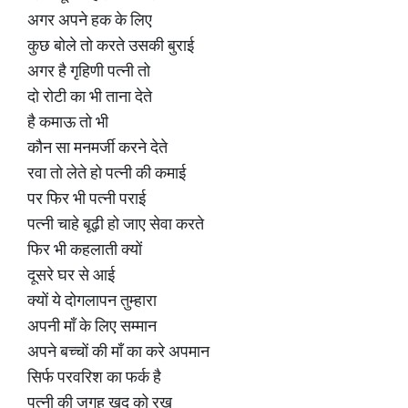
अगर अपने हक के लिए
कुछ बोले तो करते उसकी बुराई
अगर है गृहिणी पत्नी तो
दो रोटी का भी ताना देते
है कमाऊ तो भी
कौन सा मनमर्जी करने देते
रवा तो लेते हो पत्नी की कमाई
पर फिर भी पत्नी पराई
पत्नी चाहे बूढ़ी हो जाए सेवा करते
फिर भी कहलाती क्यों
दूसरे घर से आई
क्यों ये दोगलापन तुम्हारा
अपनी माँ के लिए सम्मान
अपने बच्चों की माँ का करे अपमान
सिर्फ परवरिश का फर्क है
पत्नी की जगह खुद को रख