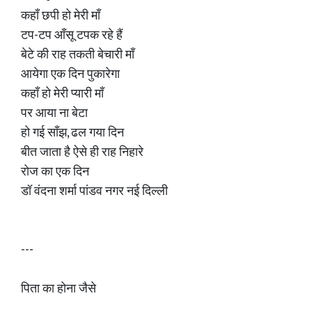
कहाँ छपी हो मेरी माँ
टप-टप आँसू टपक रहे हैं
बेटे की राह तकती बेचारी माँ
आयेगा एक दिन पुकारेगा
कहाँ हो मेरी प्यारी माँ
पर आया ना बेटा
हो गई साँझ, ढल गया दिन
बीत जाता है ऐसे ही राह निहारे
रोज का एक दिन
डॉ वंदना शर्मा पांडव नगर नई दिल्ली
---
पिता का होना जैसे