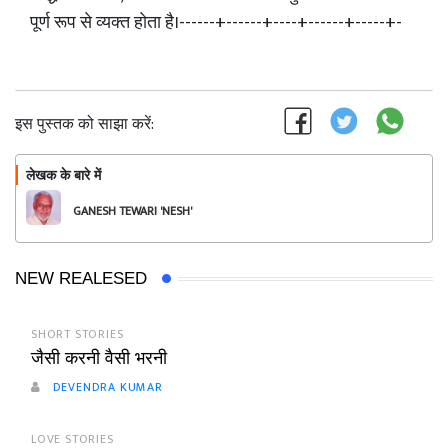
इस पुस्तक को साझा करें:
लेखक के बारे में
फॉलो
GANESH TEWARI 'NESH'
(NASH)
NEW REALESED
SHORT STORIES
जैसी करनी वैसी भरनी
DEVENDRA KUMAR
LOVE STORIES