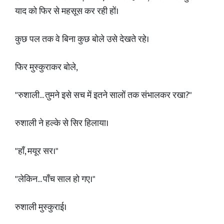
याद को फिर से महसूस कर रही हों।
कुछ पल तक वे बिना कुछ बोले उसे देखते रहे।
फिर मुस्कुराकर बोले,
"रुशाली... तुमने इसे सच में इतने सालों तक संभालकर रखा?"
रुशाली ने हल्के से सिर हिलाया।
"हाँ, मयूर सर।"
"लेकिन... पाँच साल हो गए।"
रुशाली मुस्कुराई।