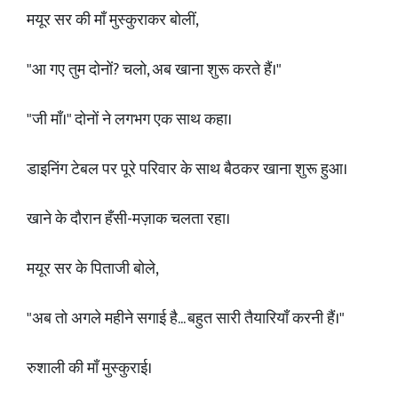
मयूर सर की माँ मुस्कुराकर बोलीं,
"आ गए तुम दोनों? चलो, अब खाना शुरू करते हैं।"
"जी माँ।" दोनों ने लगभग एक साथ कहा।
डाइनिंग टेबल पर पूरे परिवार के साथ बैठकर खाना शुरू हुआ।
खाने के दौरान हँसी-मज़ाक चलता रहा।
मयूर सर के पिताजी बोले,
"अब तो अगले महीने सगाई है... बहुत सारी तैयारियाँ करनी हैं।"
रुशाली की माँ मुस्कुराई।