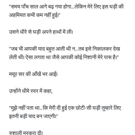
"समय पाँच साल आगे बढ़ गया होगा... लेकिन मेरे लिए इस घड़ी की
अहमियत कभी कम नहीं हुई।"
उसने धीरे से घड़ी अपने हाथों में ली।
"जब भी आपकी याद बहुत आती थी न... तब इसे निकालकर देख
लेती थी। ऐसा लगता था जैसे आपकी कोई निशानी मेरे पास है।"
मयूर सर की आँखें भर आईं।
उन्होंने धीमे स्वर में कहा,
"मुझे नहीं पता था... कि मेरी दी हुई एक छोटी-सी घड़ी तुम्हारे लिए
इतनी बड़ी याद बन जाएगी।"
रुशाली मुस्कुरा दी।