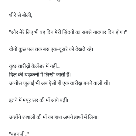
धीरे से बोली,
"और मेरे लिए भी वह दिन मेरी ज़िंदगी का सबसे यादगार दिन होगा।"
दोनों कुछ पल तक बस एक-दूसरे को देखते रहे।
कुछ तारीख़ें कैलेंडर में नहीं...
दिल की धड़कनों में लिखी जाती हैं।
उन्नीस जुलाई भी अब ऐसी ही एक तारीख़ बनने वाली थी।
इतने में मयूर सर की माँ आगे बढ़ीं।
उन्होंने रुशाली की माँ का हाथ अपने हाथों में लिया।
"बहनजी..."