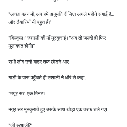
"अच्छा बहनजी, अब हमें अनुमति दीजिए। अगले महीने सगाई है...
और तैयारियाँ भी बहुत हैं।"
"बिल्कुल।" रुशाली की माँ मुस्कुराई । "अब तो जल्दी ही फिर
मुलाकात होगी।"
सभी लोग उन्हें बाहर तक छोड़ने आए।
गाड़ी के पास पहुँचते ही रुशाली ने धीरे से कहा,
"मयूर सर.. एक मिनट।"
मयूर सर मुस्कुराते हुए उसके साथ थोड़ा एक तरफ चले गए।
"जी रूशाली?"