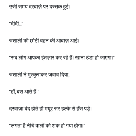
उसी समय दरवाज़े पर दस्तक हुई।
"दीदी..."
रुशाली की छोटी बहन की आवाज़ आई।
"सब लोग आपका इंतज़ार कर रहे हैं। खाना ठंडा हो जाएगा।"
रुशाली ने मुस्कुराकर जवाब दिया,
"हाँ, बस आते हैं।"
दरवाज़ा बंद होते ही मयूर सर हल्के से हँस पड़े।
"लगता है नीचे वालों को शक हो गया होगा।"