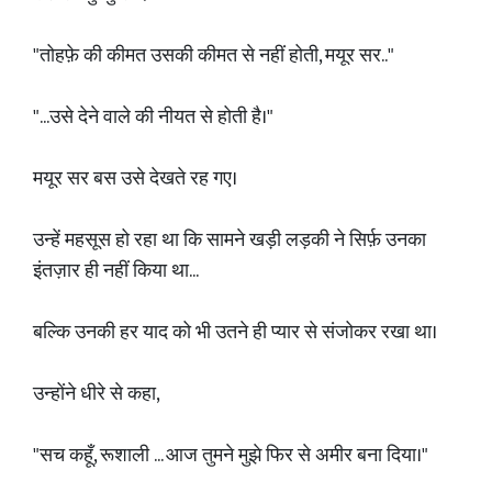
"तोहफ़े की कीमत उसकी कीमत से नहीं होती, मयूर सर.."
"...उसे देने वाले की नीयत से होती है।"
मयूर सर बस उसे देखते रह गए।
उन्हें महसूस हो रहा था कि सामने खड़ी लड़की ने सिर्फ़ उनका
इंतज़ार ही नहीं किया था...
बल्कि उनकी हर याद को भी उतने ही प्यार से संजोकर रखा था।
उन्होंने धीरे से कहा,
"सच कहूँ, रूशाली ... आज तुमने मुझे फिर से अमीर बना दिया।"