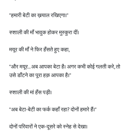
"हमारी बेटी का ख़याल रखिएगा।"
रुशाली की माँ भावुक होकर मुस्कुरा दीं।
मयूर की माँ ने फिर हँसते हुए कहा,
"और मयूर... अब आपका बेटा है। अगर कभी कोई गलती करे, तो
उसे डाँटने का पूरा हक़ आपका है।"
रुशाली की मां हँस पड़ी।
"अब बेटा-बेटी का फर्क कहाँ रहा? दोनों हमारे हैं।"
दोनों परिवारों ने एक-दूसरे को स्नेह से देखा।