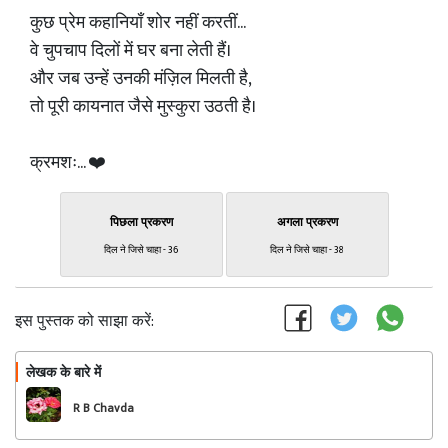
कुछ प्रेम कहानियाँ शोर नहीं करतीं...
वे चुपचाप दिलों में घर बना लेती हैं।
और जब उन्हें उनकी मंज़िल मिलती है,
तो पूरी कायनात जैसे मुस्कुरा उठती है।
क्रमशः... ❤️
पिछला प्रकरण
अगला प्रकरण
दिल ने जिसे चाहा - 36
दिल ने जिसे चाहा - 38
इस पुस्तक को साझा करें:
लेखक के बारे में
फॉलो
R B Chavda