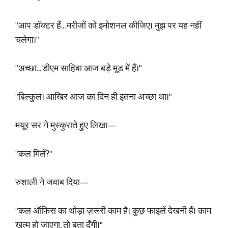
"आप डॉक्टर हैं... मरीजों को इमोशनल कीजिए। मुझ पर यह नहीं
चलेगा।"
"अच्छा... डीएम साहिबा आज बड़े मूड में हैं।"
"बिल्कुल। आखिर आज का दिन ही इतना अच्छा था।"
मयूर सर ने मुस्कुराते हुए लिखा—
"कल मिलें?"
रुशाली ने जवाब दिया—
"कल ऑफिस का थोड़ा ज़रूरी काम है। कुछ फाइलें देखनी हैं। काम
खत्म हो जाएगा, तो बता दूँगी।"