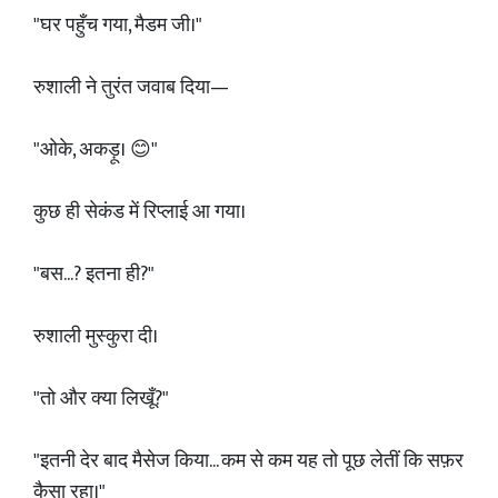
"घर पहुँच गया, मैडम जी।"
रुशाली ने तुरंत जवाब दिया—
"ओके, अकड़ू। 😊"
कुछ ही सेकंड में रिप्लाई आ गया।
"बस...? इतना ही?"
रुशाली मुस्कुरा दी।
"तो और क्या लिखूँ?"
"इतनी देर बाद मैसेज किया... कम से कम यह तो पूछ लेतीं कि सफ़र
कैसा रहा।"