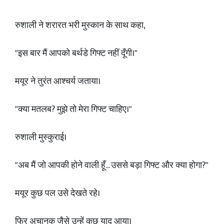
रुशाली ने शरारत भरी मुस्कान के साथ कहा,
"इस बार मैं आपको बर्थडे गिफ्ट नहीं दूँगी।"
मयूर ने तुरंत आश्चर्य जताया।
"क्या मतलब? मुझे तो मेरा गिफ्ट चाहिए।"
रुशाली मुस्कुराई।
"अब मैं जो आपकी होने वाली हूँ... उससे बड़ा गिफ्ट और क्या होगा?"
मयूर कुछ पल उसे देखते रहे।
फिर अचानक जैसे उन्हें कुछ याद आया।