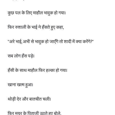
कुछ पल के लिए माहौल भावुक हो गया।
फिर रुशाली के भाई ने हँसते हुए कहा,
"अरे भाई, अभी से भावुक हो जाएँगे तो शादी में क्या करेंगे?"
सब लोग हँस पड़े।
हँसी के साथ माहौल फिर हल्का हो गया।
खाना खत्म हुआ।
थोड़ी देर और बातचीत चली।
फिर मयूर के पिताजी उठते हुए बोले,