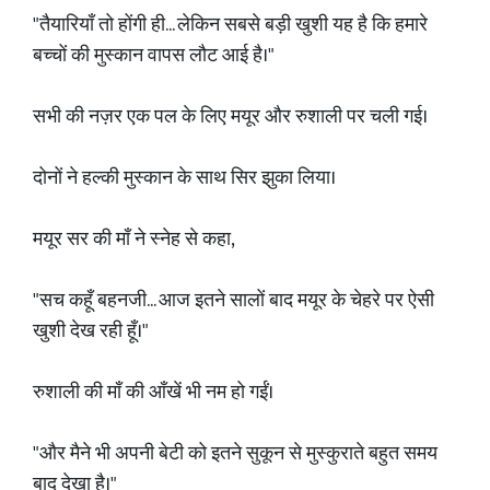
"तैयारियाँ तो होंगी ही... लेकिन सबसे बड़ी खुशी यह है कि हमारे
बच्चों की मुस्कान वापस लौट आई है।"
सभी की नज़र एक पल के लिए मयूर और रुशाली पर चली गई।
दोनों ने हल्की मुस्कान के साथ सिर झुका लिया।
मयूर सर की माँ ने स्नेह से कहा,
"सच कहूँ बहनजी... आज इतने सालों बाद मयूर के चेहरे पर ऐसी
खुशी देख रही हूँ।"
रुशाली की माँ की आँखें भी नम हो गईं।
"और मैने भी अपनी बेटी को इतने सुकून से मुस्कुराते बहुत समय
बाद देखा है।"