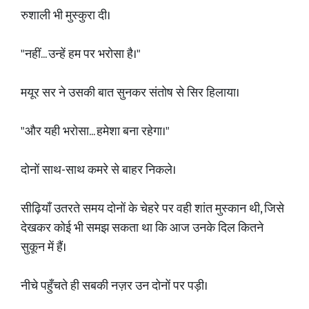
रुशाली भी मुस्कुरा दी।
"नहीं... उन्हें हम पर भरोसा है।"
मयूर सर ने उसकी बात सुनकर संतोष से सिर हिलाया।
"और यही भरोसा... हमेशा बना रहेगा।"
दोनों साथ-साथ कमरे से बाहर निकले।
सीढ़ियाँ उतरते समय दोनों के चेहरे पर वही शांत मुस्कान थी, जिसे
देखकर कोई भी समझ सकता था कि आज उनके दिल कितने
सुकून में हैं।
नीचे पहुँचते ही सबकी नज़र उन दोनों पर पड़ी।