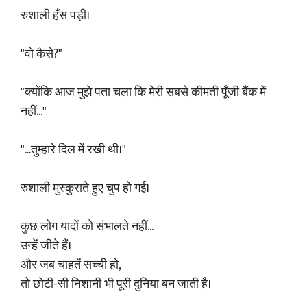
रुशाली हँस पड़ी।
"वो कैसे?"
"क्योंकि आज मुझे पता चला कि मेरी सबसे कीमती पूँजी बैंक में
नहीं..."
"...तुम्हारे दिल में रखी थी।"
रुशाली मुस्कुराते हुए चुप हो गई।
कुछ लोग यादों को संभालते नहीं...
उन्हें जीते हैं।
और जब चाहतें सच्ची हो,
तो छोटी-सी निशानी भी पूरी दुनिया बन जाती है।