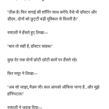
"ठीक है। फिर सगाई की शॉपिंग साथ करेंगे। वैसे भी डॉक्टर और
डीएम... दोनों को छुट्टी बड़ी मुश्किल से मिलती है।"
रुशाली ने हँसते हुए लिखा—
"बात तो सही है, डॉक्टर साहब।"
कुछ देर तक दोनों छोटी-छोटी बातों पर हँसते रहे।
फिर मयूर ने लिखा—
"अब सो जाइए, मैडम जी। कल आपको ऑफिस जाना है... और मुझे
हॉस्पिटल।"
रुशाली ने जवाब दिया—