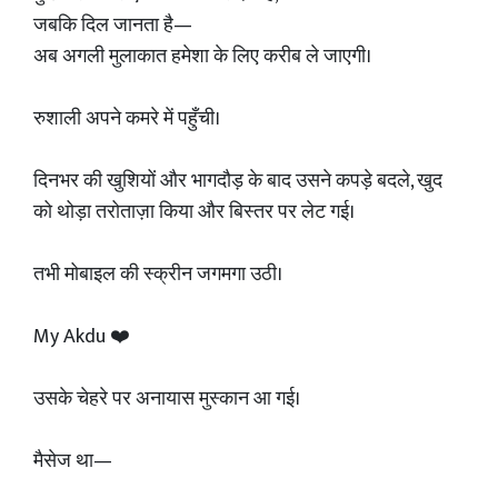
जबकि दिल जानता है—
अब अगली मुलाकात हमेशा के लिए करीब ले जाएगी।
रुशाली अपने कमरे में पहुँची।
दिनभर की खुशियों और भागदौड़ के बाद उसने कपड़े बदले, खुद
को थोड़ा तरोताज़ा किया और बिस्तर पर लेट गई।
तभी मोबाइल की स्क्रीन जगमगा उठी।
My Akdu ❤️
उसके चेहरे पर अनायास मुस्कान आ गई।
मैसेज था—