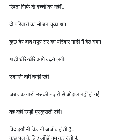
रिश्ता सिर्फ़ दो बच्चों का नहीं...
दो परिवारों का भी बन चुका था।
कुछ देर बाद मयूर सर का परिवार गाड़ी में बैठ गया।
गाड़ी धीरे-धीरे आगे बढ़ने लगी।
रुशाली वहीं खड़ी रही।
जब तक गाड़ी उसकी नज़रों से ओझल नहीं हो गई...
वह वहीं खड़ी मुस्कुराती रही।
विदाइयाँ भी कितनी अजीब होती हैं...
कुछ पल के लिए आँखें नम कर देती हैं,