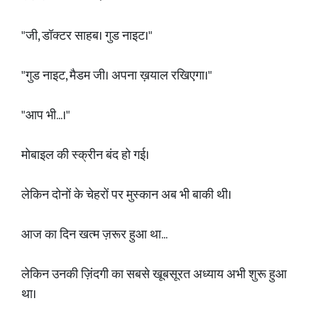
"जी, डॉक्टर साहब। गुड नाइट।"
"गुड नाइट, मैडम जी। अपना ख़याल रखिएगा।"
"आप भी...।"
मोबाइल की स्क्रीन बंद हो गई।
लेकिन दोनों के चेहरों पर मुस्कान अब भी बाकी थी।
आज का दिन खत्म ज़रूर हुआ था...
लेकिन उनकी ज़िंदगी का सबसे खूबसूरत अध्याय अभी शुरू हुआ
था।