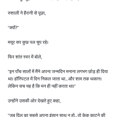
रुशाली ने हैरानी से पूछा,
"क्यों?"
मयूर सर कुछ पल चुप रहे।
फिर शांत स्वर में बोले,
"इन पाँच सालों में मैंने अपना जन्मदिन मनाना लगभग छोड़ ही दिया
था। हॉस्पिटल में दिन निकल जाता था... और शाम तक थकान।
लेकिन सच यह है कि मन ही नहीं करता था।"
उन्होंने उसकी ओर देखते हुए कहा,
"जब दिल का सबसे अपना इंसान साथ न हो... तो केक काटने की