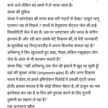
सजे-धजे लेकिन बंद कमरे में ले जाया जाता है।
संध्या की दुविधा
संध्या ने कांस्टेबल की तरफ शक भरी नज़रों से देखा। "ठाकुर भानु
प्रताप? वह तो पिछले 7 सालों से बेगूसराय सेंट्रल जेल की हाई-
सिक्योरिटी सेल में बंद है। उस पर भ्रष्टाचार और कत्ल के संगीन
इल्जाम हैं। और रही बात उसके बेटे विक्रम की, तो मेरी जानकारी
के मुताबिक वह स्विट्जरलैंड में अपना बिजनेस संभाल रहा है।"
अभिमन्यु ने सिर खुजलाते हुए कहा, "मैडम, लेकिन रसूखदार लोग
जेल के अंदर से भी सरकार चलाते हैं।"
संध्या सिंह: "नहीं अभिमन्यु, उस जेल की इंचार्ज मैं खुद रह चुकी हूँ।
वहां की सुरक्षा अभेद्य (impenetrable) है। और अगर विक्रम
भारत में होता, तो हमारे इमिग्रेशन रिकॉर्ड में उसकी एंट्री जरूर
होती। इसका मतलब है कि कोई 'तीसरा चेहरा' है, जो ठाकुर का नाम
इस्तेमाल कर रहा है या फिर हमें गुमराह करने के लिए पुरानी
दुश्मनी का सहारा ले रहा है।"
एक अनजाना खौफ