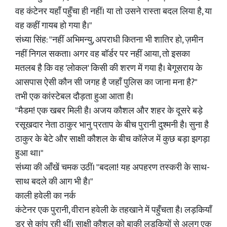
वह कंटेनर यहाँ पहुँचा ही नहीं। या तो उसने रास्ता बदल लिया है, या
वह कहीं गायब हो गया है।"
संध्या सिंह: "नहीं अभिमन्यु, अपराधी कितना भी शातिर हो, ज़मीन
नहीं निगल सकता। अगर वह बॉर्डर पर नहीं आया, तो इसका
मतलब है कि वह 'लोकल' किसी की शरण में गया है। बेगूसराय के
आसपास ऐसी कौन सी जगह है जहाँ पुलिस का जाना मना है?"
तभी एक कांस्टेबल दौड़ता हुआ आता है।
"मैडम! एक खबर मिली है। अजय कौशल और शहर के दूसरे बड़े
रसूखदार नेता ठाकुर भानु प्रताप के बीच पुरानी दुश्मनी है। सुना है
ठाकुर के बेटे और साक्षी कौशल के बीच कॉलेज में कुछ बड़ा झगड़ा
हुआ था।"
संध्या की आँखें चमक उठीं। "बदला! यह अपहरण तस्करी के साथ-
साथ बदले की आग भी है।"
काली हवेली का नर्क
कंटेनर एक पुरानी, वीरान हवेली के तहखाने में पहुँचता है। लड़कियाँ
डर से कांप रही थीं। साक्षी कौशल को बाकी लड़कियों से अलग एक