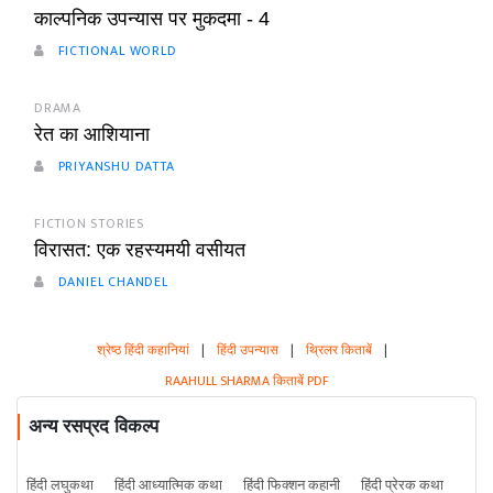
काल्पनिक उपन्यास पर मुकदमा - 4
FICTIONAL WORLD
DRAMA
रेत का आशियाना
PRIYANSHU DATTA
FICTION STORIES
विरासत: एक रहस्यमयी वसीयत
DANIEL CHANDEL
श्रेष्ठ हिंदी कहानियां
|
हिंदी उपन्यास
|
थ्रिलर किताबें
|
RAAHULL SHARMA किताबें PDF
अन्य रसप्रद विकल्प
हिंदी लघुकथा
हिंदी आध्यात्मिक कथा
हिंदी फिक्शन कहानी
हिंदी प्रेरक कथा