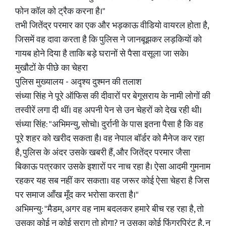
फोन कॉल को ट्रैक करना है।"
तभी जितेंद्र परमार का एक और भड़काऊ वीडियो वायरल होता है,
जिसमें वह दावा करता है कि पुलिस ने जानबूझकर लड़कियों को
गायब होने दिया है ताकि बड़े घरानों से पैसा वसूला जा सके।
मुखौटों के पीछे का चेहरा
पुलिस मुख्यालय - अदृश्य दुश्मन की तलाश
संध्या सिंह ने पूरे ऑफिस की दीवारों पर बेगूसराय के नामी लोगों की
तस्वीरें लगा दी थीं। वह अपनी पेन से उन चेहरों को देख रही थी।
संध्या सिंह: "अभिमन्यु, सोचो। दुर्रानी के पास इतना पैसा है कि वह
पूरे शहर को खरीद सकता है। वह नेपाल बॉर्डर को मैनेज कर रहा
है, पुलिस के अंदर उसके खबरी हैं, और जितेंद्र परमार जैसा
बिकाऊ पत्रकार उसके इशारों पर नाच रहा है। ऐसा आदमी गुमनाम
रहकर यह सब नहीं कर सकता। वह जरूर कोई ऐसा चेहरा है जिस
पर समाज आँख मूँद कर भरोसा करता है।"
अभिमन्यु: "मैडम, अगर वह नाम बदलकर हमारे बीच रह रहा है, तो
उसका कोई न कोई सुराग तो होगा? न उसका कोई फिंगरप्रिंट है, न