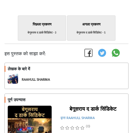
पिछला प्रकरण
अगला प्रकरण
बेगूसराय द डार्क सिंडिकेट - 3
बेगूसराय द डार्क सिंडिकेट - 5
इस पुस्तक को साझा करें:
लेखक के बारे में
फॉलो
RAAHULL SHARMA
पूर्ण उपन्यास
बेगूसराय द डार्क सिंडिकेट
द्वारा RAAHULL SHARMA
(0)