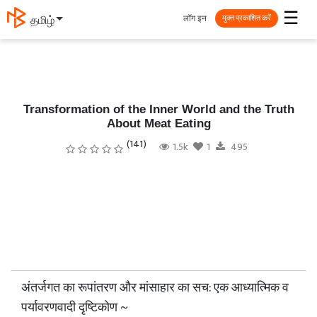
☰
लॉग इन
தமிழ்
मुक्त प्रकाशित करें
Transformation of the Inner World and the Truth
About Meat Eating
(141)
1.5k
1
495
अंतर्जगत का रूपांतरण और मांसाहार का सच: एक आध्यात्मिक व
पर्यावरणवादी दृष्टिकोण ~