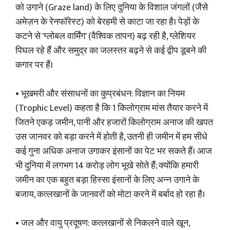
को उगाने (Graze land) के लिए दुनिया के विशाल जंगलों (जैसे
अमेज़न के रेनफॉरेस्ट) को बेरहमी से काटा जा रहा है। पेड़ों के
कटने से 'ग्लोबल वार्मिंग' (वैश्विक तापन) बढ़ रही है, ग्लेशियर
पिघल रहे हैं और समुद्र का जलस्तर बढ़ने से कई द्वीप डूबने की
कगार पर हैं।
• भूखमरी और संसाधनों का कुप्रबंधन: विज्ञान का नियम
(Trophic Level) कहता है कि 1 किलोग्राम मांस तैयार करने में
जितने एकड़ जमीन, पानी और हजारों किलोग्राम अनाज की खपत
उस जानवर को बड़ा करने में होती है, उतनी ही जमीन में हम सीधे
कई गुना अधिक अनाज उगाकर इंसानों का पेट भर सकते हैं। आज
भी दुनिया में लगभग 14 करोड़ लोग भूखे सोते हैं; क्योंकि हमारी
जमीन का एक बहुत बड़ा हिस्सा इंसानों के लिए अन्न उगाने के
बजाय, कत्लखानों के जानवरों को मोटा करने में बर्बाद हो रहा है।
• जल और वायु प्रदूषण: कत्लखानों से निकलने वाले खून,