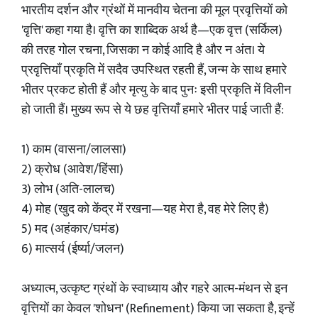
भारतीय दर्शन और ग्रंथों में मानवीय चेतना की मूल प्रवृत्तियों को
'वृत्ति' कहा गया है। वृत्ति का शाब्दिक अर्थ है—एक वृत्त (सर्किल)
की तरह गोल रचना, जिसका न कोई आदि है और न अंत। ये
प्रवृत्तियाँ प्रकृति में सदैव उपस्थित रहती हैं, जन्म के साथ हमारे
भीतर प्रकट होती हैं और मृत्यु के बाद पुनः इसी प्रकृति में विलीन
हो जाती हैं। मुख्य रूप से ये छह वृत्तियाँ हमारे भीतर पाई जाती हैं:
1) काम (वासना/लालसा)
2) क्रोध (आवेश/हिंसा)
3) लोभ (अति-लालच)
4) मोह (खुद को केंद्र में रखना—यह मेरा है, वह मेरे लिए है)
5) मद (अहंकार/घमंड)
6) मात्सर्य (ईर्ष्या/जलन)
अध्यात्म, उत्कृष्ट ग्रंथों के स्वाध्याय और गहरे आत्म-मंथन से इन
वृत्तियों का केवल 'शोधन' (Refinement) किया जा सकता है, इन्हें