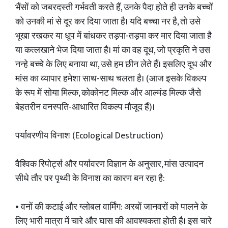
भैंसों को जबरदस्ती गर्भवती करते हैं, उनके पैदा होते ही उनके बच्चों
को उनकी मां से दूर कर दिया जाता है। यदि बच्चा नर है, तो उसे
भूखा रखकर या धूप में बांधकर तड़पा-तड़पा कर मार दिया जाता है
या कत्लखाने भेज दिया जाता है। मां का वह दूध, जो प्रकृति ने उस
नन्हे बच्चे के लिए बनाया था, उसे हम छीन लेते हैं। इसलिए दूध और
मांस का व्यापार हमेशा साथ-साथ चलता है। (आज इसके विकल्प
के रूप में सोया मिल्क, कोकोनट मिल्क और आल्मंड मिल्क जैसे
बेहतरीन वनस्पति-आधारित विकल्प मौजूद हैं)।
पर्यावरणीय विनाश (Ecological Destruction)
वैश्विक रिपोर्ट्स और पर्यावरण विज्ञान के अनुसार, मांस उत्पादन
सीधे तौर पर पृथ्वी के विनाश का कारण बन रहा है:
• वनों की कटाई और ग्लोबल वार्मिंग: अरबों जानवरों को पालने के
लिए भारी मात्रा में चारे और घास की आवश्यकता होती है। इस चारे