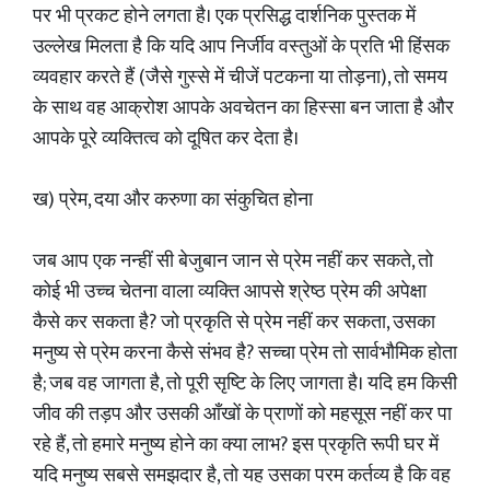
पर भी प्रकट होने लगता है। एक प्रसिद्ध दार्शनिक पुस्तक में
उल्लेख मिलता है कि यदि आप निर्जीव वस्तुओं के प्रति भी हिंसक
व्यवहार करते हैं (जैसे गुस्से में चीजें पटकना या तोड़ना), तो समय
के साथ वह आक्रोश आपके अवचेतन का हिस्सा बन जाता है और
आपके पूरे व्यक्तित्व को दूषित कर देता है।
ख) प्रेम, दया और करुणा का संकुचित होना
जब आप एक नन्हीं सी बेजुबान जान से प्रेम नहीं कर सकते, तो
कोई भी उच्च चेतना वाला व्यक्ति आपसे श्रेष्ठ प्रेम की अपेक्षा
कैसे कर सकता है? जो प्रकृति से प्रेम नहीं कर सकता, उसका
मनुष्य से प्रेम करना कैसे संभव है? सच्चा प्रेम तो सार्वभौमिक होता
है; जब वह जागता है, तो पूरी सृष्टि के लिए जागता है। यदि हम किसी
जीव की तड़प और उसकी आँखों के प्राणों को महसूस नहीं कर पा
रहे हैं, तो हमारे मनुष्य होने का क्या लाभ? इस प्रकृति रूपी घर में
यदि मनुष्य सबसे समझदार है, तो यह उसका परम कर्तव्य है कि वह