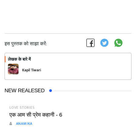
इस पुस्तक को साझा करें:
लेखक के बारे में
फॉलो
Kapil Tiwari
NEW REALESED
LOVE STORIES
एक आम सी प्रेम कहानी - 6
ANAMIKA