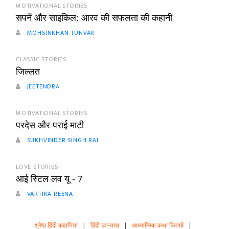
MOTIVATIONAL STORIES
सपनें और साइकिल: आरव की सफलता की कहानी
MOHSINKHAN TUNVAR
CLASSIC STORIES
जिल्लत
JEETENDRA
MOTIVATIONAL STORIES
परदेस और पराई माटी
SUKHVINDER SINGH RAI
LOVE STORIES
आई स्टिल लव यू - 7
VARTIKA REENA
श्रेष्ठ हिंदी कहानियां
|
हिंदी उपन्यास
|
आध्यात्मिक कथा किताबें
|