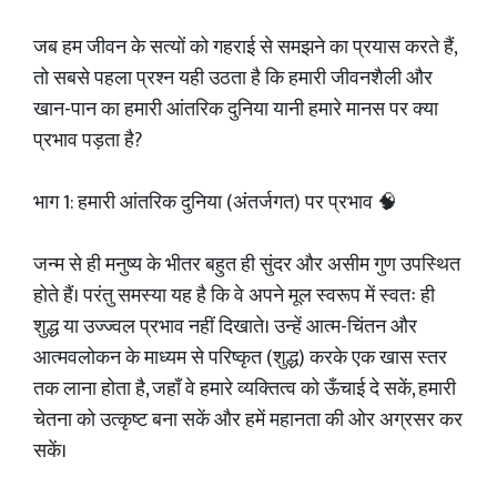
जब हम जीवन के सत्यों को गहराई से समझने का प्रयास करते हैं,
तो सबसे पहला प्रश्न यही उठता है कि हमारी जीवनशैली और
खान-पान का हमारी आंतरिक दुनिया यानी हमारे मानस पर क्या
प्रभाव पड़ता है?
भाग 1: हमारी आंतरिक दुनिया (अंतर्जगत) पर प्रभाव 🧠
जन्म से ही मनुष्य के भीतर बहुत ही सुंदर और असीम गुण उपस्थित
होते हैं। परंतु समस्या यह है कि वे अपने मूल स्वरूप में स्वतः ही
शुद्ध या उज्ज्वल प्रभाव नहीं दिखाते। उन्हें आत्म-चिंतन और
आत्मवलोकन के माध्यम से परिष्कृत (शुद्ध) करके एक खास स्तर
तक लाना होता है, जहाँ वे हमारे व्यक्तित्व को ऊँचाई दे सकें, हमारी
चेतना को उत्कृष्ट बना सकें और हमें महानता की ओर अग्रसर कर
सकें।