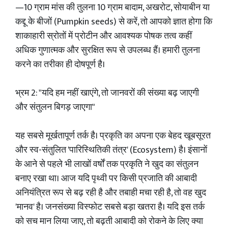
—10 ग्राम मांस की तुलना 10 ग्राम बादाम, अखरोट, सोयाबीन या
कद्दू के बीजों (Pumpkin seeds) से करें, तो आपको ज्ञात होगा कि
शाकाहारी स्रोतों में प्रोटीन और आवश्यक पोषक तत्व कहीं
अधिक गुणात्मक और सुरक्षित रूप से उपलब्ध हैं। हमारी तुलना
करने का तरीका ही दोषपूर्ण है।
भ्रम 2: "यदि हम नहीं खाएंगे, तो जानवरों की संख्या बढ़ जाएगी
और संतुलन बिगड़ जाएगा"
यह सबसे मूर्खतापूर्ण तर्क है। प्रकृति का अपना एक बेहद खूबसूरत
और स्व-संतुलित 'पारिस्थितिकी तंत्र' (Ecosystem) है। इंसानों
के आने से पहले भी लाखों वर्षों तक प्रकृति ने खुद का संतुलन
बनाए रखा था। आज यदि पृथ्वी पर किसी प्रजाति की आबादी
अनियंत्रित रूप से बढ़ रही है और तबाही मचा रही है, तो वह खुद
'मानव' है। जनसंख्या विस्फोट सबसे बड़ा खतरा है। यदि इस तर्क
को सच मान लिया जाए, तो बढ़ती आबादी को रोकने के लिए क्या