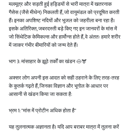
मलमूत्र और सड़ती हुई हड्डियों से भारी मात्रा में खतरनाक
गैसेस (जैसे मीथेन) निकलती हैं, जो वायुमंडल को प्रदूषित करती
हैं। इनका अपशिष्ट नदियों और भूजल को जहरीला बना रहा है।
इसके अतिरिक्त, जबरदस्ती बड़े किए गए इन जानवरों के मांस में
जो सिंथेटिक केमिकल्स और हार्मोन्स होते हैं, वे अंततः हमारे शरीर
में जाकर गंभीर बीमारियों को जन्म देते हैं।
भाग 3: मांसाहार के झूठे तर्कों का खंडन 🐽🫎
अक्सर लोग अपनी इस आदत को सही ठहराने के लिए तरह-तरह
के कुतर्क गढ़ते हैं, जिनका विज्ञान और भूगोल के आधार पर
आसानी से खंडन किया जा सकता है:
भ्रम 1: "मांस में प्रोटीन अधिक होता है"
यह तुलनात्मक अज्ञानता है। यदि आप बराबर मात्रा में तुलना करें