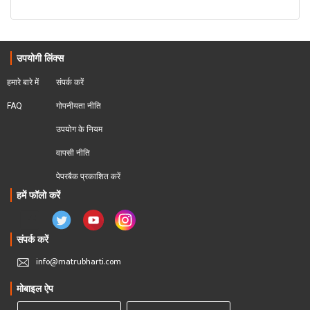
उपयोगी लिंक्स
हमारे बारे में
संपर्क करें
FAQ
गोपनीयता नीति
उपयोग के नियम
वापसी नीति
पेपरबैक प्रकाशित करें
हमें फॉलो करें
संपर्क करें
info@matrubharti.com
मोबाइल ऐप