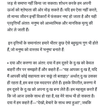
जड़ से समाप्त नहीं किया जा सकता। शोधन करके हम अपनी
ऊर्जा को श्रेष्ठता की ओर मोड़ सकते हैं। यदि हम ऐसा नहीं करते,
तो मानव जीवन इन्हीं विकारों में फंसकर नष्ट हो जाता है और यही
प्रवृत्तियाँ अंततः मनुष्य को आध्यात्मिक और मानसिक मृत्यु की
ओर ले जाती हैं।
इन वृत्तियों के समानांतर हमारे भीतर कुछ ऐसे बहुमूल्य गुण भी होते
हैं, जो मनुष्य को वास्तव में 'मनुष्य' बनाते हैं:
• दया और करुणा का अंतर: दया में हम दूसरे के दुःख को केवल
बाहरी तौर पर समझते हैं और कहते हैं—"यह आपका दुःख है, यदि
मैं आपकी कोई सहायता कर सकूं तो बताइए।" अर्थात् दुःख उसका
ही रहता है, हम बस एक मददगार होते हैं। इसके विपरीत, करुणा में
हम दूसरे के दुःख को अपना दुःख बना लेते हैं। हम महसूस करते हैं
कि जो आज उसके साथ हो रहा है, वह मेरे साथ भी हो सकता है।
दया में हम कहते हैं—"देखो, बेचारे के साथ क्या हुआ!", जबकि