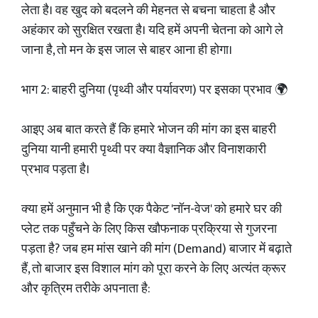
लेता है। वह खुद को बदलने की मेहनत से बचना चाहता है और
अहंकार को सुरक्षित रखता है। यदि हमें अपनी चेतना को आगे ले
जाना है, तो मन के इस जाल से बाहर आना ही होगा।
भाग 2: बाहरी दुनिया (पृथ्वी और पर्यावरण) पर इसका प्रभाव 🌍
आइए अब बात करते हैं कि हमारे भोजन की मांग का इस बाहरी
दुनिया यानी हमारी पृथ्वी पर क्या वैज्ञानिक और विनाशकारी
प्रभाव पड़ता है।
क्या हमें अनुमान भी है कि एक पैकेट 'नॉन-वेज' को हमारे घर की
प्लेट तक पहुँचने के लिए किस खौफनाक प्रक्रिया से गुजरना
पड़ता है? जब हम मांस खाने की मांग (Demand) बाजार में बढ़ाते
हैं, तो बाजार इस विशाल मांग को पूरा करने के लिए अत्यंत क्रूर
और कृत्रिम तरीके अपनाता है: