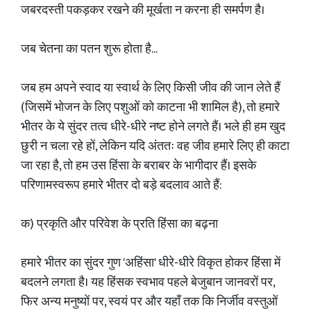
जबरदस्ती पकड़कर रखने की मूर्खता न करना ही समर्पण है।
जब चेतना का पतन शुरू होता है...
जब हम अपने स्वाद या स्वार्थ के लिए किसी जीव की जान लेते हैं
(जिसमें भोजन के लिए पशुओं को काटना भी शामिल है), तो हमारे
भीतर के ये सुंदर तत्व धीरे-धीरे नष्ट होने लगते हैं। भले ही हम खुद
छुरी न चला रहे हों, लेकिन यदि अंततः वह जीव हमारे लिए ही काटा
जा रहा है, तो हम उस हिंसा के बराबर के भागीदार हैं। इसके
परिणामस्वरूप हमारे भीतर दो बड़े बदलाव आते हैं:
क) प्रकृति और परिवेश के प्रति हिंसा का बढ़ना
हमारे भीतर का सुंदर गुण 'अहिंसा' धीरे-धीरे विकृत होकर हिंसा में
बदलने लगता है। यह हिंसक स्वभाव पहले बेजुबान जानवरों पर,
फिर अन्य मनुष्यों पर, स्वयं पर और यहाँ तक कि निर्जीव वस्तुओं