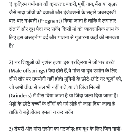
1) कृत्रिम गर्भाधान की क्रूरता: बकरी, मुर्गी, गाय, भैंस या सूअर
जैसे मादा जीवों को दवाओं और इंजेक्शनों के सहारे जबरदस्ती
बार-बार गर्भवती (Pregnant) किया जाता है ताकि वे लगातार
संतानें और दूध पैदा कर सकें। किसी मां को व्यावसायिक लाभ के
लिए इस असहनीय दर्द और यातना से गुजारना कहाँ की मानवता
है?
2) नर शिशुओं की नृशंस हत्या: इस प्रक्रिया में जो 'नर बच्चे'
(Male offsprings) पैदा होते हैं, वे मांस या दूध उद्योग के लिए
सीधे तौर पर उपयोगी नहीं होते। मुर्गियों के छोटे-छोटे नर चूजों को,
जो अभी ठीक से चल भी नहीं पाते, या तो जिंदा मिक्सी
(Grinders) में पीस दिया जाता है या जिंदा जला दिया जाता है।
भेड़ों के छोटे बच्चों के सींगों को गर्म लोहे से जला दिया जाता है
ताकि वे बड़े होकर हमला न कर सकें।
3) डेयरी और मांस उद्योग का गठजोड़: हम दूध के लिए जिन गायों-