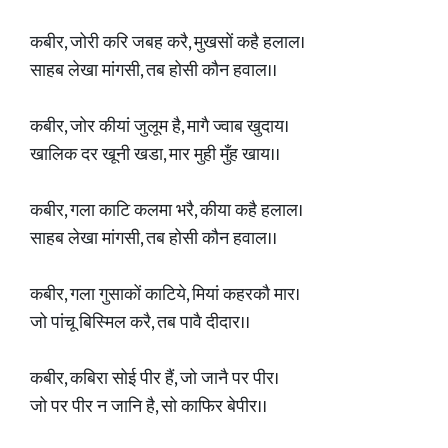
कबीर, जोरी करि जबह करै, मुखसों कहै हलाल।
साहब लेखा मांगसी, तब होसी कौन हवाल।।
कबीर, जोर कीयां जुलूम है, मागै ज्वाब खुदाय।
खालिक दर खूनी खडा, मार मुही मुँह खाय।।
कबीर, गला काटि कलमा भरै, कीया कहै हलाल।
साहब लेखा मांगसी, तब होसी कौन हवाल।।
कबीर, गला गुसाकों काटिये, मियां कहरकौ मार।
जो पांचू बिस्मिल करै, तब पावै दीदार।।
कबीर, कबिरा सोई पीर हैं, जो जानै पर पीर।
जो पर पीर न जानि है, सो काफिर बेपीर।।