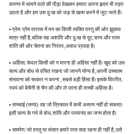
करुणा में सामने वाले की पीड़ा देखकर हमारा अपना हृदय भी तड़प
उठता है और हम उस दुःख को जड़ से खत्म करने में जुट जाते हैं।
• प्रेम: प्रेम वास्तव में मन का किसी व्यक्ति वस्तु की ओर झुकाव
मात्र नहीं है, बल्कि यह अशांति और दुःख से दूर, सत्य और परम
शांति की ओर चेतना का निरंतर, अबाध प्रवाह है।
• अहिंसा: केवल किसी को न मारना ही अहिंसा नहीं है। खुद को उस
सत्य और बोध से वंचित रखना जो जानने योग्य है, अपनी उच्चतम
संभावना को साकार न करना , सबसे बड़ी हिंसा है। इसके विपरीत,
स्वयं को बेचैनी से चैन की और ले जाना ही सच्ची अहिंसा है।
• सच्चाई (सत्य): वह जो त्रिकाल में कभी असत्य नहीं हो सकता।
इसी सत्य के गर्भ से बोध, शांति और परमानंद का जन्म होता है।
• समर्पण: जो वस्तु या संसार हमारे पास सदा रहना ही नहीं है, उसे