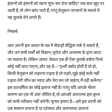
इंसानों को इंसानों को खाना शुरू कर देना चाहिए? जब बात खुद पर
आती है, तो लोग कांप जाते हैं, परंतु बेजुबान जानवरों के मामले में
यह कुतर्क देने लगते हैं।
निष्कर्ष:
आप अपनी इस आदत के पक्ष में सैकड़ों बौद्धिक तर्क दे सकते हैं,
और उन सभी तर्कों को विज्ञान, भूगोल और अध्यात्म के द्वारा काटा
जा सकता है। लेकिन अंततः केवल एक ही ऐसा कुतर्क बचेगा जिसे
कोई नहीं काट पाएगा, और वह है—"पृथ्वी बर्बाद होती है तो हो,
किसी बेजुबान को तड़पना पड़ता है तो तड़पे, मुझे कोई फर्क नहीं
पड़ता; मेरी जीभ का स्वाद और मेरा मन जो चाहेगा, मैं वही करूँगा।"
इस हठधर्मिता का कोई इलाज नहीं है। परंतु यदि आपके भीतर
करुणा का एक भी अंश जीवित है, तो आपकी अंतरात्मा इस कृत्य
को कभी स्वीकार नहीं करेगी। चुनाव हमारा है—हमें इस धरती को
एक श्मशान बनाना है या प्रेममय और करुणामय उपवन!