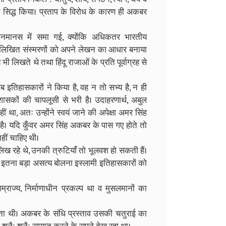
ित सिद्ध किया। प्रताप के विरोध के कारण ही अकबर
नमानस में समा गई, क्योंकि अधिकतर भारतीय
ारा लिखित संस्मरणों को अपने लेखन का आधार बनाया
 लिखते थे तथा हिंदू राजाओं के प्रति पूर्वाग्रह से
ब इतिहासकारों ने किया है, वह न तो सभ्य है, न ही
ासकों की चापलूसी से भरी है। उदाहरणार्थ, अबुल
था, अतः उन्होंने स्वयं जाने की अपेक्षा अमर सिंह
 है। यदि कुँवर अमर सिंह अकबर के पास गए होते तो
हीं चाहिए थी।
 लिख रहे थे, उनकी त्रुटियाँ तो भूलवश हो सकती हैं।
इतना बड़ा असत्य बोलना इस्लामी इतिहासकारों को
ज्य, निर्माणाधीन प्रकल्प था व मुसलमानों का
ानता थी। अकबर के संधि प्रस्ताव उसकी चतुराई का