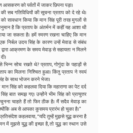
 आसकरण को पर्वतों में जाकर छिपना पड़ा।
ह की सब गतिविधियों की सूचना प्रताप को दे रहे थे।
ो सावधान किया कि मान सिंह पूरी तरह मुगलों से
ुमान है कि प्रताप के अंतर्मन में कहीं यह आशा थी
नाया जा सकता है। हमें स्मरण रखना चाहिए कि मान
एक निर्बल उदय सिंह के कारण उन्हें मेवाड से संबंध
मद द्वारा आक्रमण के समय मेवाड़ से सहायता न मिलने
 दी।
भिन्न सोच रखते थे? प्रताप, गोगुंदा के पहाड़ों से
का मिलना निश्चित हुआ। किंतु प्रताप ने स्वयं
 सिंह के साथ भोजन करने भेजा।
ारा मान सिंह को कहलवा दिया कि महाराणा का पेट दर्द
िंह बात समझ गए। उन्होंने भीम सिंह को प्रत्युत्तर
चुनना चाहते हैं तो फिर ठीक है। मैं सदैव मेवाड़ का
क्योंकि अब से आपका कुसमय प्रारंभ हो चुका है।”
तिसंदेश कहलवाया, “यदि तुम्हें मुझसे युद्ध करना है
े मन में मुझसे युद्ध की इच्छा है, तो युद्ध का स्थान उसे