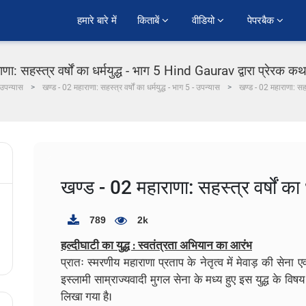
हमारे बारे में
किताबें 
वीडियो 
पेपरबैक 
ा: सहस्त्र वर्षों का धर्मयुद्ध - भाग 5 Hind Gaurav द्वारा प्रेरक कथा
 उपन्यास
खण्ड - 02 महाराणा: सहस्त्र वर्षों का धर्मयुद्ध - भाग 5 - उपन्यास
खण्ड - 02 महाराणा: सहस्त
खण्ड - 02 महाराणा: सहस्त्र वर्षों का ध
789
2k
हल्दीघाटी का युद्ध : स्वतंत्रता अभियान का आरंभ
प्रातः स्मरणीय महाराणा प्रताप के नेतृत्व में मेवाड़ की सेना 
इस्लामी साम्राज्यवादी मुगल सेना के मध्य हुए इस युद्ध के विषय 
लिखा गया है।