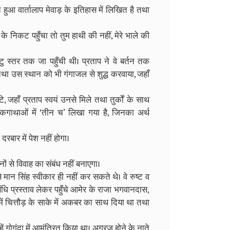
ुआ वार्तालाप मेवाड़ के इतिहास में लिखित है तथा
ाथी के निकट पहुँचा तो तुम हाथी की नहीं, मेरे भाले की
टु स्तर तक जा पहुँची थी। प्रताप ने वे बर्तन तक
तथा उस स्थान को भी गंगाजल से शुद्ध करवाया, जहाँ
 जहाँ प्रताप स्वयं उनसे मिले तथा तुर्कों के साथ
व लोकगाथाओं में ‘तीन च’ लिखा गया है, जिनका अर्थ
दरबार में पेश नहीं होगा।
नों से विवाह का संबंध नहीं बनाएगा।
 मान सिंह स्वीकार ही नहीं कर सकते थे। वे रुष्ट व
धि प्रस्ताव लेकर पहुँचे आमेर के राजा भगवानदास,
में चित्तौड़ के साके में अकबर का साथ दिया था तथा
ें गोगुंदा में आमंत्रित किया था। अग्रज होने के नाते