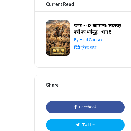
Current Read
खण्ड - 02 महाराणा: सहस्त्र
वर्षों का धर्मयुद्ध - भाग 5
By Hind Gaurav
हिंदी प्रेरक कथा
Share
Facebook
Twitter