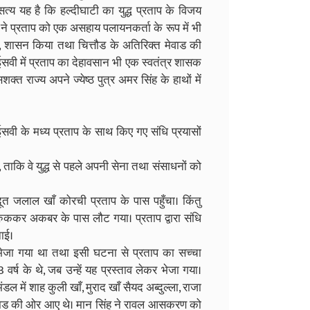
त्य यह है कि हल्दीघाटी का युद्ध प्रताप के विजय
ं ने प्रताप को एक असहाय पलायनकर्ता के रूप में भी
िए, शासन किया तथा चित्तौड के अतिरिक्त मेवाड की
वी में प्रताप का देहावसान भी एक स्वतंत्र शासक
शक्त राज्य अपने ज्येष्ठ पुत्र अमर सिंह के हाथों में
ी के मध्य प्रताप के साथ किए गए संधि प्रयासों
 ताकि वे युद्ध से पहले अपनी सेना तथा संसाधनों को
ूत जलाल खाँ कोरची प्रताप के पास पहुँचा। किंतु
में रुककर अकबर के पास लौट गया। प्रताप द्वारा संधि
ाई।
व भेजा गया था तथा इसी घटना से प्रताप का सच्चा
वर्ष के थे, जब उन्हें यह प्रस्ताव लेकर भेजा गया।
 में शाह कुली खाँ, मुराद खाँ सैयद अब्दुल्ला, राजा
ए मेवाड की ओर आए थे। मान सिंह ने रावल आसकरण को