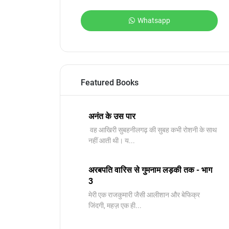
Whatsapp
Featured Books
अनंत के उस पार
वह आखिरी सुबहनीलगढ़ की सुबह कभी रोशनी के साथ
नहीं आती थी। य...
अरबपति वारिस से गुमनाम लड़की तक - भाग
3
मेरी एक राजकुमारी जैसी आलीशान और बेफिक्र
जिंदगी, महज़ एक ही...