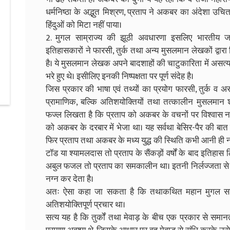
धर्मनिष्ठा के अद्भुत मिश्रण, प्रताप ने अकबर का अंदेशा उच
हिंदुओं को मिटा नहीं पाया।
2. मुगल साम्राज्य की झूठी अवधारणा इसलिए भारतीय ज
इतिहासकारों ने फारसी, तुर्क तथा अन्य मुसलमान लेखकों द्व
है। ये मुसलमान लेखक अपने बादशाहों की चाटुकारिता में असत्य भी
भरे हुए थे। इसीलिए इनकी निष्पक्षता पर पूर्ण संदेह है।
जिस प्रकार की भाषा एवं तथ्यों का प्रयोग फारसी, तुर्क व अर
प्रामाणिक, बल्कि अतिशयोक्तियों तथा तत्कालीन मुसलमान श
फज्ल लिखता है कि प्रताप को अकबर के वचनों पर विश्वास नहीं 
को अकबर के दरबार में भेजा था। यह सर्वथा बेसिर-पैर की बात
फिर प्रताप तथा अकबर के मध्य युद्ध की स्थिति कभी आनी ही न
टॉड या श्यामलदास तो प्रताप के सैंकड़ों वर्षों के बाद इतिहास
अबुल फजल तो प्रताप का समकालीन था। इतनी निर्लज्जता से 
नग्न कर देता है।
अतः ऐसा कहा जा सकता है कि तथाकथित महान मुगल साम्रा
अतिशयोक्तिपूर्ण प्रचार था।
सत्य यह है कि तुर्कों तथा मेवाड़ के बीच एक प्रकार से सम