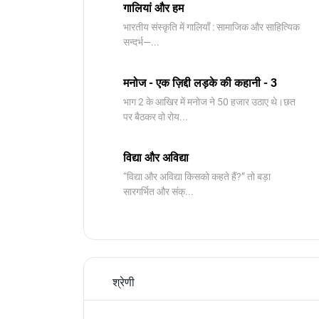
गालियां और हम
भारतीय संस्कृति में गालियाँ : सामाजिक और साहित्यिक
सन्दर्भ—...
मनोज - एक ज़िद्दी लड़के की कहानी - 3
भाग 2 के आखिर में मनोज ने 50 हजार उठाए थे।छत
पर बैठकर वो रोय...
विद्या और अविद्या
“विद्या और अविद्या किसको कहते हैं?” तो बड़ा
सारगर्भित और संक्...
श्रेणी