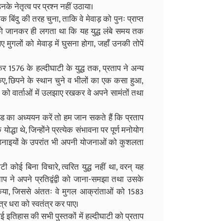
े नेतृत्व पर प्रश्न नहीं उठाया।
 बिंदु की तरह चुना, ताकि वे मेवाड़ को पुनः प्राप्त
 को जानकर ही लगता था कि यह युद्ध लंबे समय तक
ए मुगलों को मेवाड़ में घुसना होगा, जहाँ उनकी तोपें
कर 1576 के हल्दीघाटी के युद्ध तक, प्रताप ने अन्य
िए, छिपने के स्थान चुने व भीलों का एक कसा हुआ,
ों को वार्ताओं में उलझाए रखकर वे अपने सामंतों तथा
ंड का अध्ययन करें तो हम जान सकते हैं कि प्रताप
्धा थे, जिन्होंने प्रत्येक संभावना पर पूर्ण मनोयोग
िनाइयों के उपरांत भी अपनी योजनाओं को कुशलता
ी कोई बिना विचारे, त्वरित युद्ध नहीं था, वरन् यह
प ने अपने प्रतिद्वंद्वी को जाना-समझा तथा उसके
 किया, जिससे अंततः वे मुगल आक्रांताओं को 1583
ित्र धरा को स्वतंत्र कर पाए।
ई इतिहास की सभी पुस्तकों में हल्दीघाटी को प्रताप