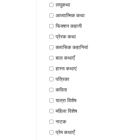
लघुकथा
आध्यात्मिक कथा
फिक्शन कहानी
प्रेरक कथा
क्लासिक कहानियां
बाल कथाएँ
हास्य कथाएं
पत्रिका
कविता
यात्रा विशेष
महिला विशेष
नाटक
प्रेम कथाएँ