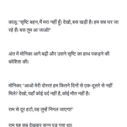
कालू: "सृष्टि बहन, मैं मरा नहीं हूँ। देखो, बस खड़ी है। हम सब घर जा
रहे हैं। बस तुम आ जाओ!"
अंत में मोनिका आगे बढ़ी और उसने सृष्टि का हाथ पकड़ने की
कोशिश की।
मोनिका: "आओ मेरी दोस्त! हम कितने दिनों से एक-दूसरे से नहीं
मिले? देखो, यहाँ कोई दर्द नहीं है, कोई मौत नहीं है।
राम से दूर हटो, वह तुम्हें निगल जाएगा!"
राम यह सब देखकर सुन्न पड़ गया था।