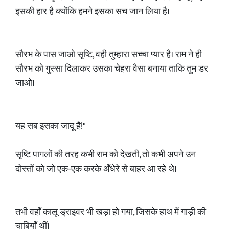
इसकी हार है क्योंकि हमने इसका सच जान लिया है।
सौरभ के पास जाओ सृष्टि, वही तुम्हारा सच्चा प्यार है। राम ने ही
सौरभ को गुस्सा दिलाकर उसका चेहरा वैसा बनाया ताकि तुम डर
जाओ।
यह सब इसका जादू है!"
सृष्टि पागलों की तरह कभी राम को देखती, तो कभी अपने उन
दोस्तों को जो एक-एक करके अँधेरे से बाहर आ रहे थे।
तभी वहाँ कालू ड्राइवर भी खड़ा हो गया, जिसके हाथ में गाड़ी की
चाबियाँ थीं।