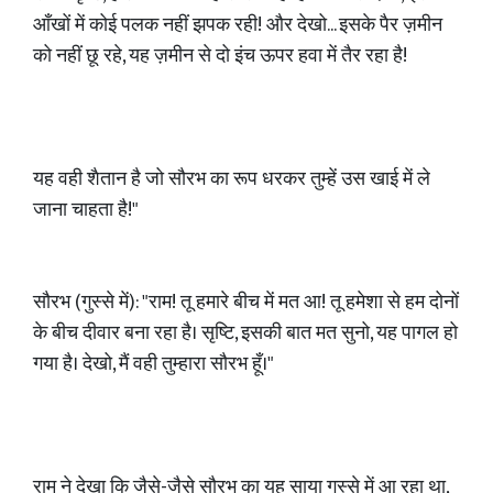
आँखों में कोई पलक नहीं झपक रही! और देखो... इसके पैर ज़मीन
को नहीं छू रहे, यह ज़मीन से दो इंच ऊपर हवा में तैर रहा है!
यह वही शैतान है जो सौरभ का रूप धरकर तुम्हें उस खाई में ले
जाना चाहता है!"
सौरभ (गुस्से में): "राम! तू हमारे बीच में मत आ! तू हमेशा से हम दोनों
के बीच दीवार बना रहा है। सृष्टि, इसकी बात मत सुनो, यह पागल हो
गया है। देखो, मैं वही तुम्हारा सौरभ हूँ।"
राम ने देखा कि जैसे-जैसे सौरभ का यह साया गुस्से में आ रहा था,