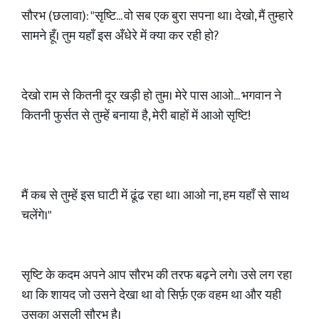
सौरभ (छलावा): "सृष्टि... वो सब एक बुरा सपना था। देखो, मैं तुम्हारे
सामने हूँ। तुम यहाँ इस अँधेरे में क्या कर रही हो?
देखो राम से कितनी दूर खड़ी हो तुम। मेरे पास आओ... भगवान ने
कितनी फुर्सत से तुम्हें बनाया है, मेरी बाहों में आओ सृष्टि!
मैं कब से तुम्हें इस घाटी में ढूंढ रहा था। आओ ना, हम यहाँ से साथ
चलेंगे।"
सृष्टि के कदम अपने आप सौरभ की तरफ बढ़ने लगे। उसे लग रहा
था कि शायद जो उसने देखा था वो सिर्फ़ एक वहम था और यही
उसका असली सौरभ है।