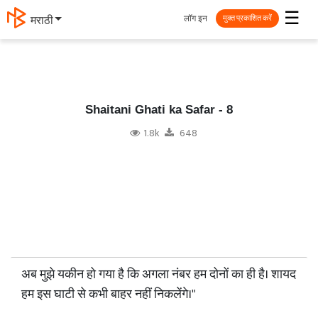
☰
लॉग इन
मराठी
मुक्त प्रकाशित करें
Shaitani Ghati ka Safar - 8
1.8k
648
अब मुझे यकीन हो गया है कि अगला नंबर हम दोनों का ही है। शायद
हम इस घाटी से कभी बाहर नहीं निकलेंगे।"