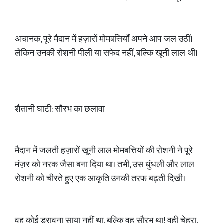
अचानक, पूरे मैदान में हज़ारों मोमबत्तियाँ अपने आप जल उठीं।
लेकिन उनकी रोशनी पीली या सफेद नहीं, बल्कि खूनी लाल थी।
शैतानी घाटी: सौरभ का छलावा
मैदान में जलती हज़ारों खूनी लाल मोमबत्तियों की रोशनी ने पूरे
मंज़र को नरक जैसा बना दिया था। तभी, उस धुंधली और लाल
रोशनी को चीरते हुए एक आकृति उनकी तरफ बढ़ती दिखी।
वह कोई डरावना साया नहीं था, बल्कि वह सौरभ था! वही चेहरा,