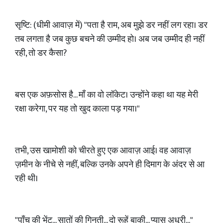
सृष्टि: (धीमी आवाज़ में) "पता है राम, अब मुझे डर नहीं लग रहा। डर
तब लगता है जब कुछ बचने की उम्मीद हो। अब जब उम्मीद ही नहीं
रही, तो डर कैसा?
बस एक अफ़सोस है... माँ का वो लॉकेट। उन्होंने कहा था यह मेरी
रक्षा करेगा, पर यह तो खुद काला पड़ गया।"
तभी, उस खामोशी को चीरते हुए एक आवाज़ आई। वह आवाज़
ज़मीन के नीचे से नहीं, बल्कि उनके अपने ही दिमाग के अंदर से आ
रही थी।
"पाँच की भेंट... सातों की गिनती... दो रूहें बाकी... प्यास अधूरी..."