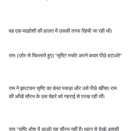
वह एक मदहोशी की हालत में उसकी तरफ खिंची जा रही थी।
राम: (ज़ोर से चिल्लाते हुए) "सृष्टि! रुको! अपने कदम पीछे हटाओ!"
राम ने झपटकर सृष्टि का कंधा पकड़ा और उसे पीछे खींचा। राम
की आँखें सौरभ के उस चेहरे को गहराई से परख रही थीं।
राम: "सृष्टि, होश में आओ! यह सौरभ नहीं है। ध्यान से देखो, इसकी