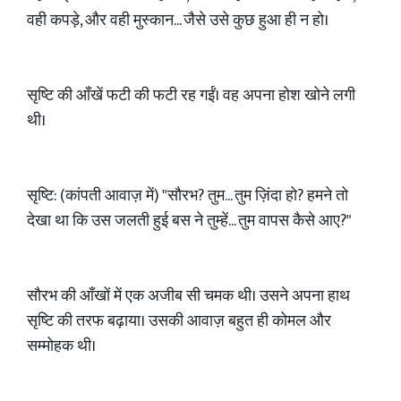
वही कपड़े, और वही मुस्कान... जैसे उसे कुछ हुआ ही न हो।
सृष्टि की आँखें फटी की फटी रह गईं। वह अपना होश खोने लगी
थी।
सृष्टि: (कांपती आवाज़ में) "सौरभ? तुम... तुम ज़िंदा हो? हमने तो
देखा था कि उस जलती हुई बस ने तुम्हें... तुम वापस कैसे आए?"
सौरभ की आँखों में एक अजीब सी चमक थी। उसने अपना हाथ
सृष्टि की तरफ बढ़ाया। उसकी आवाज़ बहुत ही कोमल और
सम्मोहक थी।