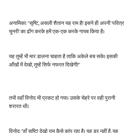
अनामिका: "सृष्टि, असली शैतान यह राम है! इसने ही अपनी 'पवित्र
चुनरी' का ढोंग करके हमें एक-एक करके गायब किया है।
यह तुम्हें भी मार डालना चाहता है ताकि अकेले बच सके। इसकी
आँखों में देखो, तुम्हें सिर्फ नफरत दिखेगी!"
तभी वहाँ विनोद भी प्रकट हो गया। उसके चेहरे पर वही पुरानी
शरारत थी।
विनोद: "हाँ सृष्टि! देखो राम कैसे कांप रहा है। यह डर नहीं है, यह