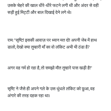
उसके चेहरे की खाल धीरे-धीरे फटने लगी थी और अंदर से वही
सड़ी हुई मिट्टी और बाल दिखाई देने लगे थे।
राम: "सृष्टि! इसकी आवाज़ पर ध्यान मत दो! अपनी जेब में हाथ
डालो, देखो क्या तुम्हारी माँ का वो लॉकेट अभी भी ठंडा है?
अगर वह गर्म हो रहा है, तो समझो मौत तुम्हारे पास खड़ी है!"
सृष्टि ने जैसे ही अपने गले के उस धुंधले लॉकेट को छुआ, वह
अंगारे की तरह दहक रहा था।