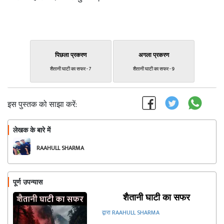
पिछला प्रकरण
अगला प्रकरण
शैतानी घाटी का सफर - 7
शैतानी घाटी का सफर - 9
इस पुस्तक को साझा करें:
लेखक के बारे में
फॉलो
RAAHULL SHARMA
पूर्ण उपन्यास
शैतानी घाटी का सफर
द्वारा RAAHULL SHARMA