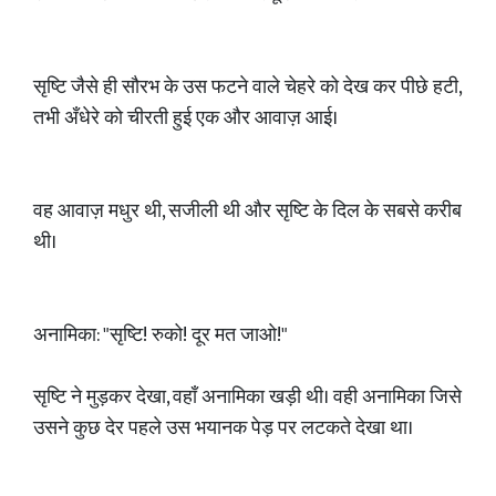
सृष्टि जैसे ही सौरभ के उस फटने वाले चेहरे को देख कर पीछे हटी,
तभी अँधेरे को चीरती हुई एक और आवाज़ आई।
वह आवाज़ मधुर थी, सजीली थी और सृष्टि के दिल के सबसे करीब
थी।
अनामिका: "सृष्टि! रुको! दूर मत जाओ!"
सृष्टि ने मुड़कर देखा, वहाँ अनामिका खड़ी थी। वही अनामिका जिसे
उसने कुछ देर पहले उस भयानक पेड़ पर लटकते देखा था।