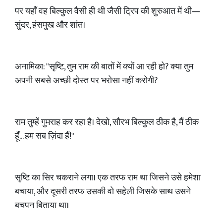
पर यहाँ वह बिल्कुल वैसी ही थी जैसी ट्रिप की शुरुआत में थी—
सुंदर, हंसमुख और शांत।
अनामिका: "सृष्टि, तुम राम की बातों में क्यों आ रही हो? क्या तुम
अपनी सबसे अच्छी दोस्त पर भरोसा नहीं करोगी?
राम तुम्हें गुमराह कर रहा है। देखो, सौरभ बिल्कुल ठीक है, मैं ठीक
हूँ... हम सब ज़िंदा हैं!"
सृष्टि का सिर चकराने लगा। एक तरफ राम था जिसने उसे हमेशा
बचाया, और दूसरी तरफ उसकी वो सहेली जिसके साथ उसने
बचपन बिताया था।