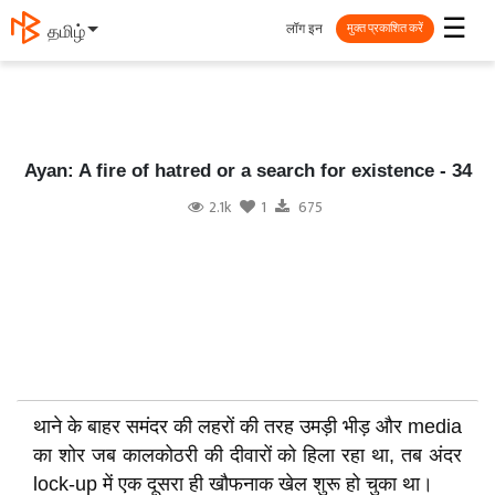
☰
लॉग इन
தமிழ்
मुक्त प्रकाशित करें
Ayan: A fire of hatred or a search for existence - 34
2.1k
1
675
थाने के बाहर समंदर की लहरों की तरह उमड़ी भीड़ और media
का शोर जब कालकोठरी की दीवारों को हिला रहा था, तब अंदर
lock-up में एक दूसरा ही खौफनाक खेल शुरू हो चुका था।