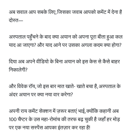
अब सवाल आप सबके लिए, जिसका जवाब आपको कमेंट में देना है
दोस्त—
अस्पताल पहुँचने के बाद क्या अयान को अपना पूरा बीता हुआ कल
याद आ जाएगा? और याद आने पर उसका अगला कदम क्या होगा?
दिया अब अपने वीडियो के बिना अयान को इस केस से कैसे बाहर
निकालेगी?
और विवेक रॉय, जो इस बार मात खाते- खाते बचा है, अस्पताल के
अंदर अयान पर क्या नया वार करेगा?
अपनी राय कमेंट सेक्शन में ज़रूर बताएं भाई, क्योंकि कहानी अब
100 चैप्टर के उस महा-रोमांच की तरफ बढ़ चुकी है जहाँ हर मोड़
पर एक नया सस्पेंस आपका इंतज़ार कर रहा है!