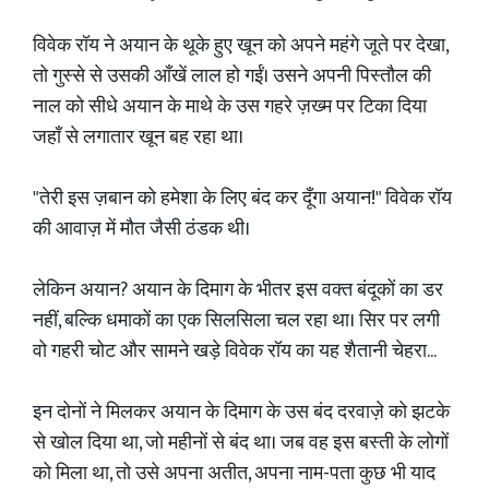
विवेक रॉय ने अयान के थूके हुए खून को अपने महंगे जूते पर देखा,
तो गुस्से से उसकी आँखें लाल हो गईं। उसने अपनी पिस्तौल की
नाल को सीधे अयान के माथे के उस गहरे ज़ख्म पर टिका दिया
जहाँ से लगातार खून बह रहा था।
"तेरी इस ज़बान को हमेशा के लिए बंद कर दूँगा अयान!" विवेक रॉय
की आवाज़ में मौत जैसी ठंडक थी।
लेकिन अयान? अयान के दिमाग के भीतर इस वक्त बंदूकों का डर
नहीं, बल्कि धमाकों का एक सिलसिला चल रहा था। सिर पर लगी
वो गहरी चोट और सामने खड़े विवेक रॉय का यह शैतानी चेहरा...
इन दोनों ने मिलकर अयान के दिमाग के उस बंद दरवाज़े को झटके
से खोल दिया था, जो महीनों से बंद था। जब वह इस बस्ती के लोगों
को मिला था, तो उसे अपना अतीत, अपना नाम-पता कुछ भी याद