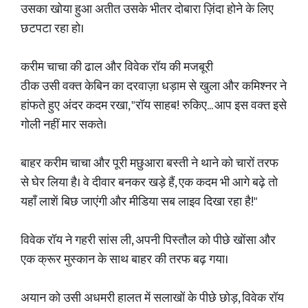
उसका खोया हुआ अतीत उसके भीतर दोबारा ज़िंदा होने के लिए
छटपटा रहा हो।
करीम चाचा की ढाल और विवेक रॉय की मजबूरी
ठीक उसी वक्त केबिन का दरवाज़ा धड़ाम से खुला और कमिश्नर ने
हांफते हुए अंदर कदम रखा, "रॉय साहब! रुकिए... आप इस वक्त इसे
गोली नहीं मार सकते।
बाहर करीम चाचा और पूरी मछुआरा बस्ती ने थाने को चारों तरफ
से घेर लिया है। वे दीवार बनकर खड़े हैं, एक कदम भी आगे बढ़े तो
यहाँ लाशें बिछ जाएंगी और मीडिया सब लाइव दिखा रहा है!"
विवेक रॉय ने गहरी सांस ली, अपनी पिस्तौल को पीछे खोंसा और
एक क्रूर मुस्कान के साथ बाहर की तरफ बढ़ गया।
अयान को उसी अधमरी हालत में सलाखों के पीछे छोड़, विवेक रॉय