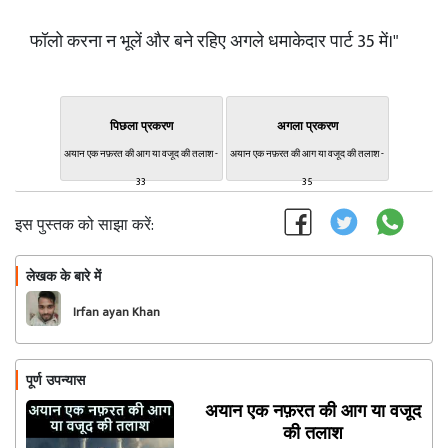
फॉलो करना न भूलें और बने रहिए अगले धमाकेदार पार्ट 35 में।"
पिछला प्रकरण
अगला प्रकरण
अयान एक नफ़रत की आग या वजूद की तलाश -
अयान एक नफ़रत की आग या वजूद की तलाश -
33
35
इस पुस्तक को साझा करें:
लेखक के बारे में
फॉलो
Irfan ayan Khan
पूर्ण उपन्यास
अयान एक नफ़रत की आग या वजूद
की तलाश