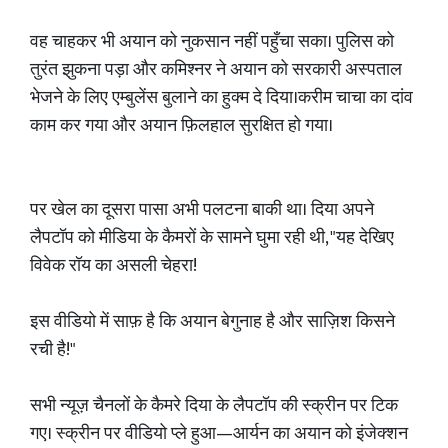
वह चाहकर भी अयान को नुकसान नहीं पहुँचा सका। पुलिस को
तुरंत झुकना पड़ा और कमिश्नर ने अयान को सरकारी अस्पताल
भेजने के लिए एम्बुलेंस बुलाने का हुक्म दे दिया।करीम चाचा का दांव
काम कर गया और अयान फ़िलहाल सुरक्षित हो गया।
पर खेल का दूसरा पासा अभी पलटना बाकी था। दिया अपने
लैपटॉप को मीडिया के कैमरों के सामने घुमा रही थी, "यह देखिए
विवेक रॉय का असली चेहरा!
इस वीडियो में साफ़ है कि अयान बेगुनाह है और साज़िश किसने
रची है!"
सभी न्यूज़ चैनलों के कैमरे दिया के लैपटॉप की स्क्रीन पर टिक
गए। स्क्रीन पर वीडियो प्ले हुआ—आर्यन का अयान को इंजेक्शन