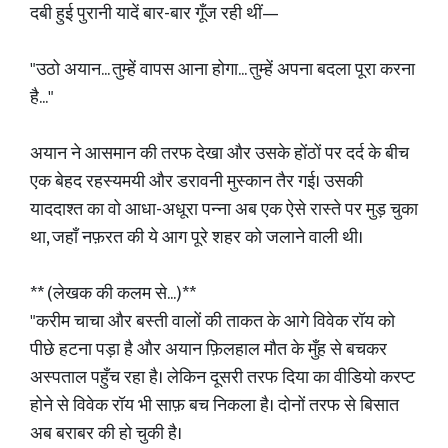
दबी हुई पुरानी यादें बार-बार गूँज रही थीं—
"उठो अयान... तुम्हें वापस आना होगा... तुम्हें अपना बदला पूरा करना
है..."
अयान ने आसमान की तरफ देखा और उसके होंठों पर दर्द के बीच
एक बेहद रहस्यमयी और डरावनी मुस्कान तैर गई। उसकी
याददाश्त का वो आधा-अधूरा पन्ना अब एक ऐसे रास्ते पर मुड़ चुका
था, जहाँ नफ़रत की ये आग पूरे शहर को जलाने वाली थी।
** (लेखक की कलम से...)**
"करीम चाचा और बस्ती वालों की ताकत के आगे विवेक रॉय को
पीछे हटना पड़ा है और अयान फ़िलहाल मौत के मुँह से बचकर
अस्पताल पहुँच रहा है। लेकिन दूसरी तरफ दिया का वीडियो करप्ट
होने से विवेक रॉय भी साफ़ बच निकला है। दोनों तरफ से बिसात
अब बराबर की हो चुकी है।