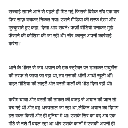
सच्चाई सामने आने से पहले ही मिट गई, जिससे विवेक रॉय एक बार
फिर साफ़ बचकर निकल गया। उसने मीडिया की तरफ देखा और
मुस्कुराते हुए कहा, "देखा आप सबने? फर्ज़ी वीडियो बनाकर मुझे
फँसाने की कोशिश की जा रही थी। खैर, कानून अपनी कार्रवाई
करेगा।"
थाने के भीतर से जब अयान को एक स्ट्रेचर पर डालकर एम्बुलेंस
की तरफ ले जाया जा रहा था, तब उसकी आँखें आधी खुली थीं।
बाहर मीडिया की लाइटें और बस्ती वालों की भीड़ दिख रही थी।
करीम चाचा और बस्ती की ताकत की वजह से अयान की जान तो
बच गई थी और वह अस्पताल जा रहा था, लेकिन अयान का दिमाग
इस वक्त किसी और ही दुनिया में था। उसके सिर का दर्द अब एक
मीठे से नशे में बदल रहा था और उसके कानों में उसकी अपनी ही