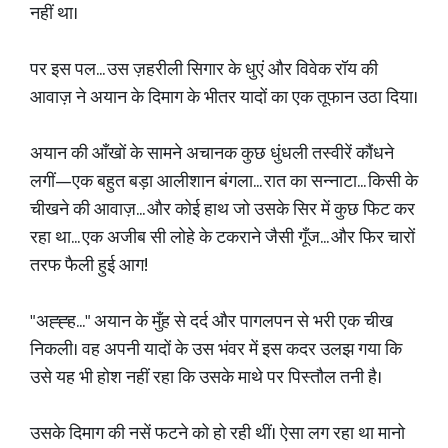
नहीं था।
पर इस पल... उस ज़हरीली सिगार के धुएं और विवेक रॉय की
आवाज़ ने अयान के दिमाग के भीतर यादों का एक तूफान उठा दिया।
अयान की आँखों के सामने अचानक कुछ धुंधली तस्वीरें कौंधने
लगीं—एक बहुत बड़ा आलीशान बंगला... रात का सन्नाटा... किसी के
चीखने की आवाज़... और कोई हाथ जो उसके सिर में कुछ फिट कर
रहा था... एक अजीब सी लोहे के टकराने जैसी गूँज... और फिर चारों
तरफ फैली हुई आग!
"अह्ह्ह..." अयान के मुँह से दर्द और पागलपन से भरी एक चीख
निकली। वह अपनी यादों के उस भंवर में इस कदर उलझ गया कि
उसे यह भी होश नहीं रहा कि उसके माथे पर पिस्तौल तनी है।
उसके दिमाग की नसें फटने को हो रही थीं। ऐसा लग रहा था मानो