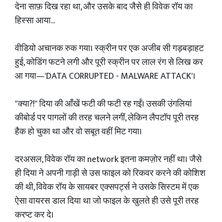
देना साफ़ दिख रहा था, और उसके बाद जैसे ही विवेक रॉय का
हिस्सा आया...
वीडियो अचानक रुक गया। स्क्रीन पर एक अजीब सी गड़बड़ाहट
हुई, कोडिंग फटने लगी और पूरी स्क्रीन पर लाल रंग से लिख कर
आ गया—'DATA CORRUPTED - MALWARE ATTACK'।
"क्या?!" दिया की आँखें फटी की फटी रह गईं। उसकी उंगलियां
कीबोर्ड पर पागलों की तरह चलने लगीं, लेकिन लैपटॉप पूरी तरह
हैक हो चुका था और वो सबूत वहीं मिट गया।
दरअसल, विवेक रॉय का network इतना कमज़ोर नहीं था। जैसे
ही दिया ने अपनी गाड़ी से उस फाइल को रिकवर करने की कोशिश
की थी, विवेक रॉय के सायबर एक्सपर्ट्स ने उसके सिस्टम में एक
ऐसा वायरस डाल दिया था जो फाइल के खुलते ही उसे पूरी तरह
करप्ट कर दे।