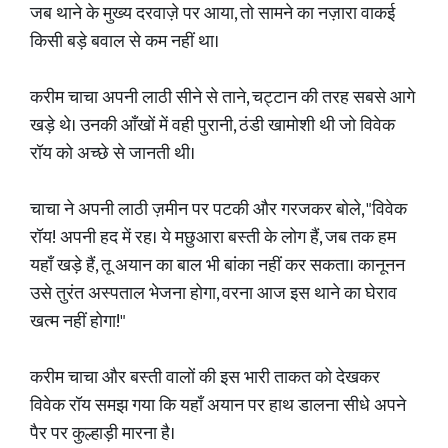
जब थाने के मुख्य दरवाज़े पर आया, तो सामने का नज़ारा वाकई
किसी बड़े बवाल से कम नहीं था।
करीम चाचा अपनी लाठी सीने से ताने, चट्टान की तरह सबसे आगे
खड़े थे। उनकी आँखों में वही पुरानी, ठंडी खामोशी थी जो विवेक
रॉय को अच्छे से जानती थी।
चाचा ने अपनी लाठी ज़मीन पर पटकी और गरजकर बोले, "विवेक
रॉय! अपनी हद में रह। ये मछुआरा बस्ती के लोग हैं, जब तक हम
यहाँ खड़े हैं, तू अयान का बाल भी बांका नहीं कर सकता। कानूनन
उसे तुरंत अस्पताल भेजना होगा, वरना आज इस थाने का घेराव
खत्म नहीं होगा!"
करीम चाचा और बस्ती वालों की इस भारी ताकत को देखकर
विवेक रॉय समझ गया कि यहाँ अयान पर हाथ डालना सीधे अपने
पैर पर कुल्हाड़ी मारना है।