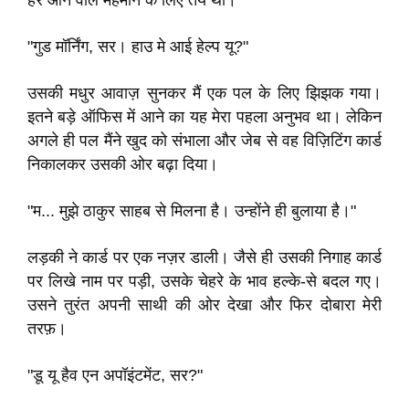
हर आने वाले मेहमान के लिए तय थी।
"गुड मॉर्निंग, सर। हाउ मे आई हेल्प यू?"
उसकी मधुर आवाज़ सुनकर मैं एक पल के लिए झिझक गया।
इतने बड़े ऑफिस में आने का यह मेरा पहला अनुभव था। लेकिन
अगले ही पल मैंने खुद को संभाला और जेब से वह विज़िटिंग कार्ड
निकालकर उसकी ओर बढ़ा दिया।
"म... मुझे ठाकुर साहब से मिलना है। उन्होंने ही बुलाया है।"
लड़की ने कार्ड पर एक नज़र डाली। जैसे ही उसकी निगाह कार्ड
पर लिखे नाम पर पड़ी, उसके चेहरे के भाव हल्के-से बदल गए।
उसने तुरंत अपनी साथी की ओर देखा और फिर दोबारा मेरी
तरफ़।
"डू यू हैव एन अपॉइंटमेंट, सर?"