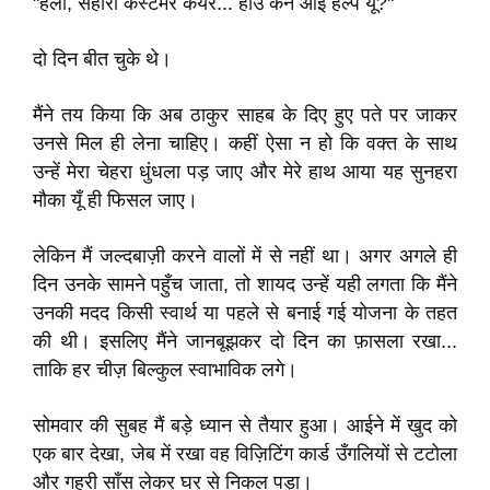
"हेलो, सहारा कस्टमर केयर... हाउ कैन आई हेल्प यू?"
दो दिन बीत चुके थे।
मैंने तय किया कि अब ठाकुर साहब के दिए हुए पते पर जाकर
उनसे मिल ही लेना चाहिए। कहीं ऐसा न हो कि वक्त के साथ
उन्हें मेरा चेहरा धुंधला पड़ जाए और मेरे हाथ आया यह सुनहरा
मौका यूँ ही फिसल जाए।
लेकिन मैं जल्दबाज़ी करने वालों में से नहीं था। अगर अगले ही
दिन उनके सामने पहुँच जाता, तो शायद उन्हें यही लगता कि मैंने
उनकी मदद किसी स्वार्थ या पहले से बनाई गई योजना के तहत
की थी। इसलिए मैंने जानबूझकर दो दिन का फ़ासला रखा...
ताकि हर चीज़ बिल्कुल स्वाभाविक लगे।
सोमवार की सुबह मैं बड़े ध्यान से तैयार हुआ। आईने में खुद को
एक बार देखा, जेब में रखा वह विज़िटिंग कार्ड उँगलियों से टटोला
और गहरी साँस लेकर घर से निकल पड़ा।