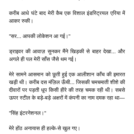
करीब आधे घंटे बाद मेरी कैब एक विशाल इंडस्ट्रियल एरिया में
आकर रुकी।
"सर... आपकी लोकेशन आ गई।"
ड्राइवर की आवाज़ सुनकर मैंने खिड़की से बाहर देखा... और
अगले ही पल मेरी साँस जैसे थम गई।
मेरे सामने आसमान को छूती हुई एक आलीशान काँच की इमारत
खड़ी थी। करीब दस मंज़िल ऊँची... जिसकी चमचमाती शीशे की
दीवारों पर पड़ती धूप किसी हीरे की तरह चमक रही थी। सबसे
ऊपर स्टील के बड़े-बड़े अक्षरों में कंपनी का नाम दमक रहा था—
"सिंह इंटरनेशनल।"
मेरे होंठ अनायास ही हल्के-से खुल गए।