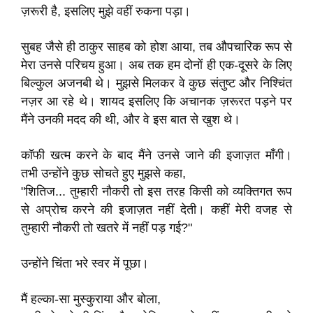
ज़रूरी है, इसलिए मुझे वहीं रुकना पड़ा।
सुबह जैसे ही ठाकुर साहब को होश आया, तब औपचारिक रूप से
मेरा उनसे परिचय हुआ। अब तक हम दोनों ही एक-दूसरे के लिए
बिल्कुल अजनबी थे। मुझसे मिलकर वे कुछ संतुष्ट और निश्चिंत
नज़र आ रहे थे। शायद इसलिए कि अचानक ज़रूरत पड़ने पर
मैंने उनकी मदद की थी, और वे इस बात से खुश थे।
कॉफी खत्म करने के बाद मैंने उनसे जाने की इजाज़त माँगी।
तभी उन्होंने कुछ सोचते हुए मुझसे कहा,
"शितिज... तुम्हारी नौकरी तो इस तरह किसी को व्यक्तिगत रूप
से अप्रोच करने की इजाज़त नहीं देती। कहीं मेरी वजह से
तुम्हारी नौकरी तो खतरे में नहीं पड़ गई?"
उन्होंने चिंता भरे स्वर में पूछा।
मैं हल्का-सा मुस्कुराया और बोला,