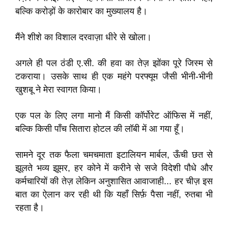
बल्कि करोड़ों के कारोबार का मुख्यालय है।
मैंने शीशे का विशाल दरवाज़ा धीरे से खोला।
अगले ही पल ठंडी ए.सी. की हवा का तेज़ झोंका पूरे जिस्म से
टकराया। उसके साथ ही एक महंगे परफ्यूम जैसी भीनी-भीनी
खुशबू ने मेरा स्वागत किया।
एक पल के लिए लगा मानो मैं किसी कॉर्पोरेट ऑफिस में नहीं,
बल्कि किसी पाँच सितारा होटल की लॉबी में आ गया हूँ।
सामने दूर तक फैला चमचमाता इटालियन मार्बल, ऊँची छत से
झूलते भव्य झूमर, हर कोने में करीने से सजे विदेशी पौधे और
कर्मचारियों की तेज़ लेकिन अनुशासित आवाजाही... हर चीज़ इस
बात का ऐलान कर रही थी कि यहाँ सिर्फ़ पैसा नहीं, रुतबा भी
रहता है।