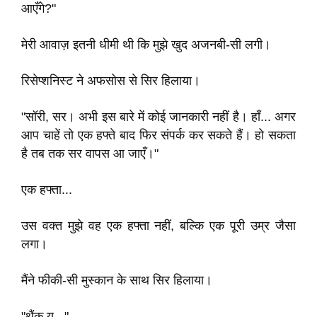
आएँगे?"
मेरी आवाज़ इतनी धीमी थी कि मुझे खुद अजनबी-सी लगी।
रिसेप्शनिस्ट ने अफसोस से सिर हिलाया।
"सॉरी, सर। अभी इस बारे में कोई जानकारी नहीं है। हाँ... अगर
आप चाहें तो एक हफ्ते बाद फिर संपर्क कर सकते हैं। हो सकता
है तब तक सर वापस आ जाएँ।"
एक हफ्ता...
उस वक्त मुझे वह एक हफ्ता नहीं, बल्कि एक पूरी उम्र जैसा
लगा।
मैंने फीकी-सी मुस्कान के साथ सिर हिलाया।
"थैंक यू..."