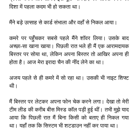
दिशा में पहला कदम भी हो सकता था।
मैंने बड़े उत्साह से कार्ड संभाला और वहाँ से निकल आया।
कमरे पर पहुँचकर सबसे पहले मैंने शॉवर लिया। उसके बाद
अच्छा-सा खाना खाया। पिछली रात भले ही मैं एक आरामदायक
बिस्तर पर सोया था, लेकिन अपना बिस्तर तो आखिर अपना ही
होता है। आज मेरा इरादा चैन की नींद लेने का था।
अजय पहले से ही कमरे में सो रहा था। उसकी भी नाइट शिफ्ट
थी।
मैं बिस्तर पर लेटकर अपना फोन चेक करने लगा। देखा तो मेरी
टीम लीड की करीब बीस मिस्ड कॉल पड़ी हुई थीं। तभी मुझे याद
आया कि पिछली रात मैं बिना किसी को बताए ही निकल गया
था। यहाँ तक कि सिस्टम भी शटडाउन नहीं कर पाया था।