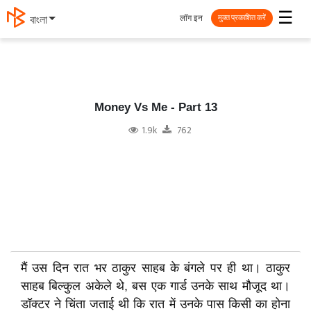
☰
लॉग इन
മലയാളം
मुक्त प्रकाशित करें
Money Vs Me - Part 13
1.9k
762
मैं उस दिन रात भर ठाकुर साहब के बंगले पर ही था। ठाकुर
साहब बिल्कुल अकेले थे, बस एक गार्ड उनके साथ मौजूद था।
डॉक्टर ने चिंता जताई थी कि रात में उनके पास किसी का होना