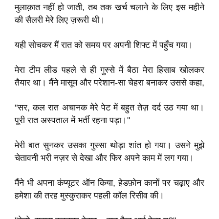
मुलाक़ात नहीं हो जाती, तब तक खर्च चलाने के लिए इस महीने
की सैलरी मेरे लिए ज़रूरी थी।
यही सोचकर मैं रात को समय पर अपनी शिफ्ट में पहुँच गया।
मेरा टीम लीड पहले से ही गुस्से में बैठा मेरा हिसाब खोलकर
तैयार था। मैंने मासूम और परेशान-सा चेहरा बनाकर उससे कहा,
"सर, कल रात अचानक मेरे पेट में बहुत तेज़ दर्द उठ गया था।
पूरी रात अस्पताल में भर्ती रहना पड़ा।"
मेरी बात सुनकर उसका गुस्सा थोड़ा शांत हो गया। उसने मुझे
चेतावनी भरी नज़र से देखा और फिर अपने काम में लग गया।
मैंने भी अपना कंप्यूटर ऑन किया, हेडफ़ोन कानों पर चढ़ाए और
हमेशा की तरह मुस्कुराकर पहली कॉल रिसीव की।