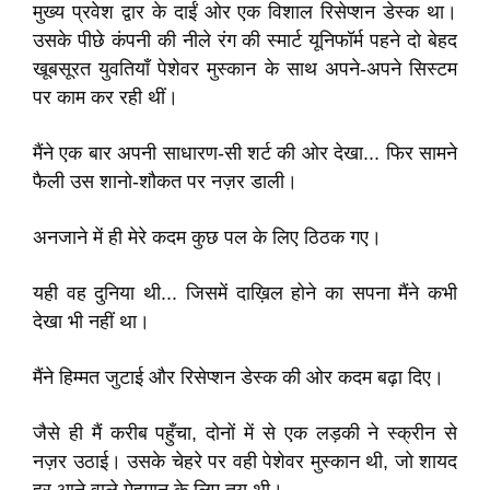
मुख्य प्रवेश द्वार के दाईं ओर एक विशाल रिसेप्शन डेस्क था।
उसके पीछे कंपनी की नीले रंग की स्मार्ट यूनिफॉर्म पहने दो बेहद
खूबसूरत युवतियाँ पेशेवर मुस्कान के साथ अपने-अपने सिस्टम
पर काम कर रही थीं।
मैंने एक बार अपनी साधारण-सी शर्ट की ओर देखा... फिर सामने
फैली उस शानो-शौकत पर नज़र डाली।
अनजाने में ही मेरे कदम कुछ पल के लिए ठिठक गए।
यही वह दुनिया थी... जिसमें दाख़िल होने का सपना मैंने कभी
देखा भी नहीं था।
मैंने हिम्मत जुटाई और रिसेप्शन डेस्क की ओर कदम बढ़ा दिए।
जैसे ही मैं करीब पहुँचा, दोनों में से एक लड़की ने स्क्रीन से
नज़र उठाई। उसके चेहरे पर वही पेशेवर मुस्कान थी, जो शायद