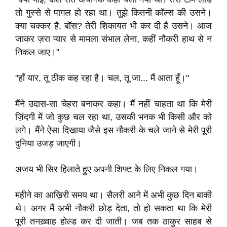
तो गुस्से से पागल हो रहा था। तुझे कितनी कॉल्स की उसने।
क्या चक्कर है, बॉस? तेरी शिकायत भी कर दी है उसने। आज
जाकर ज़रा प्यार से मामला संभाल लेना, कहीं नौकरी हाथ से न
निकल जाए।"
"हाँ यार, तू ठीक कह रहा है। चल, तू जा... मैं आता हूँ।"
मैंने उदास-सा चेहरा बनाकर कहा। मैं नहीं चाहता था कि मेरी
ज़िंदगी में जो कुछ चल रहा था, उसकी भनक भी किसी और को
लगे। मैंने ऐसा दिखाया जैसे इस नौकरी के चले जाने से मेरी पूरी
दुनिया उजड़ जाएगी।
अजय भी सिर हिलाते हुए अपनी शिफ्ट के लिए निकल गया।
महीने का आख़िरी समय था। सैलरी आने में अभी कुछ दिन बाकी
थे। अगर मैं अभी नौकरी छोड़ देता, तो हो सकता था कि मेरी
पूरी तनख़्वाह होल्ड कर दी जाती। जब तक ठाकुर साहब से