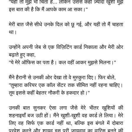
"यही तो मुझे भी चिंता है... लेकिन उससे कहीं ज़्यादा खुशी मुझे
इस बात की है कि मैं आपके काम आ सका।"
मेरी बात जैसे सीधे उनके दिल को छू गई, और यही तो मैं चाहता
था।
उन्होंने अपनी जेब से एक विज़िटिंग कार्ड निकाला और मेरी ओर
बढ़ाते हुए कहा,
"ये मेरे ऑफिस का पता है। कल वहीं आकर मुझसे मिलना।"
मैंने हैरानी से उनकी ओर देखा तो वे मुस्कुरा दिए। फिर बोले,
"तुम्हारा करियर एक कॉल सेंटर तक सीमित नहीं रहना चाहिए।
तुम इससे कहीं बेहतर नौकरी के हकदार हो।"
उनकी बात सुनकर ऐसा लगा जैसे मेरे भीतर खुशियों की
शहनाइयाँ बज उठी हों। मैंने खुशी-खुशी वह कार्ड ले लिया। मेरे
लिए वह सिर्फ एक कार्ड नहीं था, बल्कि इस बंगले में दोबारा
प्रवेश करने और शायद इस पूरी जायदाद का वारिस बनने की