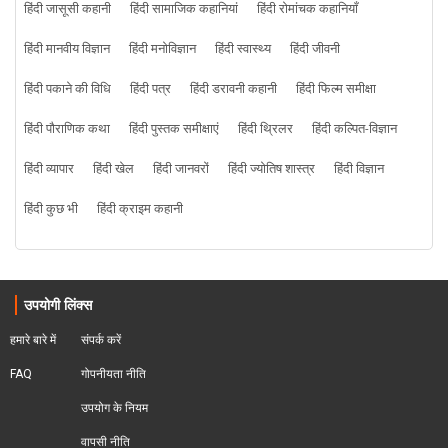
हिंदी जासूसी कहानी
हिंदी सामाजिक कहानियां
हिंदी रोमांचक कहानियाँ
हिंदी मानवीय विज्ञान
हिंदी मनोविज्ञान
हिंदी स्वास्थ्य
हिंदी जीवनी
हिंदी पकाने की विधि
हिंदी पत्र
हिंदी डरावनी कहानी
हिंदी फिल्म समीक्षा
हिंदी पौराणिक कथा
हिंदी पुस्तक समीक्षाएं
हिंदी थ्रिलर
हिंदी कल्पित-विज्ञान
हिंदी व्यापार
हिंदी खेल
हिंदी जानवरों
हिंदी ज्योतिष शास्त्र
हिंदी विज्ञान
हिंदी कुछ भी
हिंदी क्राइम कहानी
उपयोगी लिंक्स
हमारे बारे में
संपर्क करें
FAQ
गोपनीयता नीति
उपयोग के नियम
वापसी नीति