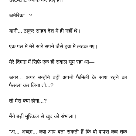
छोटे-छोटे धमाके कर दिए हों।
अमेरिका...?
यानी... ठाकुर साहब देश में ही नहीं थे।
एक पल में मेरे सारे सपने जैसे हवा में लटक गए।
मेरे दिमाग़ में सिर्फ़ एक ही सवाल घूम रहा था—
अगर... अगर उन्होंने वहीं अपनी फैमिली के साथ रहने का
फैसला कर लिया तो...?
तो मेरा क्या होगा...?
मैंने बड़ी मुश्किल से खुद को संभाला।
"अ... अच्छा... क्या आप बता सकती हैं कि वो वापस कब तक