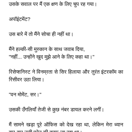
उसके सवाल पर मैं एक क्षण के लिए चुप रह गया।
अपॉइंटमेंट?
उस बारे में तो मैंने सोचा ही नहीं था।
मैंने हल्की-सी मुस्कान के साथ जवाब दिया,
"नहीं... उन्होंने खुद मुझे आने के लिए कहा था।"
रिसेप्शनिस्ट ने विनम्रता से सिर हिलाया और तुरंत इंटरकॉम का
रिसीवर उठा लिया।
"वन मोमेंट, सर।"
उसकी उँगलियाँ तेजी से कुछ नंबर डायल करने लगीं।
मैं सामने खड़ा पूरे ऑफिस को देख रहा था, लेकिन मेरा ध्यान