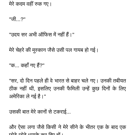
मेरे कदम वहीं रुक गए।
"जी...?"
"उदय सर अभी ऑफिस में नहीं हैं।"
मेरे चेहरे की मुस्कान जैसे उसी पल गायब हो गई।
"क... कहाँ गए हैं?"
"सर, दो दिन पहले ही वे भारत से बाहर चले गए। उनकी तबीयत
ठीक नहीं थी, इसलिए उनकी फैमिली उन्हें कुछ दिनों के लिए
अमेरिका ले गई है।"
उसकी बात मेरे कानों से टकराई...
और ऐसा लगा जैसे किसी ने मेरे सीने के भीतर एक के बाद एक