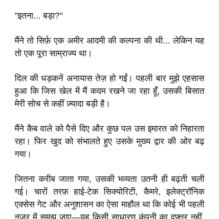
"इतना... बड़ा?"
मैंने तो सिर्फ़ एक अमीर आदमी की कल्पना की थी... लेकिन यह
तो एक पूरा साम्राज्य था।
दिल की धड़कनें अनायास तेज़ हो गईं। पहली बार मुझे एहसास
हुआ कि जिस खेल में मैं कदम रखने जा रहा हूँ, उसकी बिसात
मेरी सोच से कहीं ज़्यादा बड़ी है।
मैंने कैब वाले को पैसे दिए और कुछ पल उस इमारत को निहारता
रहा। फिर खुद को संभालते हुए उसके मुख्य द्वार की ओर बढ़
गया।
जितना करीब जाता गया, उसकी भव्यता उतनी ही बढ़ती चली
गई। चारों तरफ़ हाई-टेक सिक्योरिटी, कैमरे, इलेक्ट्रॉनिक
एक्सेस गेट और अनुशासन का ऐसा माहौल था कि कोई भी पहली
नज़र में समझ जाए—यह किसी साधारण कंपनी का दफ़्तर नहीं,