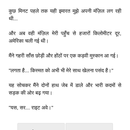
कुछ मिनट पहले तक यही इमारत मुझे अपनी मंज़िल लग रही
थी...
और अब वही मंज़िल मेरी पहुँच से हजारों किलोमीटर दूर,
अमेरिका चली गई थी।
मैंने गहरी साँस छोड़ी और होंठों पर एक कड़वी मुस्कान आ गई।
"लगता है... किस्मत को अभी भी मेरे साथ खेलना पसंद है।"
यह सोचकर मैंने दोनों हाथ जेब में डाले और भारी कदमों से
सड़क की ओर बढ़ गया।
"यस, सर... राइट अवे।"