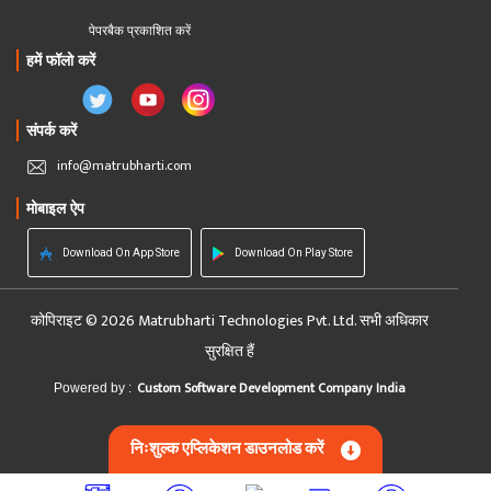
पेपरबैक प्रकाशित करें
हमें फॉलो करें
संपर्क करें
info@matrubharti.com
मोबाइल ऐप
Download On App Store
Download On Play Store
कोपिराइट © 2026 Matrubharti Technologies Pvt. Ltd. सभी अधिकार
सुरक्षित हैं
Custom Software Development Company India
Powered by :
निःशुल्क एप्लिकेशन डाउनलोड करें