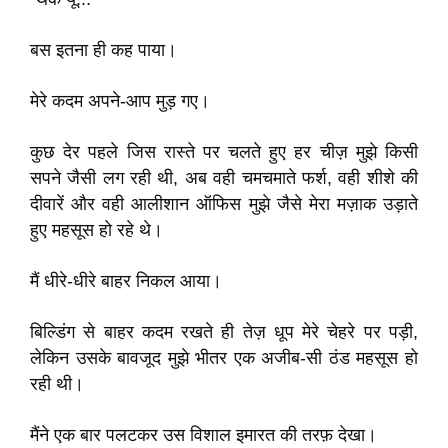
बस इतना ही कह पाया।
मेरे कदम अपने-आप मुड़ गए।
कुछ देर पहले जिस रास्ते पर चलते हुए हर चीज़ मुझे किसी
सपने जैसी लग रही थी, अब वही चमचमाते फर्श, वही शीशे की
दीवारें और वही आलीशान ऑफिस मुझे जैसे मेरा मज़ाक उड़ाते
हुए महसूस हो रहे थे।
मैं धीरे-धीरे बाहर निकल आया।
बिल्डिंग से बाहर कदम रखते ही तेज़ धूप मेरे चेहरे पर पड़ी,
लेकिन उसके बावजूद मुझे भीतर एक अजीब-सी ठंड महसूस हो
रही थी।
मैंने एक बार पलटकर उस विशाल इमारत की तरफ़ देखा।