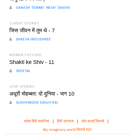
GANESH TEWARI 'NESH' (NASH)
CLASSIC STORIES
जिस जीवन में तुम थे - 7
SHREYA INDUSHREE
WOMEN FOCUSED
Shakti ke Shiv - 11
SHEETAL
LOVE STORIES
अधूरी मोहब्बत: दो दुनिया - भाग 10
SUKHVINDER SINGH RAI
श्रेष्ठ हिंदी कहानियां
|
हिंदी उपन्यास
|
प्रेम कथाएँ किताबें
|
My imaginary world किताबें PDF