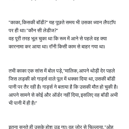
​"काका, किसकी बॉडी?" यह पूछते समय भी उसका ध्यान लैपटॉप
पर ही था। "कौन सी लेडीज?"
​वह पूरी तरह भूल चुका था कि रूम में आने से पहले वह क्या
कारनामा कर आया था। रॉनी किसी काम से बाहर गया था।
​तभी काका एक सांस में बोल पड़े, "मालिक, आपने थोड़ी देर पहले
जिस लड़की को गार्ड्स वाले पूल में धक्का दिया था, उसकी बॉडी
पानी पर तैर रही है। गार्ड्स ने बताया है कि उसकी मौत हो चुकी है।
आपने सामने से कोई और ऑर्डर नहीं दिया, इसलिए वह बॉडी अभी
भी पानी में ही है।"
​इतना सुनते ही उसके होश उड़ गए। वह जोर से चिल्लाया, "ओह