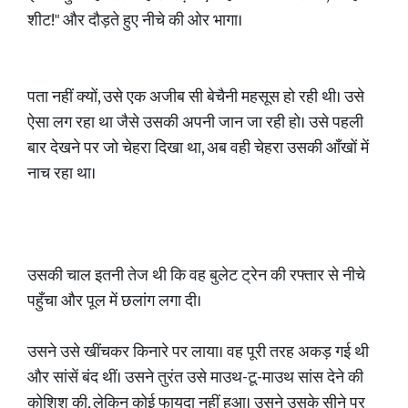
शीट!" और दौड़ते हुए नीचे की ओर भागा।
​पता नहीं क्यों, उसे एक अजीब सी बेचैनी महसूस हो रही थी। उसे
ऐसा लग रहा था जैसे उसकी अपनी जान जा रही हो। उसे पहली
बार देखने पर जो चेहरा दिखा था, अब वही चेहरा उसकी आँखों में
नाच रहा था।
​उसकी चाल इतनी तेज थी कि वह बुलेट ट्रेन की रफ्तार से नीचे
पहुँचा और पूल में छलांग लगा दी।
उसने उसे खींचकर किनारे पर लाया। वह पूरी तरह अकड़ गई थी
और सांसें बंद थीं। उसने तुरंत उसे माउथ-टू-माउथ सांस देने की
कोशिश की, लेकिन कोई फायदा नहीं हुआ। उसने उसके सीने पर