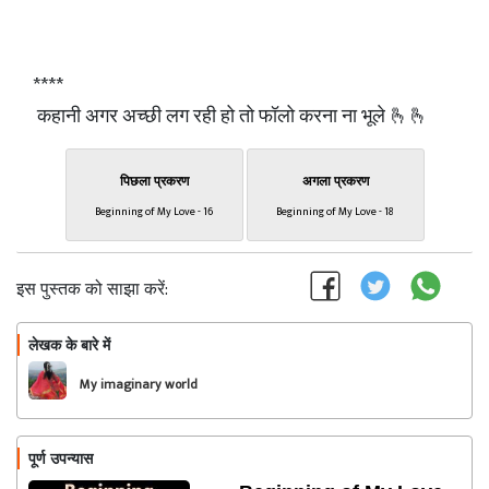
****
कहानी अगर अच्छी लग रही हो तो फॉलो करना ना भूले 🫰🫰
पिछला प्रकरण
अगला प्रकरण
Beginning of My Love - 16
Beginning of My Love - 18
इस पुस्तक को साझा करें:
लेखक के बारे में
फॉलो
My imaginary world
पूर्ण उपन्यास