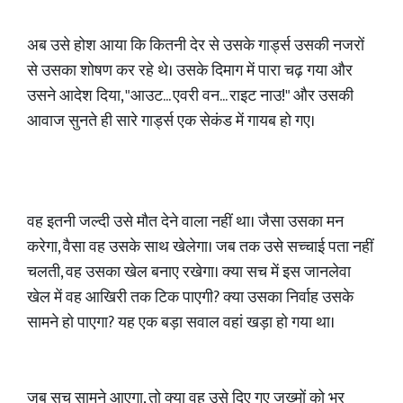
​अब उसे होश आया कि कितनी देर से उसके गार्ड्स उसकी नजरों
से उसका शोषण कर रहे थे। उसके दिमाग में पारा चढ़ गया और
उसने आदेश दिया, "आउट... एवरी वन... राइट नाउ!" और उसकी
आवाज सुनते ही सारे गार्ड्स एक सेकंड में गायब हो गए।
​वह इतनी जल्दी उसे मौत देने वाला नहीं था। जैसा उसका मन
करेगा, वैसा वह उसके साथ खेलेगा। जब तक उसे सच्चाई पता नहीं
चलती, वह उसका खेल बनाए रखेगा। क्या सच में इस जानलेवा
खेल में वह आखिरी तक टिक पाएगी? क्या उसका निर्वाह उसके
सामने हो पाएगा? यह एक बड़ा सवाल वहां खड़ा हो गया था।
​जब सच सामने आएगा, तो क्या वह उसे दिए गए जख्मों को भर