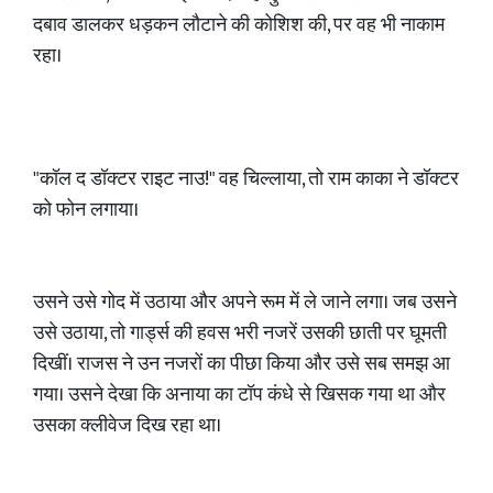
दबाव डालकर धड़कन लौटाने की कोशिश की, पर वह भी नाकाम
रहा।
​"कॉल द डॉक्टर राइट नाउ!" वह चिल्लाया, तो राम काका ने डॉक्टर
को फोन लगाया।
​उसने उसे गोद में उठाया और अपने रूम में ले जाने लगा। जब उसने
उसे उठाया, तो गार्ड्स की हवस भरी नजरें उसकी छाती पर घूमती
दिखीं। राजस ने उन नजरों का पीछा किया और उसे सब समझ आ
गया। उसने देखा कि अनाया का टॉप कंधे से खिसक गया था और
उसका क्लीवेज दिख रहा था।