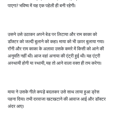
पाएगा? भविष्य में यह एक पहेली ही बनी रहेगी।
​उसने उसे उठाकर अपने बेड पर लिटाया और राम काका को
डॉक्टर को जल्दी बुलाने को कहा। माया को भी ऊपर बुलाया गया।
रॉनी और राम काका के अलावा उसके कमरे में किसी को आने की
अनुमति नहीं थी। आज वहां अनाया की एंट्री हुई थी। यह एंट्री
अस्थायी होगी या स्थायी, यह तो आने वाला वक्त ही तय करेगा।
​माया ने उसके गीले कपड़े बदलकर उसे साथ लाया हुआ ड्रेस
पहना दिया। तभी दरवाजा खटखटाने की आवाज आई और डॉक्टर
अंदर आए।