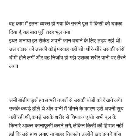
​वह काम में इतना व्यस्त हो गया कि उसने पूल में किसी को धक्का
दिया है, यह बात पूरी तरह भूल गया।
​इधर अनाया हर सेकंड अपनी जान बचाने के लिए तड़प रही थी।
उस राक्षस को उसकी कोई परवाह नहीं थी। धीरे-धीरे उसकी सांसें
धीमी होने लगीं और वह निर्जीव हो गई। उसका शरीर पानी पर तैरने
लगा।
​सभी बॉडीगार्ड्स हवस भरी नजरों से उसकी बॉडी को देखने लगे।
उसके कपड़े ढीले थे और पानी में भीगने के कारण उसे अपनी सुध
नहीं रही थी, कपड़े उसके शरीर से चिपक गए थे। सभी पूल के
किनारे आकर कानाफूसी करने लगे, लेकिन किसी की हिम्मत नहीं
हुई कि उसे हाथ लगाए या बाहर निकाले। उन्होंने खुद अपने बॉस