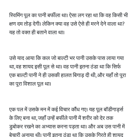
​स्विमिंग पूल का पानी बर्फीला था। ऐसा लग रहा था कि वह किसी भी
क्षण दम तोड़ देगी। लेकिन क्या वह उसे ऐसे ही मरने देने वाला था?
यह तो वक्त ही बताने वाला था।
​उसे याद आया कि कल जो बाल्टी भर पानी उसके पास लाया गया
था, वह शायद इसी पूल से था। वह पानी इतना ठंडा था कि सिर्फ
एक बाल्टी पानी ने ही उसकी हालत बिगाड़ दी थी, और यहाँ तो पूरा
का पूरा विशाल पूल था।
​एक पल में उसके मन में कई विचार कौंध गए। यह पूल बॉडीगार्ड्स
के लिए बना था, जहाँ उन्हें बर्फीले पानी में शरीर को देर तक
डुबोकर रखने का अभ्यास करना पड़ता था। और अब उस पानी में
बेचारी अनाया थी। पानी इतना ठंडा था कि उसके गिरते ही शायद