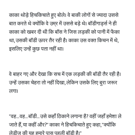
​काका थोड़े हिचकिचाते हुए बोले। वे बाकी लोगों से ज्यादा उससे
बात करते थे क्योंकि वे उम्र में उससे बड़े थे। बॉडीगार्ड्स ने ही
काका को खबर दी थी कि बॉस ने जिस लड़की को पानी में फेंका
था, उसकी बॉडी ऊपर तैर रही है। काका उस वक्त किचन में थे,
इसलिए उन्हें कुछ पता नहीं था।
​वे बाहर गए और देखा कि सच में एक लड़की की बॉडी तैर रही है।
उन्हें उसका चेहरा तो नहीं दिखा, लेकिन उसके लिए बुरा जरूर
लगा।
​"वह... वह... बॉडी... उसे कहाँ ठिकाने लगाना है? वहीं जहाँ हमेशा ले
जाते हैं, या कहीं और?" काका ने हिचकिचाते हुए कहा, "क्योंकि
लेडीज की यह हमारे पास पहली बॉडी है।"