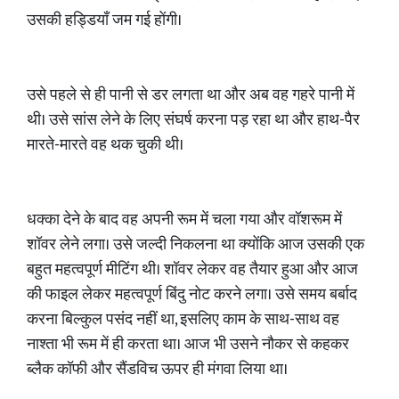
उसकी हड्डियाँ जम गई होंगी।
​उसे पहले से ही पानी से डर लगता था और अब वह गहरे पानी में
थी। उसे सांस लेने के लिए संघर्ष करना पड़ रहा था और हाथ-पैर
मारते-मारते वह थक चुकी थी।
​धक्का देने के बाद वह अपनी रूम में चला गया और वॉशरूम में
शॉवर लेने लगा। उसे जल्दी निकलना था क्योंकि आज उसकी एक
बहुत महत्वपूर्ण मीटिंग थी। शॉवर लेकर वह तैयार हुआ और आज
की फाइल लेकर महत्वपूर्ण बिंदु नोट करने लगा। उसे समय बर्बाद
करना बिल्कुल पसंद नहीं था, इसलिए काम के साथ-साथ वह
नाश्ता भी रूम में ही करता था। आज भी उसने नौकर से कहकर
ब्लैक कॉफी और सैंडविच ऊपर ही मंगवा लिया था।