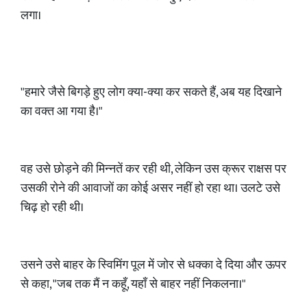
लगा।
​"हमारे जैसे बिगड़े हुए लोग क्या-क्या कर सकते हैं, अब यह दिखाने
का वक्त आ गया है।"
​वह उसे छोड़ने की मिन्नतें कर रही थी, लेकिन उस क्रूर राक्षस पर
उसकी रोने की आवाजों का कोई असर नहीं हो रहा था। उलटे उसे
चिढ़ हो रही थी।
​उसने उसे बाहर के स्विमिंग पूल में जोर से धक्का दे दिया और ऊपर
से कहा, "जब तक मैं न कहूँ, यहाँ से बाहर नहीं निकलना।"