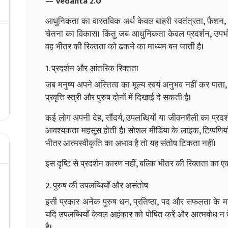
— Vedanta 2.0
आधुनिकता का वास्तविक अर्थ केवल बाहरी स्वतंत्रता, फैशन
चेतना का विकास। किंतु जब आधुनिकता केवल प्रदर्शन, उपभो
वह भीतर की रिक्तता को ढकने का माध्यम बन जाती है।
1. प्रदर्शन और आंतरिक रिक्तता
जब मनुष्य अपने अस्तित्व का मूल्य स्वयं अनुभव नहीं कर पाता, 
प्रवृत्ति स्त्री और पुरुष दोनों में दिखाई दे सकती है।
कई लोग अपनी देह, सौंदर्य, उपलब्धियों या जीवनशैली का प्रदर्शन
आवश्यकता महसूस होती है। सोशल मीडिया के लाइक, टिप्पणियाँ औ
भीतर आत्मस्वीकृति का अभाव है तो यह संतोष टिकता नहीं।
इस दृष्टि से प्रदर्शन कारण नहीं, बल्कि भीतर की रिक्तता का 
2. पुरुष की उपलब्धियाँ और असंतोष
इसी प्रकार अनेक पुरुष धन, प्रतिष्ठा, पद और सफलता के माध्
यदि उपलब्धियाँ केवल अहंकार को पोषित करें और आत्मबोध न
है।