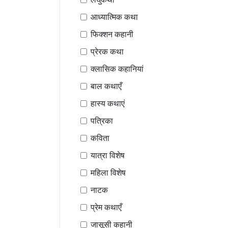
आध्यात्मिक कथा
फिक्शन कहानी
प्रेरक कथा
क्लासिक कहानियां
बाल कथाएँ
हास्य कथाएं
पत्रिका
कविता
यात्रा विशेष
महिला विशेष
नाटक
प्रेम कथाएँ
जासूसी कहानी