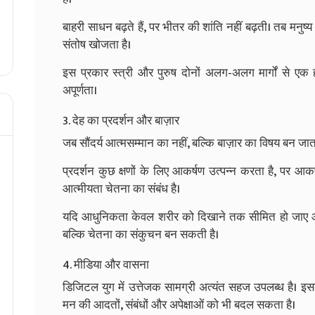
बाहरी साधन बढ़ते हैं, पर भीतर की शांति नहीं बढ़ती। तब मनुष्य 
संतोष खोजता है।
इस प्रकार स्त्री और पुरुष दोनों अलग-अलग मार्गों से एक
अपूर्णता।
3. देह का प्रदर्शन और बाज़ार
जब सौंदर्य आत्मसम्मान का नहीं, बल्कि बाज़ार का विषय बन जात
प्रदर्शन कुछ क्षणों के लिए आकर्षण उत्पन्न करता है, पर आक
आत्मीयता चेतना का संबंध है।
यदि आधुनिकता केवल शरीर को दिखाने तक सीमित हो जाए और
बल्कि चेतना का संकुचन बन सकती है।
4. मीडिया और वासना
डिजिटल युग में उत्तेजक सामग्री अत्यंत सहज उपलब्ध है। इ
मन की आदतों, संबंधों और अपेक्षाओं को भी बदल सकता है।