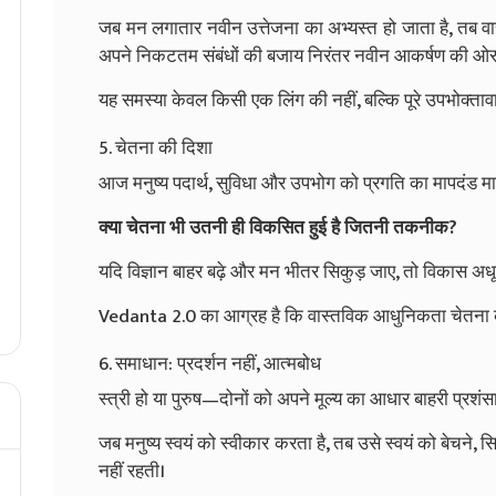
जब मन लगातार नवीन उत्तेजना का अभ्यस्त हो जाता है, तब वास
अपने निकटतम संबंधों की बजाय निरंतर नवीन आकर्षण की ओर
यह समस्या केवल किसी एक लिंग की नहीं, बल्कि पूरे उपभोक्तावाद
5. चेतना की दिशा
आज मनुष्य पदार्थ, सुविधा और उपभोग को प्रगति का मापदंड मान
क्या चेतना भी उतनी ही विकसित हुई है जितनी तकनीक?
यदि विज्ञान बाहर बढ़े और मन भीतर सिकुड़ जाए, तो विकास अधूर
Vedanta 2.0 का आग्रह है कि वास्तविक आधुनिकता चेतना की
6. समाधान: प्रदर्शन नहीं, आत्मबोध
स्त्री हो या पुरुष—दोनों को अपने मूल्य का आधार बाहरी प्रशंसा 
जब मनुष्य स्वयं को स्वीकार करता है, तब उसे स्वयं को बेचने,
नहीं रहती।