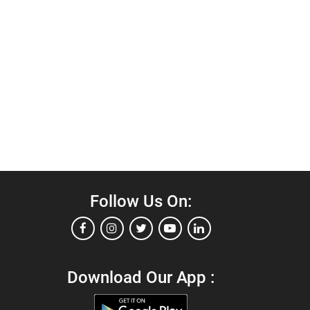
Follow Us On:
Download Our App :