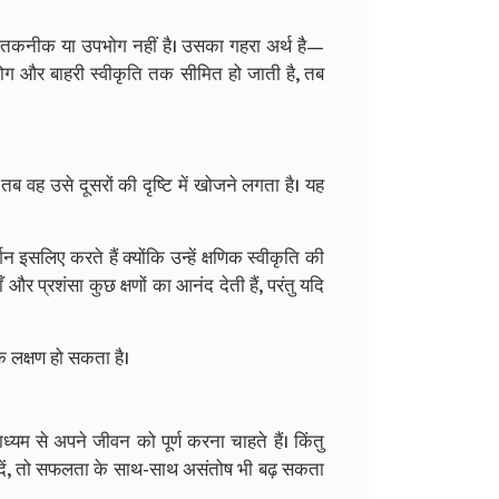
, तकनीक या उपभोग नहीं है। उसका गहरा अर्थ है—
ग और बाहरी स्वीकृति तक सीमित हो जाती है, तब
तब वह उसे दूसरों की दृष्टि में खोजने लगता है। यह
 इसलिए करते हैं क्योंकि उन्हें क्षणिक स्वीकृति की
र प्रशंसा कुछ क्षणों का आनंद देती हैं, परंतु यदि
एक लक्षण हो सकता है।
यम से अपने जीवन को पूर्ण करना चाहते हैं। किंतु
 दें, तो सफलता के साथ-साथ असंतोष भी बढ़ सकता