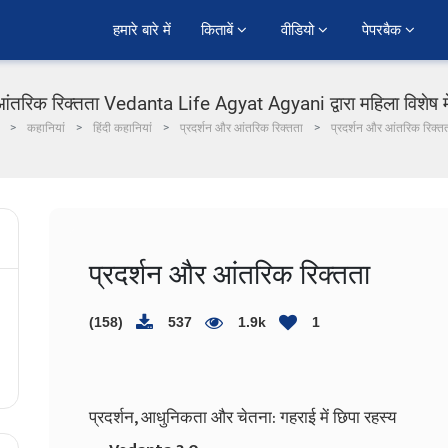
हमारे बारे में
किताबें 
वीडियो 
पेपरबैक 
आंतरिक रिक्तता Vedanta Life Agyat Agyani द्वारा महिला विशेष में
कहानियां
हिंदी कहानियां
प्रदर्शन और आंतरिक रिक्तता
प्रदर्शन और आंतरिक रिक्त
प्रदर्शन और आंतरिक रिक्तता
(158)
537
1.9k
1
प्रदर्शन, आधुनिकता और चेतना: गहराई में छिपा रहस्य