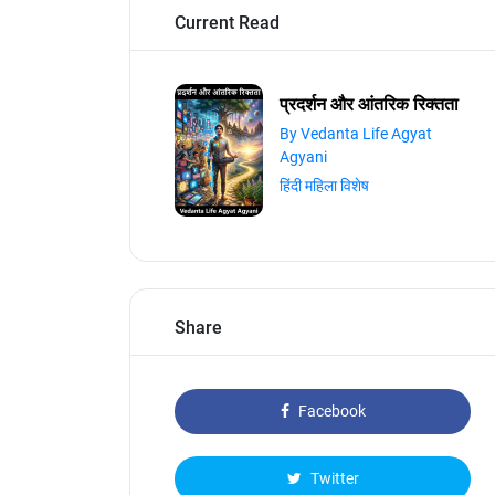
Current Read
प्रदर्शन और आंतरिक रिक्तता
By Vedanta Life Agyat
Agyani
हिंदी महिला विशेष
Share
Facebook
Twitter