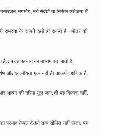
मनोरंजन, उपभोग, नये संबंधों या निरंतर उत्तेजना में
 ही समस्या के सामने खड़े हो सकते हैं—भीतर की
ा है, तब देह पहचान का माध्यम बन जाती है।
र्षण और आत्मीयता एक नहीं हैं। आकर्षण क्षणिक है;
 आत्मा की गरिमा भूल जाए, तो वह विकास नहीं,
सका प्रभाव केवल देखने तक सीमित नहीं रहता; यह