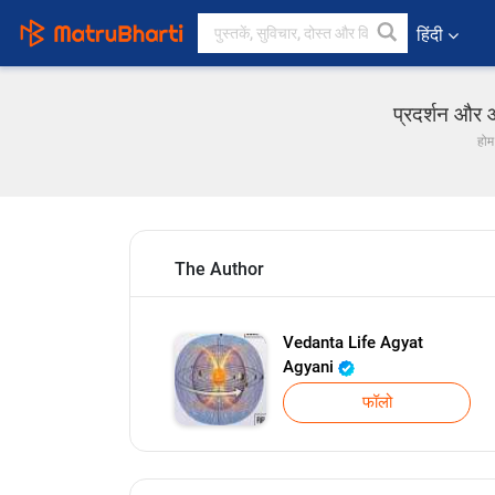
हिंदी
प्रदर्शन और 
होम
The Author
Vedanta Life Agyat
Agyani
फॉलो