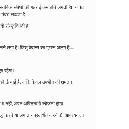
्तविक संबंधों की गहराई कम होने लगती है। व्यक्ति
 खिंच सकता है।
ी संस्कृति की है।
ने लगा है। किंतु वेदान्त का प्रश्न अलग है—
ा रहेगा।
 ऊँचाई है, न कि केवल उपभोग की क्षमता।
में नहीं, अपने अस्तित्व में खोजना होगा।
 सिद्ध करने या लगातार प्रदर्शित करने की आवश्यकता