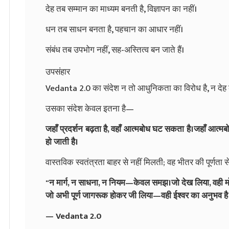
देह तब सम्मान का माध्यम बनती है, विज्ञापन का नहीं।
धन तब साधन बनता है, पहचान का आधार नहीं।
संबंध तब उपभोग नहीं, सह-अस्तित्व बन जाते हैं।
उपसंहार
Vedanta 2.0 का संदेश न तो आधुनिकता का विरोध है, न देह 
उसका संदेश केवल इतना है—
जहाँ प्रदर्शन बढ़ता है, वहाँ आत्मबोध घट सकता है।
जहाँ आत्मब
हो जाती है।
वास्तविक स्वतंत्रता बाहर से नहीं मिलती; वह भीतर की पूर्णता से
"न मार्ग, न साधना, न नियम—केवल समझ।
जो देख लिया, वही मो
जो अभी पूर्ण जागरूक होकर जी लिया—वही ईश्वर का अनुभव है
— Vedanta 2.0