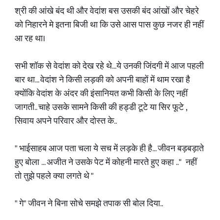
श्री की आंखे बंद थी और वेदांश बस उसकी बंद आंखों और चेहरे
को निहारने मे इतना बिजी था कि उसे आस पास कुछ नजर ही नहीं
आ रह था।
सभी शॉक से वेदांश को देख रहे थे...ये उनकी जिंदगी में आज पहली
बार था... वेदांश ने किसी लड़की को अपनी बाहों में थाम रखा है
क्योंकि वेदांश के अंदर की इंसानियत कभी किसी के लिए नहीं
जागती.. चाहे उसके सामने किसी की हड्डी टूटे या सिर फूटे ,
सिवाय अपने परिवार और दोस्त के..
" भाईसाहब आज पता चला ये सच में लड़के ही है... जीवन बड़बड़ाते
हुए बोला ... अजीत ने उसके पेट में कोहनी मारते हुए कहा .." नहीं
तो तुझे पहले क्या लगते थे "
" गे" जीवन ने बिना सोचे समझे तपाक सी बोल दिया..