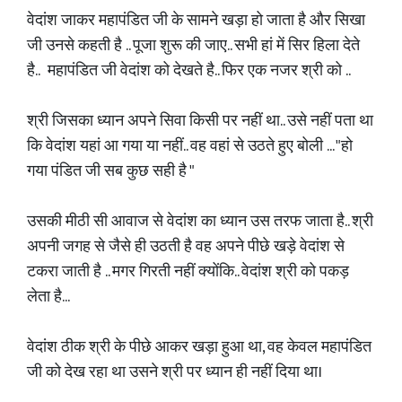
वेदांश जाकर महापंडित जी के सामने खड़ा हो जाता है और सिखा
जी उनसे कहती है .. पूजा शुरू की जाए.. सभी हां में सिर हिला देते
है.. महापंडित जी वेदांश को देखते है.. फिर एक नजर श्री को ..
श्री जिसका ध्यान अपने सिवा किसी पर नहीं था.. उसे नहीं पता था
कि वेदांश यहां आ गया या नहीं.. वह वहां से उठते हुए बोली ... "हो
गया पंडित जी सब कुछ सही है "
उसकी मीठी सी आवाज से वेदांश का ध्यान उस तरफ जाता है.. श्री
अपनी जगह से जैसे ही उठती है वह अपने पीछे खड़े वेदांश से
टकरा जाती है .. मगर गिरती नहीं क्योंकि.. वेदांश श्री को पकड़
लेता है...
वेदांश ठीक श्री के पीछे आकर खड़ा हुआ था, वह केवल महापंडित
जी को देख रहा था उसने श्री पर ध्यान ही नहीं दिया था।