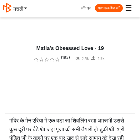
☰
लॉग इन
தமிழ்
मुक्त प्रकाशित करें
Mafia's Obsessed Love - 19
(195)
2.5k
1.5k
मंदिर के मेन एरिया में एक बड़ा सा शिवलिंग रखा था।सभी उससे
कुछ दूरी पर बैठे थे। जहां पूजा की सभी तैयारी हो चुकी थी। श्री
पंडित जी के कहने पर एक बार खुद से सारे सामान को देख रही