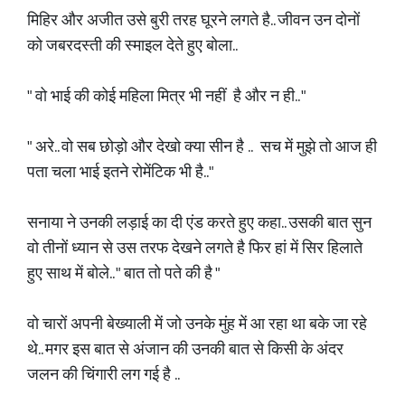
मिहिर और अजीत उसे बुरी तरह घूरने लगते है.. जीवन उन दोनों
को जबरदस्ती की स्माइल देते हुए बोला..
" वो भाई की कोई महिला मित्र भी नहीं है और न ही.. "
" अरे.. वो सब छोड़ो और देखो क्या सीन है .. सच में मुझे तो आज ही
पता चला भाई इतने रोमेंटिक भी है.."
सनाया ने उनकी लड़ाई का दी एंड करते हुए कहा.. उसकी बात सुन
वो तीनों ध्यान से उस तरफ देखने लगते है फिर हां में सिर हिलाते
हुए साथ में बोले.. " बात तो पते की है "
वो चारों अपनी बेख्याली में जो उनके मुंह में आ रहा था बके जा रहे
थे.. मगर इस बात से अंजान की उनकी बात से किसी के अंदर
जलन की चिंगारी लग गई है ..