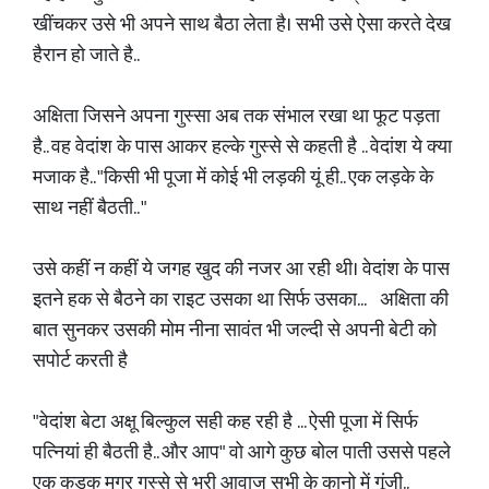
खींचकर उसे भी अपने साथ बैठा लेता है। सभी उसे ऐसा करते देख
हैरान हो जाते है..
अक्षिता जिसने अपना गुस्सा अब तक संभाल रखा था फूट पड़ता
है.. वह वेदांश के पास आकर हल्के गुस्से से कहती है .. वेदांश ये क्या
मजाक है.. "किसी भी पूजा में कोई भी लड़की यूं ही.. एक लड़के के
साथ नहीं बैठती.. "
उसे कहीं न कहीं ये जगह खुद की नजर आ रही थी। वेदांश के पास
इतने हक से बैठने का राइट उसका था सिर्फ उसका... अक्षिता की
बात सुनकर उसकी मोम नीना सावंत भी जल्दी से अपनी बेटी को
सपोर्ट करती है
"वेदांश बेटा अक्षू बिल्कुल सही कह रही है ... ऐसी पूजा में सिर्फ
पत्नियां ही बैठती है.. और आप" वो आगे कुछ बोल पाती उससे पहले
एक कड़क मगर गुस्से से भरी आवाज सभी के कानो में गूंजी..