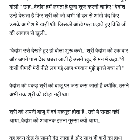
बोली.." उम्ह... वेदांश हमें लगता है पूजा शुरू करनी चाहिए " वेदांश
उन्हें देखता है फिर श्री को जो अभी भी डर से आंखे बंद किए
उसके आगोश में खड़ी थी। जिसकी आंखे फड़फड़ाते हुए विधि जी
की आवाज से खुली..
"वेदांश उसे देखते हुए ही बोला शुरू करो.." श्री वेदांश को एक बार
और अपने पास देख घबरा जाती है उसने खुद से मन में कहा.. "ये
कैसी बीमारी मेरी पीछे लग गई आज भगवान मुझे इनसे बचा लो "
वेदांश की पकड़ श्री की बाजू पर जरा कस जाती है क्योंकि.. उसने
अभी तक श्री को छोड़ा नहीं था।
श्री को अपनी बाजू में दर्द महसूस होता है... उसे ये समझ नहीं
आया.. वेदांश को अचानक इतना गुस्सा क्यों आया..
वह हवन कुंड के सामने बैठ जाता है और साथ ही श्री का हाथ