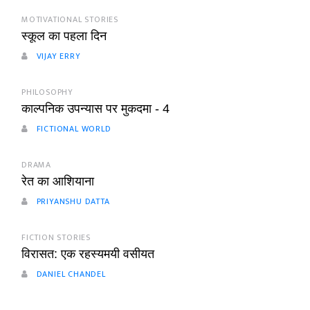
MOTIVATIONAL STORIES
स्कूल का पहला दिन
VIJAY ERRY
PHILOSOPHY
काल्पनिक उपन्यास पर मुकदमा - 4
FICTIONAL WORLD
DRAMA
रेत का आशियाना
PRIYANSHU DATTA
FICTION STORIES
विरासत: एक रहस्यमयी वसीयत
DANIEL CHANDEL