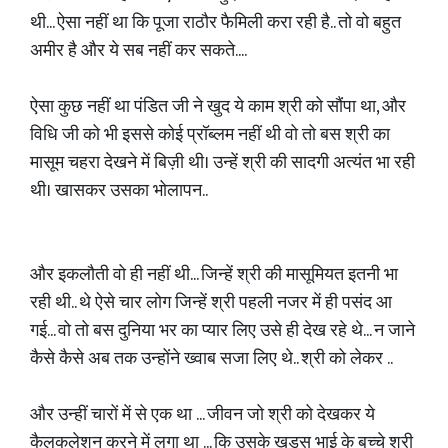
थी... ऐसा नहीं था कि पूजा राठौर फैमिली करा रही है.. तो वो बहुत
अमीर है और ये सब नहीं कर सकते....
ऐसा कुछ नहीं था पंडित जी ने खुद ये काम श्री को सौंपा था, और
विधि जी को भी इससे कोई प्रॉब्लम नहीं थी वो तो बस श्री का
मासूम चहरा देखने में बिज़ी थी। उन्हें श्री की सादगी अत्यंत भा रही
थी। खासकर उसका भोलापन..
और इकलौती वो ही नहीं थी... जिन्हें श्री की मासूमियत इतनी भा
रही थी.. थे ऐसे चार लोग जिन्हें श्री पहली नजर में ही पसंद आ
गई... वो तो बस दुनिया भर का प्यार लिए उसे ही देख रहे थे... न जाने
कैसे कैसे अब तक उन्होंने ख्वाब सजा लिए थे.. श्री को लेकर ..
और उन्हीं चारों में से एक था ... जीवन जो श्री को देखकर ये
कैलकुलेशन करने में लगा था ... कि उसके खड़ूस भाई के बच्चे श्री