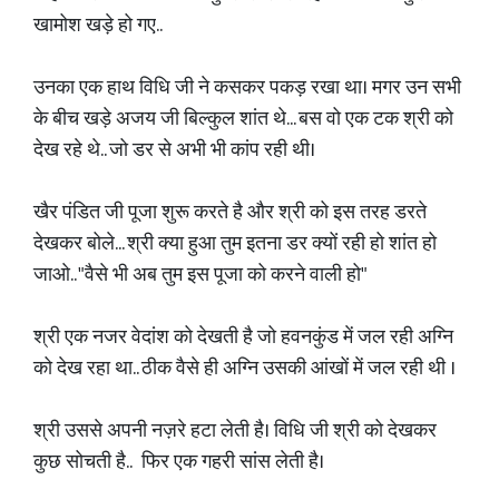
खामोश खड़े हो गए..
उनका एक हाथ विधि जी ने कसकर पकड़ रखा था। मगर उन सभी
के बीच खड़े अजय जी बिल्कुल शांत थे... बस वो एक टक श्री को
देख रहे थे.. जो डर से अभी भी कांप रही थी।
खैर पंडित जी पूजा शुरू करते है और श्री को इस तरह डरते
देखकर बोले... श्री क्या हुआ तुम इतना डर क्यों रही हो शांत हो
जाओ.. "वैसे भी अब तुम इस पूजा को करने वाली हो"
श्री एक नजर वेदांश को देखती है जो हवनकुंड में जल रही अग्नि
को देख रहा था.. ठीक वैसे ही अग्नि उसकी आंखों में जल रही थी ।
श्री उससे अपनी नज़रे हटा लेती है। विधि जी श्री को देखकर
कुछ सोचती है.. फिर एक गहरी सांस लेती है।