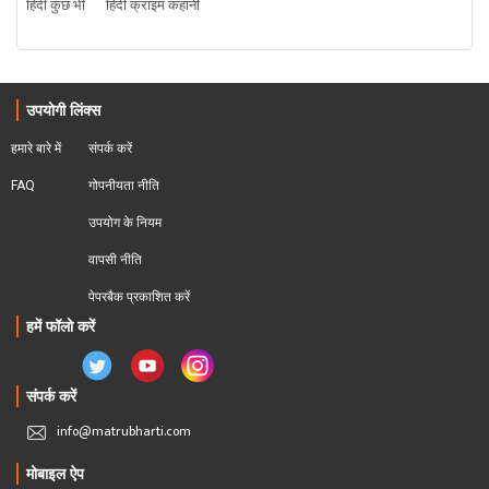
हिंदी कुछ भी
हिंदी क्राइम कहानी
उपयोगी लिंक्स
हमारे बारे में
संपर्क करें
FAQ
गोपनीयता नीति
उपयोग के नियम
वापसी नीति
पेपरबैक प्रकाशित करें
हमें फॉलो करें
संपर्क करें
info@matrubharti.com
मोबाइल ऐप