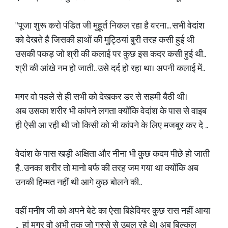
"पूजा शुरू करो पंडित जी मुहूर्त निकल रहा है वरना... सभी वेदांश
को देखते है जिसकी हाथों की मुट्ठियां बुरी तरह कसी हुई थी
उसकी पकड़ जो श्री की कलाई पर कुछ इस कदर कसी हुई थी..
श्री की आंखे नम हो जाती.. उसे दर्द हो रहा था। अपनी कलाई में..
मगर वो पहले से ही सभी को देखकर डर से सहमी बैठी थी।
अब उसका शरीर भी कांपने लगता क्योंकि वेदांश के पास से वाइब
ही ऐसी आ रही थी जो किसी को भी कांपने के लिए मजबूर कर दे ..
वेदांश के पास खड़ी अक्षिता और नीना भी कुछ कदम पीछे हो जाती
है.. उनका शरीर तो मानो बर्फ की तरह जम गया था क्योंकि अब
उनकी हिम्मत नहीं थी आगे कुछ बोलने की..
वहीं मनीष जी को अपने बेटे का ऐसा बिहेवियर कुछ रास नहीं आया
.. हां मगर वो अभी तक जो गुस्से से उबल रहे थे। अब बिल्कुल