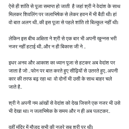
ऐसे ही शांति से पूजा समाप्त हो जाती है जहां श्री ने वेदांश के साथ
मिलकर शिवलिंग पर जलाभिषेक से लेकर हवन में भी बैठी थी। हां
वो बात अलग थी.. की इस पूजा से पहले शांति तो बिल्कुल नहीं थी।
लेकिन इस बीच अक्षिता ने श्री से एक बार भी अपनी खुन्नस भरी
नजर नहीं हटाई थी.. और न ही बिकास जी ने ..
इधर अनव और आकाश का ध्यान पूजा से हटकर अब वेदांश पर
जाता है जो .. फोन पर बात करते हुए सीढ़ियों से उतरते हुए.. अपनी
कार की तरफ बढ़ रहा था वो दोनों भी उसी के साथ बाहर चले
जाते है..
श्री ने अपनी नम आंखों से वेदांश को देख जिसने एक नजर भी उसे
भी देखा था। न जलाभिषेक के समय और न ही अब पलटकर..
वहीं मंदिर में मौजूद सभी की नज़रे सब श्री पर थी।