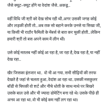
जैसे क्यूट–क्यूट होंगे या वेदांश जैसे.. अकडू...
वहीं विधि जी श्री को देख सोच रही थी..अगर उसकी जगह कोई
और लड़की होती तो... अब तक सो बहाने करके उनसे या सिखा जी,
या किसी भी राठौर फैमिली के मेंबर्स से बात कर चुकी होती... लेकिन
हमारी श्री तो बस अपने काम में लीन थी।
उसे कोई मतलब नहीं कोई आ रहा है, जा रहा है, देख रहा है, या नहीं
देख रहा...
खैर जिसका इंतजार था.. वो भी आ गया.. सभी सीढ़ियों की तरफ
देखते है जहां से चलता हुआ.. वेदांश आ रहा था.. उसकी मसकुलर
बॉडी से चिपकी वो शर्ट और नीचे धोती के साथ माथे पर बिखरे
उसके बाल उसे और भी ज्यादा डोमेटिंग बना रहे थे। उसके पीछे ही
अनव आ रहा था.. वो भी कोई कम नहीं लग रहा था।