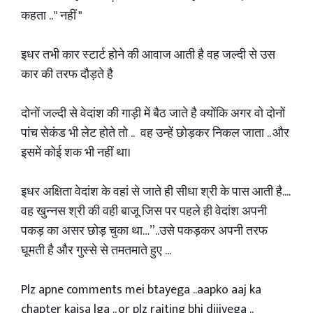
कहता .. " नहीं "
इधर तभी कार स्टार्ट होने की आवाज आती है वह जल्दी से उस
कार की तरफ दौड़ते है
दोनों जल्दी से वेदांश की गाड़ी में बैठ जाते है क्योंकि अगर वो दोनों
पांच सेकंड भी लेट होते तो .. वह उन्हें छोड़कर निकल जाता .. और
इसमें कोई शक भी नहीं था।
इधर अक्षिता वेदांश के वहां से जाते ही सीधा श्री के पास आती है....
वह खुन्नस श्री की वही बाजू जिस पर पहले ही वेदांश अपनी
पकड़ का असर छोड़ चुका था…”..उसे पकड़कर अपनी तरफ
घूमती है और गुस्से से तमतमाते हुए ...
Plz apne comments mei btayega ..aapko aaj ka
chapter kaisa lga .. or plz raiting bhi dijiyega ..