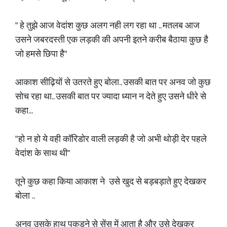
" हे तुझे आज वेदांश कुछ अलग नही लग रहा था .. मतलब आज
उसने जबरदस्ती एक लड़की की अपनी इतने करीब बैठाया कुछ है
जो हमसे छिपा है"
आकाश सीढ़ियों से उतरते हुए बोला.. उसकी बात पर अनव जो कुछ
सोच रहा था.. उसकी बात पर ज्यादा ध्यान न देते हुए उसने धीरे से
कहा...
"हो न हो ये वही कॉरिडोर वाली लड़की है जो अभी थोड़ी देर पहले
वेदांश के साथ थी"
तूने कुछ कहा किया आकाश ने उसे खुद से बड़बड़ाते हुए देखकर
बोला ..
अनव उसके हाथ पकड़ने से सेंस में आता है और उसे देखकर