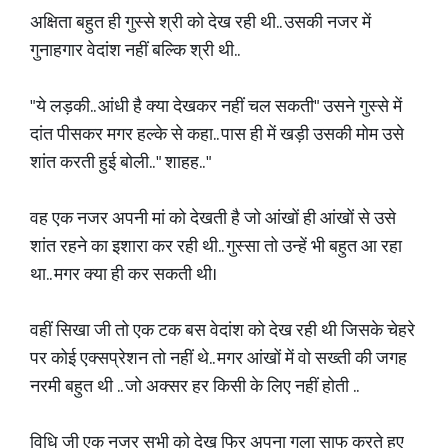
अक्षिता बहुत ही गुस्से श्री को देख रही थी.. उसकी नजर में
गुनाहगार वेदांश नहीं बल्कि श्री थी..
"ये लड़की.. आंधी है क्या देखकर नहीं चल सकती" उसने गुस्से में
दांत पीसकर मगर हल्के से कहा.. पास ही में खड़ी उसकी मोम उसे
शांत करती हुई बोली.. " शाहह.. "
वह एक नजर अपनी मां को देखती है जो आंखों ही आंखों से उसे
शांत रहने का इशारा कर रही थी.. गुस्सा तो उन्हें भी बहुत आ रहा
था.. मगर क्या ही कर सकती थी।
वहीं सिखा जी तो एक टक बस वेदांश को देख रही थी जिसके चेहरे
पर कोई एक्सप्रेशन तो नहीं थे.. मगर आंखों में वो सख्ती की जगह
नरमी बहुत थी .. जो अक्सर हर किसी के लिए नहीं होती ..
विधि जी एक नजर सभी को देख फिर अपना गला साफ करते हुए