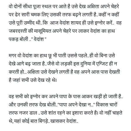
वो दोनों सीधा पूजा स्थल पर आते है उसे देख अक्षिता अपने चेहरे
पर ढेर सारी चमक लिए उसकी तरफ बढ़ने लगती है.. कहीं न कहीं
उसे पूरी उम्मीद थी.. कि आज वेदांश शायद ही उसे इग्नोर करें.. वह
जबरदस्ती की मासूमियत अपने चेहरे पर लाकर वेदांश का हाथ
पकड़ बोली .. " वेदांश "
मगर वो वेदांश का हाथ छू भी पाती उससे पहले.. ही वो बिना उसे
देखे आगे बढ़ जाता है.. जैसे वो लड़की इस दुनिया में एग्जिट ही न
करती हो... अक्षिता उसे देखने लगती है वह अपने आस पास देखती
है जहां सभी उसे देख रहे थे।
वह सभी को इग्नोर कर अपने पापा के पास आकर खड़ी हो जाती है..
और उनकी तरफ देख बोली.. "पापा अपने देखा न..." विकास चारों
तरफ नजर डाल .. उसे शांत रहने का इशारा करते है। वो नहीं चाहते
थे, यहां कोई बात बिगड़े.. खासकर वेदांश..