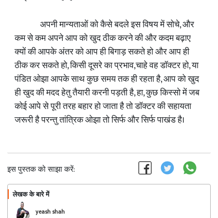
अपनी मान्यताओं को कैसे बदले इस विषय में सोचे, और
कम से कम अपने आप को खुद ठीक करने की और कदम बढ़ाए
क्यों की आपके अंतर को आप ही बिगाड़ सकते हो और आप ही
ठीक कर सकते हो, किसी दूसरे का प्रभाव,चाहे वह डॉक्टर हो, या
पंडित ओझा आपके साथ कुछ समय तक ही रहता है, आप को खुद
ही खुद की मदद हेतु तैयारी करनी पड़ती है, हा, कुछ किस्सो में जब
कोई आपे से पूरी तरह बहार हो जाता है तो डॉक्टर की सहायता
जरूरी है परन्तु तांत्रिक ओझा तो सिर्फ और सिर्फ पाखंड है।
इस पुस्तक को साझा करें:
लेखक के बारे में
फॉलो
yeash shah