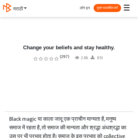
☰
लॉग इन
मराठी
मुक्त प्रकाशित करें
Change your beliefs and stay healthy.
(297)
2.8k
813
Black magic या काला जादू एक प्राचीन मान्यता है, मनुष्य
समाज में रहता है, तो समाज की मान्यता और श्रद्धा अंधश्रद्धा का
उस पर भी प्रभाव होता है। समाज के इस प्रभाव को collective