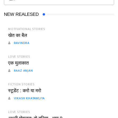
NEW REALESED
MOTIVATIONAL STORIES
खेत का बैल
RAVINDRA
LOVE STORIES
एक मुलाकात
RAAZ ANJAN
FICTION STORIES
स्टूडेंट : करो या मरो
VIKASH KHATAWLIYA
LOVE STORIES