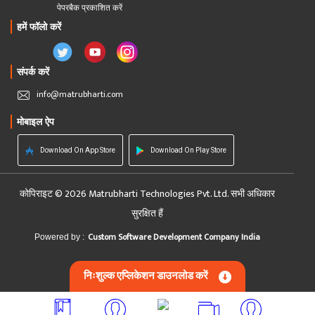
पेपरबैक प्रकाशित करें
हमें फॉलो करें
संपर्क करें
info@matrubharti.com
मोबाइल ऐप
Download On App Store
Download On Play Store
कोपिराइट © 2026 Matrubharti Technologies Pvt. Ltd. सभी अधिकार
सुरक्षित हैं
Custom Software Development Company India
Powered by :
निःशुल्क एप्लिकेशन डाउनलोड करें