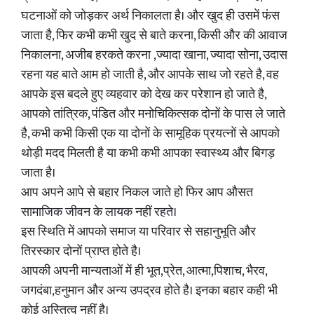
घटनाओं को जोड़कर अर्थ निकालता है। और खुद ही उसमें फंस
जाता है, फिर कभी कभी खुद से बाते करना, किसी और की आवाज
निकालना, अजीब हरकते करना ,ज्यादा खाना, ज्यादा सोना, उदास
रहना यह बाते आम हो जाती है, और आपके साथ जो रहते है, वह
आपके इस बदले हुए व्यहवार को देख कर परेशान हो जाते है,
आपको तांत्रिक, पंडित और मनोचिकित्सक दोनों के पास ले जाते
है, कभी कभी किसी एक या दोनों के सामूहिक प्रयत्नों से आपको
थोड़ी मदद मिलती है या कभी कभी आपका स्वास्थ्य और बिगड़
जाता है।
आप अपने आपे से बहार निकल जाते हो फिर आप औसत
सामाजिक जीवन के लायक नहीं रहते।
इस स्थिति में आपको समाज या परिवार से सहानुभूति और
तिरस्कार दोनों प्राप्त होते है।
आपकी अपनी मान्यताओं में ही भूत,प्रेत, आत्मा,पिशाच, भैरव,
जगदंबा,हनुमान और अन्य उपद्रव होते है। इनका बहार कही भी
कोई अस्तित्व नहीं है।