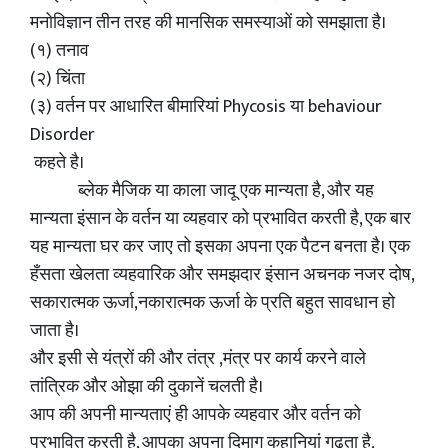
मनोविज्ञान तीन तरह की मानसिक समस्याओं को समझाता है।
(१) तनाव
(२) चिंता
(३) वर्तन पर आधारित बीमारियां Phycosis या behaviour
Disorder
कहते है।
ब्लेक मैजिक या काला जादू एक मान्यता है, और यह
मान्यता इंसान के वर्तन या व्यहवार को प्रभावित करती है, एक बार
यह मान्यता घर कर जाए तो इसका अपना एक पैटन बनता है। एक
हँसता खेलता व्यहवारिक और समझदार इंसान अचनक नजर दोष,
सकारात्मक ऊर्जा,नकारात्मक ऊर्जा के प्रति बहुत सावधान हो
जाता है।
और इसी से यंत्रों की और तंत्र ,मंत्र पर कार्य करने वाले
तांत्रिक और ओझा की दुकानें चलती है।
आप की अपनी मान्यताएं ही आपके व्यहवार और वर्तन को
प्रभावित करती है, आपका अपना दिमाग कहानियां गढ़ता है,