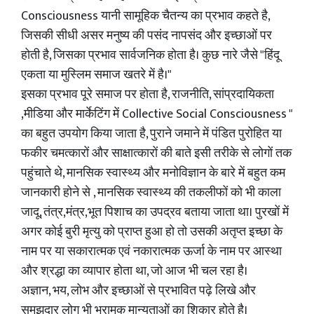
Consciousness यानी सामूहिक चैतन्य का प्रभाव कहते है,
जिसकी सीधी असर मनुष्य की पसंद नापसंद और इच्छाओं पर
होती है, जिसका प्रभाव सार्वजनिक होता है। कुछ नारे जैसे "हिंदू
एकता या मुस्लिम समाज खतरे में है।"
इसका प्रभाव पूरे समाज पर होता है, राजनीति, सांप्रदायिकता
,मीडिया और मार्केटिंग में Collective Social Consciousness "
का बहुत उपयोग किया जाता है, पुराने जमाने में पंडित पुरोहित या
फकीर चमत्कारों और साक्षात्कारों की बाते इसी तरीके से लोगों तक
पहुंचाते थे, मानसिक स्वास्थ्य और मनोविज्ञान के बारे में बहुत कम
जानकारी होने से , मानसिक स्वास्थ्य की तकलीफों को भी काला
जादू, तंत्र,मंत्र,भूत पिशाच का उपद्रव बताया जाता था। पुरखों में
अगर कोई बुरी मृत्यु को प्राप्त हुआ हो तो उसकी अतृप्त इच्छा के
नाम पर या सकारात्मक एवं नकारात्मक ऊर्जा के नाम पर आस्था
और श्रद्धा का व्यापार होता था, जो आज भी चल रहा है।
अज्ञान, भय, लोभ और इच्छाओं से प्रभावित पढ़े लिखे और
समझदार लोग भी भ्रामक मान्यताओं का शिकार होते है।