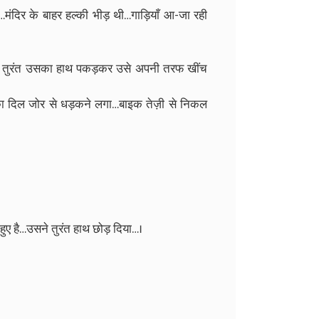
ी…मंदिर के बाहर हल्की भीड़ थी…गाड़ियाँ आ-जा रही
ने तुरंत उसका हाथ पकड़कर उसे अपनी तरफ खींच
 दिल जोर से धड़कने लगा…बाइक तेज़ी से निकल
ए है…उसने तुरंत हाथ छोड़ दिया…।