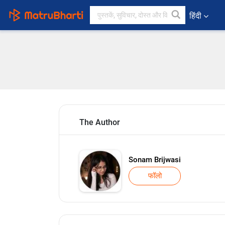
हिंदी
The Author
Sonam Brijwasi
फॉलो