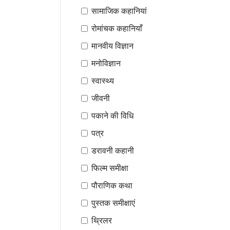
सामाजिक कहानियां
रोमांचक कहानियाँ
मानवीय विज्ञान
मनोविज्ञान
स्वास्थ्य
जीवनी
पकाने की विधि
पत्र
डरावनी कहानी
फिल्म समीक्षा
पौराणिक कथा
पुस्तक समीक्षाएं
थ्रिलर