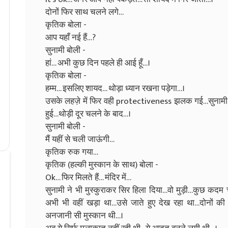
दोनों फिर साथ चलने लगे…
कृतिक बोला -
आप यहाँ नई हैं…?
सुनामी बोली -
हां… अभी कुछ दिन पहले ही आई हूँ…।
कृतिक बोला -
हम्म… इसलिए शायद… थोड़ा ध्यान रखना पड़ेगा…।
उसके लहज़े में फिर वही protectiveness झलक गई…सुनामी न
हुई…थोड़ी दूर चलने के बाद…।
सुनामी बोली -
मैं यहीं से चली जाऊंगी…
कृतिक रुक गया…
कृतिक (हल्की मुस्कान के साथ) बोला -
Ok… फिर मिलते हैं… मंदिर में…
सुनामी ने भी मुस्कुराकर सिर हिला दिया…वो मुड़ी…कुछ क
अभी भी वहीं खड़ा था…उसे जाते हुए देख रहा था…दोनों की 
अनजानी सी मुस्कान थी…।