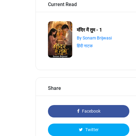
Current Read
मंदिर में तुम - 1
By Sonam Brijwasi
हिंदी नाटक
Share
Facebook
Twitter