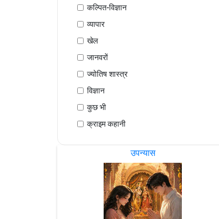
कल्पित-विज्ञान
व्यापार
खेल
जानवरों
ज्योतिष शास्त्र
विज्ञान
कुछ भी
क्राइम कहानी
उपन्यास