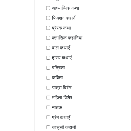
आध्यात्मिक कथा
फिक्शन कहानी
प्रेरक कथा
क्लासिक कहानियां
बाल कथाएँ
हास्य कथाएं
पत्रिका
कविता
यात्रा विशेष
महिला विशेष
नाटक
प्रेम कथाएँ
जासूसी कहानी