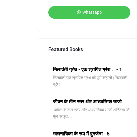
Whatsapp
Featured Books
निलावंती ग्रंथ - एक श्रापित ग्रंथ... - 1
निलावंती एक श्रापित ग्रंथ की पूरी कहानी।निलावंती
ग्रंथ
जीवन के तीन स्तर और आध्यात्मिक ऊर्जा
जीवन के तीन स्तर और आध्यात्मिक ऊर्जा अस्तित्व की
मूल प्रकृत...
खलनायिका के रूप में पुनर्जन्म - 5