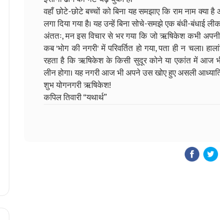
वहाँ छोटे-छोटे बच्चों को बिना यह समझाए कि राम नाम क्या है औ
लगा दिया गया है। यह उन्हें बिना सोचे-समझे एक बंधी-बंधाई लीक
अंततः, मन इस विचार से भर गया कि जो ऋषिकेश कभी अपनी 'योग
कब 'भोग की नगरी' में परिवर्तित हो गया, पता ही न चला। ह
रहता है कि ऋषिकेश के किसी सुदूर कोने या एकांत में आज भ
लीन होगा। यह नगरी आज भी अपने उस खोए हुए असली आध्यात्मिक
शुभ योगनगरी ऋषिकेश!
कपिल तिवारी “यथार्थ”