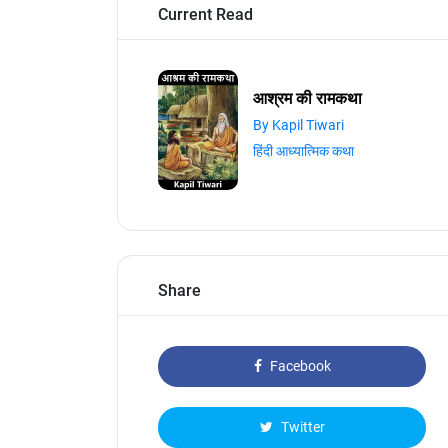
Current Read
आश्रम की रामकथा
By Kapil Tiwari
हिंदी आध्यात्मिक कथा
Share
Facebook
Twitter