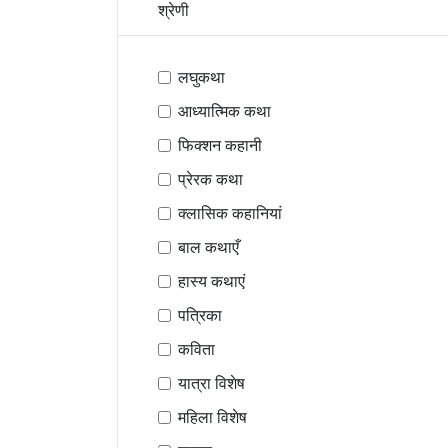
श्रेणी
लघुकथा
आध्यात्मिक कथा
फिक्शन कहानी
प्रेरक कथा
क्लासिक कहानियां
बाल कथाएँ
हास्य कथाएं
पत्रिका
कविता
यात्रा विशेष
महिला विशेष