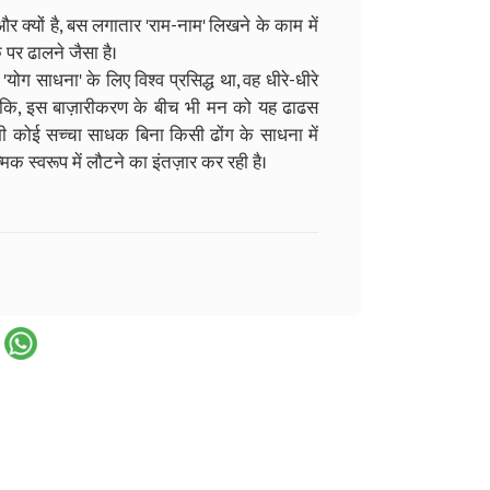
र क्यों है, बस लगातार 'राम-नाम' लिखने के काम में
 पर ढालने जैसा है।
 साधना' के लिए विश्व प्रसिद्ध था, वह धीरे-धीरे
ालांकि, इस बाज़ारीकरण के बीच भी मन को यह ढाढस
ी कोई सच्चा साधक बिना किसी ढोंग के साधना में
 स्वरूप में लौटने का इंतज़ार कर रही है।