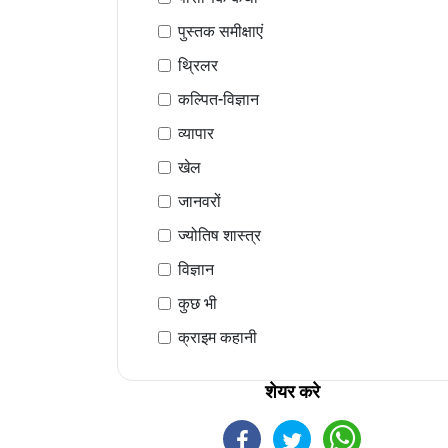
पुस्तक समीक्षाएं
थ्रिलर
कल्पित-विज्ञान
व्यापार
खेल
जानवरों
ज्योतिष शास्त्र
विज्ञान
कुछ भी
क्राइम कहानी
शेयर करे