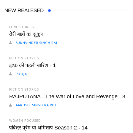
NEW REALESED
LOVE STORIES
तेरी बाहों का सुकून
SUKHVINDER SINGH RAI
FICTION STORIES
इश्क की पहली बारिश - 1
POOJA
FICTION STORIES
RAJPUTANA - The War of Love and Revenge - 3
AARUSHI SINGH RAJPUT
WOMEN FOCUSED
पवित्र प्रेम या अभिशाप Season 2 - 14