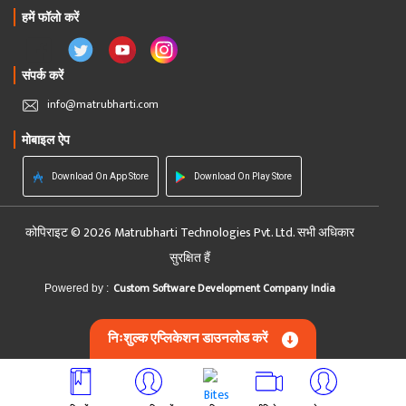
हमें फॉलो करें
संपर्क करें
info@matrubharti.com
मोबाइल ऐप
Download On App Store
Download On Play Store
कोपिराइट © 2026 Matrubharti Technologies Pvt. Ltd. सभी अधिकार
सुरक्षित हैं
Custom Software Development Company India
Powered by :
निःशुल्क एप्लिकेशन डाउनलोड करें