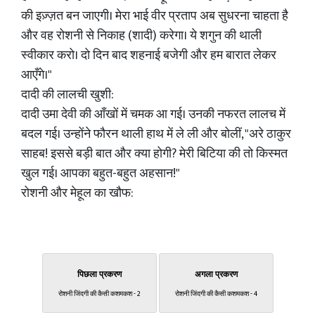
की इज़्ज़त बन जाएगी। मेरा भाई वीर प्रताप अब सुधरना चाहता है
और वह रोशनी से निकाह (शादी) करेगा। ये शगुन की थाली
स्वीकार करो। दो दिन बाद शहनाई बजेगी और हम बारात लेकर
आएँगे।"
दादी की लालची खुशी:
दादी उमा देवी की आँखों में चमक आ गई। उनकी नफरत लालच में
बदल गई। उन्होंने फौरन थाली हाथ में ले ली और बोलीं, "अरे ठाकुर
साहब! इससे बड़ी बात और क्या होगी? मेरी बिटिया की तो किस्मत
खुल गई। आपका बहुत-बहुत अहसान!"
रोशनी और मेहूल का खौफ:
पिछला प्रकरण
अगला प्रकरण
रोशनी जिंदगी की कैसी कशमकश - 2
रोशनी जिंदगी की कैसी कशमकश - 4