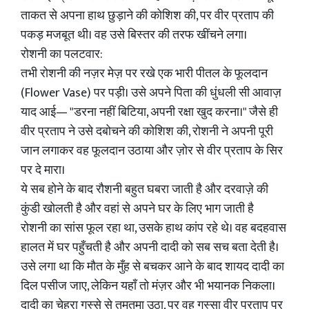
ताकत से अपना हाथ छुड़ाने की कोशिश की, पर वीर प्रताप की
पकड़ मजबूत थी। वह उसे बिस्तर की तरफ खींचने लगा।
रोशनी का पलटवार:
तभी रोशनी की नज़र मेज़ पर रखे एक भारी पीतल के फूलदान
(Flower Vase) पर पड़ी। उसे अपने पिता की धुंधली सी आवाज़
याद आई— "डरना नहीं बिटिया, अपनी रक्षा खुद करना।" जैसे ही
वीर प्रताप ने उसे दबोचने की कोशिश की, रोशनी ने अपनी पूरी
जान लगाकर वह फूलदान उठाया और ज़ोर से वीर प्रताप के सिर
पर दे मारा।
ये सब होने के बाद रौशनी बहुत घबरा जाती है और दरवाज़े की
कुंडी खोलती है और वहां से अपने घर के लिए भाग जाती है
रोशनी का सांस फूल रहा था, उसके हाथ कांप रहे थे। वह बदहवास
हालत में घर पहुँचती है और अपनी दादी को सब सच बता देती है।
उसे लगा था कि मौत के मुँह से बचकर आने के बाद शायद दादी का
दिल पसीज जाए, लेकिन यहाँ तो मंज़र और भी भयानक निकला।
दादी का चेहरा गुस्से से तमतमा उठा, पर वह गुस्सा वीर प्रताप पर