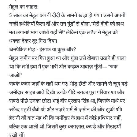
मेहूल का साहस:
5 साल का मेहूल अपनी दीदी के सामने खड़ा हो गया। उसने अपनी
नन्ही हथेलियाँ फैला दीं और उन गुंडों से बोला, "मेरी दीदी को हाथ
मत लगाना! भाग जाओ यहाँ से!" लेकिन एक लठैत ने मेहूल को
धक्का देकर दूर गिरा दिया।
अनपेक्षित मोड़ - इंसाफ या कुछ और?
मेहूल ज़मीन पर गिरा हुआ था और गुंडा उसे दोबारा उठाने ही वाला
था कि तभी हवा में एक भारी और कड़क आवाज़ गूँजी— "रुक
जाओ!"
सबके कदम जहाँ के तहाँ थम गए। भीड़ छँटी और सामने से खुद बड़े
जमींदार साहब आते दिखे। उनके पीछे उनका पूरा परिवार था और
सबसे पीछे उनका छोटा भाई वीर प्रताप सिंह था, जिसके माथे पर
सफेद पट्टी बँधी थी और नज़रें शर्म से ज़मीन की ओर झुकी थीं।
हैरानी की बात यह थी कि जमींदार के हाथ में कोई हथियार नहीं,
बल्कि एक थाली थी, जिसमें कुछ कागज़ात, कपड़े और मिठाइयाँ
रखी थीं।