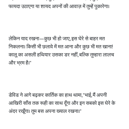
फायदा उठाएगा या शायद अपनों की आवाज़ में तुम्हें पुकारेगा।
लेकिन याद रखना—कुछ भी हो जाए, इस घेरे से बाहर मत
निकलना। किसी भी छलावे में मत आना और कुछ भी मत खाना!
कालू का असली हथियार उसका डर नहीं, बल्कि तुम्हारा लालच
और भ्रम है।"
डेविड ने आगे बढ़कर कार्तिक का हाथ थामा, "भाई, मैं अपनी
आखिरी साँस तक रूही का साथ दूँगा और इन सबको इस घेरे के
अंदर रखूँगा। तुम बस अपना ख्याल रखना।"