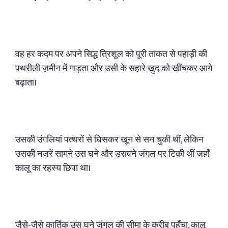
वह हर कदम पर अपने सिद्ध त्रिशूल को पूरी ताकत से पहाड़ी की
पथरीली ज़मीन में गाड़ता और उसी के सहारे खुद को खींचकर आगे
बढ़ाता।
उसकी उंगलियां पत्थरों से घिसकर खून से सन चुकी थीं, लेकिन
उसकी नज़रें सामने उस घने और डरावने जंगल पर टिकी थीं जहाँ
कालू का रहस्य छिपा था।
जैसे-जैसे कार्तिक उस घने जंगल की सीमा के करीब पहुँचा, कालू