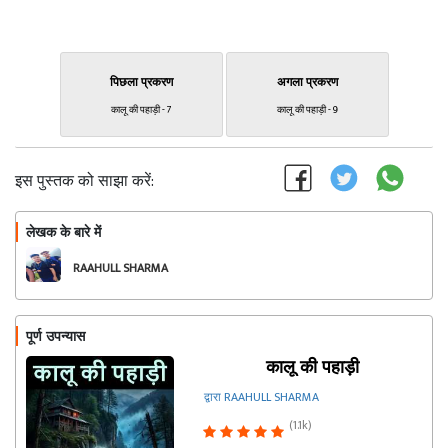
पिछला प्रकरण
अगला प्रकरण
कालू की पहाड़ी - 7
कालू की पहाड़ी - 9
इस पुस्तक को साझा करें:
लेखक के बारे में
फॉलो
RAAHULL SHARMA
पूर्ण उपन्यास
कालू की पहाड़ी
द्वारा RAAHULL SHARMA
(1.1k)