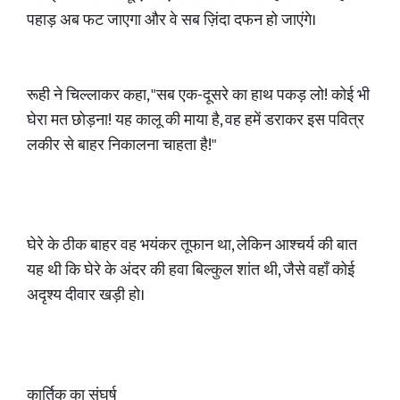
पहाड़ अब फट जाएगा और वे सब ज़िंदा दफन हो जाएंगे।
रूही ने चिल्लाकर कहा, "सब एक-दूसरे का हाथ पकड़ लो! कोई भी
घेरा मत छोड़ना! यह कालू की माया है, वह हमें डराकर इस पवित्र
लकीर से बाहर निकालना चाहता है!"
घेरे के ठीक बाहर वह भयंकर तूफान था, लेकिन आश्चर्य की बात
यह थी कि घेरे के अंदर की हवा बिल्कुल शांत थी, जैसे वहाँ कोई
अदृश्य दीवार खड़ी हो।
कार्तिक का संघर्ष