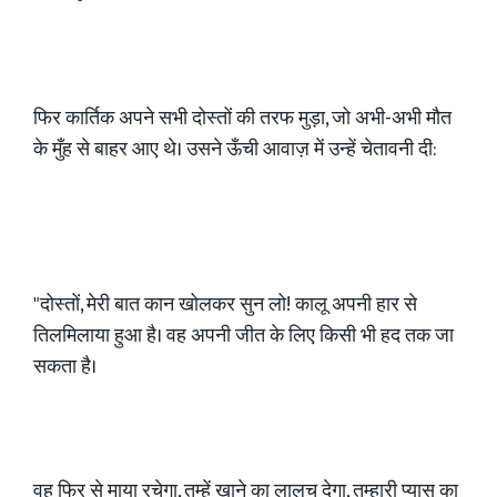
फिर कार्तिक अपने सभी दोस्तों की तरफ मुड़ा, जो अभी-अभी मौत
के मुँह से बाहर आए थे। उसने ऊँची आवाज़ में उन्हें चेतावनी दी:
"दोस्तों, मेरी बात कान खोलकर सुन लो! कालू अपनी हार से
तिलमिलाया हुआ है। वह अपनी जीत के लिए किसी भी हद तक जा
सकता है।
वह फिर से माया रचेगा, तुम्हें खाने का लालच देगा, तुम्हारी प्यास का