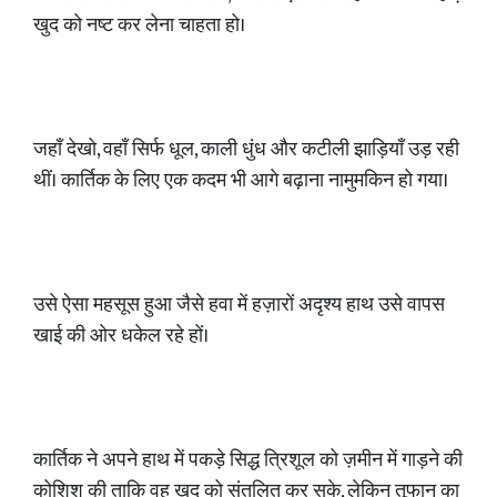
खुद को नष्ट कर लेना चाहता हो।
जहाँ देखो, वहाँ सिर्फ धूल, काली धुंध और कटीली झाड़ियाँ उड़ रही
थीं। कार्तिक के लिए एक कदम भी आगे बढ़ाना नामुमकिन हो गया।
उसे ऐसा महसूस हुआ जैसे हवा में हज़ारों अदृश्य हाथ उसे वापस
खाई की ओर धकेल रहे हों।
कार्तिक ने अपने हाथ में पकड़े सिद्ध त्रिशूल को ज़मीन में गाड़ने की
कोशिश की ताकि वह खुद को संतुलित कर सके, लेकिन तूफान का