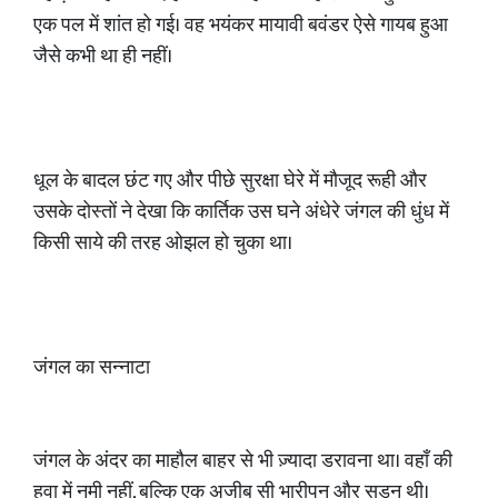
एक पल में शांत हो गई। वह भयंकर मायावी बवंडर ऐसे गायब हुआ
जैसे कभी था ही नहीं।
धूल के बादल छंट गए और पीछे सुरक्षा घेरे में मौजूद रूही और
उसके दोस्तों ने देखा कि कार्तिक उस घने अंधेरे जंगल की धुंध में
किसी साये की तरह ओझल हो चुका था।
जंगल का सन्नाटा
जंगल के अंदर का माहौल बाहर से भी ज़्यादा डरावना था। वहाँ की
हवा में नमी नहीं, बल्कि एक अजीब सी भारीपन और सड़न थी।