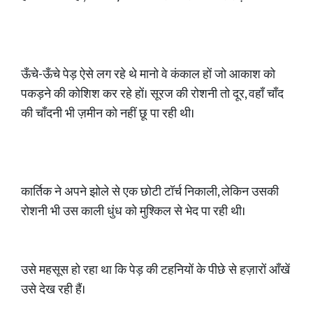
ऊँचे-ऊँचे पेड़ ऐसे लग रहे थे मानो वे कंकाल हों जो आकाश को
पकड़ने की कोशिश कर रहे हों। सूरज की रोशनी तो दूर, वहाँ चाँद
की चाँदनी भी ज़मीन को नहीं छू पा रही थी।
कार्तिक ने अपने झोले से एक छोटी टॉर्च निकाली, लेकिन उसकी
रोशनी भी उस काली धुंध को मुश्किल से भेद पा रही थी।
उसे महसूस हो रहा था कि पेड़ की टहनियों के पीछे से हज़ारों आँखें
उसे देख रही हैं।