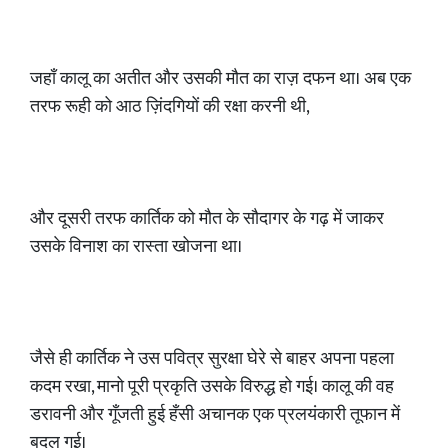
जहाँ कालू का अतीत और उसकी मौत का राज़ दफन था। अब एक
तरफ रूही को आठ ज़िंदगियों की रक्षा करनी थी,
और दूसरी तरफ कार्तिक को मौत के सौदागर के गढ़ में जाकर
उसके विनाश का रास्ता खोजना था।
जैसे ही कार्तिक ने उस पवित्र सुरक्षा घेरे से बाहर अपना पहला
कदम रखा, मानो पूरी प्रकृति उसके विरुद्ध हो गई। कालू की वह
डरावनी और गूँजती हुई हँसी अचानक एक प्रलयंकारी तूफान में
बदल गई।