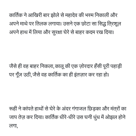
कार्तिक ने आखिरी बार झोले से महादेव की भस्म निकाली और
अपने माथे पर तिलक लगाया। उसने एक छोटा सा सिद्ध त्रिशूल
अपने हाथ में लिया और सुरक्षा घेरे से बाहर कदम रख दिया।
जैसे ही वह बाहर निकला, कालू की एक ज़ोरदार हँसी पूरी पहाड़ी
पर गूँज उठी, जैसे वह कार्तिक का ही इंतज़ार कर रहा हो।
रूही ने कांपते हाथों से घेरे के अंदर गंगाजल छिड़का और मंत्रों का
जाप तेज़ कर दिया। कार्तिक धीरे-धीरे उस घनी धुंध में ओझल होने
लगा,