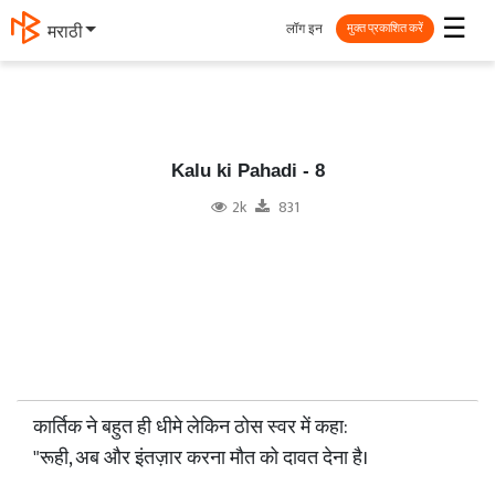
☰
लॉग इन
தமிழ்
मुक्त प्रकाशित करें
Kalu ki Pahadi - 8
2k
831
कार्तिक ने बहुत ही धीमे लेकिन ठोस स्वर में कहा:
"रूही, अब और इंतज़ार करना मौत को दावत देना है।