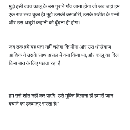
मुझे इसी वक्त कालू के उस पुराने गाँव जाना होगा जो अब जहां हम
एक रात रुख चुका है। मुझे उसकी कमजोरी, उसके अतीत के पन्नों
और उस अधूरी कहानी को ढूँढना ही होगा।
जब तक हमें यह पता नहीं चलेगा कि मीना और उस धोखेबाज
आशिक ने उसके साथ असल में क्या किया था, और कालू का दिल
किस बात के लिए पछता रहा है,
हम उसे शांत नहीं कर पाएंगे। उसे मुक्ति दिलाना ही हमारी जान
बचाने का एकमात्र रास्ता है।"