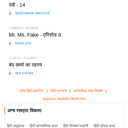
राहें - 14
SHIROMANI MATHUR
COMEDY STORIES
Mr. Ms. Fake - एपिसोड 6
KAJAL JHA
CLASSIC STORIES
बंद कमरे का रहस्य
SKP DIVINE
श्रेष्ठ हिंदी कहानियां
|
हिंदी उपन्यास
|
आध्यात्मिक कथा किताबें
|
RAAHULL SHARMA किताबें PDF
अन्य रसप्रद विकल्प
हिंदी लघुकथा
हिंदी आध्यात्मिक कथा
हिंदी फिक्शन कहानी
हिंदी प्रेरक कथा