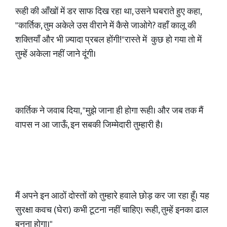
रूही की आँखों में डर साफ दिख रहा था, उसने घबराते हुए कहा,
"कार्तिक, तुम अकेले उस वीराने में कैसे जाओगे? वहाँ कालू की
शक्तियाँ और भी ज़्यादा प्रबल होंगी!"रास्ते में कुछ हो गया तो में
तुम्हें अकेला नहीं जाने दूंगी।
कार्तिक ने जवाब दिया, "मुझे जाना ही होगा रूही। और जब तक मैं
वापस न आ जाऊँ, इन सबकी जिम्मेदारी तुम्हारी है।
मैं अपने इन आठों दोस्तों को तुम्हारे हवाले छोड़ कर जा रहा हूँ। यह
सुरक्षा कवच (घेरा) कभी टूटना नहीं चाहिए। रूही, तुम्हें इनका ढाल
बनना होगा।"