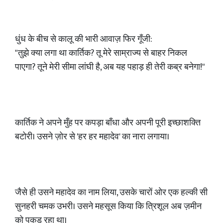
धुंध के बीच से कालू की भारी आवाज़ फिर गूँजी:
"तुझे क्या लगा था कार्तिक? तू मेरे साम्राज्य से बाहर निकल
पाएगा? तूने मेरी सीमा लांघी है, अब यह पहाड़ ही तेरी कब्र बनेगा!"
कार्तिक ने अपने मुँह पर कपड़ा बाँधा और अपनी पूरी इच्छाशक्ति
बटोरी। उसने ज़ोर से 'हर हर महादेव' का नारा लगाया।
जैसे ही उसने महादेव का नाम लिया, उसके चारों ओर एक हल्की सी
सुनहरी चमक उभरी। उसने महसूस किया कि त्रिशूल अब ज़मीन
को पकड़ रहा था।