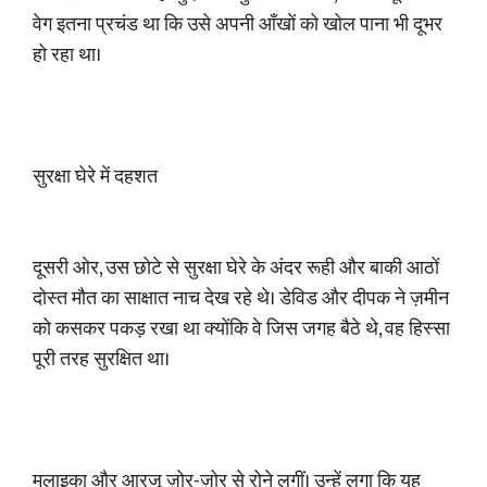
वेग इतना प्रचंड था कि उसे अपनी आँखों को खोल पाना भी दूभर
हो रहा था।
सुरक्षा घेरे में दहशत
दूसरी ओर, उस छोटे से सुरक्षा घेरे के अंदर रूही और बाकी आठों
दोस्त मौत का साक्षात नाच देख रहे थे। डेविड और दीपक ने ज़मीन
को कसकर पकड़ रखा था क्योंकि वे जिस जगह बैठे थे, वह हिस्सा
पूरी तरह सुरक्षित था।
मलाइका और आरजू ज़ोर-ज़ोर से रोने लगीं। उन्हें लगा कि यह