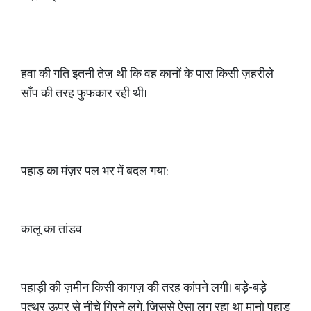
हवा की गति इतनी तेज़ थी कि वह कानों के पास किसी ज़हरीले
साँप की तरह फुफकार रही थी।
पहाड़ का मंज़र पल भर में बदल गया:
कालू का तांडव
पहाड़ी की ज़मीन किसी कागज़ की तरह कांपने लगी। बड़े-बड़े
पत्थर ऊपर से नीचे गिरने लगे, जिससे ऐसा लग रहा था मानो पहाड़