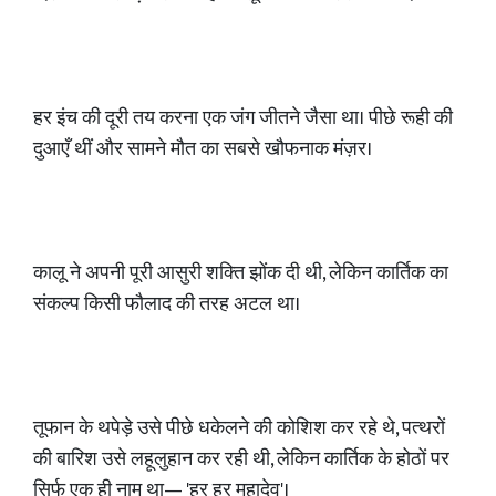
हर इंच की दूरी तय करना एक जंग जीतने जैसा था। पीछे रूही की
दुआएँ थीं और सामने मौत का सबसे खौफनाक मंज़र।
कालू ने अपनी पूरी आसुरी शक्ति झोंक दी थी, लेकिन कार्तिक का
संकल्प किसी फौलाद की तरह अटल था।
तूफान के थपेड़े उसे पीछे धकेलने की कोशिश कर रहे थे, पत्थरों
की बारिश उसे लहूलुहान कर रही थी, लेकिन कार्तिक के होठों पर
सिर्फ एक ही नाम था— 'हर हर महादेव'।