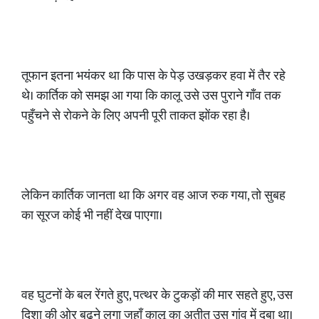
तूफान इतना भयंकर था कि पास के पेड़ उखड़कर हवा में तैर रहे
थे। कार्तिक को समझ आ गया कि कालू उसे उस पुराने गाँव तक
पहुँचने से रोकने के लिए अपनी पूरी ताकत झोंक रहा है।
लेकिन कार्तिक जानता था कि अगर वह आज रुक गया, तो सुबह
का सूरज कोई भी नहीं देख पाएगा।
वह घुटनों के बल रेंगते हुए, पत्थर के टुकड़ों की मार सहते हुए, उस
दिशा की ओर बढ़ने लगा जहाँ कालू का अतीत उस गांव में दबा था।