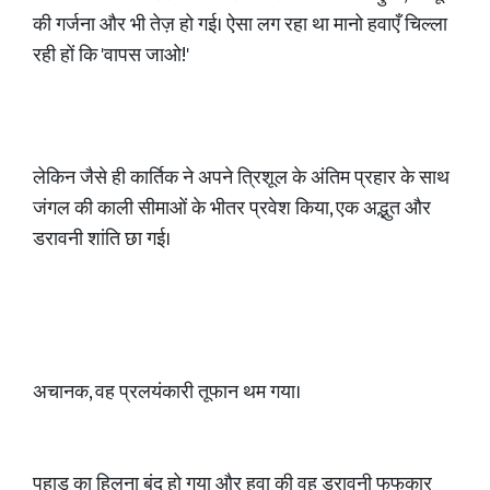
की गर्जना और भी तेज़ हो गई। ऐसा लग रहा था मानो हवाएँ चिल्ला
रही हों कि 'वापस जाओ!'
लेकिन जैसे ही कार्तिक ने अपने त्रिशूल के अंतिम प्रहार के साथ
जंगल की काली सीमाओं के भीतर प्रवेश किया, एक अद्भुत और
डरावनी शांति छा गई।
अचानक, वह प्रलयंकारी तूफान थम गया।
पहाड़ का हिलना बंद हो गया और हवा की वह डरावनी फुफकार