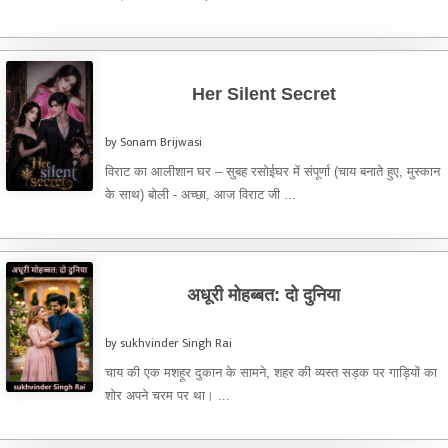
Her Silent Secret
by Sonam Brijwasi
विराट का आलीशान घर – सुबह रसोईघर में संपूर्णा (चाय बनाते हुए, मुस्कान
के साथ) बोली - अच्छा, आज विराट जी ...
अधूरी मोहब्बत: दो दुनिया
by sukhvinder Singh Rai
चाय की एक मशहूर दुकान के सामने, शहर की व्यस्त सड़क पर गाड़ियों का
शोर अपने चरम पर था। ...