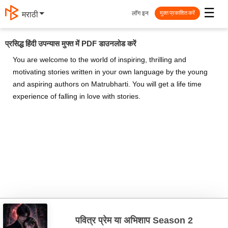
☰
लॉग इन
मराठी
मुक्त प्रकाशित करें
प्रसिद्ध हिंदी उपन्यास मुफ्त में PDF डाउनलोड करें
You are welcome to the world of inspiring, thrilling and
motivating stories written in your own language by the young
and aspiring authors on Matrubharti. You will get a life time
experience of falling in love with stories.
पवित्र प्रेम या अभिशाप Season 2