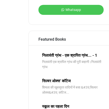
Whatsapp
Featured Books
निलावंती ग्रंथ - एक श्रापित ग्रंथ... - 1
निलावंती एक श्रापित ग्रंथ की पूरी कहानी।निलावंती
ग्रंथ
सिल्वर ओक्स' कॉटेज
शिमला की खूबसूरत वादियों में बसा &#39;सिल्वर
ओक्स&#39; कॉटेज...
स्कूल का पहला दिन