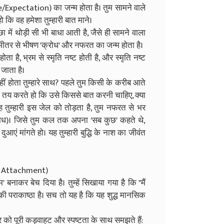
/Expectation) का जन्म होता है। तुम सामने वाले
ो कि वह हमेशा तुम्हारी बात माने।
 में थोड़ी सी भी बाधा आती है, जैसे ही सामने वाला
्हारे भीतर से भीषण 'क्रोध' और नफरत का जन्म होता है।
ोता है, भ्रम से स्मृति नष्ट होती है, और स्मृति नष्ट
 जाता है।
ीं होता तुम्हारे साथ? पहले तुम किसी के करीब आते
तुम तय करते हो कि उसे किससे बात करनी चाहिए, क्या
 तुम्हारी इस जेल को तोड़ता है, तुम नफरत से भर
ध)। जिसे तुम कल तक अपना 'सब कुछ' कहते थे,
ं मांगते हो। यह तुम्हारी बुद्धि के नाश का जीवंत
of Attachment)
म' बनाकर बेच दिया है। तुम्हें सिखाया गया है कि "मैं
ेम की पराकाष्ठा है। सच तो यह है कि यह शुद्ध मानसिक
को पूरी कड़वाहट और स्पष्टता के साथ समझते हैं: