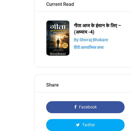
Current Read
गीता आज के इंसान के लिए –
(अध्याय -4)
By Shivraj Bhokare
हिंदी आध्यात्मिक कथा
Share
Facebook
Twitter