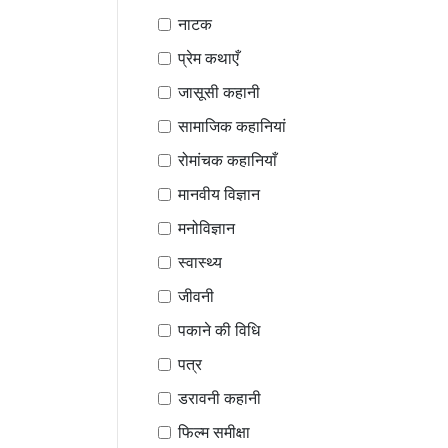
नाटक
प्रेम कथाएँ
जासूसी कहानी
सामाजिक कहानियां
रोमांचक कहानियाँ
मानवीय विज्ञान
मनोविज्ञान
स्वास्थ्य
जीवनी
पकाने की विधि
पत्र
डरावनी कहानी
फिल्म समीक्षा