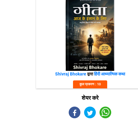
Shivraj Bhokare
द्वारा
हिंदी आध्यात्मिक कथा
कुल प्रकरण : 10
शेयर करे