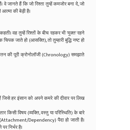
 वे जानते हैं कि जो रिश्ता तुम्हें कमजोर बना दे, जो
ी आत्मा की बेड़ी है।
 कहती। वह तुम्हें रिश्तों के बीच रहकर भी 'मुक्त' रहने
 चिपक जाते हो (आसक्ति), तो तुम्हारी बुद्धि नष्ट हो
 इस पतन की पूरी क्रोनोलॉजी (Chronology) समझाते
 हैं जिसे हर इंसान को अपने कमरे की दीवार पर लिख
र किसी विषय (व्यक्ति, वस्तु या परिस्थिति) के बारे
्ति' (Attachment/Dependency) पैदा हो जाती है।
 पर निर्भर है।