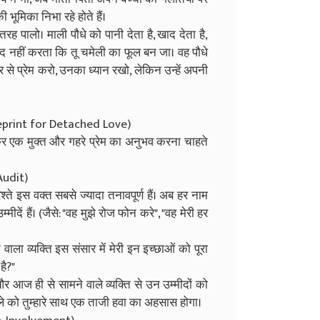
की भूमिका निभा रहे होते हैं।
रह पालो। माली पौधे को पानी देता है, खाद देता है,
िद नहीं करता कि तू चमेली का फूल बन जा। वह पौधे
 से प्रेम करो, उनका ध्यान रखो, लेकिन उन्हें अपनी
lueprint for Detached Love)
र एक मुक्त और गहरे प्रेम का अनुभव करना चाहते
Audit)
ते इस वक्त सबसे ज्यादा तनावपूर्ण हैं। अब हर नाम
मीदें हैं। (जैसे: "वह मुझे रोज फोन करे", "वह मेरी हर
वाला व्यक्ति इस संसार में मेरी इन इच्छाओं को पूरा
है?"
र आज ही से सामने वाले व्यक्ति से उन उम्मीदों को
वाले को तुम्हारे साथ एक ताजी हवा का अहसास होगा।