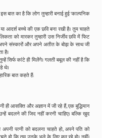
दुख इस बात का है कि लोग तुम्हारी बनाई हुई 'काल्पनिक
त या आदर्श बच्चे की एक छवि बना रखी है। तुम चाहते
िकता को मारकर तुम्हारी उस निर्जीव छवि में फिट
ि, अपने संस्कारों और अपने अतीत के बोझ के साथ जी
ा है।
हें सिर्फ कांटे ही मिलेंगे। गलती बबूल की नहीं है कि
हे थे।
वहारिक बात कहते हैं:
 ही आसक्ति और अज्ञान में जी रहे हैं, एक बुद्धिमान
 उन्हें बदलने की जिद नहीं करनी चाहिए। बल्कि खुद
 तुम अपनी पत्नी को बदलना चाहते हो, अपने पति को
सोचते हो कि तुम उनके भले के लिए कर रहे हो। नहीं।