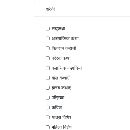
श्रेणी
लघुकथा
आध्यात्मिक कथा
फिक्शन कहानी
प्रेरक कथा
क्लासिक कहानियां
बाल कथाएँ
हास्य कथाएं
पत्रिका
कविता
यात्रा विशेष
महिला विशेष