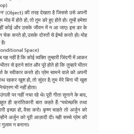
oop)
साधन' (Object) की तरह देखता है जिससे उसे अपनी
 में होते हो, तो तुम डरे हुए होते हो। तुम्हें हमेशा
, कहीं कोई और उसके जीवन में न आ जाए। इस डर के
क करते हो, उसके दोस्तों से ईर्ष्या करते हो। मोह
है।
e Unconditional Space)
 यह नहीं है कि कोई व्यक्ति तुम्हारी जिंदगी में आकर
 भीतर से इतने शांत और पूरे होते हो कि तुम्हारे भीतर
त के स्वीकार करते हो। प्रेम सामने वाले को अपनी
ाथ रहकर खुश हो, तो सुंदर है; तुम मेरे बिना भी खुश
नियंत्रण भी नहीं होता।
उंगली पर नहीं नचा रहे थे। पूरी गीता सुनाने के बाद,
बहुत ही क्रांतिकारी बात कहते हैं: "यथेच्छसि तथा
म्हारी इच्छा हो, वैसा करो। कृष्ण चाहते तो अर्जुन को
ंने अर्जुन को पूरी आज़ादी दी। यही सच्चे प्रेम की
ा गुलाम न बनाना।