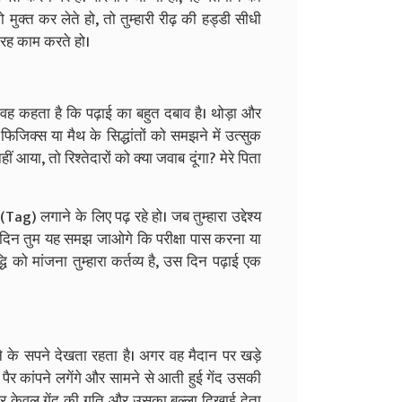
क्त कर लेते हो, तो तुम्हारी रीढ़ की हड्डी सीधी
तरह काम करते हो।
। वह कहता है कि पढ़ाई का बहुत दबाव है। थोड़ा और
जिक्स या मैथ के सिद्धांतों को समझने में उत्सुक
ीं आया, तो रिश्तेदारों को क्या जवाब दूंगा? मेरे पिता
 (Tag) लगाने के लिए पढ़ रहे हो। जब तुम्हारा उद्देश्य
 दिन तुम यह समझ जाओगे कि परीक्षा पास करना या
 को मांजना तुम्हारा कर्तव्य है, उस दिन पढ़ाई एक
ने के सपने देखता रहता है। अगर वह मैदान पर खड़े
पैर कांपने लगेंगे और सामने से आती हुई गेंद उसकी
ान पर केवल गेंद की गति और उसका बल्ला दिखाई देता