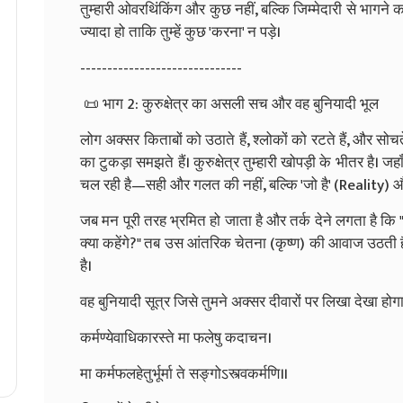
तुम्हारी ओवरथिंकिंग और कुछ नहीं, बल्कि जिम्मेदारी से भागने क
ज्यादा हो ताकि तुम्हें कुछ 'करना' न पड़े।
------------------------------
📜 भाग 2: कुरुक्षेत्र का असली सच और वह बुनियादी भूल
लोग अक्सर किताबों को उठाते हैं, श्लोकों को रटते हैं, और सोचते
का टुकड़ा समझते हैं। कुरुक्षेत्र तुम्हारी खोपड़ी के भीतर है
चल रही है—सही और गलत की नहीं, बल्कि 'जो है' (Reality) और
जब मन पूरी तरह भ्रमित हो जाता है और तर्क देने लगता है कि "
क्या कहेंगे?" तब उस आंतरिक चेतना (कृष्ण) की आवाज उठती ह
है।
वह बुनियादी सूत्र जिसे तुमने अक्सर दीवारों पर लिखा देखा होग
कर्मण्येवाधिकारस्ते मा फलेषु कदाचन।
मा कर्मफलहेतुर्भूर्मा ते सङ्गोऽस्त्वकर्मणि॥