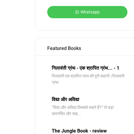
Whatsapp
Featured Books
निलावंती ग्रंथ - एक श्रापित ग्रंथ... - 1
निलावंती एक श्रापित ग्रंथ की पूरी कहानी।निलावंती
ग्रंथ
विद्या और अविद्या
“विद्या और अविद्या किसको कहते हैं?” तो बड़ा
सारगर्भित और संक्...
The Jungle Book - review