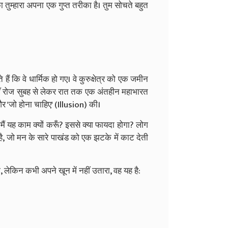
ा तुम्हारा अपना एक गुप्त तरीका है। तुम सोचते बहुत
 हैं कि वे धार्मिक हो गए। वे कुरुक्षेत्र को एक जमीन
। जहाँ रोज सुबह से लेकर रात तक एक अंतहीन महाभारत
 'जो होना चाहिए' (Illusion) की।
मैं यह काम क्यों करूँ? इससे क्या फायदा होगा? लोग
ै, जो मन के सारे पाखंड को एक झटके में काट देती
ा, लेकिन कभी अपने खून में नहीं उतारा, वह यह है: