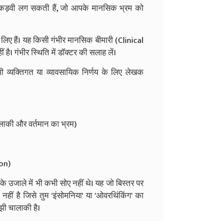
र कड़वी लग सकती हैं, जो आपके मानसिक भ्रम को
े लिए हैं। यह किसी गंभीर मानसिक बीमारी (Clinical
। गंभीर स्थिति में डॉक्टर की सलाह लें।
भी व्यक्तिगत या व्यावसायिक निर्णय के लिए लेखक
लाकी और वर्तमान का भ्रम)
ion)
के उजाले में भी कभी सोए नहीं थे। यह जो बिस्तर पर
 नहीं है जिसे तुम 'इंसोमनिया' या 'ओवरथिंकिंग' का
ी चालाकी है।