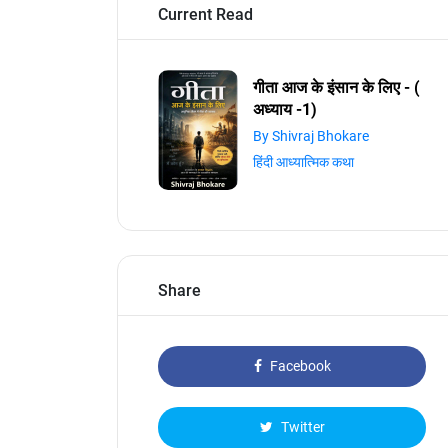
Current Read
गीता आज के इंसान के लिए - (
अध्याय -1)
By Shivraj Bhokare
हिंदी आध्यात्मिक कथा
Share
Facebook
Twitter