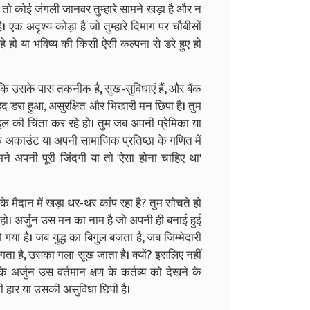
न तो कोई जंगली जानवर तुम्हारे सामने खड़ा है और न
 एक अदृश्य कोड़ा है जो तुम्हारे दिमाग पर चौबीसों
हे हो या भविष्य की किसी ऐसी कल्पना से डरे हुए हो
ि उसके पास तकनीक है, सुख-सुविधाएं हैं, और बैंक
ेहद डरा हुआ, असुरक्षित और भिखारी मन छिपा है। तुम
ाइल की चिंता कर रहे हो। तुम जब अपनी प्रेमिका या
बैंक अकाउंट या अपनी सामाजिक प्रतिष्ठा के गणित में
मने अपनी पूरी जिंदगी या तो 'ऐसा होना चाहिए था'
के मैदान में खड़ा थर-थर कांप रहा है? तुम सोचते हो
म हो। अर्जुन उस मन का नाम है जो अपनी ही बनाई हुई
गया है। जब युद्ध का बिगुल बजता है, जब जिम्मेदारी
लगता है, उसका गला सूख जाता है। क्यों? इसलिए नहीं
ि अर्जुन उस वर्तमान क्षण के कर्तव्य को देखने के
की हार या उसकी असुविधा छिपी है।