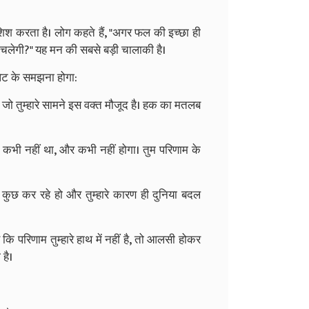
शिश करता है। लोग कहते हैं, "अगर फल की इच्छा ही
ैसे चलेगी?" यह मन की सबसे बड़ी चालाकी है।
-लपेट के समझना होगा:
 जो तुम्हारे सामने इस वक्त मौजूद है। हक का मतलब
, कभी नहीं था, और कभी नहीं होगा। तुम परिणाम के
 कुछ कर रहे हो और तुम्हारे कारण ही दुनिया बदल
 परिणाम तुम्हारे हाथ में नहीं है, तो आलसी होकर
है।