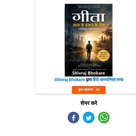
Shivraj Bhokare
द्वारा
हिंदी आध्यात्मिक कथा
कुल प्रकरण : 10
शेयर करे