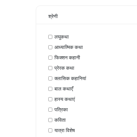
श्रेणी
लघुकथा
आध्यात्मिक कथा
फिक्शन कहानी
प्रेरक कथा
क्लासिक कहानियां
बाल कथाएँ
हास्य कथाएं
पत्रिका
कविता
यात्रा विशेष