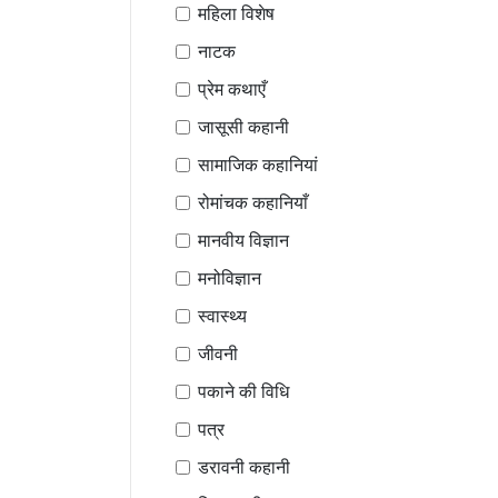
महिला विशेष
नाटक
प्रेम कथाएँ
जासूसी कहानी
सामाजिक कहानियां
रोमांचक कहानियाँ
मानवीय विज्ञान
मनोविज्ञान
स्वास्थ्य
जीवनी
पकाने की विधि
पत्र
डरावनी कहानी