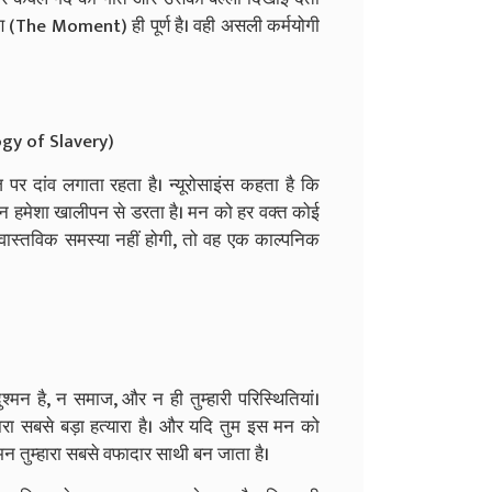
षण (The Moment) ही पूर्ण है। वही असली कर्मयोगी
logy of Slavery)
ज पर दांव लगाता रहता है। न्यूरोसाइंस कहता है कि
 मन हमेशा खालीपन से डरता है। मन को हर वक्त कोई
ास्तविक समस्या नहीं होगी, तो वह एक काल्पनिक
 दुश्मन है, न समाज, और न ही तुम्हारी परिस्थितियां।
हारा सबसे बड़ा हत्यारा है। और यदि तुम इस मन को
तुम्हारा सबसे वफादार साथी बन जाता है।