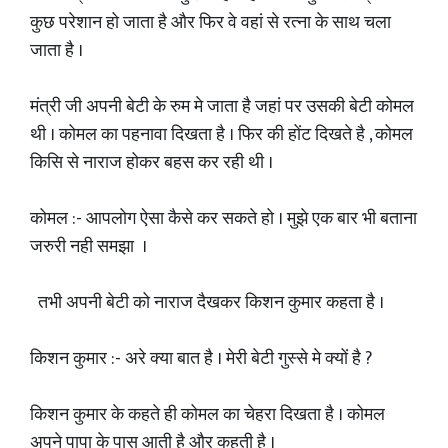
कुछ परेशान हो जाता है और फिर वे वहां से रत्ना के साथ चला
जाता है ।
मंत्री जी अपनी बेटी के रुम मे जाता है जहां पर उसकी बेटी कोमल
थी । कोमल का पहनावा दिखता है । फिर की होंट दिखते है , कोमल
किसि से नाराज होकर बहस कर रही थी ।
कोमल :- आपलोग ऐसा कैसे कर सकते हो । मुझे एक बार भी बताना
जरुरी नही समझा ।
तभी अपनी बेटी को नाराज दैखकर किशन कुमार कहता है ।
किशन कुमार :- अरे क्या बात है । मेरी बेटी गुस्से मे क्यों है ?
किशन कुमार के कहते ही कोमल का चेहरा दिखता है । कोमल
अपने पापा के पास आती है और कहती है ।