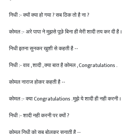
निधी :- क्यों क्या हो गया ? सब ठिक तो है ना ?
कोमल :- अरे पापा ने मुझसे पूछे बिना ही मेरी शादी तय कर दी है ।
निधी इतना सुनकर खुशी से कहती है --
निधी :- वाव , शादी , क्या बात है कोमल , Congratulations .
कोमल नाराज होकर कहती है --
कोमल :- क्या Congratulations . मुझे ये शादी ही नही करनी ।
निधी :- शादी नही करनी पर क्यों ?
कोमल निधी को सब बोलकर सुनाती है --