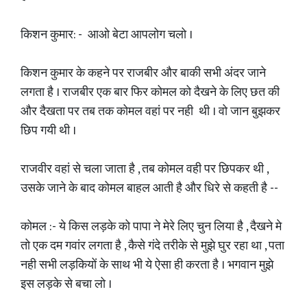
किशन कुमार: - आओ बेटा आपलोग चलो ।
किशन कुमार के कहने पर राजबीर और बाकी सभी अंदर जाने
लगता है । राजबीर एक बार फिर कोमल को दैखने के लिए छत की
और दैखता पर तब तक कोमल वहां पर नही थी । वो जान बुझकर
छिप गयी थी ।
राजवीर वहां से चला जाता है , तब कोमल वही पर छिपकर थी ,
उसके जाने के बाद कोमल बाहल आती है और धिरे से कहती है --
कोमल :- ये किस लड़के को पापा ने मेरे लिए चुन लिया है , दैखने मे
तो एक दम गवांर लगता है , कैसे गंदे तरीके से मुझे घुर रहा था , पता
नही सभी लड़कियों के साथ भी ये ऐसा ही करता है । भगवान मुझे
इस लड़के से बचा लो ।