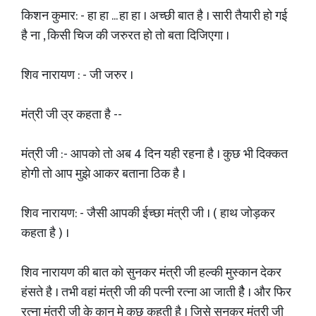
किशन कुमार: - हा हा ... हा हा । अच्छी बात है । सारी तैयारी हो गई
है ना , किसी चिज की जरुरत हो तो बता दिजिएगा ।
शिव नारायण : - जी जरुर ।
मंत्री जी उ्र कहता है --
मंत्री जी :- आपको तो अब 4 दिन यही रहना है । कुछ भी दिक्कत
होगी तो आप मुझे आकर बताना ठिक है ।
शिव नारायण: - जैसी आपकी ईच्छा मंत्री जी । ( हाथ जोड़कर
कहता है ) ।
शिव नारायण की बात को सुनकर मंत्री जी हल्की मुस्कान देकर
हंसते है । तभी वहां मंत्री जी की पत्नी रत्ना आ जाती हैै । और फिर
रत्ना मंत्री जी के कान मे कुछ कहती है । जिसे सुनकर मंत्री जी