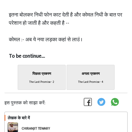
इतना बोलकर निधी फोन काट देती है और कोमल निधी के बात पर
परेशान हो जाती है और कहती है --
कोमल :- अब ये नया लड़का कहां से लाउं ।
To be continue....
पिछला प्रकरण
अगला प्रकरण
The Last Promise - 2
The Last Promise - 4
इस पुस्तक को साझा करें:
लेखक के बारे में
फॉलो
CHIRANJIT TEWARY