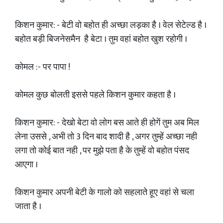
किशन कुमार: - बेटी वो बहोत ही अच्छा लड़का है । वेल सेटेल्ड है ।
बहोत बड़ी बिजनेसमैन है बेटा । तुम वहां बहोत खुश रहोगी ।
कोमल :- पर पापा !
कोमल कुछ बोलती इससे पहले किशन कुमार कहता है ।
किशन कुमार: - देखो बेटा वो लोग बस आते ही होगें तुम अब मिल
लेना उससे , अभी तो 3 दिन बाद शादी है , अगर तुम्हें अच्छा नही
लगा तो कोई बात नही , पर मुझे पता है के तुम्हें वो बहोत पंसद
आएगा ।
किशन कुमार अपनी बेटी के गालो को सहलाते हूए वहां से चला
जाता है ।