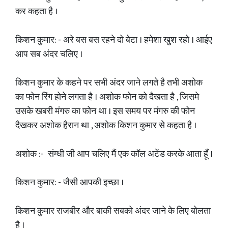
कर कहता है ।
किशन कुमार: - अरे बस बस रहने दो बेटा । हमेशा खुश रहो । आईए
आप सब अंदर चलिए ।
किशन कुमार के कहने पर सभी अंदर जाने लगते है तभी अशोक
का फोन रिंग होने लगता है । अशोक फोन को दैखता है , जिसमे
उसके खबरी मंगरु का फोन था । इस समय पर मंगरु की फोन
दैखकर अशोक हैरान था , अशोक किशन कुमार से कहता है ।
अशोक :- संम्धी जी आप चलिए मैं एक कॉल अटेंड करके आता हूँ ।
किशन कुमार: - जैसी आपकी इच्छा ।
किशन कुमार राजबीर और बाकी सबको अंदर जाने के लिए बोलता
है ।