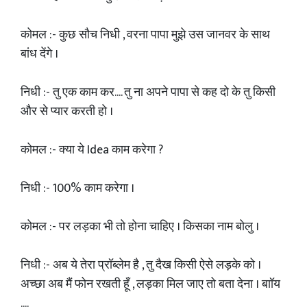
कोमल :- कुछ सौच निधी , वरना पापा मुझे उस जानवर के साथ
बांध देंगे ।
निधी :- तु एक काम कर.... तु ना अपने पापा से कह दो के तु किसी
और से प्यार करती हो ।
कोमल :- क्या ये Idea काम करेगा ?
निधी :- 100% काम करेगा ।
कोमल :- पर लड़का भी तो होना चाहिए । किसका नाम बोलु ।
निधी :- अब ये तेरा प्रॉब्लेम है , तु दैख किसी ऐसे लड़के को ।
अच्छा अब मैं फोन रखती हूँ , लड़का मिल जाए तो बता देना । बाॉय
....