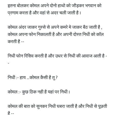
इतना बोलकर कोमल अपने दोनो हाथो को जौड़कर भगवान को
प्रणाम करता है और वहां से अदर चली जाती है ।
कोमल अंदर जाकर गुस्से से अपने कमरे मे जाकर बैठ जाती है ,
कोमल अपना फोन निकालती है और अपनी दोस्त निधी को कॉल
करती है --
निधी फोन रिसिव करती है और उधर से निधी की आवाज आती है -
-
निधी :- हाय ... कोमल कैसी है तु ?
कोमल :- कुछ ठिक नही है यहां पर निधी ।
कोमल की बात को सुनकर निधी घबरा जाती है और निधी से पूछती
है --