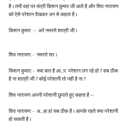
है । तभी वहां पर मंत्री किशन कुमार जी आते है और शिव नारायण
को ऐसे परेशान दैखकर उन से कहता है ।
किशन कुमार :- अरे नमस्ते शात्री जी ।
शिव नारायण: - नमस्ते सर ।
किशन कुमार: - क्या बात है आ...प परेशान लग रहे हो ? सब ठीक
है ना शात्री जी ? कोई परेशानी तो नही है ना ?
शिव नारायण अपनी परेशानी छुपाते हूए कहता है --
शिव नारायण: - अ... हा हां सब ठीक है । आपके रहते क्या परेशानी
हो सकती है ।