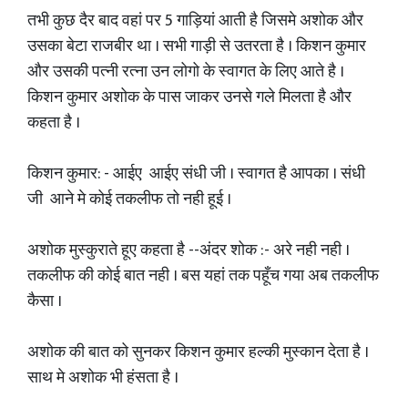
तभी कुछ दैर बाद वहां पर 5 गाड़ियां आती है जिसमे अशोक और
उसका बेटा राजबीर था । सभी गाड़ी से उतरता है । किशन कुमार
और उसकी पत्नी रत्ना उन लोगो के स्वागत के लिए आते है ।
किशन कुमार अशोक के पास जाकर उनसे गले मिलता है और
कहता है ।
किशन कुमार: - आईए आईए संधी जी । स्वागत है आपका । संधी
जी आने मे कोई तकलीफ तो नही हूई ।
अशोक मुस्कुराते हूए कहता है --अंदर शोक :- अरे नही नही ।
तकलीफ की कोई बात नही । बस यहां तक पहूँच गया अब तकलीफ
कैसा ।
अशोक की बात को सुनकर किशन कुमार हल्की मुस्कान देता है ।
साथ मे अशोक भी हंसता है ।