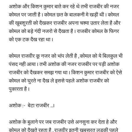
अशोक और किशन कुमार बाते कर रहे थे तभी राजबीर की नजर
कोमल पर जाती है । कोमल छत के बालकनी मे खड़ी थी । कोमल
की खुबशुरती को दैखकर राजबीर अपना चश्मा उतार लेता है और
कोमल को बड़े गंदी नजरो से दैखता है । राजबीर कोमल के फिगर
को एक टक दैख रहा था ।
कोमल राजवीर कू नजर को भांप लेती है , कोमल को ये बिलकुल भी
पंसद नही आया । तभी अशोक की नजर राजबीर पर पड़ी अशोक
राजबीर को दैखकर समझ गया था । किशन कुमार राजबीर को ऐसे
कोमल को घुरते ना दैख ले इससे पहले अशोक राजबीर को
पुकारता है ।
अशोक :- बेटा राजबीर ...।
अशोक के बुलाने पर जब राजबीर उसे अनसुना कर देता हे और
कोमल को दैखते रहता है , राजवीर इतनी खुबसूरत लड़की पहले