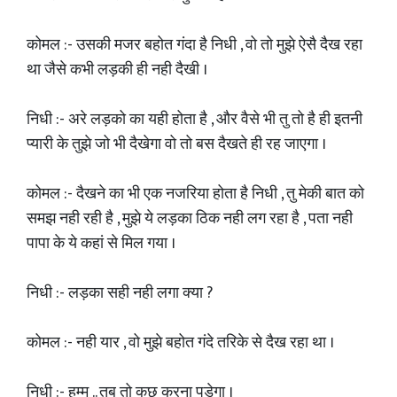
कोमल :- उसकी मजर बहोत गंदा है निधी , वो तो मुझे ऐसै दैख रहा
था जैसे कभी लड़की ही नही दैखी ।
निधी :- अरे लड़को का यही होता है , और वैसे भी तु तो है ही इतनी
प्यारी के तुझे जो भी दैखेगा वो तो बस दैखते ही रह जाएगा ।
कोमल :- दैखने का भी एक नजरिया होता है निधी , तु मेकी बात को
समझ नही रही है , मुझे ये लड़का ठिक नही लग रहा है , पता नही
पापा के ये कहां से मिल गया ।
निधी :- लड़का सही नही लगा क्या ?
कोमल :- नही यार , वो मुझे बहोत गंदे तरिके से दैख रहा था ।
निधी :- हम्म .. तब तो कुछ करना पड़ेगा ।