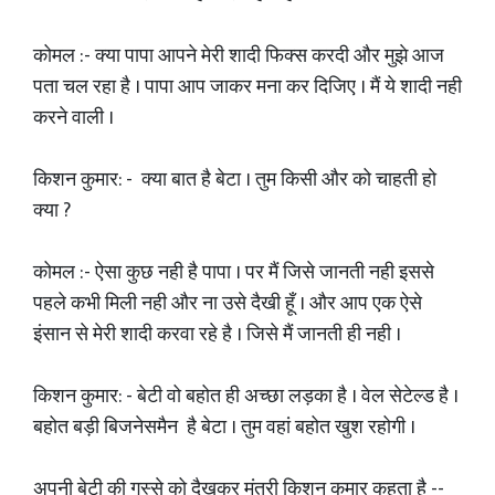
कोमल :- क्या पापा आपने मेरी शादी फिक्स करदी और मुझे आज
पता चल रहा है । पापा आप जाकर मना कर दिजिए । मैं ये शादी नही
करने वाली ।
किशन कुमार: - क्या बात है बेटा । तुम किसी और को चाहती हो
क्या ?
कोमल :- ऐसा कुछ नही है पापा । पर मैं जिसे जानती नही इससे
पहले कभी मिली नही और ना उसे दैखी हूँ । और आप एक ऐसे
इंसान से मेरी शादी करवा रहे है । जिसे मैं जानती ही नही ।
किशन कुमार: - बेटी वो बहोत ही अच्छा लड़का है । वेल सेटेल्ड है ।
बहोत बड़ी बिजनेसमैन है बेटा । तुम वहां बहोत खुश रहोगी ।
अपनी बेटी की गुस्से को दैखकर मंत्री किशन कुमार कहता है --