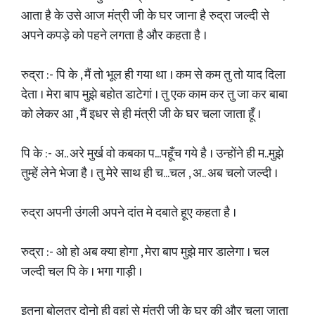
आता है के उसे आज मंत्री जी के घर जाना है रुद्रा जल्दी से
अपने कपड़े को पहने लगता है और कहता है ।
रुद्रा :- पि के , मैं तो भूल ही गया था । कम से कम तु तो याद दिला
देता । मेरा बाप मुझे बहोत डाटेगां । तु एक काम कर तु जा कर बाबा
को लेकर आ , मैं इधर से ही मंत्री जी के घर चला जाता हूँ ।
पि के :- अ.. अरे मुर्ख वो कबका प...पहूँच गये है । उन्होंने ही म..मुझे
तुम्हें लेने भेजा है । तु मेरे साथ ही च...चल , अ.. अब चलो जल्दी ।
रुद्रा अपनी उंगली अपने दांत मे दबाते हूए कहता है ।
रुद्रा :- ओ हो अब क्या होगा , मेरा बाप मुझे मार डालेगा । चल
जल्दी चल पि के । भगा गाड़ी ।
इतना बोलतर दोनो ही वहां से मंत्री जी के घर की और चला जाता