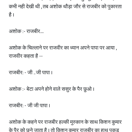
कभी नही देखी थी , तब अशोक थौड़ा जौर से राजबीर को पुकारता
है ।
अशोक :- राजबीर....
अशोक के चिल्लाने पर राजवीर का ध्यान अपने पापा पर आया ,
राजवीर कहता है --
राजबीर: - जी .. जी पापा ।
अशोक :- बेटा अपने होने वाले ससुर के पैर छुओ ।
राजबीर: - जी जी पापा ।
अशोक के कहने पर राजबीर हल्की मुस्कान के साथ किशन कुमार
के पैर को छुने जाता है । तो किशन कुमार राजबीर का हाथ पकड़