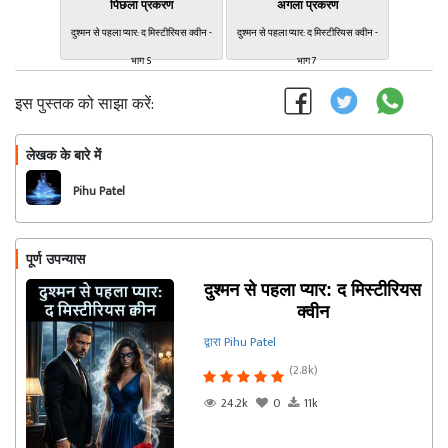
पिछला प्रकरण
अगला प्रकरण
दुश्मन से पहला प्यार: द मिस्टीरियस क्वीन -
दुश्मन से पहला प्यार: द मिस्टीरियस क्वीन -
भाग 5
भाग 7
इस पुस्तक को साझा करें:
लेखक के बारे में
फॉलो
Pihu Patel
पूर्ण उपन्यास
दुश्मन से पहला प्यार: द मिस्टीरियस
क्वीन
द्वारा Pihu Patel
(2.8k)
24.2k
0
11k