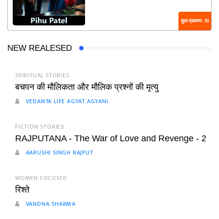
कुल प्रकरण : 10
NEW REALESED
SPIRITUAL STORIES
बचपन की मौलिकता और मौलिक प्रश्नों की मृत्यु
VEDANTA LIFE AGYAT AGYANI
FICTION STORIES
RAJPUTANA - The War of Love and Revenge - 2
AARUSHI SINGH RAJPUT
WOMEN FOCUSED
रिश्ते
VANDNA SHARMA