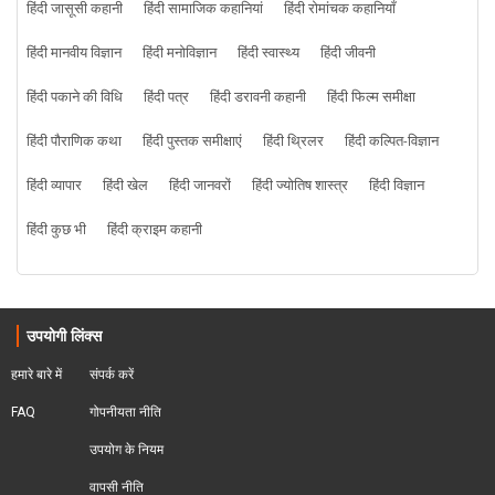
हिंदी जासूसी कहानी
हिंदी सामाजिक कहानियां
हिंदी रोमांचक कहानियाँ
हिंदी मानवीय विज्ञान
हिंदी मनोविज्ञान
हिंदी स्वास्थ्य
हिंदी जीवनी
हिंदी पकाने की विधि
हिंदी पत्र
हिंदी डरावनी कहानी
हिंदी फिल्म समीक्षा
हिंदी पौराणिक कथा
हिंदी पुस्तक समीक्षाएं
हिंदी थ्रिलर
हिंदी कल्पित-विज्ञान
हिंदी व्यापार
हिंदी खेल
हिंदी जानवरों
हिंदी ज्योतिष शास्त्र
हिंदी विज्ञान
हिंदी कुछ भी
हिंदी क्राइम कहानी
उपयोगी लिंक्स
हमारे बारे में
संपर्क करें
FAQ
गोपनीयता नीति
उपयोग के नियम
वापसी नीति