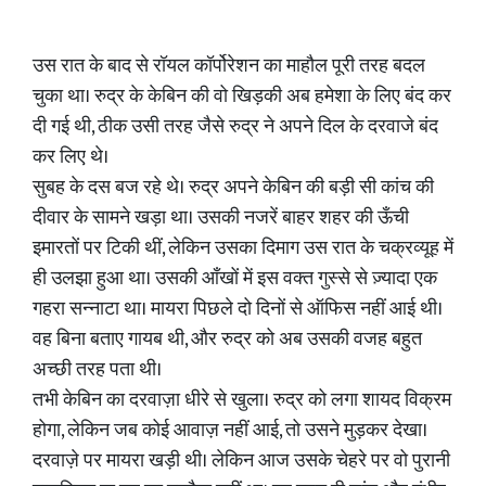
उस रात के बाद से रॉयल कॉर्पोरेशन का माहौल पूरी तरह बदल
चुका था। रुद्र के केबिन की वो खिड़की अब हमेशा के लिए बंद कर
दी गई थी, ठीक उसी तरह जैसे रुद्र ने अपने दिल के दरवाजे बंद
कर लिए थे।
सुबह के दस बज रहे थे। रुद्र अपने केबिन की बड़ी सी कांच की
दीवार के सामने खड़ा था। उसकी नजरें बाहर शहर की ऊँची
इमारतों पर टिकी थीं, लेकिन उसका दिमाग उस रात के चक्रव्यूह में
ही उलझा हुआ था। उसकी आँखों में इस वक्त गुस्से से ज़्यादा एक
गहरा सन्नाटा था। मायरा पिछले दो दिनों से ऑफिस नहीं आई थी।
वह बिना बताए गायब थी, और रुद्र को अब उसकी वजह बहुत
अच्छी तरह पता थी।
तभी केबिन का दरवाज़ा धीरे से खुला। रुद्र को लगा शायद विक्रम
होगा, लेकिन जब कोई आवाज़ नहीं आई, तो उसने मुड़कर देखा।
दरवाज़े पर मायरा खड़ी थी। लेकिन आज उसके चेहरे पर वो पुरानी