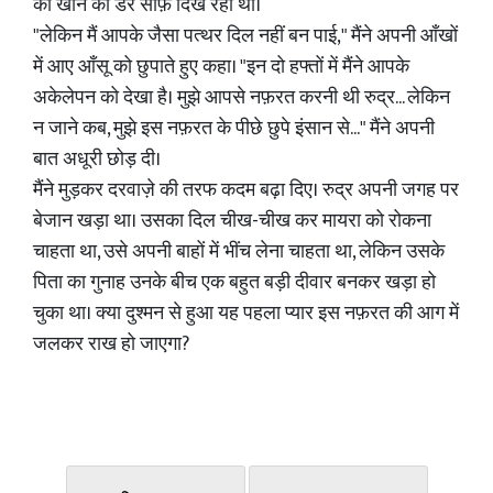
को खोने का डर साफ़ दिख रहा था।
"लेकिन मैं आपके जैसा पत्थर दिल नहीं बन पाई," मैंने अपनी आँखों
में आए आँसू को छुपाते हुए कहा। "इन दो हफ्तों में मैंने आपके
अकेलेपन को देखा है। मुझे आपसे नफ़रत करनी थी रुद्र... लेकिन
न जाने कब, मुझे इस नफ़रत के पीछे छुपे इंसान से..." मैंने अपनी
बात अधूरी छोड़ दी।
मैंने मुड़कर दरवाज़े की तरफ कदम बढ़ा दिए। रुद्र अपनी जगह पर
बेजान खड़ा था। उसका दिल चीख-चीख कर मायरा को रोकना
चाहता था, उसे अपनी बाहों में भींच लेना चाहता था, लेकिन उसके
पिता का गुनाह उनके बीच एक बहुत बड़ी दीवार बनकर खड़ा हो
चुका था। क्या दुश्मन से हुआ यह पहला प्यार इस नफ़रत की आग में
जलकर राख हो जाएगा?