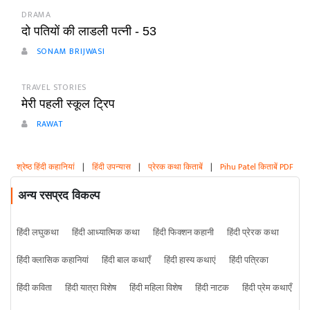
DRAMA
दो पतियों की लाडली पत्नी - 53
SONAM BRIJWASI
TRAVEL STORIES
मेरी पहली स्कूल ट्रिप
RAWAT
श्रेष्ठ हिंदी कहानियां
|
हिंदी उपन्यास
|
प्रेरक कथा किताबें
|
Pihu Patel किताबें PDF
अन्य रसप्रद विकल्प
हिंदी लघुकथा
हिंदी आध्यात्मिक कथा
हिंदी फिक्शन कहानी
हिंदी प्रेरक कथा
हिंदी क्लासिक कहानियां
हिंदी बाल कथाएँ
हिंदी हास्य कथाएं
हिंदी पत्रिका
हिंदी कविता
हिंदी यात्रा विशेष
हिंदी महिला विशेष
हिंदी नाटक
हिंदी प्रेम कथाएँ