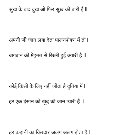
सुख के बाद दुख ओ फ़िर सुख की बारी हैं ll
अपनी जी जान लगा देता पालनपोषण में तो l
बागबान की मेहनत से खिली हुई क्यारी हैं ll
कोई किसी के लिए नहीं जीता है दुनिया में l
हर एक इंसान को ख़ुद की जान प्यारी हैं ll
हर कहानी का किरदार अलग अलग होता है l