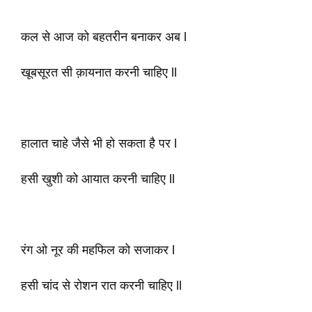
कल से आज को बहतरीन बनाकर अब l
खूबसूरत सी क़ायनात करनी चाहिए ll
हालात चाहे जैसे भी हो सकता है पर l
हसी खुशी को आयात करनी चाहिए ll
रंग ओ नूर की महफिल को सजाकर l
हसी चांद से रोशन रात करनी चाहिए ll