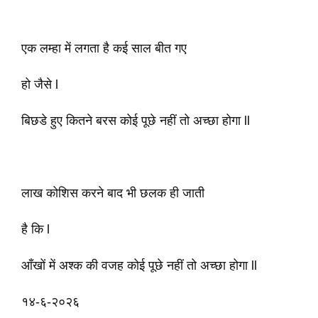
एक लम्हा में लगता है कई साल बीत गए
हो जैसे l
बिछडे हुए कितने बरस कोई पूछे नहीं तो अच्छा होगा ll
लाख कोशिस करने बाद भी छलक ही जाती
है कि l
आँखों में अश्क की वजह कोई पूछे नहीं तो अच्छा होगा ll
१४-६-२०२६