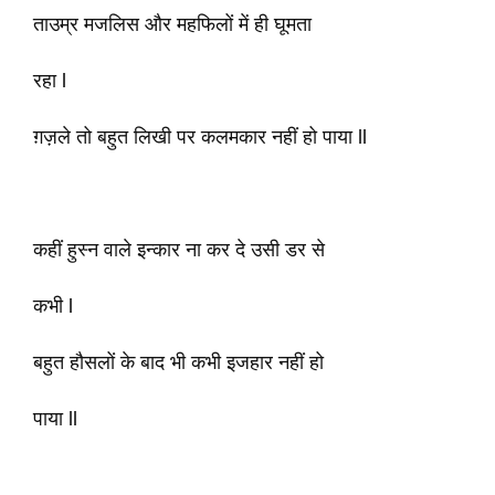
ताउम्र मजलिस और महफिलों में ही घूमता
रहा l
ग़ज़ले तो बहुत लिखी पर कलमकार नहीं हो पाया ll
कहीं हुस्न वाले इन्कार ना कर दे उसी डर से
कभी l
बहुत हौसलों के बाद भी कभी इजहार नहीं हो
पाया ll