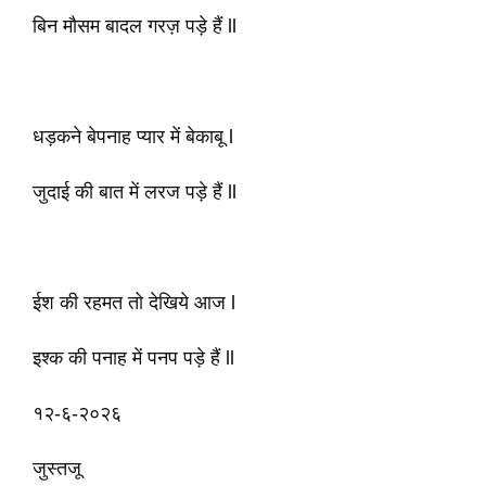
बिन मौसम बादल गरज़ पड़े हैं ll
धड़कने बेपनाह प्यार में बेकाबू l
जुदाई की बात में लरज पड़े हैं ll
ईश की रहमत तो देखिये आज l
इश्क की पनाह में पनप पड़े हैं ll
१२-६-२०२६
जुस्तजू