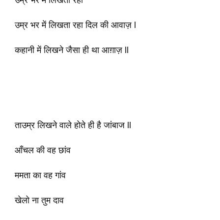
उम्र भर में लिखता रहा
उम्र भर में लिखता रहा दिल की आवाज़ l
कहानी में लिखने जैसा ही था आग़ाज़ ll
ताउम्र लिखने वाले होते ही है जांबाज ll
आँचल की वह छांव
ममता का वह गांव
खेलो ना तुम दाव