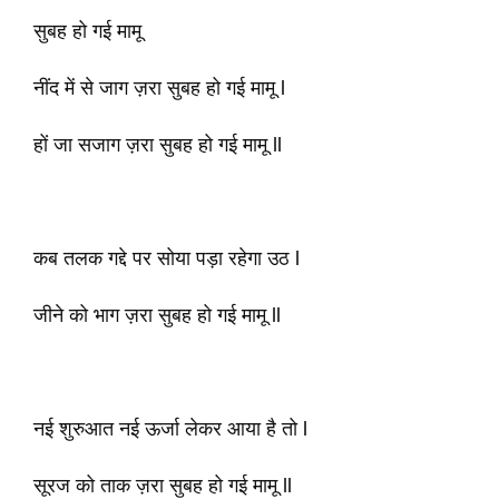
सुबह हो गई मामू
नींद में से जाग ज़रा सुबह हो गई मामू l
हों जा सजाग ज़रा सुबह हो गई मामू ll
कब तलक गद्दे पर सोया पड़ा रहेगा उठ l
जीने को भाग ज़रा सुबह हो गई मामू ll
नई शुरुआत नई ऊर्जा लेकर आया है तो l
सूरज को ताक ज़रा सुबह हो गई मामू ll