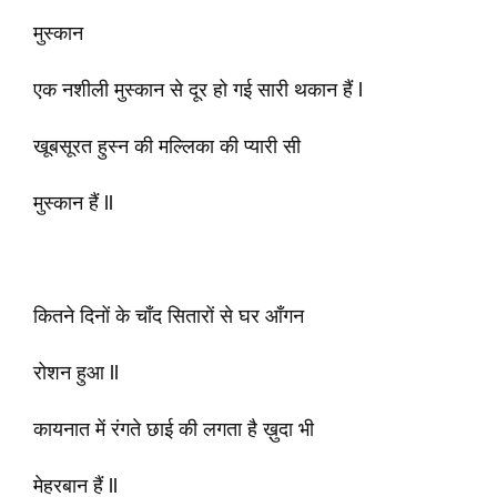
मुस्कान
एक नशीली मुस्कान से दूर हो गई सारी थकान हैं l
खूबसूरत हुस्न की मल्लिका की प्यारी सी
मुस्कान हैं ll
कितने दिनों के चाँद सितारों से घर आँगन
रोशन हुआ ll
कायनात में रंगते छाई की लगता है ख़ुदा भी
मेहरबान हैं ll