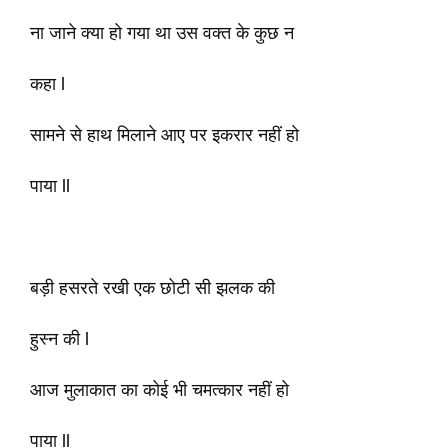
ना जाने क्या हो गया था उस वक्त के कुछ न
कहा l
सामने से हाथ मिलाने आए पर इकरार नहीं हो
पाया ll
बड़ी हसरते रखी एक छोटी सी झलक की
हुस्न की l
आज मुलाकात का कोई भी चमत्कार नहीं हो
पाया ll