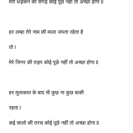
मेरी धड़कन की सगड़ कोई पूछे नहीं तो अच्छा होगा ll
हर लम्हा तेरे नाम की माला जपता रहेता है
तो l
मेरे जिगर की तड़प कोई पूछे नहीं तो अच्छा होगा ll
हर मुलाकात के बाद भी कुछ ना कुछ बाकी
रहता l
कई सालो की तरस कोई पूछे नहीं तो अच्छा होगा ll