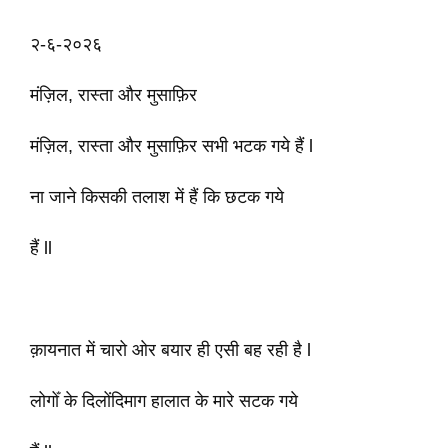
२-६-२०२६
मंज़िल, रास्ता और मुसाफ़िर
मंज़िल, रास्ता और मुसाफ़िर सभी भटक गये हैं l
ना जाने किसकी तलाश में हैं कि छटक गये
हैं ll
क़ायनात में चारो ओर बयार ही एसी बह रही है l
लोगोँ के दिलोंदिमाग हालात के मारे सटक गये