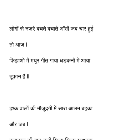
लोगों से नज़रे बचते बचाते आँखें जब चार हुई
तो आज l
फिझाओ में मधुर गीत गाया धड़कनों में आया
तूफान हैं ll
इश्क वालों की मौजूदगी में सारा आलम बहका
और जब l