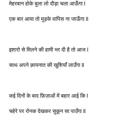
मेहरबान होके बुला लो दौड़ा चला आऊँगा l
एक बार आया तो मुड़के वापिस ना जाऊँगा ll
इशारो से मिलने की हामी भर दी है तो आज l
साथ अपने क़ायनात की खुशियाँ लाउँगा ll
कई दिनों के बाद फ़िज़ाओं में बहार आई कि l
चहेरे पर रोनक देखकर सुकून सा पाउँगा ll