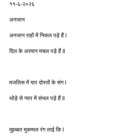
११-६-२०२६
अनजान
अनजान राहों में निकल पड़े हैं l
दिल के अरमान मचल पड़े हैं ll
मजलिस में यार दोस्तों के संग l
थोड़े से प्यार में संभल पड़े हैं ll
मुहब्बत मुकम्मल रंग लाई कि l