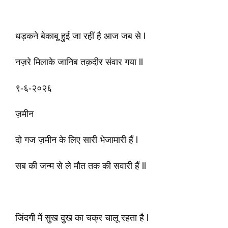
धड़कने बेकाबू हुई जा रहीं है आज जब से l
नज़रे मिलाके जानिब तक़दीर संवार गया ll
९-६-२०२६
ज़मीन
दो गज ज़मीन के लिए सारी भेजामारी हैं l
सब की जन्म से ले मौत तक की सवारी हैं ll
जिंदगी में सुख दुख का चक्र चालू रहता है l