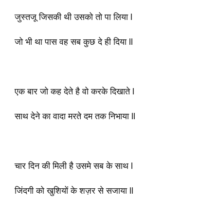
जुस्तजू जिसकी थी उसको तो पा लिया l
जो भी था पास वह सब कुछ दे ही दिया ll
एक बार जो कह देते है वो करके दिखाते l
साथ देने का वादा मरते दम तक निभाया ll
चार दिन की मिली है उसमे सब के साथ l
जिंदगी को खुशियों के शज़र से सजाया ll