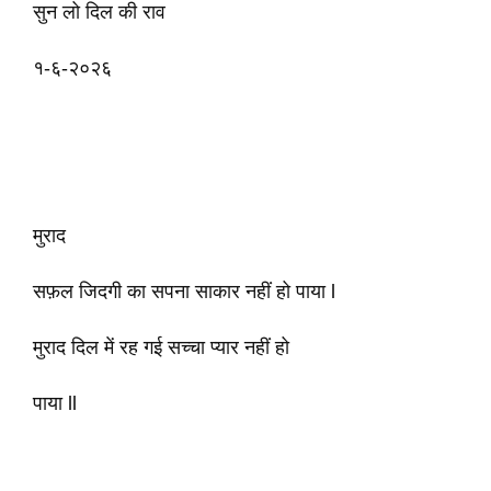
सुन लो दिल की राव
१-६-२०२६
मुराद
सफ़ल जिदगी का सपना साकार नहीं हो पाया l
मुराद दिल में रह गई सच्चा प्यार नहीं हो
पाया ll