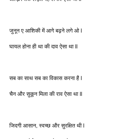
जुनून ए आशिकी में आगे बढ़ने लगे ओ l
घायल होना ही था की दाव ऐसा था ll
सब का साथ सब का विकास करना है l
चैन और सुकून मिला की राव ऐसा था ll
जिदगी आसान, स्वच्छ और सुरक्षित थी l