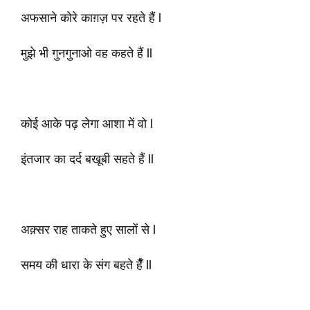
अफसाने कोरे काग़ज़ पर रहते हैं l
मुझे भी गुनगुनाओ वह कहते हैं ll
कोई आके पढ़ लेगा आशा में वो l
इंतजार का दर्द बखूबी सहते हैं ll
अक़्सर राह ताकते हुए सालों से l
समय की धारा के संग बहते हैँ ll