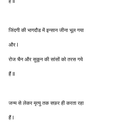
हैं ll
जिंदगी की भागदौड में इन्सान जीना भूल गया
और l
रोज चैन और सुकून की सांसों को तरस गये
हैं ll
जन्म से लेकर मृत्यु तक सफ़र ही करता रहा
हैं l