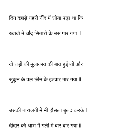
दिन दहाड़े गहरी नींद में सोया पड़ा था कि l
ख्वाबों में चाँद सितारों के उस पार गया ll
दो घड़ी की मुलाकात की बात हुई थी और l
सुकून के पल छीन के इतवार मार गया ll
उसकी नाराजगी में भी हौसला बुलंद करके l
दीदार को आश में गली में बार बार गया ll