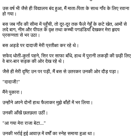
उस वर्ष भी जैसे ही विद्यालय बंद हुआ, मैं माता-पिता के साथ गाँव के लिए रवाना
हो गया।
बस जब गाँव की सीमा में पहुँची, तो दूर-दूर तक फैले गेहूँ के कटे खेत, आमों से
लदे बाग, नीम और पीपल के वृक्ष तथा कच्ची पगडंडियाँ देखकर मेरा हृदय
प्रसन्नता से भर उठा।
बस अड्डे पर दादाजी मेरी प्रतीक्षा कर रहे थे।
सफेद धोती-कुर्ता पहने, सिर पर साफा बाँधे, हाथ में पुरानी लकड़ी की छड़ी लिए
वे बार-बार सड़क की ओर देख रहे थे।
जैसे ही मेरी दृष्टि उन पर पड़ी, मैं बस से उतरकर उनकी ओर दौड़ पड़ा।
"दादाजी!"
मैंने पुकारा।
उन्होंने अपने दोनों हाथ फैलाकर मुझे बाँहों में भर लिया।
उनकी आँखें छलछला उठीं।
"आ गया मेरा राजा बेटा..."
उनकी भर्राई हुई आवाज़ में वर्षों का स्नेह समाया हुआ था।