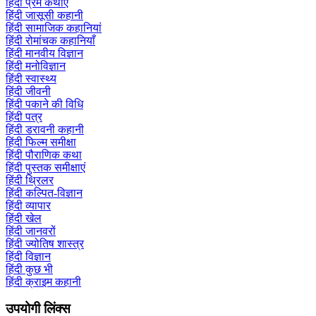
हिंदी प्रेम कथाएँ
हिंदी जासूसी कहानी
हिंदी सामाजिक कहानियां
हिंदी रोमांचक कहानियाँ
हिंदी मानवीय विज्ञान
हिंदी मनोविज्ञान
हिंदी स्वास्थ्य
हिंदी जीवनी
हिंदी पकाने की विधि
हिंदी पत्र
हिंदी डरावनी कहानी
हिंदी फिल्म समीक्षा
हिंदी पौराणिक कथा
हिंदी पुस्तक समीक्षाएं
हिंदी थ्रिलर
हिंदी कल्पित-विज्ञान
हिंदी व्यापार
हिंदी खेल
हिंदी जानवरों
हिंदी ज्योतिष शास्त्र
हिंदी विज्ञान
हिंदी कुछ भी
हिंदी क्राइम कहानी
उपयोगी लिंक्स