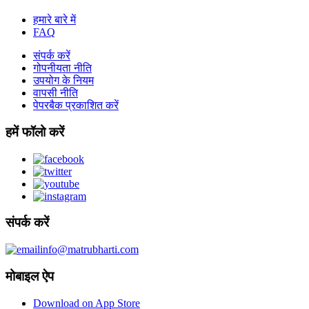
हमारे बारे में
FAQ
संपर्क करें
गोपनीयता नीति
उपयोग के नियम
वापसी नीति
पेपरबैक प्रकाशित करें
हमें फॉलो करें
संपर्क करें
info@matrubharti.com
मोबाइल ऐप
Download on App Store