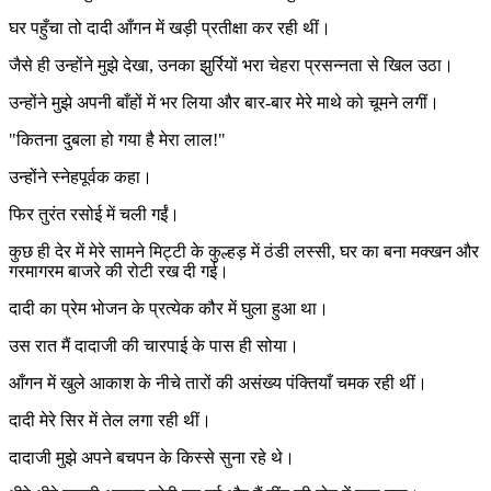
घर पहुँचा तो दादी आँगन में खड़ी प्रतीक्षा कर रही थीं।
जैसे ही उन्होंने मुझे देखा, उनका झुर्रियों भरा चेहरा प्रसन्नता से खिल उठा।
उन्होंने मुझे अपनी बाँहों में भर लिया और बार-बार मेरे माथे को चूमने लगीं।
"कितना दुबला हो गया है मेरा लाल!"
उन्होंने स्नेहपूर्वक कहा।
फिर तुरंत रसोई में चली गईं।
कुछ ही देर में मेरे सामने मिट्टी के कुल्हड़ में ठंडी लस्सी, घर का बना मक्खन और
गरमागरम बाजरे की रोटी रख दी गई।
दादी का प्रेम भोजन के प्रत्येक कौर में घुला हुआ था।
उस रात मैं दादाजी की चारपाई के पास ही सोया।
आँगन में खुले आकाश के नीचे तारों की असंख्य पंक्तियाँ चमक रही थीं।
दादी मेरे सिर में तेल लगा रही थीं।
दादाजी मुझे अपने बचपन के किस्से सुना रहे थे।