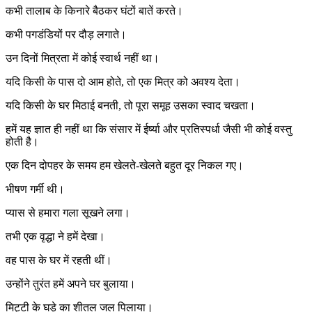
कभी तालाब के किनारे बैठकर घंटों बातें करते।
कभी पगडंडियों पर दौड़ लगाते।
उन दिनों मित्रता में कोई स्वार्थ नहीं था।
यदि किसी के पास दो आम होते, तो एक मित्र को अवश्य देता।
यदि किसी के घर मिठाई बनती, तो पूरा समूह उसका स्वाद चखता।
हमें यह ज्ञात ही नहीं था कि संसार में ईर्ष्या और प्रतिस्पर्धा जैसी भी कोई वस्तु
होती है।
एक दिन दोपहर के समय हम खेलते-खेलते बहुत दूर निकल गए।
भीषण गर्मी थी।
प्यास से हमारा गला सूखने लगा।
तभी एक वृद्धा ने हमें देखा।
वह पास के घर में रहती थीं।
उन्होंने तुरंत हमें अपने घर बुलाया।
मिट्टी के घड़े का शीतल जल पिलाया।