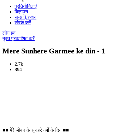
प्रतियोगिताएं
विज्ञापन
सब्सक्रिप्शन
संपर्क करें
लॉग इन
मुक्त प्रकाशित करें
Mere Sunhere Garmee ke din - 1
2.7k
894
■■ मेंरे जीवन के सुनहरे गर्मी के दिन ■■