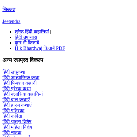
जिल्लत
Jeetendra
श्रेष्ठ हिंदी कहानियां
|
हिंदी उपन्यास
|
कुछ भी किताबें
|
H.k Bhardwaj किताबें PDF
अन्य रसप्रद विकल्प
हिंदी लघुकथा
हिंदी आध्यात्मिक कथा
हिंदी फिक्शन कहानी
हिंदी प्रेरक कथा
हिंदी क्लासिक कहानियां
हिंदी बाल कथाएँ
हिंदी हास्य कथाएं
हिंदी पत्रिका
हिंदी कविता
हिंदी यात्रा विशेष
हिंदी महिला विशेष
हिंदी नाटक