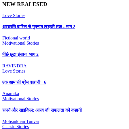
NEW REALESED
Love Stories
अरबपति वारिस से गुमनाम लड़की तक - भाग 2
Fictional world
Motivational Stories
पीछे छूटा इंसान- भाग 2
RAVINDRA
Love Stories
एक आम सी प्रेम कहानी - 6
Anamika
Motivational Stories
सपनें और साइकिल: आरव की सफलता की कहानी
Mohsinkhan Tunvar
Classic Stories