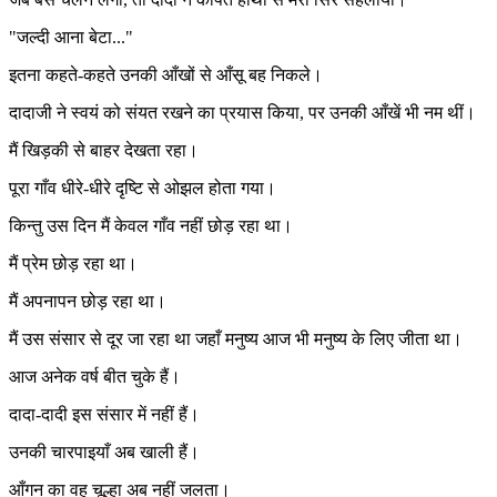
"जल्दी आना बेटा..."
इतना कहते-कहते उनकी आँखों से आँसू बह निकले।
दादाजी ने स्वयं को संयत रखने का प्रयास किया, पर उनकी आँखें भी नम थीं।
मैं खिड़की से बाहर देखता रहा।
पूरा गाँव धीरे-धीरे दृष्टि से ओझल होता गया।
किन्तु उस दिन मैं केवल गाँव नहीं छोड़ रहा था।
मैं प्रेम छोड़ रहा था।
मैं अपनापन छोड़ रहा था।
मैं उस संसार से दूर जा रहा था जहाँ मनुष्य आज भी मनुष्य के लिए जीता था।
आज अनेक वर्ष बीत चुके हैं।
दादा-दादी इस संसार में नहीं हैं।
उनकी चारपाइयाँ अब खाली हैं।
आँगन का वह चूल्हा अब नहीं जलता।