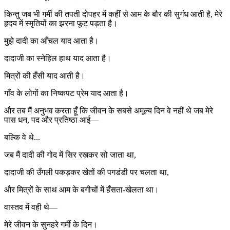
किन्तु जब भी गर्मी की तपती दोपहर में कहीं से आम के बौर की सुगंध आती है, मेरे
हृदय में स्मृतियों का झरना फूट पड़ता है।
मुझे दादी का आँचल याद आता है।
दादाजी का स्नेहिल हाथ याद आता है।
मित्रों की हँसी याद आती है।
गाँव के लोगों का निष्कपट प्रेम याद आता है।
और तब मैं अनुभव करता हूँ कि जीवन के सबसे अमूल्य दिन वे नहीं थे जब मेरे
पास धन, पद और प्रतिष्ठा आई—
बल्कि वे थे...
जब मैं दादी की गोद में सिर रखकर सो जाता था,
दादाजी की उँगली पकड़कर खेतों की पगडंडी पर चलता था,
और मित्रों के साथ आम के बगीचों में हँसता-खेलता था।
वास्तव में वही थे—
मेरे जीवन के सुनहरे गर्मी के दिन।