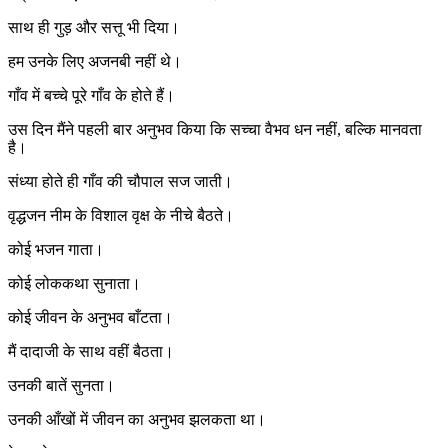
साथ ही गुड़ और सत्तू भी दिया।
हम उनके लिए अजनबी नहीं थे।
गाँव में बच्चे पूरे गाँव के होते हैं।
उस दिन मैंने पहली बार अनुभव किया कि सच्चा वैभव धन नहीं, बल्कि मानवता
है।
संध्या होते ही गाँव की चौपाल सज जाती।
वृद्धजन नीम के विशाल वृक्ष के नीचे बैठते।
कोई भजन गाता।
कोई लोककथा सुनाता।
कोई जीवन के अनुभव बाँटता।
मैं दादाजी के साथ वहीं बैठता।
उनकी बातें सुनता।
उनकी आँखों में जीवन का अनुभव झलकता था।