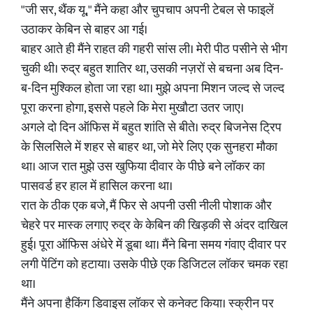
"जी सर, थैंक यू," मैंने कहा और चुपचाप अपनी टेबल से फाइलें
उठाकर केबिन से बाहर आ गई।
बाहर आते ही मैंने राहत की गहरी सांस ली। मेरी पीठ पसीने से भीग
चुकी थी। रुद्र बहुत शातिर था, उसकी नज़रों से बचना अब दिन-
ब-दिन मुश्किल होता जा रहा था। मुझे अपना मिशन जल्द से जल्द
पूरा करना होगा, इससे पहले कि मेरा मुखौटा उतर जाए।
अगले दो दिन ऑफिस में बहुत शांति से बीते। रुद्र बिजनेस ट्रिप
के सिलसिले में शहर से बाहर था, जो मेरे लिए एक सुनहरा मौका
था। आज रात मुझे उस खुफिया दीवार के पीछे बने लॉकर का
पासवर्ड हर हाल में हासिल करना था।
रात के ठीक एक बजे, मैं फिर से अपनी उसी नीली पोशाक और
चेहरे पर मास्क लगाए रुद्र के केबिन की खिड़की से अंदर दाखिल
हुई। पूरा ऑफिस अंधेरे में डूबा था। मैंने बिना समय गंवाए दीवार पर
लगी पेंटिंग को हटाया। उसके पीछे एक डिजिटल लॉकर चमक रहा
था।
मैंने अपना हैकिंग डिवाइस लॉकर से कनेक्ट किया। स्क्रीन पर