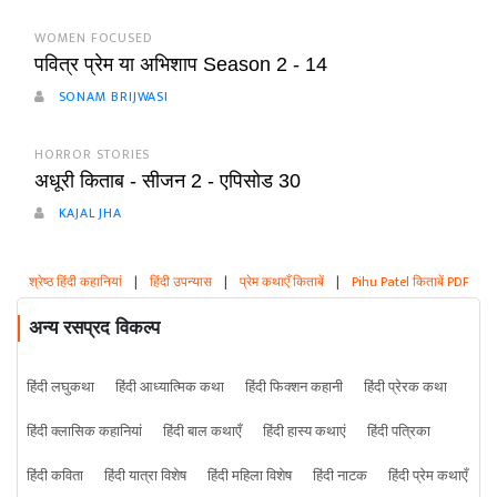
WOMEN FOCUSED
पवित्र प्रेम या अभिशाप Season 2 - 14
SONAM BRIJWASI
HORROR STORIES
अधूरी किताब - सीजन 2 - एपिसोड 30
KAJAL JHA
श्रेष्ठ हिंदी कहानियां
|
हिंदी उपन्यास
|
प्रेम कथाएँ किताबें
|
Pihu Patel किताबें PDF
अन्य रसप्रद विकल्प
हिंदी लघुकथा
हिंदी आध्यात्मिक कथा
हिंदी फिक्शन कहानी
हिंदी प्रेरक कथा
हिंदी क्लासिक कहानियां
हिंदी बाल कथाएँ
हिंदी हास्य कथाएं
हिंदी पत्रिका
हिंदी कविता
हिंदी यात्रा विशेष
हिंदी महिला विशेष
हिंदी नाटक
हिंदी प्रेम कथाएँ