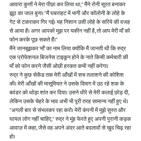
आवारा कुत्तों ने मेरा पीछा कर लिया था," मैंने रोनी सूरत बनाकर
झूठ का जाल बुना। "मैं घबराहट में भागी और कॉलोनी के लोहे के
गेट से टकराकर गिर गई। यह निशान उसी लोहे के सरिये की वजह
से आया है। अगर आपको मुझ पर यकीन नहीं है, तो आप मेरी माँ को
फोन करके पूछ सकते हैं।"
मैंने जानबूझकर 'माँ' का नाम लिया क्योंकि मैं जानती थी कि रुद्र
एक प्रोफेशनल बिजनेस टाइकून होने के नाते किसी कर्मचारी की
माँ को फोन करने जैसी ओछी हरकत कभी नहीं करेगा।
रुद्र ने कुछ सेकेंड तक मेरी आँखों में सच तलाशने की कोशिश
की। मेरी आँखों की मासूमियत ने उसके दिमाग में उठ रहे शक के
बवंडर को थोड़ा शांत कर दिया। उसने धीरे से मेरी कलाई छोड़ दी,
लेकिन उसके चेहरे के भाव अभी भी पूरी तरह सामान्य नहीं हुए थे।
"अगली बार से संभलकर रहा करो। मेरी कंपनी में मुझे सुस्त और
घायल लोग नहीं चाहिए," रुद्र ने मुंह फेरते हुए अपनी पुरानी कड़क
आवाज़ में कहा, जैसे वह अपने अंदर आते बदलावों से खुद चिढ़ रहा
हो।