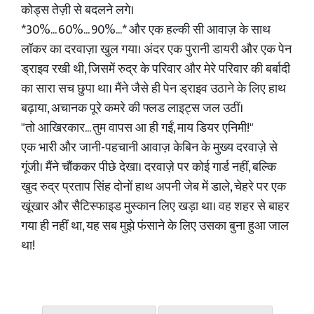
कोड्स तेज़ी से बदलने लगे।
*30%... 60%... 90%...* और एक हल्की सी आवाज़ के साथ
लॉकर का दरवाज़ा खुल गया। अंदर एक पुरानी डायरी और एक पेन
ड्राइव रखी थी, जिसमें रुद्र के परिवार और मेरे परिवार की बर्बादी
का सारा सच छुपा था। मैंने जैसे ही पेन ड्राइव उठाने के लिए हाथ
बढ़ाया, अचानक पूरे कमरे की फ्लड लाइट्स जल उठीं।
"तो आखिरकार... तुम वापस आ ही गईं, माय डियर एनिमी!"
एक भारी और जानी-पहचानी आवाज़ केबिन के मुख्य दरवाज़े से
गूंजी। मैंने चौंककर पीछे देखा। दरवाज़े पर कोई गार्ड नहीं, बल्कि
खुद रुद्र प्रताप सिंह दोनों हाथ अपनी जेब में डाले, चेहरे पर एक
खूंखार और सैटिस्फाइड मुस्कान लिए खड़ा था। वह शहर से बाहर
गया ही नहीं था, यह सब मुझे फंसाने के लिए उसका बुना हुआ जाल
था!