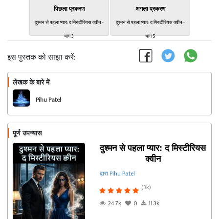
पिछला प्रकरण
अगला प्रकरण
दुश्मन से पहला प्यार: द मिस्टीरियस क्वीन -
दुश्मन से पहला प्यार: द मिस्टीरियस क्वीन -
भाग 3
भाग 5
इस पुस्तक को साझा करें:
लेखक के बारे में
फॉलो
Pihu Patel
पूर्ण उपन्यास
दुश्मन से पहला प्यार: द मिस्टीरियस
क्वीन
द्वारा Pihu Patel
(3k)
24.7k
0
11.3k