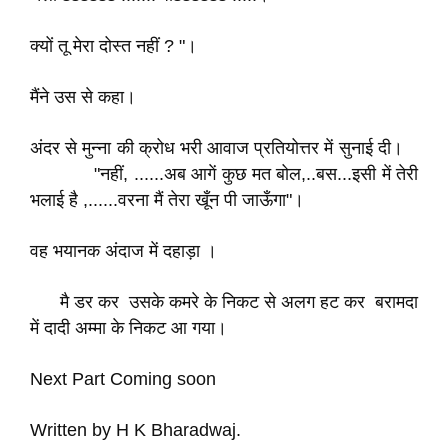
क्यों तू मेरा दोस्त नहीं ? "।
मैंने उस से कहा।
अंदर से मुन्ना की क्रोध भरी आवाज प्रतियोत्तर में सुनाई दी।
"नहीं, ......अब आगें कुछ मत बोल,..बस...इसी में तेरी
भलाई है ,......वरना मैं तेरा खूँन पी जाऊँगा"।
वह भयानक अंदाज में दहाड़ा ।
मै डर कर उसके कमरे के निकट से अलग हट कर बरामदा
में दादी अम्मा के निकट आ गया।
Next Part Coming soon
Written by H K Bharadwaj.