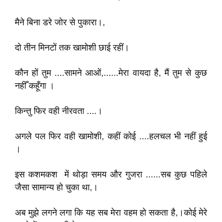
मैने बिना डरे जोर से पुकारा।,
दो तीन मिनटों तक खामोशी छाई रहीं।
कौन हों तुम ....सामने आओं,......मेरा वायदा है, मैं तुम से कुछ
नहीँ कहूँगा ।
किन्तु फिर वही नीरवता ....।
अगले पल फिर वही खामोशी, कहीं कोई ....हलचल भी नहीं हुई
।
इस कशमकश में थोड़ा समय और गुजरा ......सब कुछ पहिले
जैसा सामान्य हो चुका था,।
अब मुझे लगने लगा कि यह सब मेरा वहम हो सकता है,।कोई मेरे