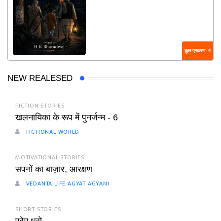
कुल प्रकरण : 4
NEW REALESED
FICTION STORIES
खलनायिका के रूप में पुनर्जन्म - 6
FICTIONAL WORLD
MOTIVATIONAL STORIES
सपनों का बाज़ार, आरक्षण
VEDANTA LIFE AGYAT AGYANI
SHORT STORIES