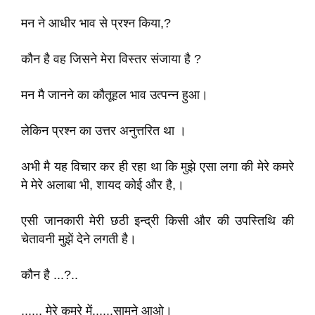
मन ने आधीर भाव से प्रश्न किया,?
कौन है वह जिसने मेरा विस्तर संजाया है ?
मन मै जानने का कौतूहल भाव उत्पन्न हुआ।
लेकिन प्रश्न का उत्तर अनुत्तरित था ।
अभी मै यह विचार कर ही रहा था कि मुझे एसा लगा की मेरे कमरे
मे मेरे अलाबा भी, शायद कोई और है,।
एसी जानकारी मेरी छठी इन्द्री किसी और की उपस्तिथि की
चेतावनी मुझें देने लगती है।
कौन है ...?..
...... मेरे कमरे में......सामने आओ।