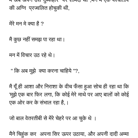
मै अब अपने उस दुर्ब्यव्हार पर शर्मिंदा था ,मन में एक पश्चाताप
की अग्नि प्रज्वलित होचुकी थी,
मेंरे मन मे क्या है ?
मै कुछ नहीं समझ पा रहा था।
मन में विचार उठ रहे थे।
" कि अब मुझे क्या करना चाहिये "?,
मै यूँ ही आशा और निराशा के वीच फँसा हुआ सोच ही रहा था कि
'मुझे एक बार फिर लगा, कि कोई मेरे माथे पर आए बालों को कोई
एक ओर कर के संभाल रहा है,।
जो बाल वेतरतीबी से मेंरे चेहरे पर आ चुके थे ।
मैने चिहुंक कर अपना सिर ऊपर उठाया, और अपनी दादी अम्मा