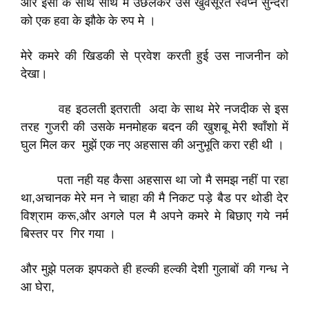
और इसी के साथ साथ मैं उछलकर उस खुवसूरत स्वप्न सुन्दरी
को एक हवा के झौके के रुप मे ।
मेरे कमरे की खिडकी से प्रवेश करती हुई उस नाजनीन को
देखा।
वह इठलती इतराती अदा के साथ मेरे नजदीक से इस
तरह गुजरी की उसके मनमोहक बदन की खुशबू मेरी श्वाँशो में
घुल मिल कर मुझें एक नए अहसास की अनुभूति करा रही थी ।
पता नही यह कैसा अहसास था जो मै समझ नहीं पा रहा
था,अचानक मेरे मन ने चाहा की मै निकट पड़े बैड पर थोडी देर
विश्राम करू,और अगले पल मै अपने कमरे मे बिछाए गये नर्म
बिस्तर पर गिर गया ।
और मुझे पलक झपकते ही हल्की हल्की देशी गुलाबों की गन्ध ने
आ घेरा,