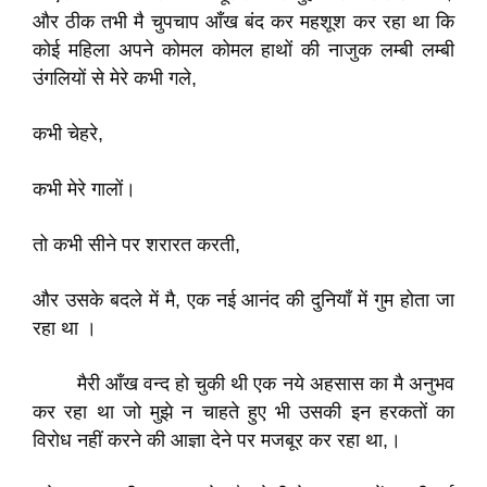
और ठीक तभी मै चुपचाप आँख बंद कर महशूश कर रहा था कि
कोई महिला अपने कोमल कोमल हाथों की नाजुक लम्बी लम्बी
उंगलियों से मेरे कभी गले,
कभी चेहरे,
कभी मेरे गालों।
तो कभी सीने पर शरारत करती,
और उसके बदले में मै, एक नई आनंद की दुनियाँ में गुम होता जा
रहा था ।
मैरी आँख वन्द हो चुकी थी एक नये अहसास का मै अनुभव
कर रहा था जो मुझे न चाहते हुए भी उसकी इन हरकतों का
विरोध नहीं करने की आज्ञा देने पर मजबूर कर रहा था,।