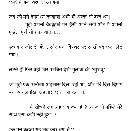
कमरे में भला कहाँ से आ गया।
जब की मैने देखा था दरबाजा अभी भी अन्दर से बन्द था।
मुझे अपनी बेबकूफी पर हँसी आने लगी और मै अपनी
मूर्खता पूर्ण सोच को याद कर,
एक बार जोर से हँसा, और पुना विस्तर पर आंखें बंद कर लेट
गया।
लेटते ही फिर वहीं चिर परचित देशी गुलाबों की "खुशबू"
जो मुझे एक अनौखा अहसास दिला रही थी, और मेरे दिल दिमांग
पर एक अनौखा अहसास छाता जा रहा था,
मै सोचने लगा,यह सब क्या है ? ,आज से पहिले मेरे
साथ एसा कभी नही हुआ ?।
एक मन कहता यह सब कुछ क्या है ?