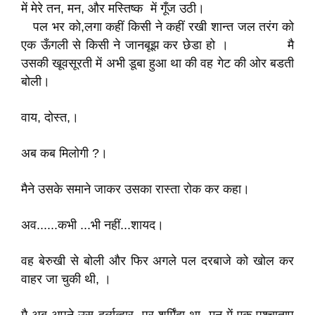
में मेरे तन, मन, और मस्तिष्क में गूँज उठी।
पल भर को,लगा कहीं किसी ने कहीं रखी शान्त जल तरंग को
एक ऊँगली से किसी ने जानबूझ कर छेडा हो । मै
उसकी खूवसूरती में अभी डूबा हुआ था की वह गेट की ओर बडती
बोली।
वाय, दोस्त,।
अब कब मिलोगी ?।
मैने उसके समाने जाकर उसका रास्ता रोक कर कहा।
अव......कभी ...भी नहीं...शायद।
वह बेरुखी से बोली और फिर अगले पल दरबाजे को खोल कर
वाहर जा चुकी थी, ।