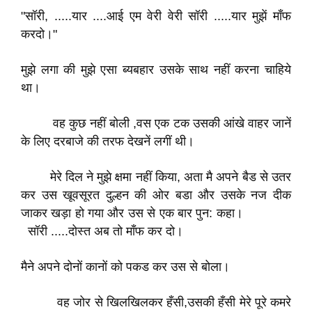
"सॉरी, .....यार ....आई एम वेरी वेरी सॉरी .....यार मुझें माँफ
करदो।"
मुझे लगा की मुझे एसा ब्यबहार उसके साथ नहीं करना चाहिये
था।
वह कुछ नहीं बोली ,वस एक टक उसकी आंखे वाहर जानें
के लिए दरबाजे की तरफ देखनें लगीं थी।
मेरे दिल ने मुझे क्षमा नहीं किया, अता मै अपने बैड से उतर
कर उस खूवसूरत दुल्हन की ओर बडा और उसके नज दीक
जाकर खड़ा हो गया और उस से एक बार पुन: कहा।
सॉरी .....दोस्त अब तो माँफ कर दो।
मैने अपने दोनों कानों को पकड कर उस से बोला।
वह जोर से खिलखिलकर हँसी,उसकी हँसी मेरे पूरे कमरे