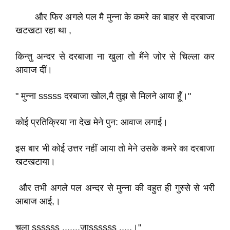
और फिर अगले पल मै मुन्ना के कमरे का बाहर से दरबाजा
खटखटा रहा था ,
किन्तु अन्दर से दरबाजा ना खुला तो मैंने जोर से चिल्ला कर
आवाज दीं।
" मुन्ना sssss दरबाजा खोल,मै तुझ से मिलने आया हूँ।"
कोई प्रतिक्रिया ना देख मेने पुन: आवाज लगाई।
इस बार भी कोई उत्तर नहीं आया तो मेने उसके कमरे का दरबाजा
खटखटाया।
और तभी अगले पल अन्दर से मुन्ना की वहुत ही गुस्से से भरी
आबाज आई,।
चला ssssss .......जाssssss .....।"