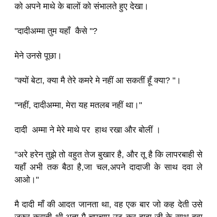
को अपने माथे के बालों को संभालते हुए देखा।
"दादीअम्मा तुम यहाँ कैसे "?
मेने उनसे पूछा।
"क्यों बेटा, क्या मै तेरे कमरे मे नहीं आ सकतीं हूँ क्या? "।
"नहीं, दादीअम्मा, मेरा यह मतलब नहीं था।"
दादी अम्मा ने मेरे माथे पर हाथ रखा और बोलीं ।
"अरे हरेन तुझे तो वहुत तेज बुखार है, और तू है कि लापरबाही से
यहाँ अभी तक बैठा है,जा चल,अपने दादाजी के साथ दवा ले
आओ।"
मै दादी माँ की आदत जानता था, वह एक बार जो कह देती उसे