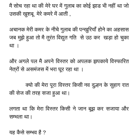
मै सोच रहा था की मेरे घर में गुलाब का कोई झाड भी नहीं था जो
उसकी खुशबू मेरे कमरे में आती ,
अचानक मेरी कमर के नीचे गुलाब की पन्खुरियाँ होने का अहसास
जब मुझे हुआ तो मै तुरंत विद्युत गति से उठ कर खड़ा हो चुका
था ।
और अगले पल मै अपने विस्तर को अपलक झपकाये विस्फारित
नेत्रों से असमंजस में भरा घूर रहा था ।
क्यो की मेरा पूरा विस्तर किसी नव दुल्हन के सुहाग रात
की सेज की तरह सजा हुआ था।
लगता था कि मेरा विस्तर किसी ने जान बूझ कर सजाया और
सम्भला था।
यह कैसे सम्भव है ?