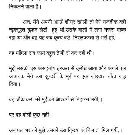
निकलने बाला है।
अत: मैंने अपनी आखें शीघ्र खोली तो मेरे नजदीक वही
खूबसूरत दुल्हन लेटी हुई थी,उसके वालों में लगा गज़रा महक
रहा था और वह यह सब कृत्य वड़े निरलज्जता से भरी हुई,
वह महिला सब कार्य वहुत तेजी से कर रही थी।
मुझे उसकी इस असहनीय हरकत से क्रोध आया और अगले पल
अचानक मैने उस सुन्दरी के मुहँ पर एक जोरदार चाँटा जड़
दिया।
वह चौक कर मेरे मुहँ को आश्चर्य से निहारने लगी,।
पर वह बोली कुछ नहीं।
अब पल भर को मुझे उसकी उस क्रिया से निजात मिल गयीं,।