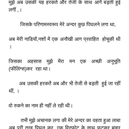
मुझे अब उसकी यह हरकते और तेजी के साथ आगें बड़ती हुई
लगीं ,।
जिसके परिणामस्वरूप मेरे अन्दर कुछ पिघलने लगा था,
अब मेरी नाडियों,नशों में एक अनौखी आग प्रवाहित होचुकी थी
।
जिसका अहसास मुझे मेंरा मन एक अच्छी अनुभूति
(फीलिंग्स)कर रहा था।
अब उसकी हरकतें अब और भी तेजी से बड़ती हुई जा रहीं
थीं, ।
वो रुकने का नाम ही नहीं ले रही थी।
तभी मुझे अचानक लगा की मेरे अन्दर का वहता हुआ लाबा
अब पूरी तरह पिघल कर एक विस्फोट के साथ फटकर बाहर