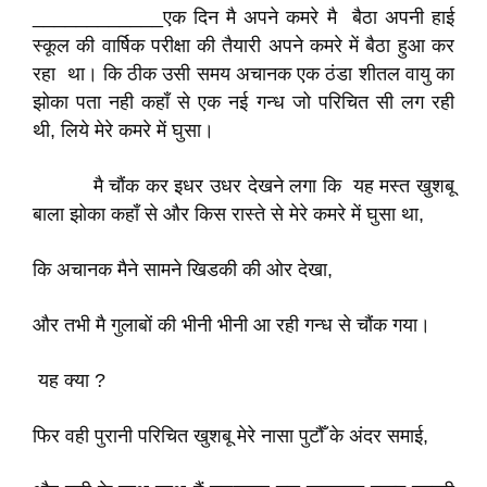
____________एक दिन मै अपने कमरे मै बैठा अपनी हाई
स्कूल की वार्षिक परीक्षा की तैयारी अपने कमरे में बैठा हुआ कर
रहा था। कि ठीक उसी समय अचानक एक ठंडा शीतल वायु का
झोका पता नही कहाँ से एक नई गन्ध जो परिचित सी लग रही
थी, लिये मेरे कमरे में घुसा।
मै चौंक कर इधर उधर देखने लगा कि यह मस्त खुशबू
बाला झोका कहाँ से और किस रास्ते से मेरे कमरे में घुसा था,
कि अचानक मैने सामने खिडकी की ओर देखा,
और तभी मै गुलाबों की भीनी भीनी आ रही गन्ध से चौंक गया।
यह क्या ?
फिर वही पुरानी परिचित खुशबू मेरे नासा पुटौँ के अंदर समाई,