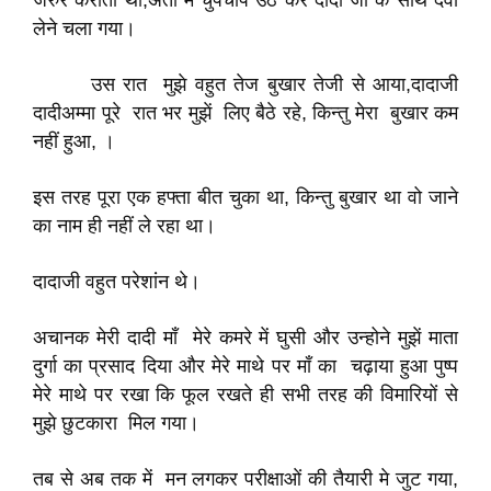
जरुर कराती थी,अता मै चुपचाप उठ कर दादा जी के साथ दवा
लेने चला गया।
उस रात मुझे वहुत तेज बुखार तेजी से आया,दादाजी
दादीअम्मा पूरे रात भर मुझें लिए बैठे रहे, किन्तु मेरा बुखार कम
नहीं हुआ, ।
इस तरह पूरा एक हफ्ता बीत चुका था, किन्तु बुखार था वो जाने
का नाम ही नहीं ले रहा था।
दादाजी वहुत परेशांन थे।
अचानक मेरी दादी माँ मेरे कमरे में घुसी और उन्होने मुझें माता
दुर्गा का प्रसाद दिया और मेरे माथे पर माँ का चढ़ाया हुआ पुष्प
मेरे माथे पर रखा कि फूल रखते ही सभी तरह की विमारियों से
मुझे छुटकारा मिल गया।
तब से अब तक में मन लगकर परीक्षाओं की तैयारी मे जुट गया,