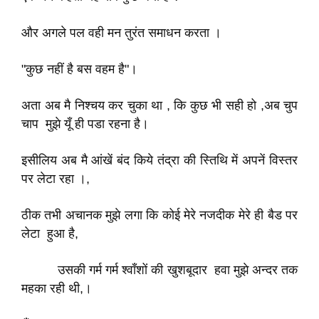
और अगले पल वही मन तुरंत समाधन करता ।
"कुछ नहीं है बस वहम है"।
अता अब मै निश्चय कर चुका था , कि कुछ भी सही हो ,अब चुप
चाप मुझे यूँ ही पडा रहना है।
इसीलिय अब मै आंखें बंद किये तंद्रा की स्तिथि में अपनें विस्तर
पर लेटा रहा ।,
ठीक तभी अचानक मुझे लगा कि कोई मेरे नजदीक मेरे ही बैड पर
लेटा हुआ है,
उसकी गर्म गर्म श्वाँशों की खुशबूदार हवा मुझे अन्दर तक
महका रही थी,।